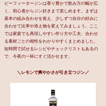
ビーフィータージンは香り豊かで飲み方の幅が広
く、初心者からジン好きまで楽しめます。まずは
基本の組み合わせを覚え、少しずつ自分の好みに
合わせて比率や添え物を変えてみましょう。ここ
では家庭でも再現しやすい作り方や工夫、合わせ
る素材ごとの相性をわかりやすくまとめました。
短時間で試せるレシピやチェックリストもあるの
で、今夜の一杯にすぐ活かせます。
＼レモンで爽やかさが引き立つジン／