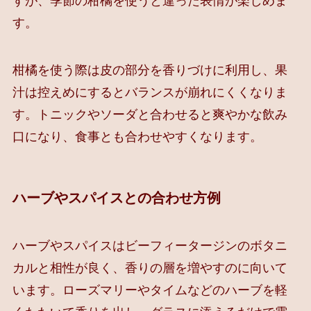
すが、季節の柑橘を使うと違った表情が楽しめま
す。
柑橘を使う際は皮の部分を香りづけに利用し、果
汁は控えめにするとバランスが崩れにくくなりま
す。トニックやソーダと合わせると爽やかな飲み
口になり、食事とも合わせやすくなります。
ハーブやスパイスとの合わせ方例
ハーブやスパイスはビーフィータージンのボタニ
カルと相性が良く、香りの層を増やすのに向いて
います。ローズマリーやタイムなどのハーブを軽