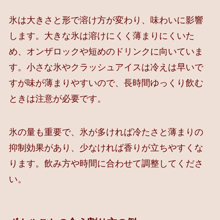
氷は大きさと形で溶け方が変わり、味わいに影響
します。大きな氷は溶けにくく薄まりにくいた
め、オンザロックや短めのドリンクに向いていま
す。小さな氷やクラッシュアイスは冷えは早いで
すが味が薄まりやすいので、長時間ゆっくり飲む
ときは注意が必要です。
氷の量も重要で、氷が多ければ冷たさと薄まりの
抑制効果があり、少なければ香りが立ちやすくな
ります。飲み方や時間に合わせて調整してくださ
い。