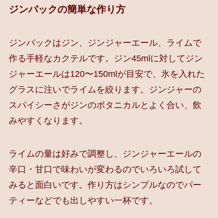
ジンバックの簡単な作り方
ジンバックはジン、ジンジャーエール、ライムで
作る手軽なカクテルです。ジン45mlに対してジン
ジャーエールは120〜150mlが目安で、氷を入れた
グラスに注いでライムを絞ります。ジンジャーの
スパイシーさがジンのボタニカルとよく合い、飲
みやすくなります。
ライムの量は好みで調整し、ジンジャーエールの
辛口・甘口で味わいが変わるのでいろいろ試して
みると面白いです。作り方はシンプルなのでパー
ティーなどでも出しやすい一杯です。