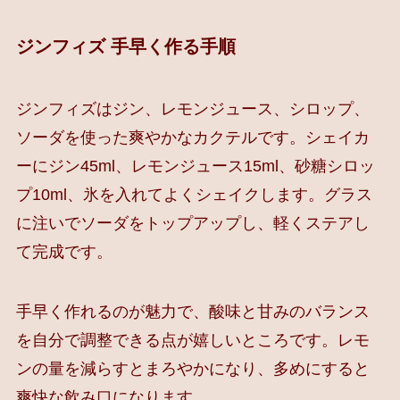
ジンフィズ 手早く作る手順
ジンフィズはジン、レモンジュース、シロップ、
ソーダを使った爽やかなカクテルです。シェイカ
ーにジン45ml、レモンジュース15ml、砂糖シロッ
プ10ml、氷を入れてよくシェイクします。グラス
に注いでソーダをトップアップし、軽くステアし
て完成です。
手早く作れるのが魅力で、酸味と甘みのバランス
を自分で調整できる点が嬉しいところです。レモ
ンの量を減らすとまろやかになり、多めにすると
爽快な飲み口になります。