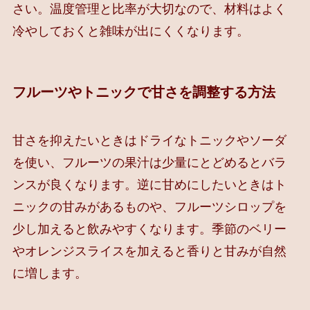
さい。温度管理と比率が大切なので、材料はよく
冷やしておくと雑味が出にくくなります。
フルーツやトニックで甘さを調整する方法
甘さを抑えたいときはドライなトニックやソーダ
を使い、フルーツの果汁は少量にとどめるとバラ
ンスが良くなります。逆に甘めにしたいときはト
ニックの甘みがあるものや、フルーツシロップを
少し加えると飲みやすくなります。季節のベリー
やオレンジスライスを加えると香りと甘みが自然
に増します。