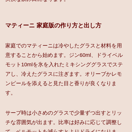
マティーニ 家庭版の作り方と出し方
家庭でのマティーニは冷やしたグラスと材料を用
意することから始めます。ジン60ml、ドライベル
モット10mlを氷を入れたミキシンググラスでステ
アし、冷えたグラスに注ぎます。オリーブかレモ
ンピールを添えると見た目と香りが良くなりま
す。
サーブ時は小さめのグラスで少量ずつ出すとリッ
チな雰囲気が出ます。比率は好みに応じて調整し
て、ベルモットを減らすとよりドライになりま