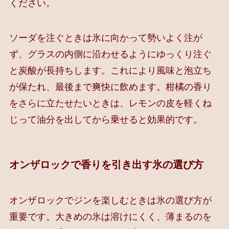
ください。
ソーダを注ぐときは氷に向かって勢いよく注が
ず、グラスの内側に沿わせるようにゆっくり注ぐ
と炭酸が長持ちします。これにより風味と泡立ち
が保たれ、最後まで爽快に飲めます。柑橘の香り
をさらに立たせたいときは、レモンの皮を軽くね
じって油分を出してから乗せると効果的です。
オンザロックで香りを引き出す氷の選び方
オンザロックでジンを楽しむときは氷の選び方が
重要です。大きめの氷は溶けにくく、薄まるのを