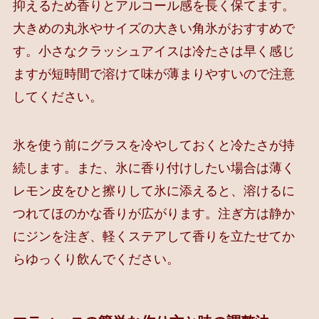
抑えるため香りとアルコール感を長く保てます。
大きめの丸氷やサイズの大きい角氷がおすすめで
す。小さなクラッシュアイスは冷たさは早く感じ
ますが短時間で溶けて味が薄まりやすいので注意
してください。
氷を使う前にグラスを冷やしておくと冷たさが持
続します。また、氷に香り付けしたい場合は薄く
レモン皮をひと擦りして氷に添えると、溶けるに
つれてほのかな香りが広がります。注ぎ方は静か
にジンを注ぎ、軽くステアして香りを立たせてか
らゆっくり飲んでください。