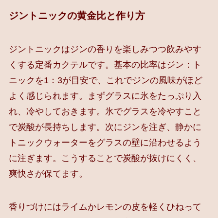
ジントニックの黄金比と作り方
ジントニックはジンの香りを楽しみつつ飲みやす
くする定番カクテルです。基本の比率はジン：ト
ニックを1：3が目安で、これでジンの風味がほど
よく感じられます。まずグラスに氷をたっぷり入
れ、冷やしておきます。氷でグラスを冷やすこと
で炭酸が長持ちします。次にジンを注ぎ、静かに
トニックウォーターをグラスの壁に沿わせるよう
に注ぎます。こうすることで炭酸が抜けにくく、
爽快さが保てます。
香りづけにはライムかレモンの皮を軽くひねって