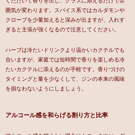
くたたいて香りを出し、グラスに添えるだけで雰
囲気が変わります。スパイス系ではカルダモンや
クローブを少量加えると深みが出ますが、入れす
ぎると主張が強くなるので注意してください。
ハーブは冷たいドリンクより温かいカクテルでも
合いますが、家庭では短時間で香りを楽しめる冷
たいカクテルに添えるのが手軽です。香りづけの
タイミングと量を少なくして、ジンの本来の風味
を損なわないようにしましょう。
アルコール感を和らげる割り方と比率