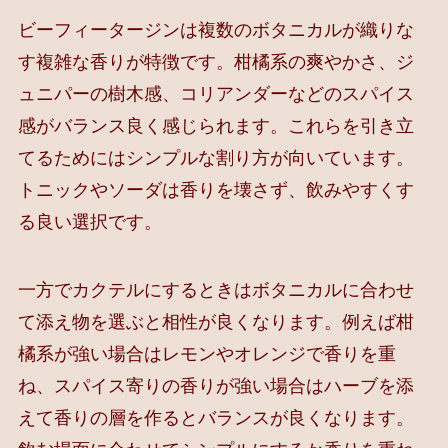
ビーフィータージンは複数のボタニカルが織りな
す複雑な香りが特徴です。柑橘系の爽やかさ、ジ
ュニパーの樹木感、コリアンダーなどのスパイス
感がバランス良く感じられます。これらを引き立
てるためにはシンプルな割り方が向いています。
トニックやソーダは香りを壊さず、飲みやすくす
る良い選択です。
一方でカクテルにするときはボタニカルに合わせ
て添え物を選ぶと相性が良くなります。例えば柑
橘系が強い場合はレモンやオレンジで香りを重
ね、スパイス寄りの香りが強い場合はハーブを添
えて香りの層を作るとバランスが良くなります。