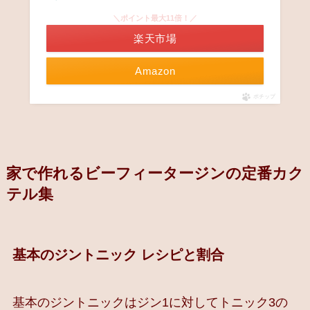
＼ポイント最大11倍！／
楽天市場
Amazon
ポチップ
家で作れるビーフィータージンの定番カク
テル集
基本のジントニック レシピと割合
基本のジントニックはジン1に対してトニック3の