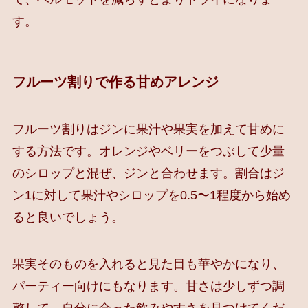
す。
フルーツ割りで作る甘めアレンジ
フルーツ割りはジンに果汁や果実を加えて甘めに
する方法です。オレンジやベリーをつぶして少量
のシロップと混ぜ、ジンと合わせます。割合はジ
ン1に対して果汁やシロップを0.5〜1程度から始め
ると良いでしょう。
果実そのものを入れると見た目も華やかになり、
パーティー向けにもなります。甘さは少しずつ調