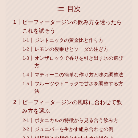
目次
ビーフィータージンの飲み方を迷ったら
これを試そう
ジントニックの黄金比と作り方
レモンの後乗せとソーダの注ぎ方
オンザロックで香りを引き出す氷の選び
方
マティーニの簡単な作り方と味の調整法
フルーツやトニックで甘さを調整する方
法
ビーフィータージンの風味に合わせて飲
み方を選ぶ
ボタニカルの特徴から見る合う飲み方
ジュニパーを生かす組み合わせの例