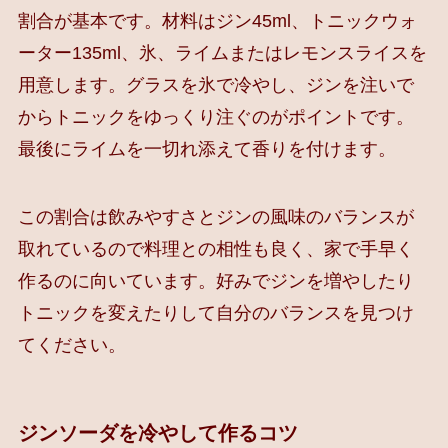
割合が基本です。材料はジン45ml、トニックウォ
ーター135ml、氷、ライムまたはレモンスライスを
用意します。グラスを氷で冷やし、ジンを注いで
からトニックをゆっくり注ぐのがポイントです。
最後にライムを一切れ添えて香りを付けます。
この割合は飲みやすさとジンの風味のバランスが
取れているので料理との相性も良く、家で手早く
作るのに向いています。好みでジンを増やしたり
トニックを変えたりして自分のバランスを見つけ
てください。
ジンソーダを冷やして作るコツ