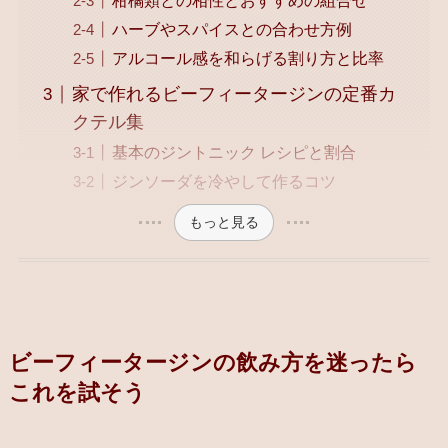
柑橘類との相性とおすすめの組合せ
ハーブやスパイスとの合わせ方例
アルコール感を和らげる割り方と比率
家で作れるビーフィータージンの定番カ
クテル集
基本のジントニック レシピと割合
ジンソーダを冷やして作るコツ
もっと見る
ビーフィータージンの飲み方を迷ったら
これを試そう