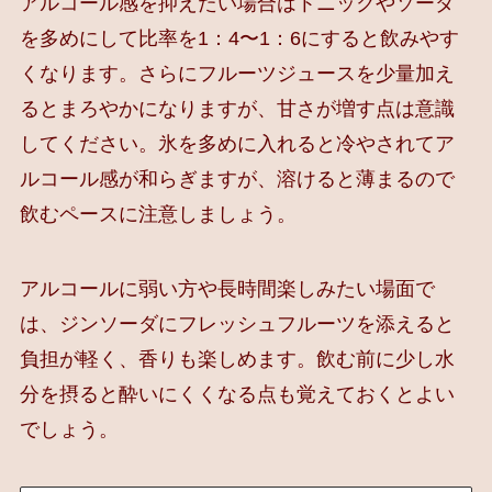
アルコール感を抑えたい場合はトニックやソーダ
を多めにして比率を1：4〜1：6にすると飲みやす
くなります。さらにフルーツジュースを少量加え
るとまろやかになりますが、甘さが増す点は意識
してください。氷を多めに入れると冷やされてア
ルコール感が和らぎますが、溶けると薄まるので
飲むペースに注意しましょう。
アルコールに弱い方や長時間楽しみたい場面で
は、ジンソーダにフレッシュフルーツを添えると
負担が軽く、香りも楽しめます。飲む前に少し水
分を摂ると酔いにくくなる点も覚えておくとよい
でしょう。