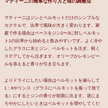
マティーニの簡単な作り方と味の調整法
マティーニはジンとベルモットだけのシンプルな
カクテルで、比率で風味が大きく変わります。家
庭で作る場合はベースをジン2〜3に対しベルモッ
ト1の比率から始めると飲みやすいです。よく冷や
したグラスに氷とジン、ベルモットを注ぎ、軽く
ステアしてから注ぎます。オリーブかレモンピー
ルを添えると香りが引き立ちます。
よりドライにしたい場合はベルモットを減らして
1：6やリンス（グラスにベルモットを振って捨て
る）にするとジンの香りが前面に出ます。逆にま
ろやかにしたいときはベルモットを増やしてくだ