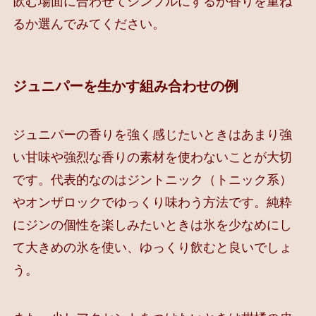
飲む場面に合わせてシンプルにするか香りを重ね
るか選んでみてください。
ジュニパーを生かす組み合わせの例
ジュニパーの香りを強く感じたいときはあまり強
い甘味や強烈な香りの素材を使わないことが大切
です。代表的なのはジントニック（トニック系）
やオンザロックでゆっくり味わう方法です。純粋
にジンの個性を楽しみたいときは氷を少なめにし
て大きめの氷を使い、ゆっくり飲むと良いでしょ
う。