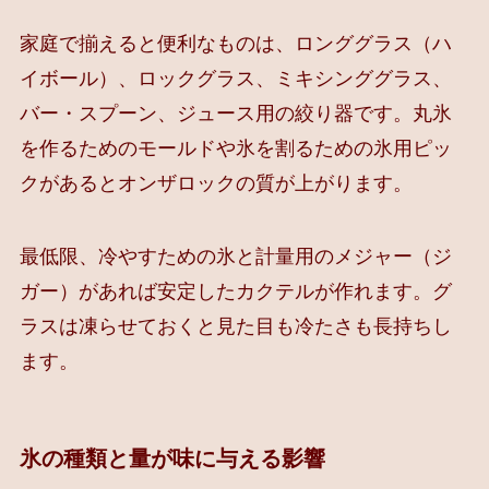
家庭で揃えると便利なものは、ロンググラス（ハ
イボール）、ロックグラス、ミキシンググラス、
バー・スプーン、ジュース用の絞り器です。丸氷
を作るためのモールドや氷を割るための氷用ピッ
クがあるとオンザロックの質が上がります。
最低限、冷やすための氷と計量用のメジャー（ジ
ガー）があれば安定したカクテルが作れます。グ
ラスは凍らせておくと見た目も冷たさも長持ちし
ます。
氷の種類と量が味に与える影響