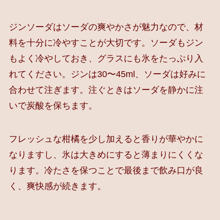
ジンソーダはソーダの爽やかさが魅力なので、材
料を十分に冷やすことが大切です。ソーダもジン
もよく冷やしておき、グラスにも氷をたっぷり入
れてください。ジンは30〜45ml、ソーダは好みに
合わせて注ぎます。注ぐときはソーダを静かに注
いで炭酸を保ちます。
フレッシュな柑橘を少し加えると香りが華やかに
なりますし、氷は大きめにすると薄まりにくくな
ります。冷たさを保つことで最後まで飲み口が良
く、爽快感が続きます。