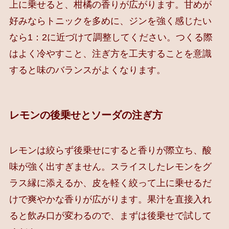
上に乗せると、柑橘の香りが広がります。甘めが
好みならトニックを多めに、ジンを強く感じたい
なら1：2に近づけて調整してください。つくる際
はよく冷やすこと、注ぎ方を工夫することを意識
すると味のバランスがよくなります。
レモンの後乗せとソーダの注ぎ方
レモンは絞らず後乗せにすると香りが際立ち、酸
味が強く出すぎません。スライスしたレモンをグ
ラス縁に添えるか、皮を軽く絞って上に乗せるだ
けで爽やかな香りが広がります。果汁を直接入れ
ると飲み口が変わるので、まずは後乗せで試して