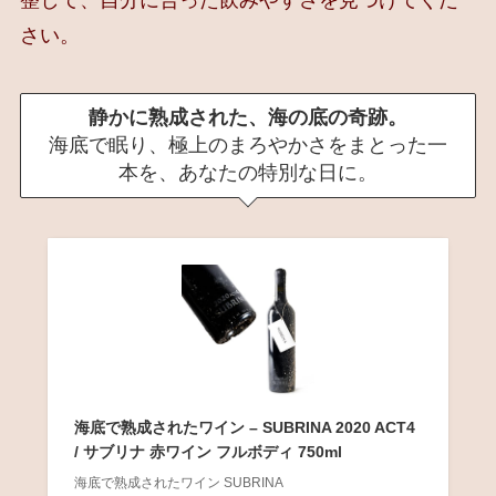
整して、自分に合った飲みやすさを見つけてくだ
さい。
静かに熟成された、海の底の奇跡。
海底で眠り、極上のまろやかさをまとった一
本を、あなたの特別な日に。
海底で熟成されたワイン – SUBRINA 2020 ACT4
/ サブリナ 赤ワイン フルボディ 750ml
海底で熟成されたワイン SUBRINA