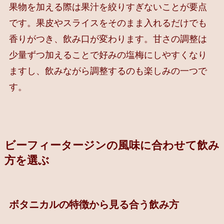
果物を加える際は果汁を絞りすぎないことが要点
です。果皮やスライスをそのまま入れるだけでも
香りがつき、飲み口が変わります。甘さの調整は
少量ずつ加えることで好みの塩梅にしやすくなり
ますし、飲みながら調整するのも楽しみの一つで
す。
ビーフィータージンの風味に合わせて飲み
方を選ぶ
ボタニカルの特徴から見る合う飲み方