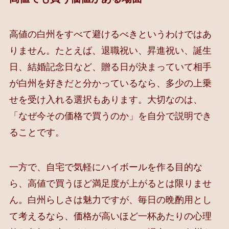
高値の白州をすべて避けるべきというわけではあ
りません。たとえば、退職祝い、昇進祝い、誕生
日、結婚記念日など、贈る日が決まっていて相手
が白州を好きだと分かっているなら、多少の上乗
せを受け入れる選択もあります。大切なのは、
「なぜ今その価格で買うのか」を自分で説明でき
ることです。
一方で、自宅で気軽にハイボールを作る目的な
ら、高値で買うほど満足度が上がるとは限りませ
ん。白州らしさは魅力ですが、毎日の晩酌用とし
て考えるなら、価格が高いほど一杯あたりの心理