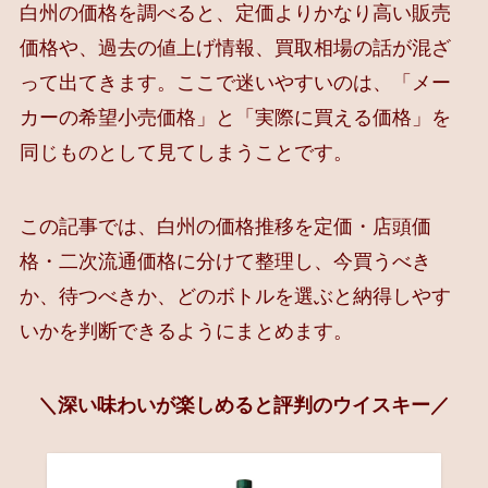
白州の価格を調べると、定価よりかなり高い販売
価格や、過去の値上げ情報、買取相場の話が混ざ
って出てきます。ここで迷いやすいのは、「メー
カーの希望小売価格」と「実際に買える価格」を
同じものとして見てしまうことです。
この記事では、白州の価格推移を定価・店頭価
格・二次流通価格に分けて整理し、今買うべき
か、待つべきか、どのボトルを選ぶと納得しやす
いかを判断できるようにまとめます。
＼深い味わいが楽しめると評判のウイスキー／