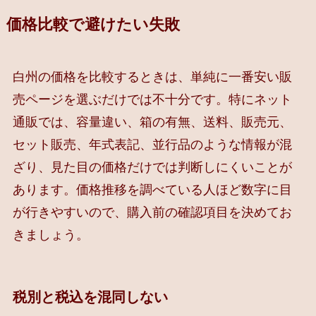
価格比較で避けたい失敗
白州の価格を比較するときは、単純に一番安い販
売ページを選ぶだけでは不十分です。特にネット
通販では、容量違い、箱の有無、送料、販売元、
セット販売、年式表記、並行品のような情報が混
ざり、見た目の価格だけでは判断しにくいことが
あります。価格推移を調べている人ほど数字に目
が行きやすいので、購入前の確認項目を決めてお
きましょう。
税別と税込を混同しない