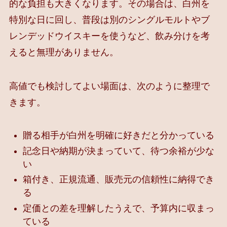
的な負担も大きくなります。その場合は、白州を
特別な日に回し、普段は別のシングルモルトやブ
レンデッドウイスキーを使うなど、飲み分けを考
えると無理がありません。
高値でも検討してよい場面は、次のように整理で
きます。
贈る相手が白州を明確に好きだと分かっている
記念日や納期が決まっていて、待つ余裕が少な
い
箱付き、正規流通、販売元の信頼性に納得でき
る
定価との差を理解したうえで、予算内に収まっ
ている