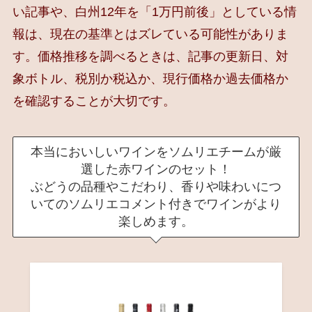
い記事や、白州12年を「1万円前後」としている情
報は、現在の基準とはズレている可能性がありま
す。価格推移を調べるときは、記事の更新日、対
象ボトル、税別か税込か、現行価格か過去価格か
を確認することが大切です。
本当においしいワインをソムリエチームが厳
選した赤ワインのセット！
ぶどうの品種やこだわり、香りや味わいにつ
いてのソムリエコメント付きでワインがより
楽しめます。