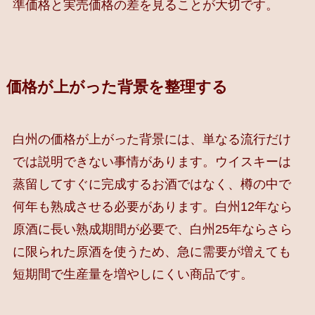
準価格と実売価格の差を見ることが大切です。
価格が上がった背景を整理する
白州の価格が上がった背景には、単なる流行だけ
では説明できない事情があります。ウイスキーは
蒸留してすぐに完成するお酒ではなく、樽の中で
何年も熟成させる必要があります。白州12年なら
原酒に長い熟成期間が必要で、白州25年ならさら
に限られた原酒を使うため、急に需要が増えても
短期間で生産量を増やしにくい商品です。