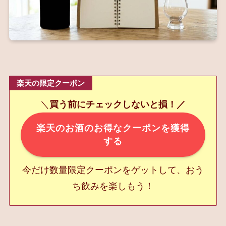
楽天の限定クーポン
＼
買う前にチェックしないと損！／
楽天のお酒のお得なクーポンを獲得
する
今だけ数量限定クーポンをゲットして、おう
ち飲みを楽しもう！