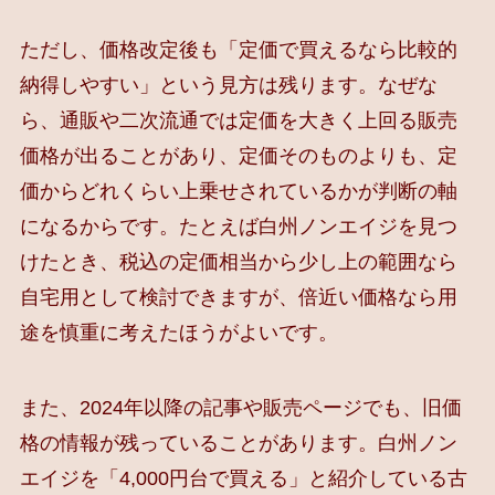
ただし、価格改定後も「定価で買えるなら比較的
納得しやすい」という見方は残ります。なぜな
ら、通販や二次流通では定価を大きく上回る販売
価格が出ることがあり、定価そのものよりも、定
価からどれくらい上乗せされているかが判断の軸
になるからです。たとえば白州ノンエイジを見つ
けたとき、税込の定価相当から少し上の範囲なら
自宅用として検討できますが、倍近い価格なら用
途を慎重に考えたほうがよいです。
また、2024年以降の記事や販売ページでも、旧価
格の情報が残っていることがあります。白州ノン
エイジを「4,000円台で買える」と紹介している古