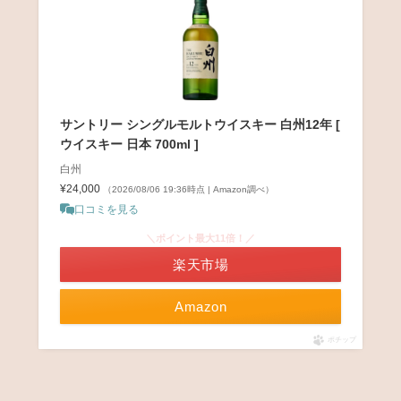
サントリー シングルモルトウイスキー 白州12年 [
ウイスキー 日本 700ml ]
白州
¥24,000
（2026/08/06 19:36時点 | Amazon調べ）
口コミを見る
＼ポイント最大11倍！／
楽天市場
Amazon
ポチップ