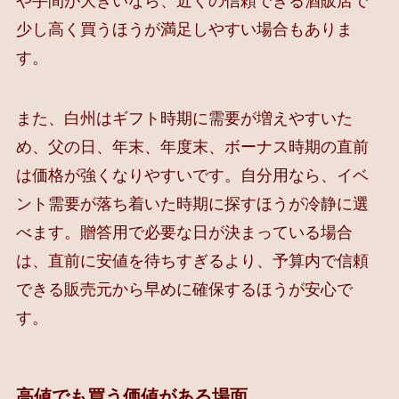
や手間が大きいなら、近くの信頼できる酒販店で
少し高く買うほうが満足しやすい場合もありま
す。
また、白州はギフト時期に需要が増えやすいた
め、父の日、年末、年度末、ボーナス時期の直前
は価格が強くなりやすいです。自分用なら、イベ
ント需要が落ち着いた時期に探すほうが冷静に選
べます。贈答用で必要な日が決まっている場合
は、直前に安値を待ちすぎるより、予算内で信頼
できる販売元から早めに確保するほうが安心で
す。
高値でも買う価値がある場面