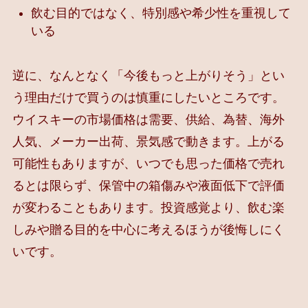
飲む目的ではなく、特別感や希少性を重視して
いる
逆に、なんとなく「今後もっと上がりそう」とい
う理由だけで買うのは慎重にしたいところです。
ウイスキーの市場価格は需要、供給、為替、海外
人気、メーカー出荷、景気感で動きます。上がる
可能性もありますが、いつでも思った価格で売れ
るとは限らず、保管中の箱傷みや液面低下で評価
が変わることもあります。投資感覚より、飲む楽
しみや贈る目的を中心に考えるほうが後悔しにく
いです。