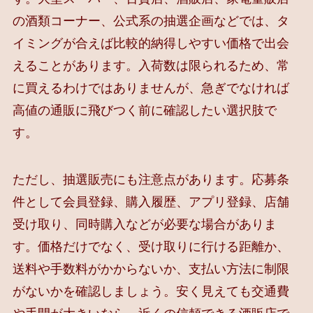
の酒類コーナー、公式系の抽選企画などでは、タ
イミングが合えば比較的納得しやすい価格で出会
えることがあります。入荷数は限られるため、常
に買えるわけではありませんが、急ぎでなければ
高値の通販に飛びつく前に確認したい選択肢で
す。
ただし、抽選販売にも注意点があります。応募条
件として会員登録、購入履歴、アプリ登録、店舗
受け取り、同時購入などが必要な場合がありま
す。価格だけでなく、受け取りに行ける距離か、
送料や手数料がかからないか、支払い方法に制限
がないかを確認しましょう。安く見えても交通費