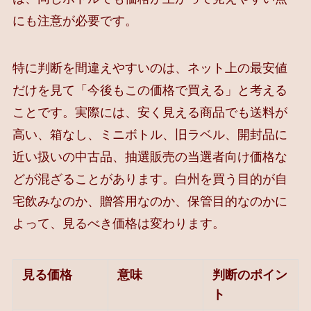
にも注意が必要です。
特に判断を間違えやすいのは、ネット上の最安値
だけを見て「今後もこの価格で買える」と考える
ことです。実際には、安く見える商品でも送料が
高い、箱なし、ミニボトル、旧ラベル、開封品に
近い扱いの中古品、抽選販売の当選者向け価格な
どが混ざることがあります。白州を買う目的が自
宅飲みなのか、贈答用なのか、保管目的なのかに
よって、見るべき価格は変わります。
見る価格
意味
判断のポイン
ト