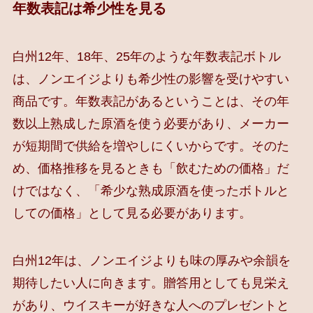
年数表記は希少性を見る
白州12年、18年、25年のような年数表記ボトル
は、ノンエイジよりも希少性の影響を受けやすい
商品です。年数表記があるということは、その年
数以上熟成した原酒を使う必要があり、メーカー
が短期間で供給を増やしにくいからです。そのた
め、価格推移を見るときも「飲むための価格」だ
けではなく、「希少な熟成原酒を使ったボトルと
しての価格」として見る必要があります。
白州12年は、ノンエイジよりも味の厚みや余韻を
期待したい人に向きます。贈答用としても見栄え
があり、ウイスキーが好きな人へのプレゼントと