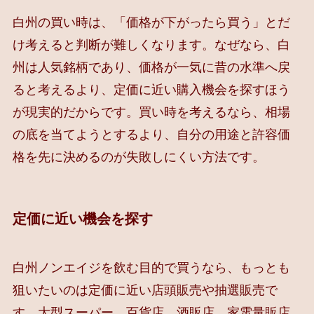
白州の買い時は、「価格が下がったら買う」とだ
け考えると判断が難しくなります。なぜなら、白
州は人気銘柄であり、価格が一気に昔の水準へ戻
ると考えるより、定価に近い購入機会を探すほう
が現実的だからです。買い時を考えるなら、相場
の底を当てようとするより、自分の用途と許容価
格を先に決めるのが失敗しにくい方法です。
定価に近い機会を探す
白州ノンエイジを飲む目的で買うなら、もっとも
狙いたいのは定価に近い店頭販売や抽選販売で
す。大型スーパー、百貨店、酒販店、家電量販店