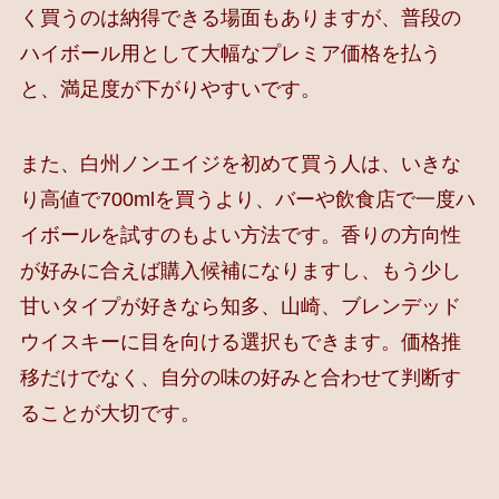
く買うのは納得できる場面もありますが、普段の
ハイボール用として大幅なプレミア価格を払う
と、満足度が下がりやすいです。
また、白州ノンエイジを初めて買う人は、いきな
り高値で700mlを買うより、バーや飲食店で一度ハ
イボールを試すのもよい方法です。香りの方向性
が好みに合えば購入候補になりますし、もう少し
甘いタイプが好きなら知多、山崎、ブレンデッド
ウイスキーに目を向ける選択もできます。価格推
移だけでなく、自分の味の好みと合わせて判断す
ることが大切です。