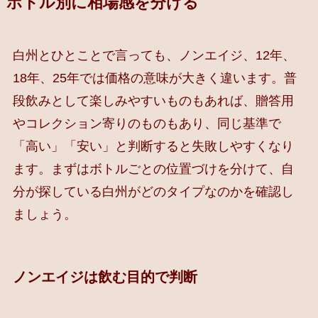
ボトル別に相場感を分ける
白州とひとことで言っても、ノンエイジ、12年、
18年、25年では価格の意味が大きく違います。普
段飲みとして楽しみやすいものもあれば、贈答用
やコレクション寄りのものもあり、同じ基準で
「高い」「安い」と判断すると失敗しやすくなり
ます。まずはボトルごとの位置づけを分けて、自
分が探している白州がどのタイプなのかを確認し
ましょう。
ノンエイジは飲む目的で判断