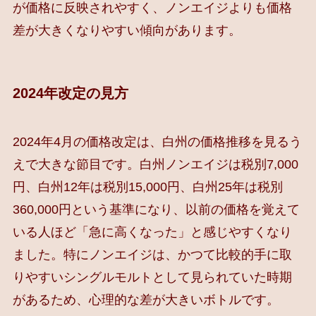
が価格に反映されやすく、ノンエイジよりも価格
差が大きくなりやすい傾向があります。
2024年改定の見方
2024年4月の価格改定は、白州の価格推移を見るう
えで大きな節目です。白州ノンエイジは税別7,000
円、白州12年は税別15,000円、白州25年は税別
360,000円という基準になり、以前の価格を覚えて
いる人ほど「急に高くなった」と感じやすくなり
ました。特にノンエイジは、かつて比較的手に取
りやすいシングルモルトとして見られていた時期
があるため、心理的な差が大きいボトルです。