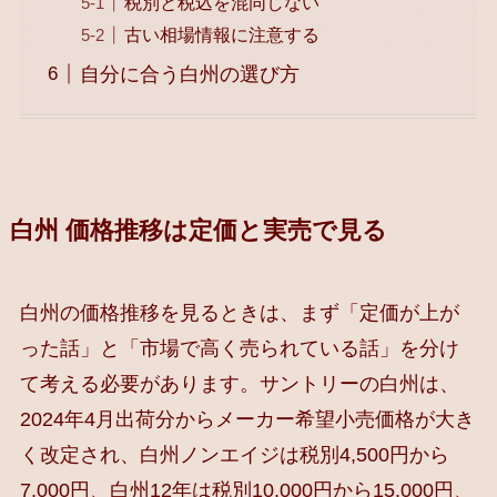
税別と税込を混同しない
古い相場情報に注意する
自分に合う白州の選び方
白州 価格推移は定価と実売で見る
白州の価格推移を見るときは、まず「定価が上が
った話」と「市場で高く売られている話」を分け
て考える必要があります。サントリーの白州は、
2024年4月出荷分からメーカー希望小売価格が大き
く改定され、白州ノンエイジは税別4,500円から
7,000円、白州12年は税別10,000円から15,000円、