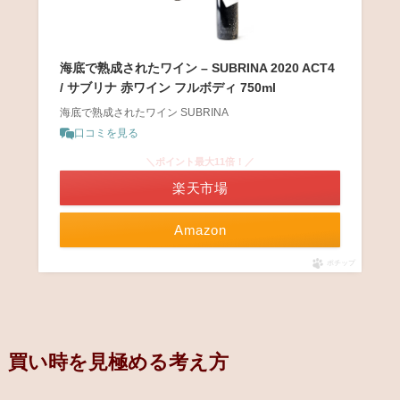
海底で熟成されたワイン – SUBRINA 2020 ACT4
/ サブリナ 赤ワイン フルボディ 750ml
海底で熟成されたワイン SUBRINA
口コミを見る
＼ポイント最大11倍！／
楽天市場
Amazon
ポチップ
買い時を見極める考え方