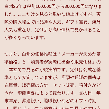
白州25年は税別160,000円から360,000円になりま
した。ここだけを見ると単純な値上げですが、実
際の購入場面では品薄や人気、ギフト需要、海外
人気も重なり、定価より高い価格で見かけること
が多くなっています。
つまり、白州の価格推移は「メーカーが決めた基
準価格」と「消費者が実際に出会う販売価格」の
二本立てで見るのが現実的です。定価は公式な基
準として安定していますが、店頭や通販の価格は
在庫量、販売店の方針、セット販売、箱付きかど
うか、季節需要によって変わります。父の日、年
末年始、昇進祝い、退職祝いなどのギフト時期
は、同じボトルでも価格が上がって見えやすい点