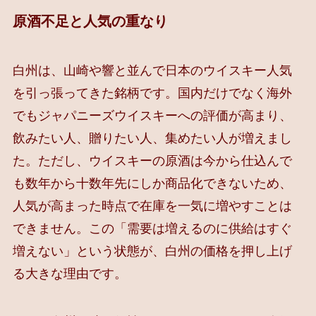
原酒不足と人気の重なり
白州は、山崎や響と並んで日本のウイスキー人気
を引っ張ってきた銘柄です。国内だけでなく海外
でもジャパニーズウイスキーへの評価が高まり、
飲みたい人、贈りたい人、集めたい人が増えまし
た。ただし、ウイスキーの原酒は今から仕込んで
も数年から十数年先にしか商品化できないため、
人気が高まった時点で在庫を一気に増やすことは
できません。この「需要は増えるのに供給はすぐ
増えない」という状態が、白州の価格を押し上げ
る大きな理由です。