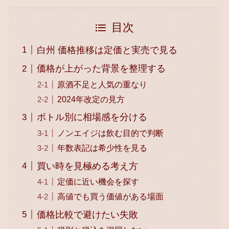
目次
白州 価格推移は定価と実売で見る
価格が上がった背景を整理する
原酒不足と人気の重なり
2024年改定の見方
ボトル別に相場感を分ける
ノンエイジは飲む目的で判断
年数表記は希少性を見る
買い時を見極める考え方
定価に近い機会を探す
高値でも買う価値がある場面
価格比較で避けたい失敗