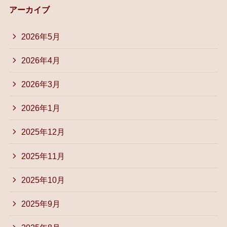
アーカイブ
2026年5月
2026年4月
2026年3月
2026年1月
2025年12月
2025年11月
2025年10月
2025年9月