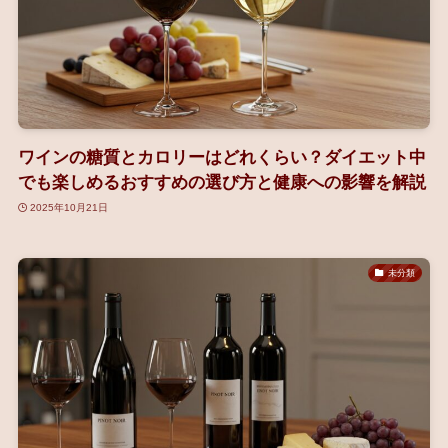
ワインの糖質とカロリーはどれくらい？ダイエット中
でも楽しめるおすすめの選び方と健康への影響を解説
2025年10月21日
未分類