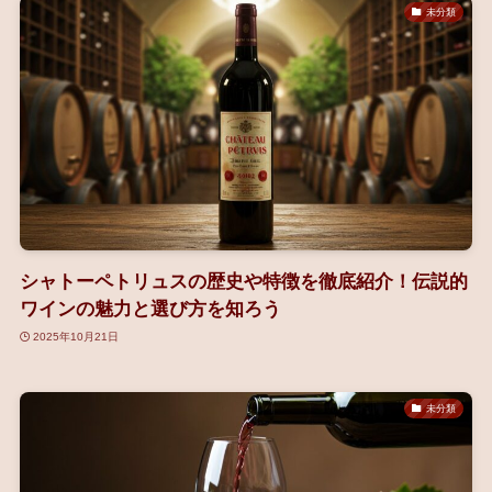
未分類
シャトーペトリュスの歴史や特徴を徹底紹介！伝説的
ワインの魅力と選び方を知ろう
2025年10月21日
未分類