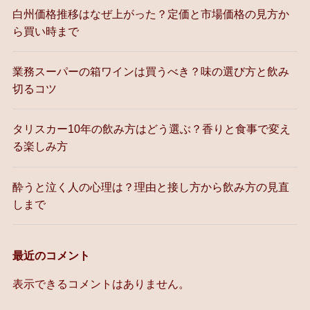
白州価格推移はなぜ上がった？定価と市場価格の見方か
ら買い時まで
業務スーパーの箱ワインは買うべき？味の選び方と飲み
切るコツ
タリスカー10年の飲み方はどう選ぶ？香りと食事で変え
る楽しみ方
酔うと泣く人の心理は？理由と接し方から飲み方の見直
しまで
最近のコメント
表示できるコメントはありません。