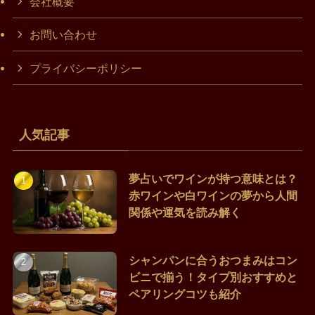
会社概要
お問い合わせ
プライバシーポリシー
人気記事
夢占いでワインが持つ意味とは？
赤ワインや白ワインの夢から人間
関係や運気を読み解く
シャンパンに合うおつまみはコン
ビニで揃う！タイプ別おすすめと
ペアリングコツも紹介