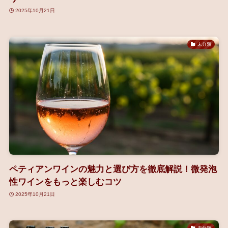
2025年10月21日
未分類
ペティアンワインの魅力と選び方を徹底解説！微発泡
性ワインをもっと楽しむコツ
2025年10月21日
未分類