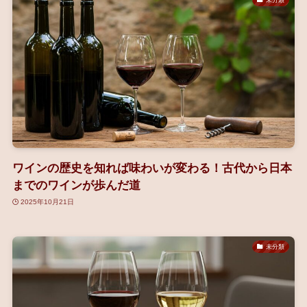
ワインの歴史を知れば味わいが変わる！古代から日本
までのワインが歩んだ道
2025年10月21日
未分類