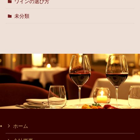
ワインの選び方
未分類
ホーム