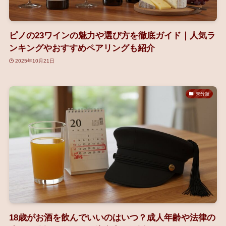
ピノの23ワインの魅力や選び方を徹底ガイド｜人気ラ
ンキングやおすすめペアリングも紹介
2025年10月21日
未分類
18歳がお酒を飲んでいいのはいつ？成人年齢や法律の