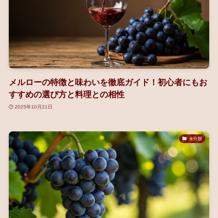
メルローの特徴と味わいを徹底ガイド！初心者にもお
すすめの選び方と料理との相性
2025年10月21日
未分類