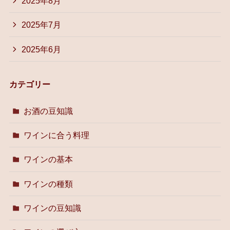
2025年8月
2025年7月
2025年6月
カテゴリー
お酒の豆知識
ワインに合う料理
ワインの基本
ワインの種類
ワインの豆知識