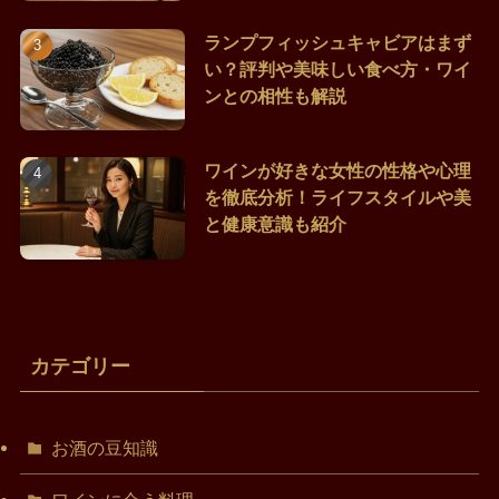
ランプフィッシュキャビアはまず
い？評判や美味しい食べ方・ワイ
ンとの相性も解説
ワインが好きな女性の性格や心理
を徹底分析！ライフスタイルや美
と健康意識も紹介
カテゴリー
お酒の豆知識