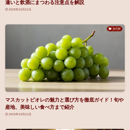
違いと飲酒にまつわる注意点を解説
2025年10月21日
未分類
マスカットビオレの魅力と選び方を徹底ガイド！旬や
産地、美味しい食べ方まで紹介
2025年10月21日