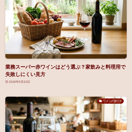
業務スーパー赤ワインはどう選ぶ？家飲みと料理用で
失敗しにくい見方
2026年5月22日
ワインの選び方