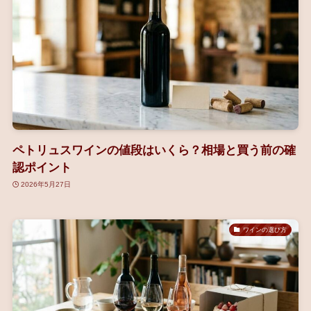
ペトリュスワインの値段はいくら？相場と買う前の確
認ポイント
2026年5月27日
ワインの選び方