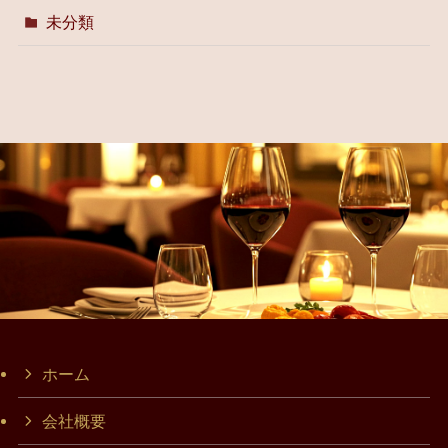
未分類
ホーム
会社概要