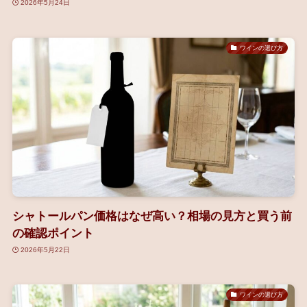
2026年5月24日
ワインの選び方
シャトールパン価格はなぜ高い？相場の見方と買う前
の確認ポイント
2026年5月22日
ワインの選び方