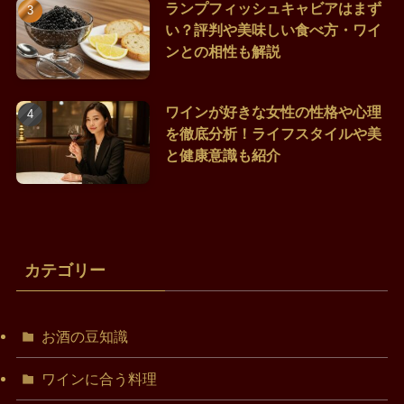
ランプフィッシュキャビアはまず
い？評判や美味しい食べ方・ワイ
ンとの相性も解説
ワインが好きな女性の性格や心理
を徹底分析！ライフスタイルや美
と健康意識も紹介
カテゴリー
お酒の豆知識
ワインに合う料理