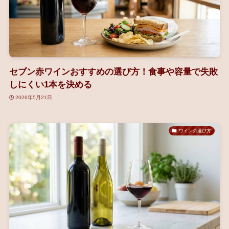
セブン赤ワインおすすめの選び方！食事や容量で失敗
しにくい1本を決める
2026年5月21日
ワインの選び方