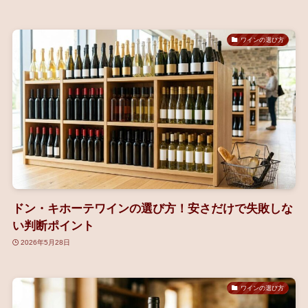
ワインの選び方
ドン・キホーテワインの選び方！安さだけで失敗しな
い判断ポイント
2026年5月28日
ワインの選び方