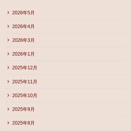
2026年5月
2026年4月
2026年3月
2026年1月
2025年12月
2025年11月
2025年10月
2025年9月
2025年8月