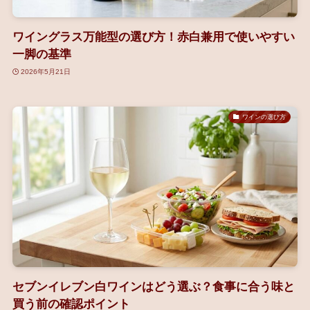
ワイングラス万能型の選び方！赤白兼用で使いやすい
一脚の基準
2026年5月21日
ワインの選び方
セブンイレブン白ワインはどう選ぶ？食事に合う味と
買う前の確認ポイント