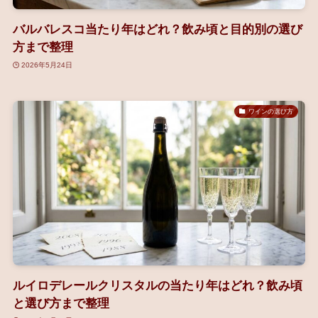
バルバレスコ当たり年はどれ？飲み頃と目的別の選び
方まで整理
2026年5月24日
ワインの選び方
ルイロデレールクリスタルの当たり年はどれ？飲み頃
と選び方まで整理