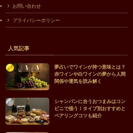
お問い合わせ
プライバシーポリシー
人気記事
夢占いでワインが持つ意味とは？
赤ワインや白ワインの夢から人間
関係や運気を読み解く
シャンパンに合うおつまみはコン
ビニで揃う！タイプ別おすすめと
ペアリングコツも紹介