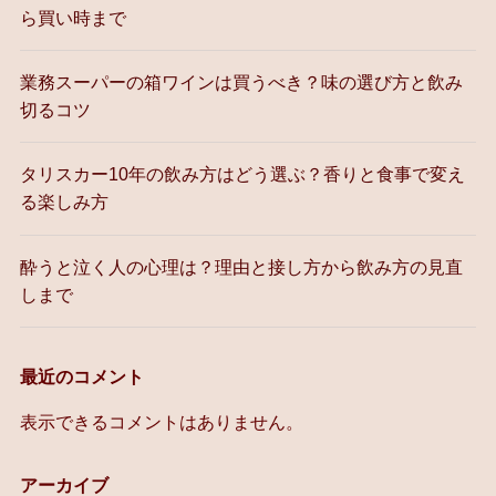
ら買い時まで
業務スーパーの箱ワインは買うべき？味の選び方と飲み
切るコツ
タリスカー10年の飲み方はどう選ぶ？香りと食事で変え
る楽しみ方
酔うと泣く人の心理は？理由と接し方から飲み方の見直
しまで
最近のコメント
表示できるコメントはありません。
アーカイブ