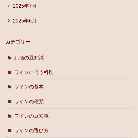
2025年7月
2025年6月
カテゴリー
お酒の豆知識
ワインに合う料理
ワインの基本
ワインの種類
ワインの豆知識
ワインの選び方