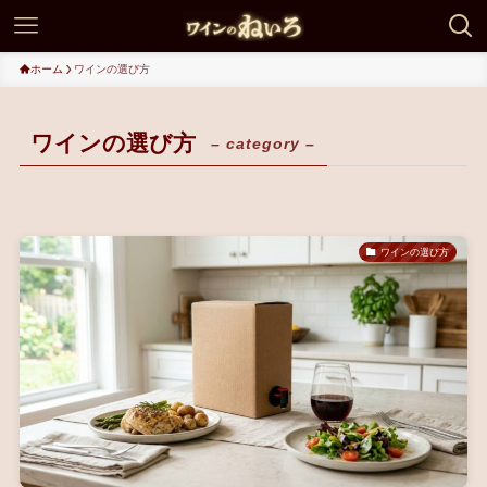
ホーム
ワインの選び方
ワインの選び方
– category –
ワインの選び方