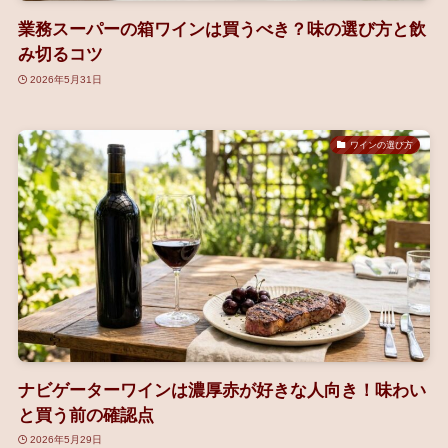
業務スーパーの箱ワインは買うべき？味の選び方と飲
み切るコツ
2026年5月31日
ワインの選び方
ナビゲーターワインは濃厚赤が好きな人向き！味わい
と買う前の確認点
2026年5月29日