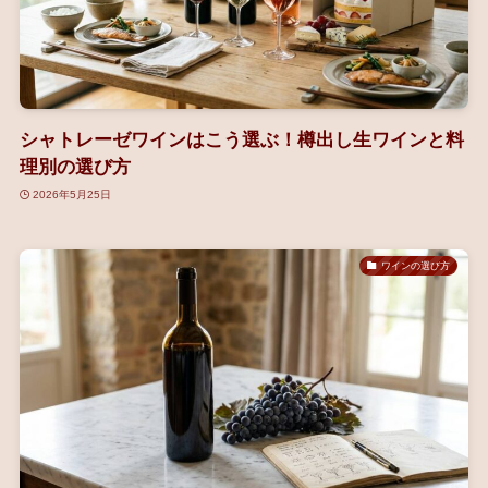
シャトレーゼワインはこう選ぶ！樽出し生ワインと料
理別の選び方
2026年5月25日
ワインの選び方