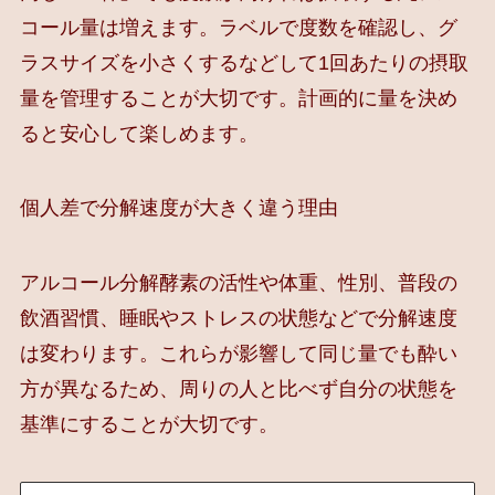
コール量は増えます。ラベルで度数を確認し、グ
ラスサイズを小さくするなどして1回あたりの摂取
量を管理することが大切です。計画的に量を決め
ると安心して楽しめます。
個人差で分解速度が大きく違う理由
アルコール分解酵素の活性や体重、性別、普段の
飲酒習慣、睡眠やストレスの状態などで分解速度
は変わります。これらが影響して同じ量でも酔い
方が異なるため、周りの人と比べず自分の状態を
基準にすることが大切です。