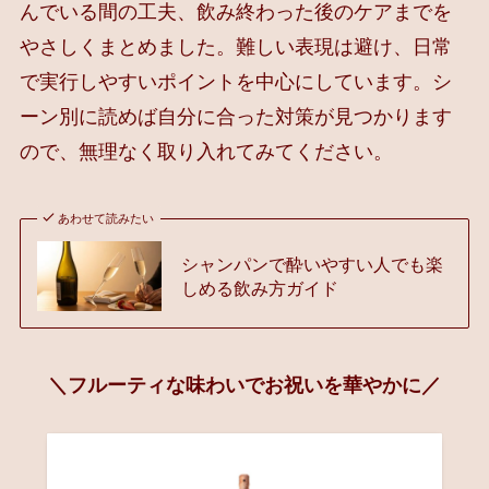
んでいる間の工夫、飲み終わった後のケアまでを
やさしくまとめました。難しい表現は避け、日常
で実行しやすいポイントを中心にしています。シ
ーン別に読めば自分に合った対策が見つかります
ので、無理なく取り入れてみてください。
あわせて読みたい
シャンパンで酔いやすい人でも楽
しめる飲み方ガイド
＼フルーティな味わいでお祝いを華やかに／