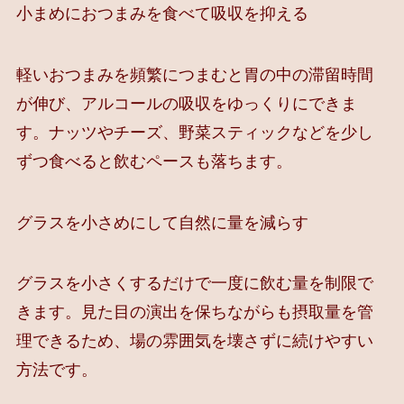
小まめにおつまみを食べて吸収を抑える
軽いおつまみを頻繁につまむと胃の中の滞留時間
が伸び、アルコールの吸収をゆっくりにできま
す。ナッツやチーズ、野菜スティックなどを少し
ずつ食べると飲むペースも落ちます。
グラスを小さめにして自然に量を減らす
グラスを小さくするだけで一度に飲む量を制限で
きます。見た目の演出を保ちながらも摂取量を管
理できるため、場の雰囲気を壊さずに続けやすい
方法です。