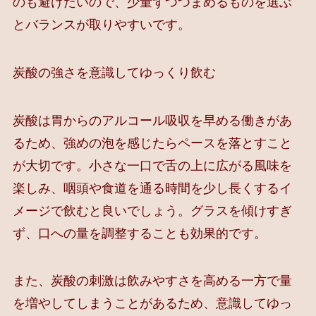
のも避けたいので、少量ずつつまめるものを選ぶ
とバランスが取りやすいです。
炭酸の強さを意識してゆっくり飲む
炭酸は胃からのアルコール吸収を早める働きがあ
るため、強めの泡を感じたらペースを落とすこと
が大切です。小さな一口で舌の上に広がる風味を
楽しみ、咽頭や食道を通る時間を少し長くするイ
メージで飲むと良いでしょう。グラスを傾けすぎ
ず、口への量を調整することも効果的です。
また、炭酸の刺激は飲みやすさを高める一方で量
を増やしてしまうことがあるため、意識してゆっ