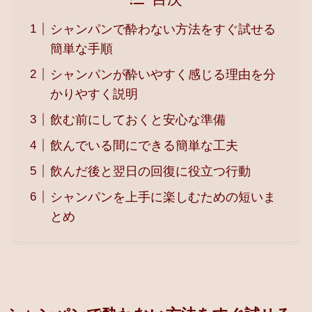
シャンパンで酔わない方法をすぐ試せる
簡単な手順
シャンパンが酔いやすく感じる理由を分
かりやすく説明
飲む前にしておくと安心な準備
飲んでいる間にできる簡単な工夫
飲んだ後と翌日の回復に役立つ行動
シャンパンを上手に楽しむための短いま
とめ