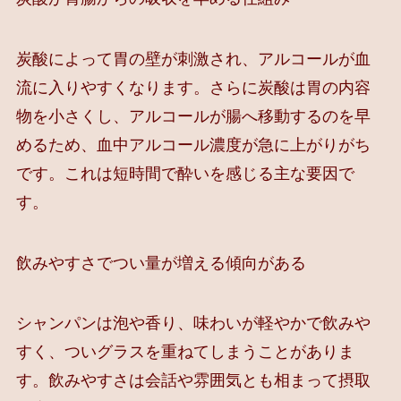
炭酸によって胃の壁が刺激され、アルコールが血
流に入りやすくなります。さらに炭酸は胃の内容
物を小さくし、アルコールが腸へ移動するのを早
めるため、血中アルコール濃度が急に上がりがち
です。これは短時間で酔いを感じる主な要因で
す。
飲みやすさでつい量が増える傾向がある
シャンパンは泡や香り、味わいが軽やかで飲みや
すく、ついグラスを重ねてしまうことがありま
す。飲みやすさは会話や雰囲気とも相まって摂取