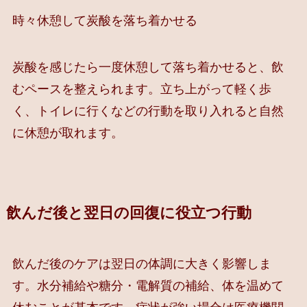
時々休憩して炭酸を落ち着かせる
炭酸を感じたら一度休憩して落ち着かせると、飲
むペースを整えられます。立ち上がって軽く歩
く、トイレに行くなどの行動を取り入れると自然
に休憩が取れます。
飲んだ後と翌日の回復に役立つ行動
飲んだ後のケアは翌日の体調に大きく影響しま
す。水分補給や糖分・電解質の補給、体を温めて