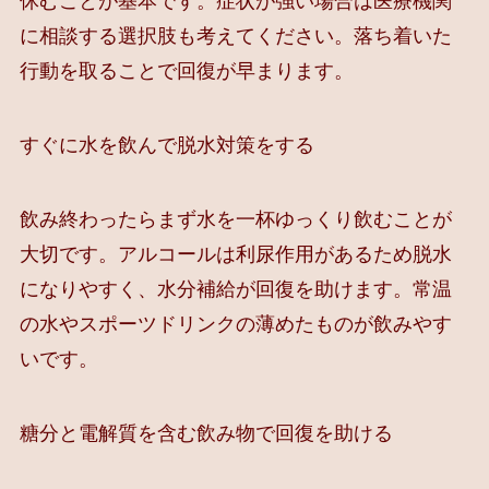
休むことが基本です。症状が強い場合は医療機関
に相談する選択肢も考えてください。落ち着いた
行動を取ることで回復が早まります。
すぐに水を飲んで脱水対策をする
飲み終わったらまず水を一杯ゆっくり飲むことが
大切です。アルコールは利尿作用があるため脱水
になりやすく、水分補給が回復を助けます。常温
の水やスポーツドリンクの薄めたものが飲みやす
いです。
糖分と電解質を含む飲み物で回復を助ける