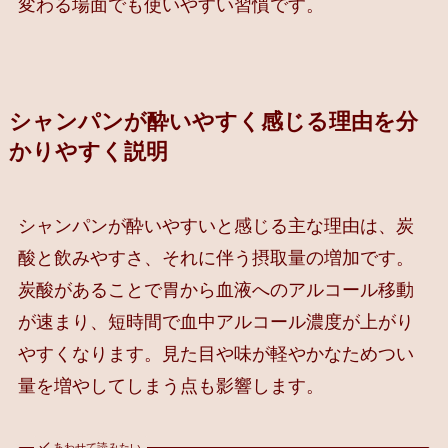
変わる場面でも使いやすい習慣です。
シャンパンが酔いやすく感じる理由を分
かりやすく説明
シャンパンが酔いやすいと感じる主な理由は、炭
酸と飲みやすさ、それに伴う摂取量の増加です。
炭酸があることで胃から血液へのアルコール移動
が速まり、短時間で血中アルコール濃度が上がり
やすくなります。見た目や味が軽やかなためつい
量を増やしてしまう点も影響します。
あわせて読みたい