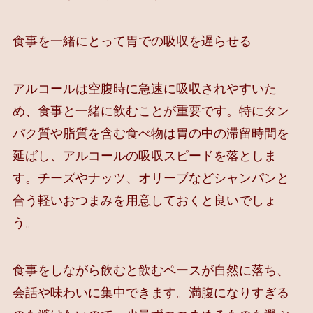
食事を一緒にとって胃での吸収を遅らせる
アルコールは空腹時に急速に吸収されやすいた
め、食事と一緒に飲むことが重要です。特にタン
パク質や脂質を含む食べ物は胃の中の滞留時間を
延ばし、アルコールの吸収スピードを落としま
す。チーズやナッツ、オリーブなどシャンパンと
合う軽いおつまみを用意しておくと良いでしょ
う。
食事をしながら飲むと飲むペースが自然に落ち、
会話や味わいに集中できます。満腹になりすぎる