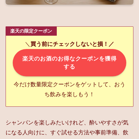
楽天の限定クーポン
＼
買う前にチェックしないと損！／
楽天のお酒のお得なクーポンを獲得
する
今だけ数量限定クーポンをゲットして、おう
ち飲みを楽しもう！
シャンパンを楽しみたいけれど、酔いやすさが気
になる人向けに、すぐ試せる方法や事前準備、飲