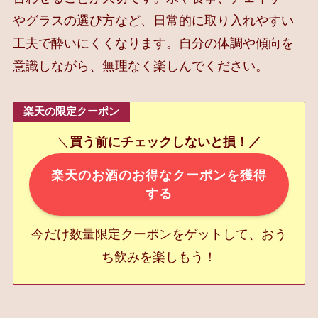
やグラスの選び方など、日常的に取り入れやすい
工夫で酔いにくくなります。自分の体調や傾向を
意識しながら、無理なく楽しんでください。
楽天の限定クーポン
＼
買う前にチェックしないと損！／
楽天のお酒のお得なクーポンを獲得
する
今だけ数量限定クーポンをゲットして、おう
ち飲みを楽しもう！