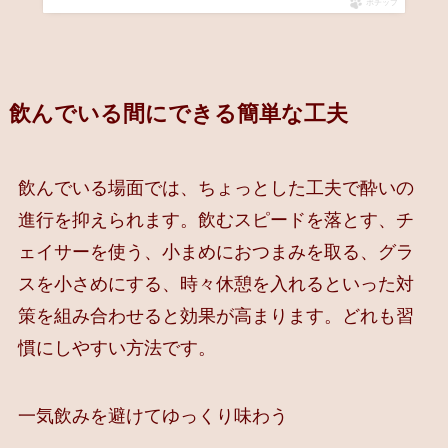
ポチップ
飲んでいる間にできる簡単な工夫
飲んでいる場面では、ちょっとした工夫で酔いの
進行を抑えられます。飲むスピードを落とす、チ
ェイサーを使う、小まめにおつまみを取る、グラ
スを小さめにする、時々休憩を入れるといった対
策を組み合わせると効果が高まります。どれも習
慣にしやすい方法です。
一気飲みを避けてゆっくり味わう