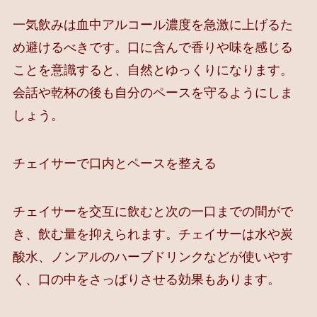
一気飲みは血中アルコール濃度を急激に上げるた
め避けるべきです。口に含んで香りや味を感じる
ことを意識すると、自然とゆっくりになります。
会話や乾杯の後も自分のペースを守るようにしま
しょう。
チェイサーで口内とペースを整える
チェイサーを交互に飲むと次の一口までの間がで
き、飲む量を抑えられます。チェイサーは水や炭
酸水、ノンアルのハーブドリンクなどが使いやす
く、口の中をさっぱりさせる効果もあります。