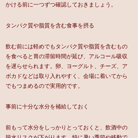
かける前に一つずつ確認しておきましょう。
タンパク質や脂質を含む食事を摂る
飲む前には軽めでもタンパク質や脂質を含むもの
を食べると胃の滞留時間が延び、アルコール吸収
を遅らせられます。卵、ヨーグルト、チーズ、ア
ボカドなどは取り入れやすく、会場に着いてから
でもつまめるので実用的です。
事前に十分な水分を補給しておく
前もって水分をしっかりとっておくと、飲酒中の
脱水リスクが下がります。特に暑い季節や移動で