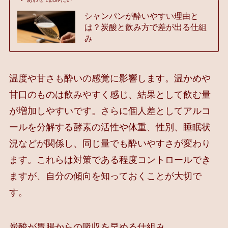
シャンパンが酔いやすい理由と
は？炭酸と飲み方で差が出る仕組
み
温度や甘さも酔いの感覚に影響します。温かめや
甘口のものは飲みやすく感じ、結果として飲む量
が増加しやすいです。さらに個人差としてアルコ
ールを分解する酵素の活性や体重、性別、睡眠状
況などが関係し、同じ量でも酔いやすさが変わり
ます。これらは対策である程度コントロールでき
ますが、自分の傾向を知っておくことが大切で
す。
炭酸が胃腸からの吸収を早める仕組み