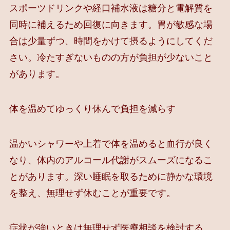
スポーツドリンクや経口補水液は糖分と電解質を
同時に補えるため回復に向きます。胃が敏感な場
合は少量ずつ、時間をかけて摂るようにしてくだ
さい。冷たすぎないものの方が負担が少ないこと
があります。
体を温めてゆっくり休んで負担を減らす
温かいシャワーや上着で体を温めると血行が良く
なり、体内のアルコール代謝がスムーズになるこ
とがあります。深い睡眠を取るために静かな環境
を整え、無理せず休むことが重要です。
症状が強いときは無理せず医療相談を検討する