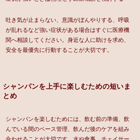
吐き気が止まらない、意識がぼんやりする、呼吸
が乱れるなど強い症状がある場合はすぐに医療機
関へ相談してください。身近な人に助けを求め、
安全を最優先に行動することが大切です。
シャンパンを上手に楽しむための短いま
とめ
シャンパンを楽しむためには、飲む前の準備、飲
んでいる間のペース管理、飲んだ後のケアを組み
合わせることが大切です。水や食事、チェイサー