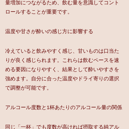
量増加につながるため、飲む量を意識してコント
ロールすることが重要です。
温度や甘さが酔いの感じ方に影響する
冷えていると飲みやすく感じ、甘いものは口当た
りが良く感じられます。これらは飲むペースを速
める要因になりやすく、結果として酔いやすさを
強めます。自分に合った温度やドライ寄りの選択
で調整が可能です。
アルコール度数と1杯あたりのアルコール量の関係
同じ「一杯」でも度数が高ければ摂取する純アル