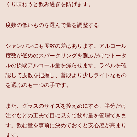
くり味わうと飲み過ぎを防げます。
度数の低いものを選んで量を調整する
シャンパンにも度数の差はあります。アルコール
度数が低めのスパークリングを選ぶだけでトータ
ルの摂取アルコール量を減らせます。ラベルを確
認して度数を把握し、普段より少しライトなもの
を選ぶのも一つの手です。
また、グラスのサイズを控えめにする、半分だけ
注ぐなどの工夫で目に見えて飲む量を管理できま
す。飲む量を事前に決めておくと安心感が高まり
ます。