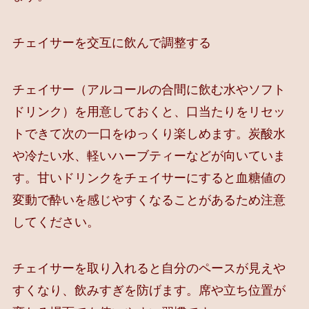
チェイサーを交互に飲んで調整する
チェイサー（アルコールの合間に飲む水やソフト
ドリンク）を用意しておくと、口当たりをリセッ
トできて次の一口をゆっくり楽しめます。炭酸水
や冷たい水、軽いハーブティーなどが向いていま
す。甘いドリンクをチェイサーにすると血糖値の
変動で酔いを感じやすくなることがあるため注意
してください。
チェイサーを取り入れると自分のペースが見えや
すくなり、飲みすぎを防げます。席や立ち位置が