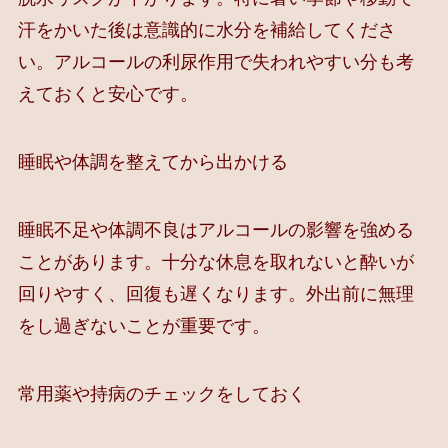
汗をかいた後は意識的に水分を補給してくださ
い。アルコールの利尿作用で失われやすい分も考
えておくと安心です。
睡眠や体調を整えてから出かける
睡眠不足や体調不良はアルコールの影響を強める
ことがあります。十分な休息を取れないと酔いが
回りやすく、回復も遅くなります。外出前に無理
をし過ぎないことが重要です。
常用薬や持病のチェックをしておく