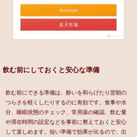
Amazon
楽天市場
ポチップ
飲む前にしておくと安心な準備
飲む前にできる準備は、酔いを和らげたり翌朝の
つらさを軽くしたりするのに有効です。食事や水
分、睡眠状態のチェック、常用薬の確認、飲む量
や滞在時間の設定などを事前に整えておくと安心
して楽しめます。短い準備で効果が出るので、出