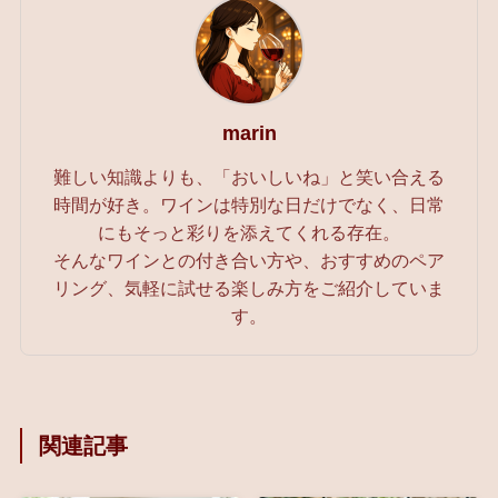
marin
難しい知識よりも、「おいしいね」と笑い合える
時間が好き。ワインは特別な日だけでなく、日常
にもそっと彩りを添えてくれる存在。
そんなワインとの付き合い方や、おすすめのペア
リング、気軽に試せる楽しみ方をご紹介していま
す。
関連記事