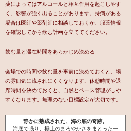
薬によってはアルコールと相互作用を起こしやす
く、影響が強く出ることがあります。持病がある
場合は医師や薬剤師に相談しておくか、服薬情報
を確認してから飲む計画を立ててください。
飲む量と滞在時間をあらかじめ決める
会場での時間や飲む量を事前に決めておくと、場
の雰囲気に流されにくくなります。休憩時間や退
席時間を決めておくと、自然とペース管理がしや
すくなります。無理のない目標設定が大切です。
静かに熟成された、海の底の奇跡。
海底で眠り、極上のまろやかさをまとった一