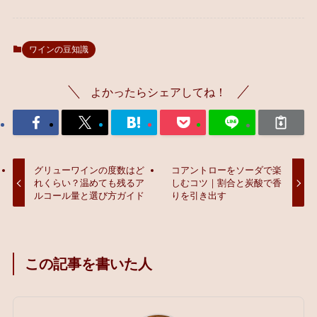
ワインの豆知識
よかったらシェアしてね！
グリューワインの度数はど
コアントローをソーダで楽
れくらい？温めても残るア
しむコツ｜割合と炭酸で香
ルコール量と選び方ガイド
りを引き出す
この記事を書いた人