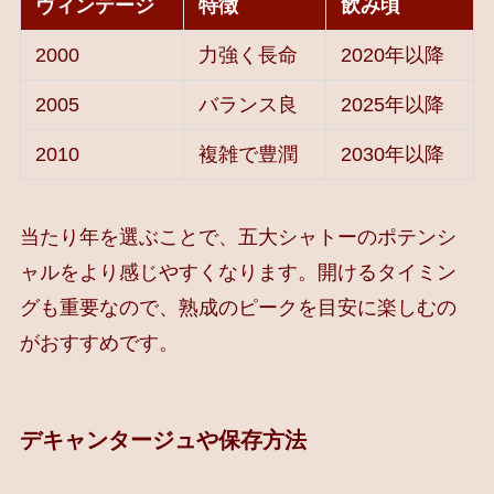
ヴィンテージ
特徴
飲み頃
2000
力強く長命
2020年以降
2005
バランス良
2025年以降
2010
複雑で豊潤
2030年以降
当たり年を選ぶことで、五大シャトーのポテンシ
ャルをより感じやすくなります。開けるタイミン
グも重要なので、熟成のピークを目安に楽しむの
がおすすめです。
デキャンタージュや保存方法