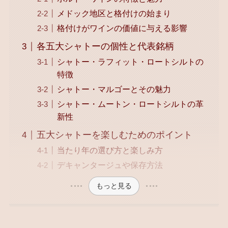
メドック地区と格付けの始まり
格付けがワインの価値に与える影響
各五大シャトーの個性と代表銘柄
シャトー・ラフィット・ロートシルトの
特徴
シャトー・マルゴーとその魅力
シャトー・ムートン・ロートシルトの革
新性
五大シャトーを楽しむためのポイント
当たり年の選び方と楽しみ方
デキャンタージュや保存方法
もっと見る