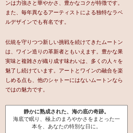
ンは力強さと華やかさ、豊かなコクが特徴です。
また、毎年異なるアーティストによる独特なラベ
ルデザインでも有名です。
伝統を守りつつ新しい挑戦を続けてきたムートン
は、ワイン造りの革新者ともいえます。豊かな果
実味と複雑さが織り成す味わいは、多くの人々を
魅了し続けています。アートとワインの融合を楽
しめる点も、他のシャトーにはないムートンなら
ではの魅力です。
静かに熟成された、海の底の奇跡。
海底で眠り、極上のまろやかさをまとった一
本を、あなたの特別な日に。