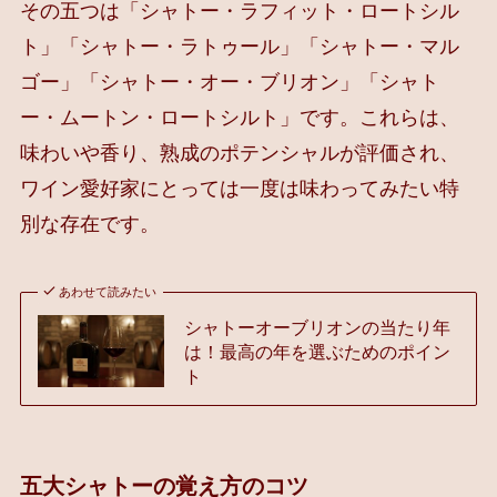
その五つは「シャトー・ラフィット・ロートシル
ト」「シャトー・ラトゥール」「シャトー・マル
ゴー」「シャトー・オー・ブリオン」「シャト
ー・ムートン・ロートシルト」です。これらは、
味わいや香り、熟成のポテンシャルが評価され、
ワイン愛好家にとっては一度は味わってみたい特
別な存在です。
あわせて読みたい
シャトーオーブリオンの当たり年
は！最高の年を選ぶためのポイン
ト
五大シャトーの覚え方のコツ