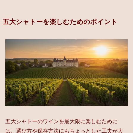
五大シャトーを楽しむためのポイント
五大シャトーのワインを最大限に楽しむために
は、選び方や保存方法にもちょっとした工夫が大