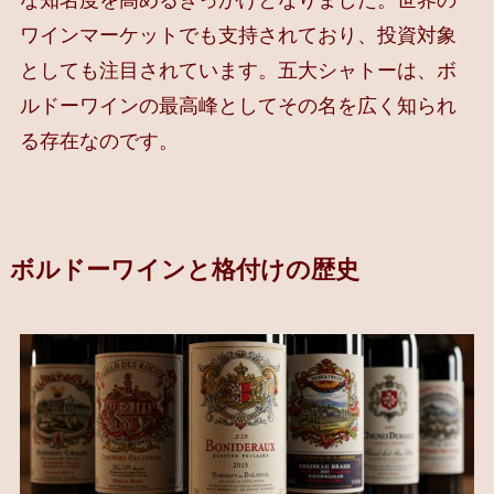
な知名度を高めるきっかけとなりました。世界の
ワインマーケットでも支持されており、投資対象
としても注目されています。五大シャトーは、ボ
ルドーワインの最高峰としてその名を広く知られ
る存在なのです。
ボルドーワインと格付けの歴史