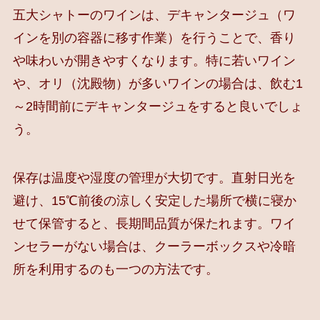
五大シャトーのワインは、デキャンタージュ（ワ
インを別の容器に移す作業）を行うことで、香り
や味わいが開きやすくなります。特に若いワイン
や、オリ（沈殿物）が多いワインの場合は、飲む1
～2時間前にデキャンタージュをすると良いでしょ
う。
保存は温度や湿度の管理が大切です。直射日光を
避け、15℃前後の涼しく安定した場所で横に寝か
せて保管すると、長期間品質が保たれます。ワイ
ンセラーがない場合は、クーラーボックスや冷暗
所を利用するのも一つの方法です。