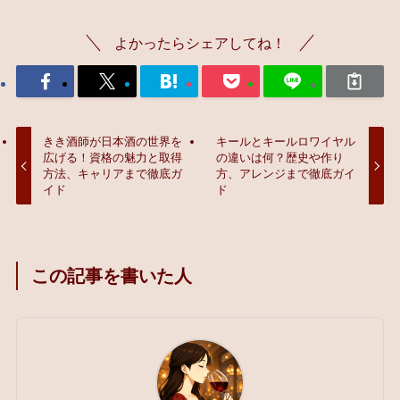
よかったらシェアしてね！
きき酒師が日本酒の世界を
キールとキールロワイヤル
広げる！資格の魅力と取得
の違いは何？歴史や作り
方法、キャリアまで徹底ガ
方、アレンジまで徹底ガイ
イド
ド
この記事を書いた人