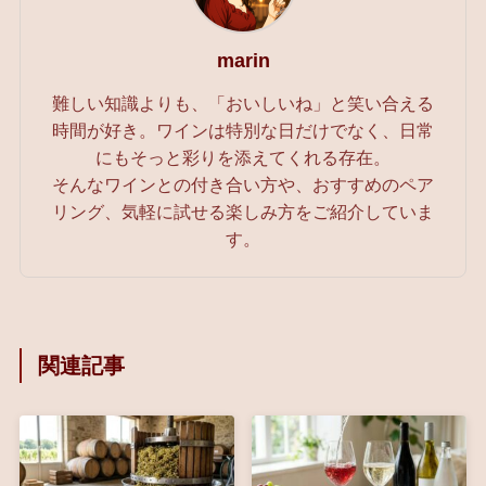
marin
難しい知識よりも、「おいしいね」と笑い合える
時間が好き。ワインは特別な日だけでなく、日常
にもそっと彩りを添えてくれる存在。
そんなワインとの付き合い方や、おすすめのペア
リング、気軽に試せる楽しみ方をご紹介していま
す。
関連記事