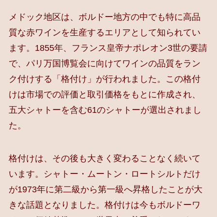
メドック地区は、ボルドー地方の中でも特に高品
質な赤ワインを生産するエリアとして知られてい
ます。1855年、フランス皇帝ナポレオン3世の要請
で、パリ万国博覧会に向けてワインの品質をラン
ク付けする「格付け」が行われました。この格付
けは市場での評価と取引価格をもとに作成され、
五大シャトーを含む61のシャトーが選出されまし
た。
格付けは、その後も大きく変わることなく続いて
います。シャトー・ムートン・ロートシルトだけ
が1973年に第二級から第一級へ昇格したことが大
きな話題となりました。格付けは今もボルドーワ