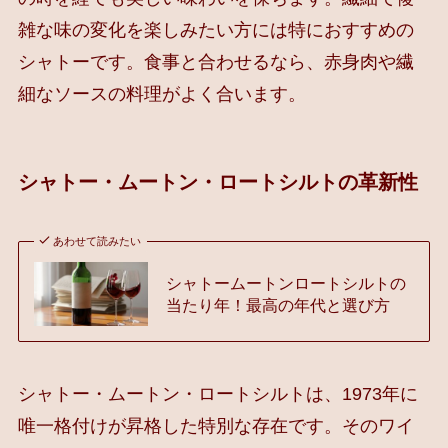
雑な味の変化を楽しみたい方には特におすすめの
シャトーです。食事と合わせるなら、赤身肉や繊
細なソースの料理がよく合います。
シャトー・ムートン・ロートシルトの革新性
あわせて読みたい
シャトームートンロートシルトの
当たり年！最高の年代と選び方
シャトー・ムートン・ロートシルトは、1973年に
唯一格付けが昇格した特別な存在です。そのワイ