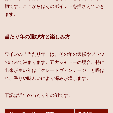
切です。ここからはそのポイントを押さえていき
ます。
当たり年の選び方と楽しみ方
ワインの「当たり年」は、その年の天候やブドウ
の出来で決まります。五大シャトーの場合、特に
出来が良い年は「グレートヴィンテージ」と呼ば
れ、香りや味わいにより深みが増します。
下記は近年の当たり年の例です。