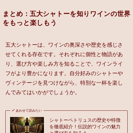
まとめ：五大シャトーを知りワインの世界
をもっと楽しもう
五大シャトーは、ワインの奥深さや歴史を感じさ
せてくれる存在です。それぞれに個性と物語があ
り、選び方や楽しみ方を知ることで、ワインライ
フがより豊かになります。自分好みのシャトーや
ヴィンテージを見つけながら、特別な一杯を楽し
んでみてはいかがでしょうか。
あわせて読みたい
シャトーペトリュスの歴史や特徴
を徹底紹介！伝説的ワインの魅力
と選び方を知ろう