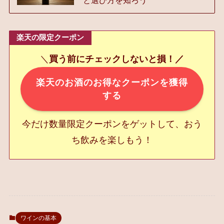
楽天の限定クーポン
＼
買う前にチェックしないと損！／
楽天のお酒のお得なクーポンを獲得
する
今だけ数量限定クーポンをゲットして、おう
ち飲みを楽しもう！
ワインの基本