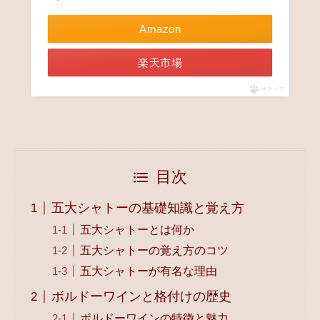
Amazon
楽天市場
ポチップ
目次
五大シャトーの基礎知識と覚え方
五大シャトーとは何か
五大シャトーの覚え方のコツ
五大シャトーが有名な理由
ボルドーワインと格付けの歴史
ボルドーワインの特徴と魅力