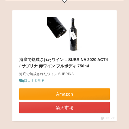
海底で熟成されたワイン – SUBRINA 2020 ACT4
/ サブリナ 赤ワイン フルボディ 750ml
海底で熟成されたワイン SUBRINA
口コミを見る
Amazon
楽天市場
ポチップ