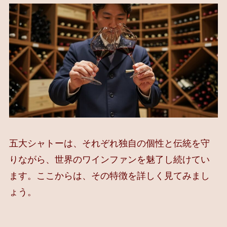
五大シャトーは、それぞれ独自の個性と伝統を守
りながら、世界のワインファンを魅了し続けてい
ます。ここからは、その特徴を詳しく見てみまし
ょう。