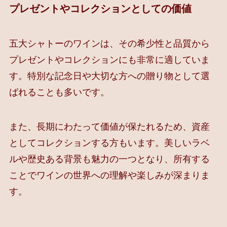
プレゼントやコレクションとしての価値
五大シャトーのワインは、その希少性と品質から
プレゼントやコレクションにも非常に適していま
す。特別な記念日や大切な方への贈り物として選
ばれることも多いです。
また、長期にわたって価値が保たれるため、資産
としてコレクションする方もいます。美しいラベ
ルや歴史ある背景も魅力の一つとなり、所有する
ことでワインの世界への理解や楽しみが深まりま
す。