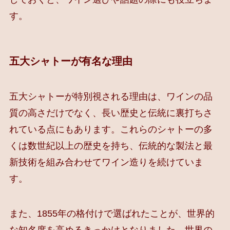
す。
五大シャトーが有名な理由
五大シャトーが特別視される理由は、ワインの品
質の高さだけでなく、長い歴史と伝統に裏打ちさ
れている点にもあります。これらのシャトーの多
くは数世紀以上の歴史を持ち、伝統的な製法と最
新技術を組み合わせてワイン造りを続けていま
す。
また、1855年の格付けで選ばれたことが、世界的