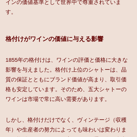
インの価値基準として世界中で尊重されていま
す。
格付けがワインの価値に与える影響
1855年の格付けは、ワインの評価と価格に大きな
影響を与えました。格付け上位のシャトーは、品
質の保証とともにブランド価値が高まり、取引価
格も安定しています。そのため、五大シャトーの
ワインは市場で常に高い需要があります。
しかし、格付けだけでなく、ヴィンテージ（収穫
年）や生産者の努力によっても味わいは変わりま