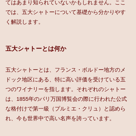
てはあまり知られていないかもしれません。ここ
では、五大シャトーについて基礎から分かりやす
く解説します。
五大シャトーとは何か
五大シャトーとは、フランス・ボルドー地方の
メ
ドック
地区にある、特に高い評価を受けている五
つのワイナリーを指します。それぞれのシャトー
は、1855年のパリ万国博覧会の際に行われた公式
な格付けで第一級（プルミエ・クリュ）と認めら
れ、今も世界中で高い名声を誇っています。