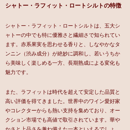
シャトー・ラフィット・ロートシルトの特徴
シャトー・ラフィット・ロートシルトは、五大シ
ャトーの中でも特に優雅さと繊細さで知られてい
ます。赤系果実を思わせる香りと、しなやかな
タ
ンニン
（渋み成分）が絶妙に調和し、若いうちか
ら美味しく楽しめる一方、長期熟成による変化も
魅力です。
また、ラフィットは時代を超えて安定した品質と
高い評価を得てきました。世界中のワイン愛好家
やコレクターからも熱い支持を集めており、オー
クション市場でも高値で取引されています。華や
かさと上品さを兼ね備えた一本といえるでしょ