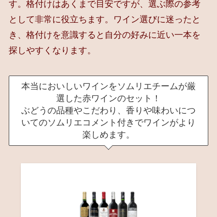
す。格付けはあくまで目安ですが、選ぶ際の参考
として非常に役立ちます。ワイン選びに迷ったと
き、格付けを意識すると自分の好みに近い一本を
探しやすくなります。
本当においしいワインをソムリエチームが厳
選した赤ワインのセット！
ぶどうの品種やこだわり、香りや味わいにつ
いてのソムリエコメント付きでワインがより
楽しめます。