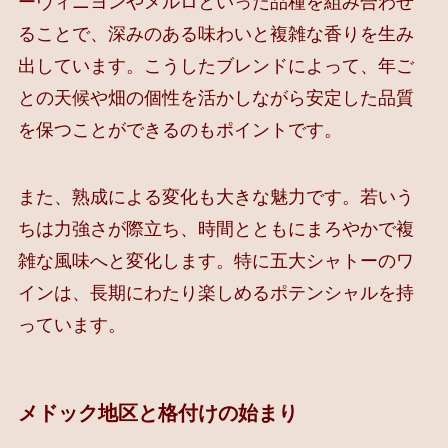
ーヴィニヨンやメルロといった品種を組み合わせ
ることで、深みのある味わいと複雑な香りを生み
出しています。こうしたブレンドによって、年ご
との天候や畑の個性を活かしながら安定した品質
を保つことができるのもポイントです。
また、熟成による変化も大きな魅力です。若いう
ちは力強さが際立ち、時間とともにまろやかで複
雑な風味へと変化します。特に五大シャトーのワ
インは、長期にわたり楽しめるポテンシャルを持
っています。
メドック地区と格付けの始まり