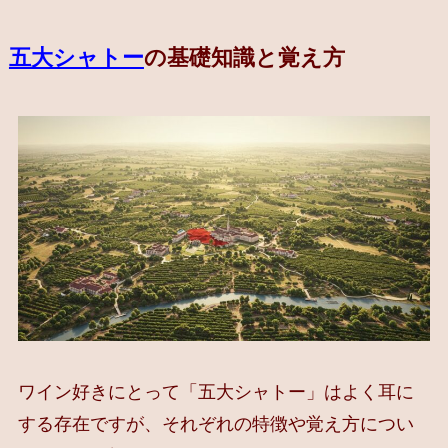
五大シャトー
の基礎知識と覚え方
ワイン好きにとって「五大シャトー」はよく耳に
する存在ですが、それぞれの特徴や覚え方につい