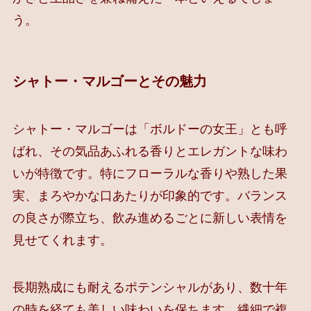
う。
シャトー・マルゴーとその魅力
シャトー・マルゴーは「ボルドーの女王」とも呼
ばれ、その気品あふれる香りとエレガントな味わ
いが特徴です。特にフローラルな香りや熟した果
実、まろやかな口あたりが印象的です。バランス
の良さが際立ち、飲み進めるごとに新しい表情を
見せてくれます。
長期熟成にも耐えるポテンシャルがあり、数十年
の時を経ても美しい味わいを保ちます。繊細で複