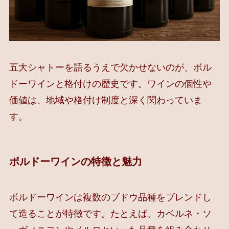
五大シャトーを語るうえで欠かせないのが、ボル
ドーワインと格付けの歴史です。ワインの個性や
価値は、地域や格付け制度と深く関わっていま
す。
ボルドーワインの特徴と魅力
ボルドーワインは複数のブドウ品種をブレンドし
て造ることが特徴です。たとえば、カベルネ・ソ