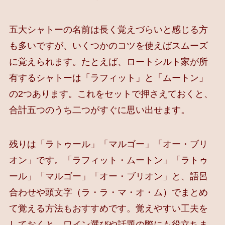
五大シャトーの名前は長く覚えづらいと感じる方
も多いですが、いくつかのコツを使えばスムーズ
に覚えられます。たとえば、ロートシルト家が所
有するシャトーは「ラフィット」と「ムートン」
の2つあります。これをセットで押さえておくと、
合計五つのうち二つがすぐに思い出せます。
残りは「ラトゥール」「マルゴー」「オー・ブリ
オン」です。「ラフィット・ムートン」「ラトゥ
ール」「マルゴー」「オー・ブリオン」と、語呂
合わせや頭文字（ラ・ラ・マ・オ・ム）でまとめ
て覚える方法もおすすめです。覚えやすい工夫を
しておくと、ワイン選びや話題の際にも役立ちま