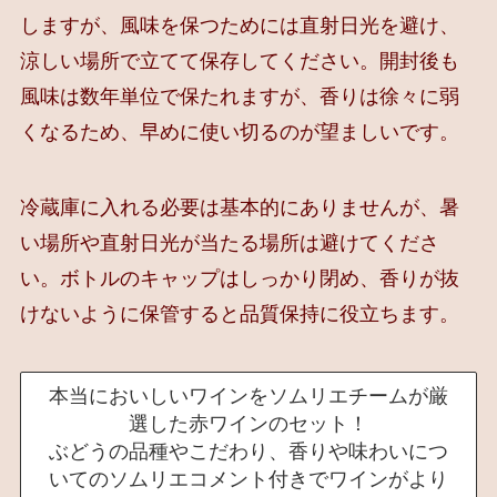
しますが、風味を保つためには直射日光を避け、
涼しい場所で立てて保存してください。開封後も
風味は数年単位で保たれますが、香りは徐々に弱
くなるため、早めに使い切るのが望ましいです。
冷蔵庫に入れる必要は基本的にありませんが、暑
い場所や直射日光が当たる場所は避けてくださ
い。ボトルのキャップはしっかり閉め、香りが抜
けないように保管すると品質保持に役立ちます。
本当においしいワインをソムリエチームが厳
選した赤ワインのセット！
ぶどうの品種やこだわり、香りや味わいにつ
いてのソムリエコメント付きでワインがより