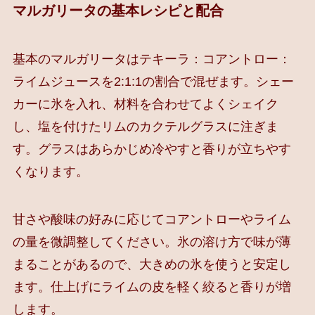
マルガリータの基本レシピと配合
基本のマルガリータはテキーラ：コアントロー：
ライムジュースを2:1:1の割合で混ぜます。シェー
カーに氷を入れ、材料を合わせてよくシェイク
し、塩を付けたリムのカクテルグラスに注ぎま
す。グラスはあらかじめ冷やすと香りが立ちやす
くなります。
甘さや酸味の好みに応じてコアントローやライム
の量を微調整してください。氷の溶け方で味が薄
まることがあるので、大きめの氷を使うと安定し
ます。仕上げにライムの皮を軽く絞ると香りが増
します。