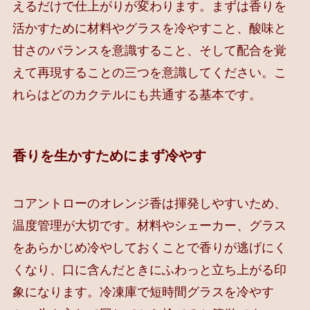
えるだけで仕上がりが変わります。まずは香りを
活かすために材料やグラスを冷やすこと、酸味と
甘さのバランスを意識すること、そして配合を覚
えて再現することの三つを意識してください。こ
れらはどのカクテルにも共通する基本です。
香りを生かすためにまず冷やす
コアントローのオレンジ香は揮発しやすいため、
温度管理が大切です。材料やシェーカー、グラス
をあらかじめ冷やしておくことで香りが逃げにく
くなり、口に含んだときにふわっと立ち上がる印
象になります。冷凍庫で短時間グラスを冷やす