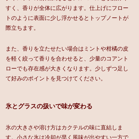
すく、香りが全体に広がります。仕上げにフロー
トのように表面に少し浮かせるとトップノートが
際立ちます。
また、香りを立たせたい場合はミントや柑橘の皮
を軽く絞って香りを合わせると、少量のコアント
ローでも存在感が大きくなります。少しずつ足し
て好みのポイントを見つけてください。
氷とグラスの扱いで味が変わる
氷の大きさや溶け方はカクテルの味に直結しま
す。小さな氷は冷却が早く風味が出やすい一方で