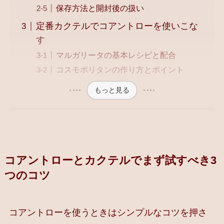
保存方法と開封後の扱い
定番カクテルでコアントローを使いこな
す
マルガリータの基本レシピと配合
コスモポリタンの作り方とポイント
もっと見る
コアントローとカクテルでまず試すべき3
つのコツ
コアントローを使うときはシンプルなコツを押さ