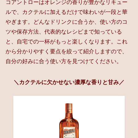
コアントローはオレンジの香りが豊かなリキュー
ルで、カクテルに加えるだけで味わいが一段と華
やぎます。どんなドリンクに合うか、使い方のコ
ツや保存方法、代表的なレシピまで知っている
と、自宅での一杯がもっと楽しくなります。これ
から分かりやすく要点を絞って紹介しますので、
自分の好みに合う使い方を見つけてください。
＼カクテルに欠かせない濃厚な香りと甘み／