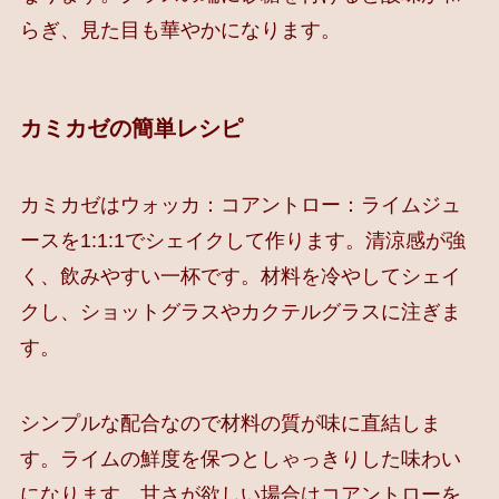
らぎ、見た目も華やかになります。
カミカゼの簡単レシピ
カミカゼはウォッカ：コアントロー：ライムジュ
ースを1:1:1でシェイクして作ります。清涼感が強
く、飲みやすい一杯です。材料を冷やしてシェイ
クし、ショットグラスやカクテルグラスに注ぎま
す。
シンプルな配合なので材料の質が味に直結しま
す。ライムの鮮度を保つとしゃっきりした味わい
になります。甘さが欲しい場合はコアントローを