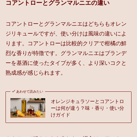
コアントローとグランマルニエの違い
コアントローとグランマルニエはどちらもオレン
ジリキュールですが、使い分けは風味の違いによ
ります。コアントローは比較的クリアで柑橘の鮮
烈な香りが特徴です。グランマルニエはブランデ
ーを基酒に使ったタイプが多く、より深いコクと
熟成感が感じられます。
あわせて読みたい
オレンジキュラソーとコアントロ
ーは何が違う？味・香り・使い分
けガイド