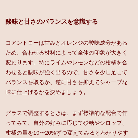
酸味と甘さのバランスを意識する
コアントローは甘みとオレンジの酸味成分がある
ため、合わせる材料によって全体の印象が大きく
変わります。特にライムやレモンなどの柑橘を合
わせると酸味が強く出るので、甘さを少し足して
バランスを取るか、逆に甘さを抑えてシャープな
味に仕上げるかを決めましょう。
グラスで調整するときは、まず標準的な配合で作
ってみて、自分の好みに応じて砂糖やシロップ、
柑橘の量を10〜20%ずつ変えてみるとわかりやす