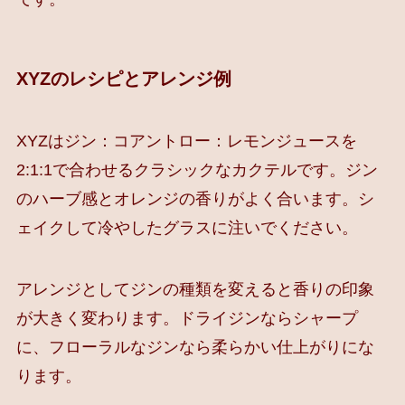
XYZのレシピとアレンジ例
XYZはジン：コアントロー：レモンジュースを
2:1:1で合わせるクラシックなカクテルです。ジン
のハーブ感とオレンジの香りがよく合います。シ
ェイクして冷やしたグラスに注いでください。
アレンジとしてジンの種類を変えると香りの印象
が大きく変わります。ドライジンならシャープ
に、フローラルなジンなら柔らかい仕上がりにな
ります。