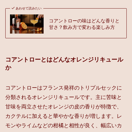
あわせて読みたい
コアントローの味はどんな香りと
甘さ？飲み方で変わる楽しみ方
コアントローとはどんなオレンジリキュール
か
コアントローはフランス発祥のトリプルセックに
分類されるオレンジリキュールです。主に苦味と
甘味を両立させたオレンジの皮の香りが特徴で、
カクテルに加えると華やかな香りが増します。レ
モンやライムなどの柑橘と相性が良く、幅広いカ