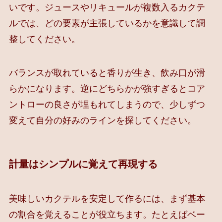
いです。ジュースやリキュールが複数入るカクテ
ルでは、どの要素が主張しているかを意識して調
整してください。
バランスが取れていると香りが生き、飲み口が滑
らかになります。逆にどちらかが強すぎるとコア
ントローの良さが埋もれてしまうので、少しずつ
変えて自分の好みのラインを探してください。
計量はシンプルに覚えて再現する
美味しいカクテルを安定して作るには、まず基本
の割合を覚えることが役立ちます。たとえばベー