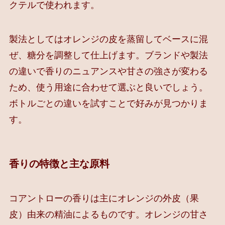
クテルで使われます。
製法としてはオレンジの皮を蒸留してベースに混
ぜ、糖分を調整して仕上げます。ブランドや製法
の違いで香りのニュアンスや甘さの強さが変わる
ため、使う用途に合わせて選ぶと良いでしょう。
ボトルごとの違いを試すことで好みが見つかりま
す。
香りの特徴と主な原料
コアントローの香りは主にオレンジの外皮（果
皮）由来の精油によるものです。オレンジの甘さ