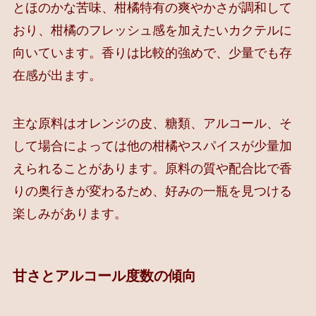
とほのかな苦味、柑橘特有の爽やかさが調和して
おり、柑橘のフレッシュ感を加えたいカクテルに
向いています。香りは比較的強めで、少量でも存
在感が出ます。
主な原料はオレンジの皮、糖類、アルコール、そ
して場合によっては他の柑橘やスパイスが少量加
えられることがあります。原料の質や配合比で香
りの奥行きが変わるため、好みの一瓶を見つける
楽しみがあります。
甘さとアルコール度数の傾向