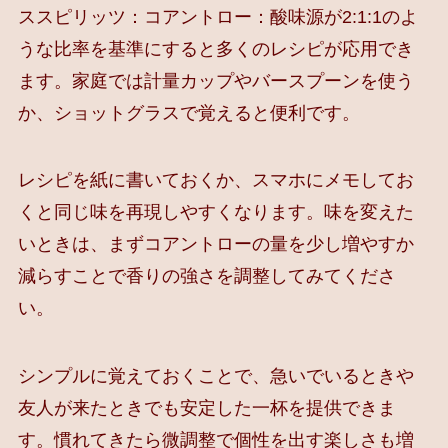
ススピリッツ：コアントロー：酸味源が2:1:1のよ
うな比率を基準にすると多くのレシピが応用でき
ます。家庭では計量カップやバースプーンを使う
か、ショットグラスで覚えると便利です。
レシピを紙に書いておくか、スマホにメモしてお
くと同じ味を再現しやすくなります。味を変えた
いときは、まずコアントローの量を少し増やすか
減らすことで香りの強さを調整してみてくださ
い。
シンプルに覚えておくことで、急いでいるときや
友人が来たときでも安定した一杯を提供できま
す。慣れてきたら微調整で個性を出す楽しさも増