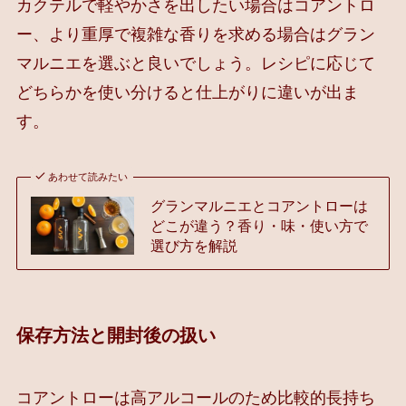
カクテルで軽やかさを出したい場合はコアントロ
ー、より重厚で複雑な香りを求める場合はグラン
マルニエを選ぶと良いでしょう。レシピに応じて
どちらかを使い分けると仕上がりに違いが出ま
す。
あわせて読みたい
グランマルニエとコアントローは
どこが違う？香り・味・使い方で
選び方を解説
保存方法と開封後の扱い
コアントローは高アルコールのため比較的長持ち