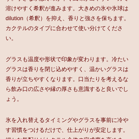
溶けやすく希釈が進みます。大きめの氷や氷球は
dilution（希釈）を抑え、香りと強さを保ちます。
カクテルのタイプに合わせて使い分けてくださ
い。
グラスも温度や形状で印象が変わります。冷たい
グラスは香りを閉じ込めやすく、温かいグラスは
香りが立ちやすくなります。口当たりを考えるな
ら飲み口の広さや縁の厚さも意識すると良いでし
ょう。
氷を入れ替えるタイミングやグラスを事前に冷や
す習慣をつけるだけで、仕上がりが安定します。