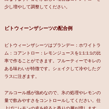
少し増やして調整してください。
ビトウィーンザシーツの配合例
ビトウィーンザシーツはブランデー：ホワイトラ
ム：コアントロー：レモンジュースを1:1:1:1の比
率で作ることができます。フルーティーでキレの
ある味わいが特徴です。シェイクして冷やしたグ
ラスに注ぎます。
アルコール感が強めなので、氷の処理やレモンの
量で飲みやすさをコントロールしてください。仕
上げにレモンの皮を絞ると香りの層が増します。