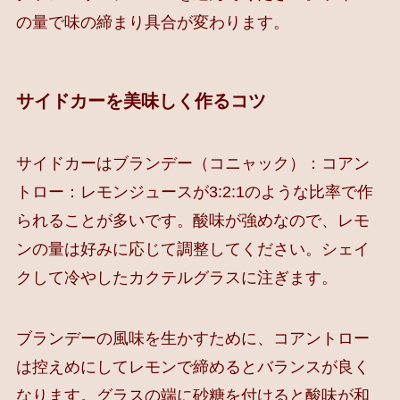
の量で味の締まり具合が変わります。
サイドカーを美味しく作るコツ
サイドカーはブランデー（コニャック）：コアン
トロー：レモンジュースが3:2:1のような比率で作
られることが多いです。酸味が強めなので、レモ
ンの量は好みに応じて調整してください。シェイ
クして冷やしたカクテルグラスに注ぎます。
ブランデーの風味を生かすために、コアントロー
は控えめにしてレモンで締めるとバランスが良く
なります。グラスの端に砂糖を付けると酸味が和