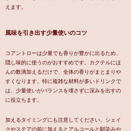
えます。
風味を引き出す少量使いのコツ
コアントローは少量でも香りが豊かに出るため、
隠し味的に使うのがおすすめです。カクテルにほ
んの数滴加えるだけで、全体の香りがまとまりや
すくなります。特に複雑な材料が多いドリンクで
は、少量使いがバランスを壊さずに深みを出すの
に役立ちます。
加えるタイミングにも注意してください。シェイ
クやステアの前に加えるとアルコールと馴染みや