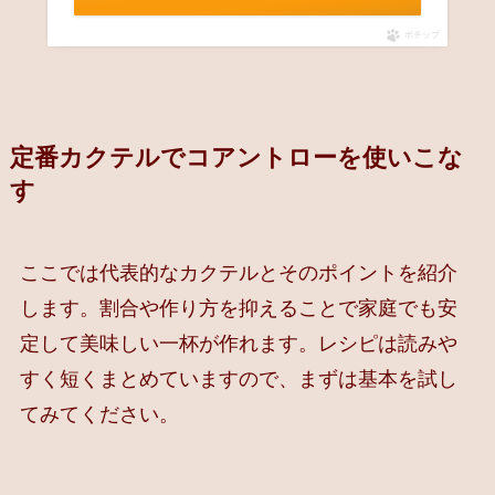
ポチップ
定番カクテルでコアントローを使いこな
す
ここでは代表的なカクテルとそのポイントを紹介
します。割合や作り方を抑えることで家庭でも安
定して美味しい一杯が作れます。レシピは読みや
すく短くまとめていますので、まずは基本を試し
てみてください。