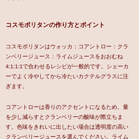
コスモポリタンの作り方とポイント
コスモポリタンはウォッカ：コアントロー：クラ
ンベリージュース：ライムジュースをおおむね
4:1:1:1で合わせるレシピが一般的です。シェーカ
ーでよく冷やしてから冷たいカクテルグラスに注
ぎます。
コアントローは香りのアクセントになるため、量
を少し減らすとクランベリーの酸味が際立ちま
す。色味をきれいに出したい場合は透明度の高い
クランベリージュースを選んでください。ライム