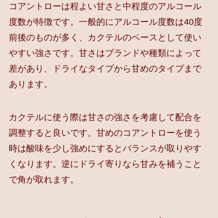
コアントローは程よい甘さと中程度のアルコール
度数が特徴です。一般的にアルコール度数は40度
前後のものが多く、カクテルのベースとして使い
やすい強さです。甘さはブランドや種類によって
差があり、ドライなタイプから甘めのタイプまで
あります。
カクテルに使う際は甘さの強さを考慮して配合を
調整すると良いです。甘めのコアントローを使う
時は酸味を少し強めにするとバランスが取りやす
くなります。逆にドライ寄りなら甘みを補うこと
で角が取れます。