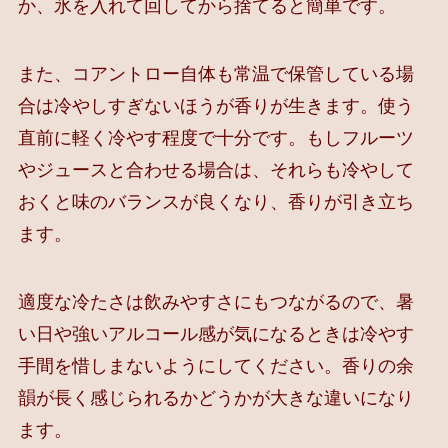
か、氷を入れて回してから捨てると簡単です。
また、コアントロー自体も常温で保管している場
合は冷やしすぎないほうが香りが生きます。使う
直前に軽く冷やす程度で十分です。もしフルーツ
やジュースと合わせる場合は、それらも冷やして
おくと味のバランスが良くなり、香りが引き立ち
ます。
適度な冷たさは飲みやすさにもつながるので、暑
い日や強いアルコール感が気になるときは冷やす
手間を惜しまないようにしてください。香りの余
韻が長く感じられるかどうかが大きな違いになり
ます。