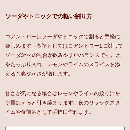
ソーダやトニックでの軽い割り方
コアントローはソーダやトニックで割ると手軽に
楽しめます。基準としてはコアントロー1に対して
ソーダ3〜4の割合が飲みやすいバランスです。氷
をたっぷり入れ、レモンやライムのスライスを添
えると爽やかさが増します。
甘さが気になる場合はレモンやライムの絞り汁を
少量加えると引き締まります。夜のリラックスタ
イムや食前酒として手軽に作れます。