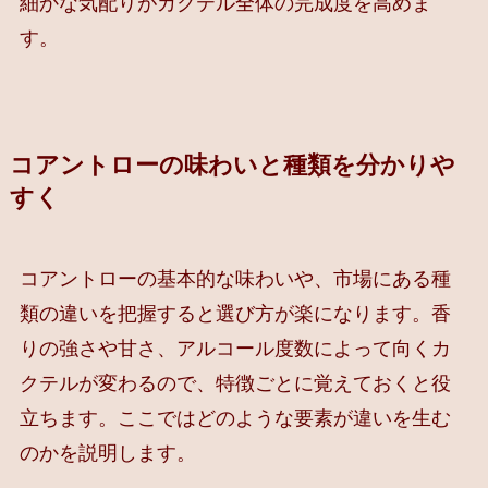
細かな気配りがカクテル全体の完成度を高めま
す。
コアントローの味わいと種類を分かりや
すく
コアントローの基本的な味わいや、市場にある種
類の違いを把握すると選び方が楽になります。香
りの強さや甘さ、アルコール度数によって向くカ
クテルが変わるので、特徴ごとに覚えておくと役
立ちます。ここではどのような要素が違いを生む
のかを説明します。