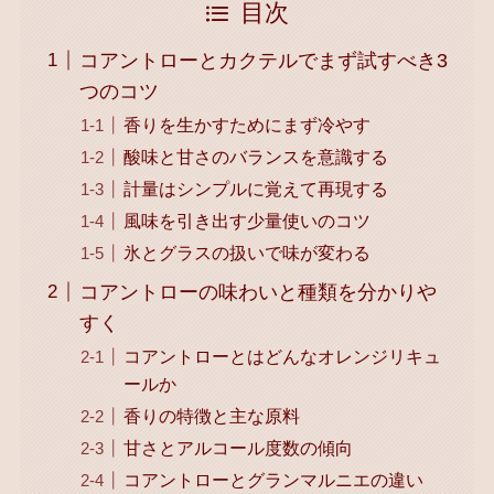
目次
コアントローとカクテルでまず試すべき3
つのコツ
香りを生かすためにまず冷やす
酸味と甘さのバランスを意識する
計量はシンプルに覚えて再現する
風味を引き出す少量使いのコツ
氷とグラスの扱いで味が変わる
コアントローの味わいと種類を分かりや
すく
コアントローとはどんなオレンジリキュ
ールか
香りの特徴と主な原料
甘さとアルコール度数の傾向
コアントローとグランマルニエの違い