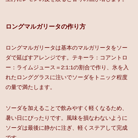
ロングマルガリータの作り方
ロングマルガリータは基本のマルガリータをソー
ダで延ばすアレンジです。テキーラ：コアントロ
ー：ライムジュース＝2:1:1の割合で作り、氷を入
れたロンググラスに注いでソーダをトニック程度
の量で満たします。
ソーダを加えることで飲みやすく軽くなるため、
暑い日にぴったりです。風味を損なわないように
ソーダは最後に静かに注ぎ、軽くステアして完成
です。