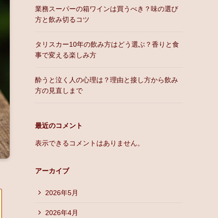
業務スーパーの箱ワインは買うべき？味の選び
方と飲み切るコツ
タリスカー10年の飲み方はどう選ぶ？香りと食
事で変える楽しみ方
酔うと泣く人の心理は？理由と接し方から飲み
方の見直しまで
最近のコメント
表示できるコメントはありません。
アーカイブ
2026年5月
2026年4月