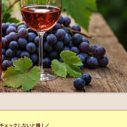
チェックしないと損！／