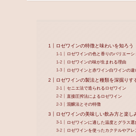
ロゼワインの特徴と味わいを知ろう
ロゼワインの色と香りのバリエーシ
ロゼワインの味が生まれる理由
ロゼワインと赤ワイン白ワインの違
ロゼワインの製法と種類を深掘りす
セニエ法で造られるロゼワイン
直接圧搾法によるロゼワイン
混醸法とその特徴
ロゼワインの美味しい飲み方と楽し
ロゼワインに適した温度とグラス選
ロゼワインを使ったカクテルやアレ