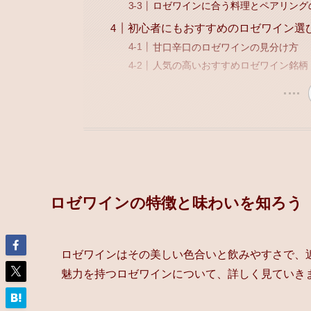
ロゼワインに合う料理とペアリング
初心者にもおすすめのロゼワイン選
甘口辛口のロゼワインの見分け方
人気の高いおすすめロゼワイン銘柄
ロゼワインの特徴と味わいを知ろう
ロゼワインはその美しい色合いと飲みやすさで、
魅力を持つロゼワインについて、詳しく見ていき