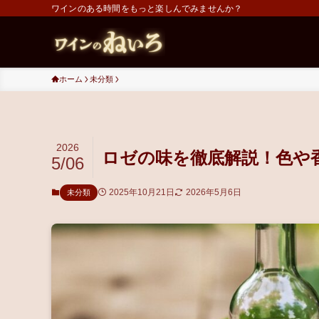
ワインのある時間をもっと楽しんでみませんか？
ホーム
未分類
2026
ロゼの味を徹底解説！色や
5/06
2025年10月21日
2026年5月6日
未分類