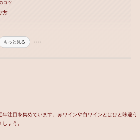
のコツ
び方
もっと見る
近年注目を集めています。赤ワインや白ワインとはひと味違う
ましょう。