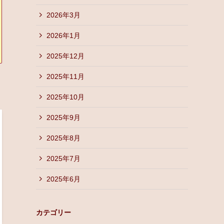
2026年3月
2026年1月
2025年12月
2025年11月
2025年10月
2025年9月
2025年8月
2025年7月
2025年6月
カテゴリー