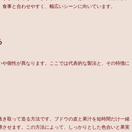
、食事と合わせやすく、幅広いシーンに向いています。
る
いや個性が異なります。ここでは代表的な製法と、その特徴に
抜き取って造る方法です。ブドウの皮と果汁を短時間だけ一緒
酵させます。この方法によって、しっかりとした色合いと果実