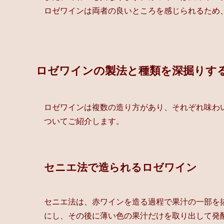
ロゼワインは両者の良いところを感じられるため
ロゼワインの製法と種類を深掘りす
ロゼワインは複数の造り方があり、それぞれ味わ
ついてご紹介します。
セニエ法で造られるロゼワイン
セニエ法は、赤ワインを造る過程で果汁の一部を
にし、その後に薄い色の果汁だけを取り出して発