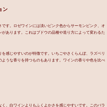
ョン
さです。ロゼワインには淡いピンク色からサーモンピンク、オ
ンがあります。これはブドウの品種や造り方によって変わるた
りを感じやすいのが特徴です。いちごやさくらんぼ、ラズベリ
のような香りを持つものもあります。ワインの香りや色を比べ
なく、白ワインよりもふくよかさを感じやすいです。このバラ