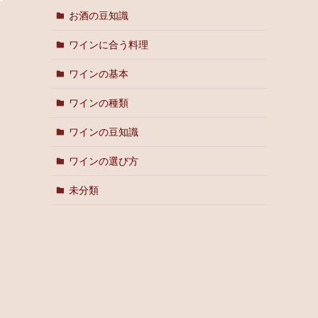
お酒の豆知識
ワインに合う料理
ワインの基本
ワインの種類
ワインの豆知識
ワインの選び方
未分類