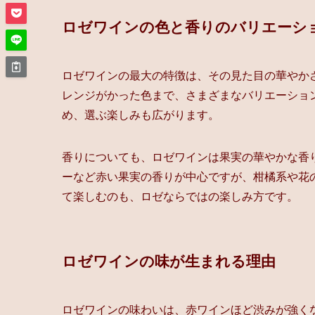
ロゼワインの色と香りのバリエーシ
ロゼワインの最大の特徴は、その見た目の華やか
レンジがかった色まで、さまざまなバリエーショ
め、選ぶ楽しみも広がります。
香りについても、ロゼワインは果実の華やかな香
ーなど赤い果実の香りが中心ですが、柑橘系や花
て楽しむのも、ロゼならではの楽しみ方です。
ロゼワインの味が生まれる理由
ロゼワインの味わいは、赤ワインほど渋みが強く