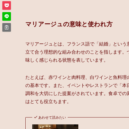
マリアージュの意味と使われ方
マリアージュとは、フランス語で「結婚」という
立て合う理想的な組み合わせのことを指します。
味しく感じられる状態を表しています。
たとえば、赤ワインと肉料理、白ワインと魚料理
の基本です。また、イベントやレストランで「本
調和を大切にした提案がされています。食卓での
はとても役立ちます。
あわせて読みたい