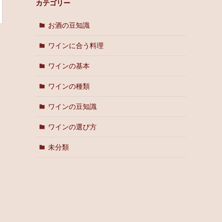
カテゴリー
お酒の豆知識
ワインに合う料理
ワインの基本
ワインの種類
ワインの豆知識
ワインの選び方
未分類