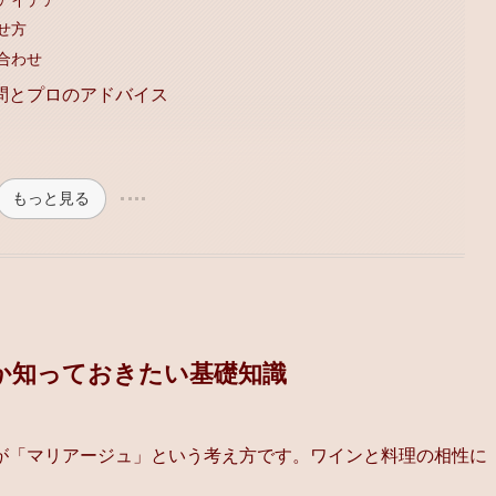
せ方
合わせ
問とプロのアドバイス
もっと見る
か知っておきたい基礎知識
が「マリアージュ」という考え方です。ワインと料理の相性に