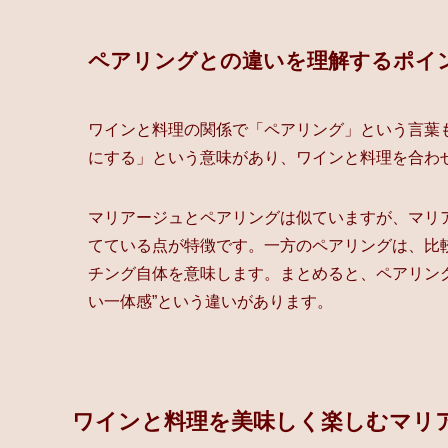
ペアリングとの違いを理解するポイ
ワインと料理の関係で「ペアリング」という言葉
にする」という意味があり、ワインと料理を合わ
マリアージュとペアリングは似ていますが、マリ
てている点が特徴です。一方のペアリングは、比
チング自体を意味します。まとめると、ペアリン
い一体感”という違いがあります。
ワインと料理を美味しく楽しむマリ