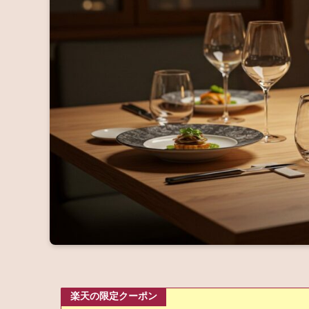
楽天の限定クーポン