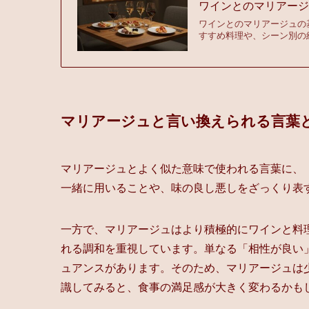
ワインとのマリアー
ワインとのマリアージュの
すすめ料理や、シーン別の
マリアージュと言い換えられる言葉
マリアージュとよく似た意味で使われる言葉に、
一緒に用いることや、味の良し悪しをざっくり表
一方で、マリアージュはより積極的にワインと料
れる調和を重視しています。単なる「相性が良い
ュアンスがあります。そのため、マリアージュは
識してみると、食事の満足感が大きく変わるかも