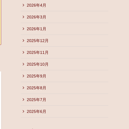
2026年4月
2026年3月
2026年1月
2025年12月
2025年11月
2025年10月
2025年9月
2025年8月
2025年7月
2025年6月