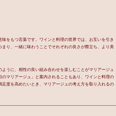
意味をもつ言葉です。ワインと料理の世界では、お互いを引き
つまり、一緒に味わうことでそれぞれの良さが際立ち、より美
のように、相性の良い組み合わせを楽しむことがマリアージュ
日のマリアージュ」と案内されることもあり、ワインと料理の
満足度を高めたいとき、マリアージュの考え方を取り入れるの