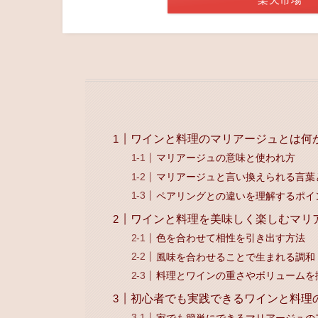
ワインと料理のマリアージュとは何
マリアージュの意味と使われ方
マリアージュと言い換えられる言葉
ペアリングとの違いを理解するポイ
ワインと料理を美味しく楽しむマリ
色を合わせて相性を引き出す方法
風味を合わせることで生まれる調和
料理とワインの重さやボリュームを
初心者でも実践できるワインと料理
家でも簡単にできるマリアージュの