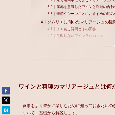
産地を意識したワインと料理の合わ
季節やシーンごとにおすすめの組み
ソムリエに聞いたマリアージュの疑
よくある質問とその回答
失敗しないワイン選びのコツ
ワインと料理のマリアージュとは何
食事をより豊かに楽しむために知っておきたいの
ついて、基礎から解説します。