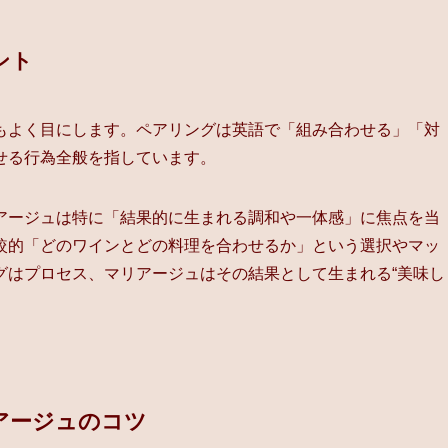
ント
もよく目にします。ペアリングは英語で「組み合わせる」「対
せる行為全般を指しています。
アージュは特に「結果的に生まれる調和や一体感」に焦点を当
較的「どのワインとどの料理を合わせるか」という選択やマッ
グはプロセス、マリアージュはその結果として生まれる“美味し
アージュのコツ