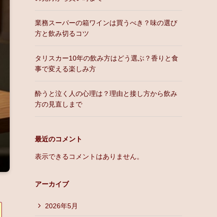
業務スーパーの箱ワインは買うべき？味の選び
方と飲み切るコツ
タリスカー10年の飲み方はどう選ぶ？香りと食
事で変える楽しみ方
酔うと泣く人の心理は？理由と接し方から飲み
方の見直しまで
最近のコメント
表示できるコメントはありません。
アーカイブ
2026年5月