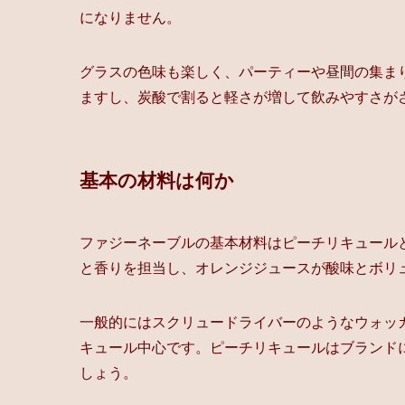
になりません。
グラスの色味も楽しく、パーティーや昼間の集ま
ますし、炭酸で割ると軽さが増して飲みやすさが
基本の材料は何か
ファジーネーブルの基本材料はピーチリキュール
と香りを担当し、オレンジジュースが酸味とボリ
一般的にはスクリュードライバーのようなウォッ
キュール中心です。ピーチリキュールはブランド
しょう。