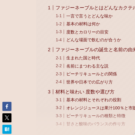
ファジーネーブルとはどんなカクテ
一言で言うとどんな味か
基本の材料は何か
度数とカロリーの目安
どんな場面で飲むのが合うか
ファジーネーブルの誕生と名前の由
生まれた国と時代
名前にまつわる主な説
ピーチリキュールとの関係
世界や日本での広がり方
材料と味わい 度数や選び方
基本の材料とそれぞれの役割
オレンジジュースは果汁100％と市
ピーチリキュールの種類と特徴
甘さと酸味のバランスの作り方