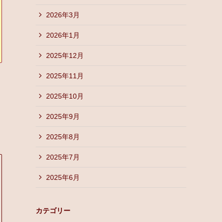
2026年3月
2026年1月
2025年12月
2025年11月
2025年10月
2025年9月
2025年8月
2025年7月
2025年6月
カテゴリー