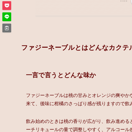
ファジーネーブルとはどんなカクテ
一言で言うとどんな味か
ファジーネーブルは桃の甘みとオレンジの爽やか
来て、後味に柑橘のさっぱり感が残りますので飲
飲み始めのときは桃の香りが広がり、飲み進める
ーチリキュールの量で調整しやすく、アルコール