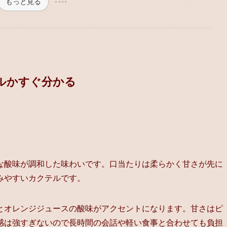
もっと見る
ルかすぐ分かる
な酸味が調和した味わいです。口当たりは柔らかく甘さが先に
みやすいカクテルです。
とオレンジジュースの酸味がアクセントになります。甘さはピ
感は強すぎないので長時間の会話や軽い食事と合わせても負担