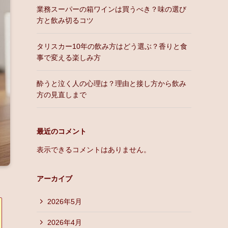
業務スーパーの箱ワインは買うべき？味の選び
方と飲み切るコツ
タリスカー10年の飲み方はどう選ぶ？香りと食
事で変える楽しみ方
酔うと泣く人の心理は？理由と接し方から飲み
方の見直しまで
最近のコメント
表示できるコメントはありません。
アーカイブ
2026年5月
2026年4月