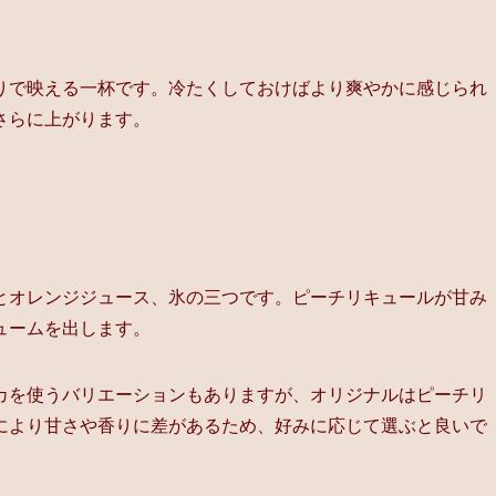
りで映える一杯です。冷たくしておけばより爽やかに感じられ
さらに上がります。
とオレンジジュース、氷の三つです。ピーチリキュールが甘み
ュームを出します。
カを使うバリエーションもありますが、オリジナルはピーチリ
により甘さや香りに差があるため、好みに応じて選ぶと良いで