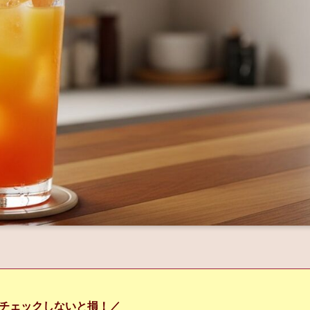
チェックしないと損！／