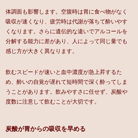
体調面も影響します。空腹時は胃に食べ物がなく
吸収が速くなり、疲労時は代謝が落ちて酔いやす
くなります。さらに遺伝的な違いでアルコールを
分解する能力に差があり、人によって同じ量でも
感じ方が大きく異なります。
飲むスピードが速いと血中濃度が急上昇するた
め、酔いの自覚が遅れて短時間で深く酔ってしま
うことがあります。飲みやすさに任せず、炭酸や
度数に注意して飲むことが大切です。
炭酸が胃からの吸収を早める