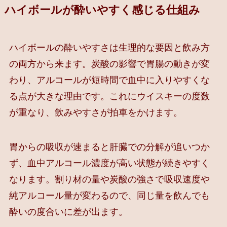
ハイボールが酔いやすく感じる仕組み
ハイボールの酔いやすさは生理的な要因と飲み方
の両方から来ます。炭酸の影響で胃腸の動きが変
わり、アルコールが短時間で血中に入りやすくな
る点が大きな理由です。これにウイスキーの度数
が重なり、飲みやすさが拍車をかけます。
胃からの吸収が速まると肝臓での分解が追いつか
ず、血中アルコール濃度が高い状態が続きやすく
なります。割り材の量や炭酸の強さで吸収速度や
純アルコール量が変わるので、同じ量を飲んでも
酔いの度合いに差が出ます。