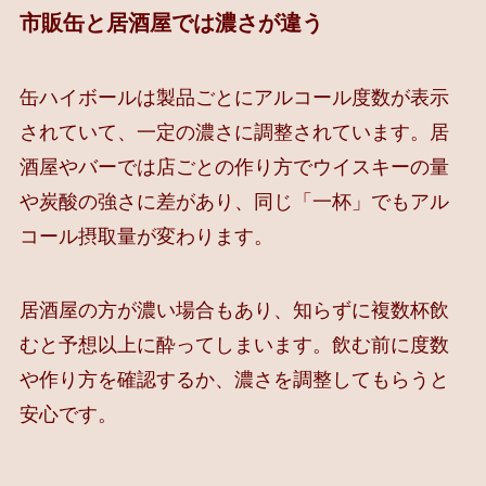
市販缶と居酒屋では濃さが違う
缶ハイボールは製品ごとにアルコール度数が表示
されていて、一定の濃さに調整されています。居
酒屋やバーでは店ごとの作り方でウイスキーの量
や炭酸の強さに差があり、同じ「一杯」でもアル
コール摂取量が変わります。
居酒屋の方が濃い場合もあり、知らずに複数杯飲
むと予想以上に酔ってしまいます。飲む前に度数
や作り方を確認するか、濃さを調整してもらうと
安心です。