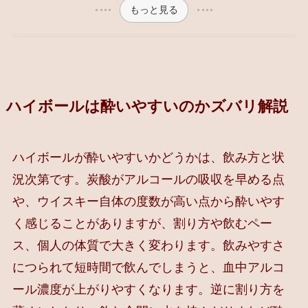
もっと見る
ハイボールは酔いやすいのかズバリ解説
ハイボールが酔いやすいかどうかは、飲み方と状
況次第です。炭酸がアルコールの吸収を早める点
や、ウイスキー自体の度数が高い点から酔いやす
く感じることがありますが、割り方や飲むペー
ス、個人の体質で大きく変わります。飲みやすさ
につられて短時間で飲んでしまうと、血中アルコ
ール濃度が上がりやすくなります。逆に割り方を