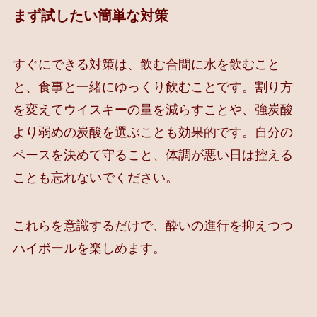
まず試したい簡単な対策
すぐにできる対策は、飲む合間に水を飲むこと
と、食事と一緒にゆっくり飲むことです。割り方
を変えてウイスキーの量を減らすことや、強炭酸
より弱めの炭酸を選ぶことも効果的です。自分の
ペースを決めて守ること、体調が悪い日は控える
ことも忘れないでください。
これらを意識するだけで、酔いの進行を抑えつつ
ハイボールを楽しめます。