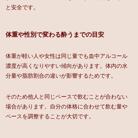
と安全です。
体重や性別で変わる酔うまでの目安
体重が軽い人や女性は同じ量でも血中アルコール
濃度が高くなりやすい傾向があります。体内の水
分量や脂肪割合の違いが影響するためです。
そのため他人と同じペースで飲むことが合わない
場合があります。自分の体格に合わせて飲む量や
ペースを調整することが大切です。