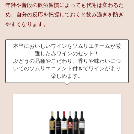
年齢や普段の飲酒習慣によっても代謝は変わるた
め、自分の反応を把握しておくと飲み過ぎを防ぎ
やすくなります。
本当においしいワインをソムリエチームが厳
選した赤ワインのセット！
ぶどうの品種やこだわり、香りや味わいにつ
いてのソムリエコメント付きでワインがより
楽しめます。