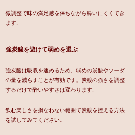
微調整で味の満足感を保ちながら酔いにくくでき
ます。
強炭酸を避けて弱めを選ぶ
強炭酸は吸収を速めるため、弱めの炭酸やソーダ
の量を減らすことが有効です。炭酸の強さを調整
するだけで酔いやすさは変わります。
飲む楽しさを損なわない範囲で炭酸を控える方法
を試してみてください。