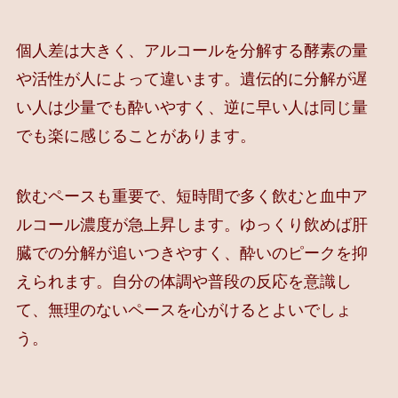
個人差は大きく、アルコールを分解する酵素の量
や活性が人によって違います。遺伝的に分解が遅
い人は少量でも酔いやすく、逆に早い人は同じ量
でも楽に感じることがあります。
飲むペースも重要で、短時間で多く飲むと血中ア
ルコール濃度が急上昇します。ゆっくり飲めば肝
臓での分解が追いつきやすく、酔いのピークを抑
えられます。自分の体調や普段の反応を意識し
て、無理のないペースを心がけるとよいでしょ
う。