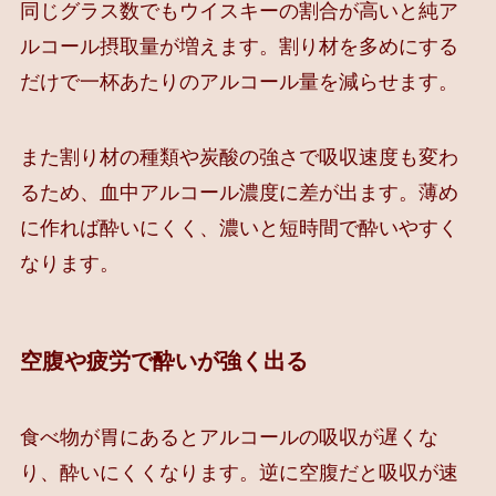
同じグラス数でもウイスキーの割合が高いと純ア
ルコール摂取量が増えます。割り材を多めにする
だけで一杯あたりのアルコール量を減らせます。
また割り材の種類や炭酸の強さで吸収速度も変わ
るため、血中アルコール濃度に差が出ます。薄め
に作れば酔いにくく、濃いと短時間で酔いやすく
なります。
空腹や疲労で酔いが強く出る
食べ物が胃にあるとアルコールの吸収が遅くな
り、酔いにくくなります。逆に空腹だと吸収が速