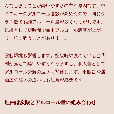
んでしまうことが酔いやすさの主な原因です。ウ
イスキーのアルコール度数が高めなので、同じグ
ラス数でも純アルコール量が多くなりがちです。
結果として短時間で血中アルコール濃度が上が
り、強く酔うことがあります。
飲む環境も影響します。空腹時や疲れていると代
謝が落ちて酔いやすくなりますし、個人差として
アルコール分解の速さも関係します。市販缶や居
酒屋の濃さの違いにも注意が必要です。
理由は炭酸とアルコール量の組み合わせ