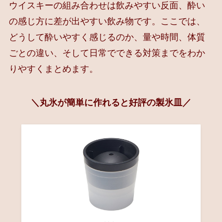
ウイスキーの組み合わせは飲みやすい反面、酔い
の感じ方に差が出やすい飲み物です。ここでは、
どうして酔いやすく感じるのか、量や時間、体質
ごとの違い、そして日常でできる対策までをわか
りやすくまとめます。
＼丸氷が簡単に作れると好評の製氷皿／