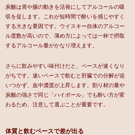
炭酸は胃や腸の動きを活発にしてアルコールの吸
収を促します。これが短時間で酔いを感じやすく
する大きな要因です。ウイスキー自体のアルコー
ル度数が高いので、薄め方によっては一杯で摂取
するアルコール量がかなり増えます。
さらに飲みやすい味付けだと、ペースが速くなり
がちです。速いペースで飲むと肝臓での分解が追
いつかず、血中濃度が上昇します。割り材の量や
炭酸の強さで同じ「ハイボール」でも酔い方が変
わるため、注意して選ぶことが重要です。
体質と飲むペースで差が出る