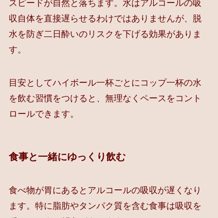
スピードが自然と落ちます。水はアルコールの吸
収自体を直接遅らせるわけではありませんが、脱
水を防ぎ二日酔いのリスクを下げる効果がありま
す。
目安としてハイボール一杯ごとにコップ一杯の水
を飲む習慣をつけると、無理なくペースをコント
ロールできます。
食事と一緒にゆっくり飲む
食べ物が胃にあるとアルコールの吸収が遅くなり
ます。特に脂肪やタンパク質を含む食事は吸収を