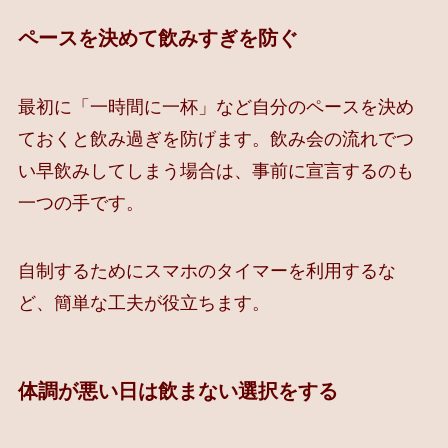
ペースを決めて飲みすぎを防ぐ
最初に「一時間に一杯」など自分のペースを決め
ておくと飲み過ぎを防げます。飲み会の流れでつ
い早飲みしてしまう場合は、事前に宣言するのも
一つの手です。
自制するためにスマホのタイマーを利用するな
ど、簡単な工夫が役立ちます。
体調が悪い日は飲まない選択をする