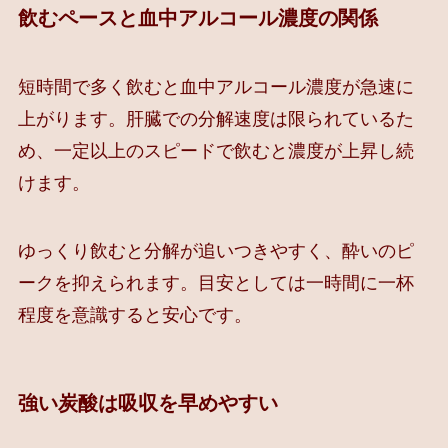
飲むペースと血中アルコール濃度の関係
短時間で多く飲むと血中アルコール濃度が急速に
上がります。肝臓での分解速度は限られているた
め、一定以上のスピードで飲むと濃度が上昇し続
けます。
ゆっくり飲むと分解が追いつきやすく、酔いのピ
ークを抑えられます。目安としては一時間に一杯
程度を意識すると安心です。
強い炭酸は吸収を早めやすい