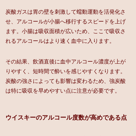
炭酸ガスは胃の壁を刺激して蠕動運動を活発化さ
せ、アルコールが小腸へ移行するスピードを上げ
ます。小腸は吸収面積が広いため、ここで吸収さ
れるアルコールはより速く血中に入ります。
その結果、飲酒直後に血中アルコール濃度が上が
りやすく、短時間で酔いを感じやすくなります。
炭酸の強さによっても影響は変わるため、強炭酸
は特に吸収を早めやすい点に注意が必要です。
ウイスキーのアルコール度数が高めである点