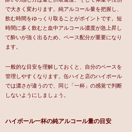
で大きく変わります。純アルコール量を把握し、
飲む時間をゆっくり取ることがポイントです。短
時間に多く飲むと血中アルコール濃度が急上昇し
て酔いが強く出るため、ペース配分が重要になり
ます。
一般的な目安を理解しておくと、自分のペースを
管理しやすくなります。缶ハイと店のハイボール
では濃さが違うので、同じ「一杯」の感覚で判断
しないようにしましょう。
ハイボール一杯の純アルコール量の目安