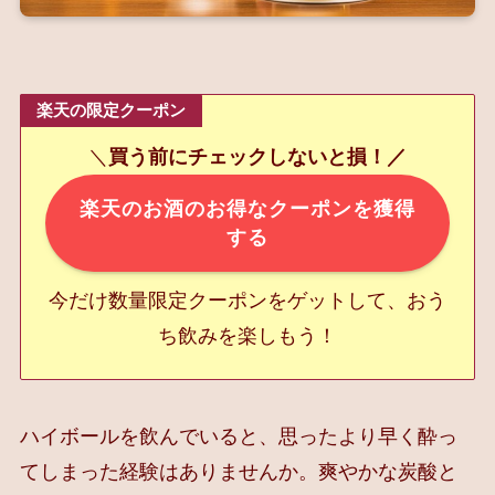
楽天の限定クーポン
＼
買う前にチェックしないと損！／
楽天のお酒のお得なクーポンを獲得
する
今だけ数量限定クーポンをゲットして、おう
ち飲みを楽しもう！
ハイボールを飲んでいると、思ったより早く酔っ
てしまった経験はありませんか。爽やかな炭酸と