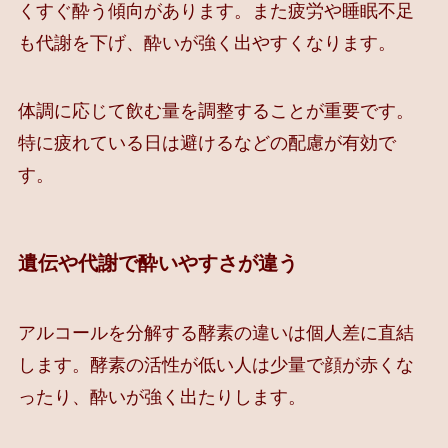
くすぐ酔う傾向があります。また疲労や睡眠不足
も代謝を下げ、酔いが強く出やすくなります。
体調に応じて飲む量を調整することが重要です。
特に疲れている日は避けるなどの配慮が有効で
す。
遺伝や代謝で酔いやすさが違う
アルコールを分解する酵素の違いは個人差に直結
します。酵素の活性が低い人は少量で顔が赤くな
ったり、酔いが強く出たりします。