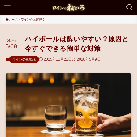
ホーム
ワインの豆知識
ハイボールは酔いやすい？原因と
2026
5/09
今すぐできる簡単な対策
2025年11月21日
2026年5月9日
ワインの豆知識