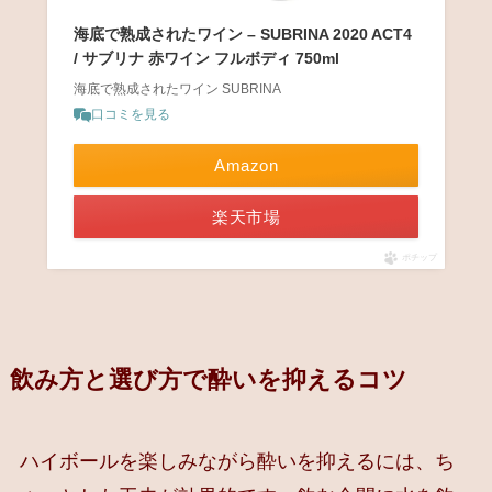
海底で熟成されたワイン – SUBRINA 2020 ACT4
/ サブリナ 赤ワイン フルボディ 750ml
海底で熟成されたワイン SUBRINA
口コミを見る
Amazon
楽天市場
ポチップ
飲み方と選び方で酔いを抑えるコツ
ハイボールを楽しみながら酔いを抑えるには、ち