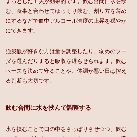
ょっとした工夫が効果的です。飲む合間に水を飲
む、食事と合わせてゆっくり飲む、割り方を薄め
にするなどで血中アルコール濃度の上昇を穏やか
にできます。
強炭酸が好きな方は量を調整したり、弱めのソー
ダを選んだりすると吸収を遅らせられます。飲む
ペースを決めて守ることや、体調が悪い日は控え
る判断も大切です。
飲む合間に水を挟んで調整する
水を挟むことで口の中をさっぱりさせつつ、飲む