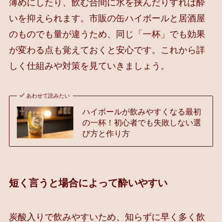
薄めにしたり、飲む合間に水を挟んだりすれば酔
いを抑えられます。市販の缶ハイボールと居酒屋
のものでも量が違うため、同じ「一杯」でも効果
が変わる点も覚えておくと安心です。これから詳
しく仕組みや対策を見ていきましょう。
あわせて読みたい
ハイボールが飲みやすくなる最初
の一杯！初心者でも失敗しない選
び方と作り方
短く言うと場合によって酔いやすい
炭酸入りで飲みやすいため、知らずに早く多く飲