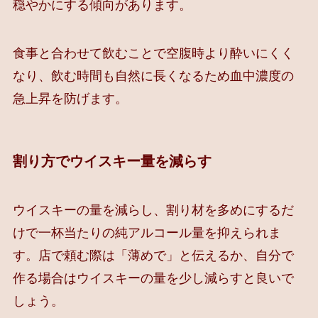
穏やかにする傾向があります。
食事と合わせて飲むことで空腹時より酔いにくく
なり、飲む時間も自然に長くなるため血中濃度の
急上昇を防げます。
割り方でウイスキー量を減らす
ウイスキーの量を減らし、割り材を多めにするだ
けで一杯当たりの純アルコール量を抑えられま
す。店で頼む際は「薄めで」と伝えるか、自分で
作る場合はウイスキーの量を少し減らすと良いで
しょう。