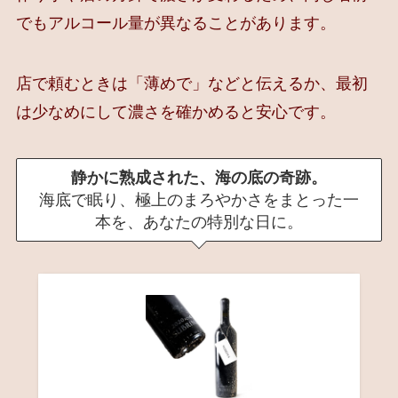
でもアルコール量が異なることがあります。
店で頼むときは「薄めで」などと伝えるか、最初
は少なめにして濃さを確かめると安心です。
静かに熟成された、海の底の奇跡。
海底で眠り、極上のまろやかさをまとった一
本を、あなたの特別な日に。