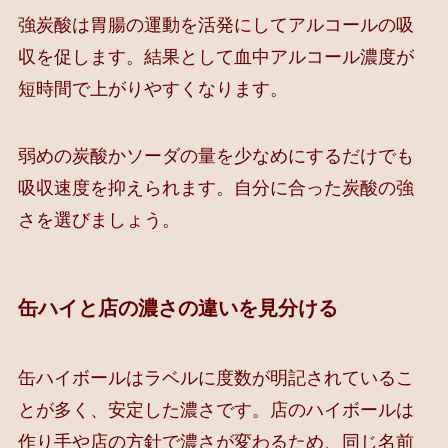
強炭酸は胃腸の運動を活発にしてアルコールの吸
収を促します。結果として血中アルコール濃度が
短時間で上がりやすくなります。
弱めの炭酸かソーダの量を少なめにするだけでも
吸収速度を抑えられます。自分に合った炭酸の強
さを選びましょう。
缶ハイと店の濃さの違いを見分ける
缶ハイボールはラベルに度数が明記されているこ
とが多く、安定した濃さです。店のハイボールは
作り手や店の方針で濃さが変わるため、同じ名前