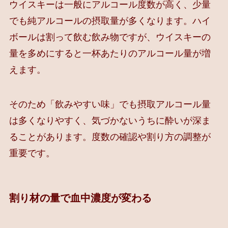
ウイスキーは一般にアルコール度数が高く、少量
でも純アルコールの摂取量が多くなります。ハイ
ボールは割って飲む飲み物ですが、ウイスキーの
量を多めにすると一杯あたりのアルコール量が増
えます。
そのため「飲みやすい味」でも摂取アルコール量
は多くなりやすく、気づかないうちに酔いが深ま
ることがあります。度数の確認や割り方の調整が
重要です。
割り材の量で血中濃度が変わる