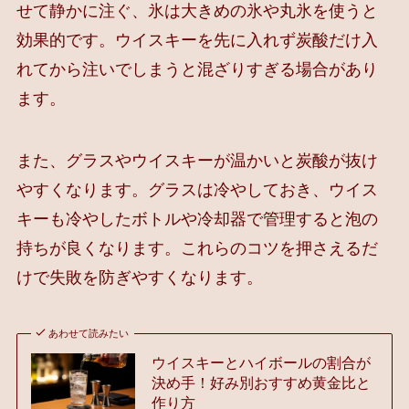
せて静かに注ぐ、氷は大きめの氷や丸氷を使うと
効果的です。ウイスキーを先に入れず炭酸だけ入
れてから注いでしまうと混ざりすぎる場合があり
ます。
また、グラスやウイスキーが温かいと炭酸が抜け
やすくなります。グラスは冷やしておき、ウイス
キーも冷やしたボトルや冷却器で管理すると泡の
持ちが良くなります。これらのコツを押さえるだ
けで失敗を防ぎやすくなります。
あわせて読みたい
ウイスキーとハイボールの割合が
決め手！好み別おすすめ黄金比と
作り方