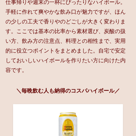
仕事帰りや週末の一杯にぴったりなハイボール。
手軽に作れて爽やかな飲み口が魅力ですが、ほん
の少しの工夫で香りやのどごしが大きく変わりま
す。ここでは基本の比率から素材選び、炭酸の扱
い方、飲み方の注意点、料理との相性まで、実用
的に役立つポイントをまとめました。自宅で安定
しておいしいハイボールを作りたい方に向けた内
容です。
＼毎晩飲む人も納得のコスパハイボール／