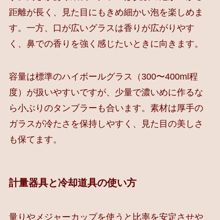
距離が長く、見た目にもきめ細かい泡を楽しめま
す。一方、口が広いグラスは香りが広がりやす
く、鼻での香りを強く感じたいときに向きます。
容量は標準のハイボールグラス（300〜400ml程
度）が扱いやすいですが、少量で濃いめに作るな
ら小ぶりのタンブラーも合います。素材は厚手の
ガラスが冷たさを保持しやすく、見た目の美しさ
も保てます。
計量器具と冷却道具の使い方
量りやメジャーカップを使うと比率を安定させや