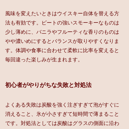
風味を変えたいときはウイスキー自体を替える方
法も有効です。ピートの強いスモーキーなものは
少し薄めに、バニラやフルーティな香りのものは
やや濃いめにするとバランスが取りやすくなりま
す。体調や食事に合わせて柔軟に比率を変えると
毎回違った楽しみが生まれます。
初心者がやりがちな失敗と対処法
よくある失敗は炭酸を強く注ぎすぎて泡がすぐに
消えること、氷が小さすぎて短時間で薄まること
です。対処法としては炭酸はグラスの側面に沿わ