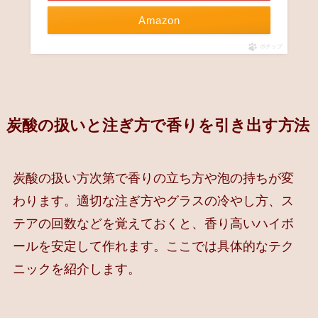
Amazon
ポチップ
炭酸の扱いと注ぎ方で香りを引き出す方法
炭酸の扱い方次第で香りの立ち方や泡の持ちが変
わります。適切な注ぎ方やグラスの冷やし方、ス
テアの回数などを覚えておくと、香り高いハイボ
ールを安定して作れます。ここでは具体的なテク
ニックを紹介します。