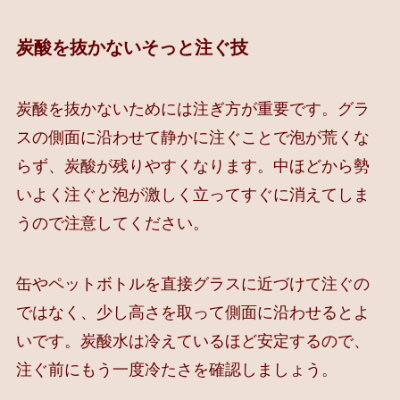
炭酸を抜かないそっと注ぐ技
炭酸を抜かないためには注ぎ方が重要です。グラ
スの側面に沿わせて静かに注ぐことで泡が荒くな
らず、炭酸が残りやすくなります。中ほどから勢
いよく注ぐと泡が激しく立ってすぐに消えてしま
うので注意してください。
缶やペットボトルを直接グラスに近づけて注ぐの
ではなく、少し高さを取って側面に沿わせるとよ
いです。炭酸水は冷えているほど安定するので、
注ぐ前にもう一度冷たさを確認しましょう。