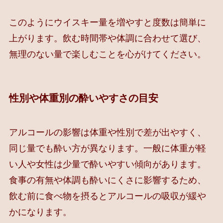
このようにウイスキー量を増やすと度数は簡単に
上がります。飲む時間帯や体調に合わせて選び、
無理のない量で楽しむことを心がけてください。
性別や体重別の酔いやすさの目安
アルコールの影響は体重や性別で差が出やすく、
同じ量でも酔い方が異なります。一般に体重が軽
い人や女性は少量で酔いやすい傾向があります。
食事の有無や体調も酔いにくさに影響するため、
飲む前に食べ物を摂るとアルコールの吸収が緩や
かになります。