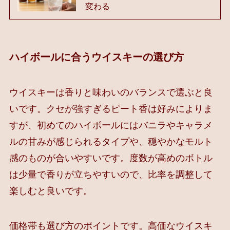
変わる
ハイボールに合うウイスキーの選び方
ウイスキーは香りと味わいのバランスで選ぶと良
いです。クセが強すぎるピート香は好みによりま
すが、初めてのハイボールにはバニラやキャラメ
ルの甘みが感じられるタイプや、穏やかなモルト
感のものが合いやすいです。度数が高めのボトル
は少量で香りが立ちやすいので、比率を調整して
楽しむと良いです。
価格帯も選び方のポイントです。高価なウイスキ