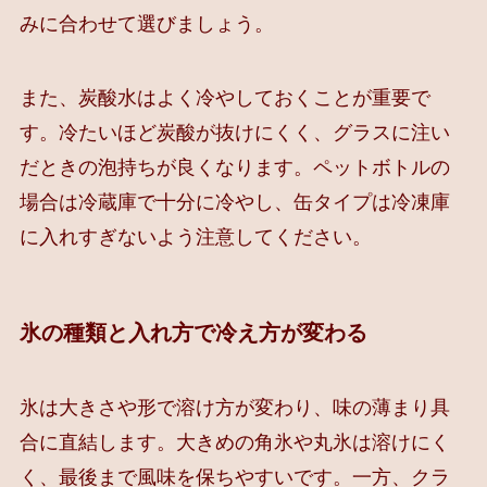
みに合わせて選びましょう。
また、炭酸水はよく冷やしておくことが重要で
す。冷たいほど炭酸が抜けにくく、グラスに注い
だときの泡持ちが良くなります。ペットボトルの
場合は冷蔵庫で十分に冷やし、缶タイプは冷凍庫
に入れすぎないよう注意してください。
氷の種類と入れ方で冷え方が変わる
氷は大きさや形で溶け方が変わり、味の薄まり具
合に直結します。大きめの角氷や丸氷は溶けにく
く、最後まで風味を保ちやすいです。一方、クラ