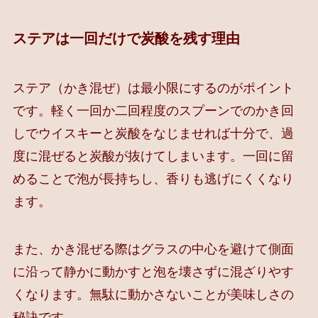
ステアは一回だけで炭酸を残す理由
ステア（かき混ぜ）は最小限にするのがポイント
です。軽く一回か二回程度のスプーンでのかき回
しでウイスキーと炭酸をなじませれば十分で、過
度に混ぜると炭酸が抜けてしまいます。一回に留
めることで泡が長持ちし、香りも逃げにくくなり
ます。
また、かき混ぜる際はグラスの中心を避けて側面
に沿って静かに動かすと泡を壊さずに混ざりやす
くなります。無駄に動かさないことが美味しさの
秘訣です。