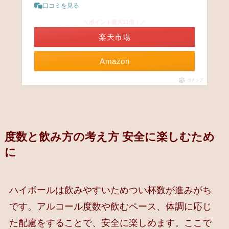
口コミを見る
＼ポイント最大11倍！／
楽天市場
Amazon
ポチップ
度数と飲み方の考え方 安全に楽しむため
に
ハイボールは飲みやすいためつい杯数が進みがち
です。アルコール度数や飲むペース、体調に応じ
た配慮をすることで、安全に楽しめます。ここで