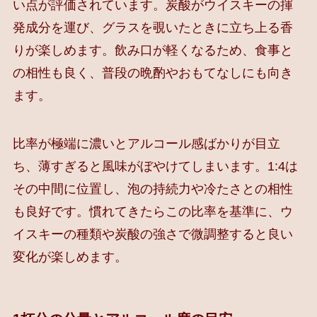
い点が評価されています。炭酸がウイスキーの揮
発成分を運び、グラスを覗いたときに立ち上る香
りが楽しめます。飲み口が軽くなるため、食事と
の相性も良く、普段の晩酌やおもてなしにも向き
ます。
比率が極端に濃いとアルコール感ばかりが目立
ち、薄すぎると風味がぼやけてしまいます。1:4は
その中間に位置し、泡の持続力や冷たさとの相性
も良好です。慣れてきたらこの比率を基準に、ウ
イスキーの種類や炭酸の強さで微調整すると良い
変化が楽しめます。