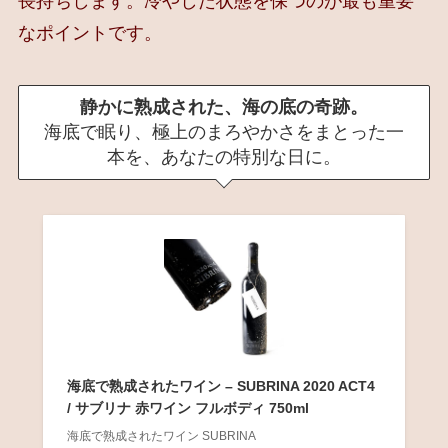
長持ちします。冷やした状態を保つのが最も重要
なポイントです。
静かに熟成された、海の底の奇跡。
海底で眠り、極上のまろやかさをまとった一
本を、あなたの特別な日に。
海底で熟成されたワイン – SUBRINA 2020 ACT4
/ サブリナ 赤ワイン フルボディ 750ml
海底で熟成されたワイン SUBRINA