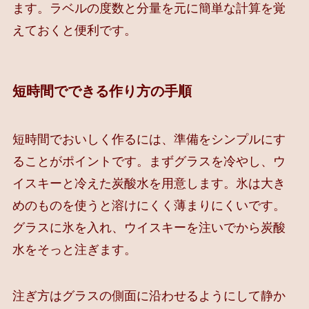
ます。ラベルの度数と分量を元に簡単な計算を覚
えておくと便利です。
短時間でできる作り方の手順
短時間でおいしく作るには、準備をシンプルにす
ることがポイントです。まずグラスを冷やし、ウ
イスキーと冷えた炭酸水を用意します。氷は大き
めのものを使うと溶けにくく薄まりにくいです。
グラスに氷を入れ、ウイスキーを注いでから炭酸
水をそっと注ぎます。
注ぎ方はグラスの側面に沿わせるようにして静か