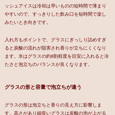
ッシュアイスは冷却は早いものの短時間で薄まり
やすいので、すっきりした飲み口を短時間で楽し
みたいとき向きです。
入れ方もポイントで、グラスにぎっしり詰めすぎ
ると炭酸の流れが阻害され香りが立ちにくくなり
ます。氷はグラスの約8割程度を目安に入れると冷
たさと泡立ちのバランスが良くなります。
グラスの形と容量で泡立ちが違う
グラスの形は泡立ちと香りの見え方に影響しま
す。高さがあり細長いグラスは炭酸の泡が上がる