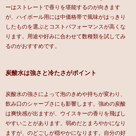
ーはストレートで香りを堪能するのが向きます
が、ハイボール用には中価格帯で風味がはっきり
したものを選ぶとコストパフォーマンスが高くな
ります。用途や好みに合わせて数種類を試してみ
るのがおすすめです。
炭酸水は強さと冷たさがポイント
炭酸水の強さによって泡のきめや持ちが変わり、
飲み口のシャープさにも影響します。強めの炭酸
は爽快感が出ますが、ウイスキーの香りを飛ばし
やすいことがあります。弱めだとまろやかになり
ますが、のどごしが穏やかになります。自分の好