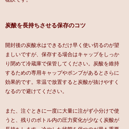
炭酸を長持ちさせる保存のコツ
開封後の炭酸水はできるだけ早く使い切るのが望
ましいですが、保存する場合はキャップをしっか
り閉めて冷蔵庫で保管してください。炭酸を維持
するための専用キャップやポンプがあるとさらに
効果的です。常温で放置すると炭酸が抜けやすく
なるので避けてください。
また、注ぐときに一度に大量に注がず小分けで使
うと、残りのボトル内の圧力変化が少なく炭酸が