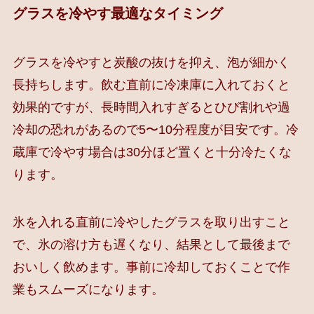
グラスを冷やす最適なタイミング
グラスを冷やすと炭酸の抜けを抑え、泡が細かく
長持ちします。飲む直前に冷凍庫に入れておくと
効果的ですが、長時間入れすぎるとひび割れや過
冷却の恐れがあるので5〜10分程度が目安です。冷
蔵庫で冷やす場合は30分ほど置くと十分冷たくな
ります。
氷を入れる直前に冷やしたグラスを取り出すこと
で、氷の溶け方も遅くなり、結果として最後まで
おいしく飲めます。事前に冷却しておくことで作
業もスムーズになります。