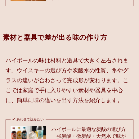
素材と器具で差が出る味の作り方
ハイボールの味は材料と道具で大きく左右されま
す。ウイスキーの選び方や炭酸水の性質、氷やグ
ラスの違いが合わさって完成形が変わります。こ
こでは家庭で手に入りやすい素材や器具を中心
に、簡単に味の違いを出す方法を紹介します。
あわせて読みたい
ハイボールに最適な炭酸の選び方
｜強炭酸・微炭酸・天然水で味が