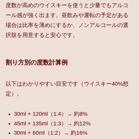
度数が高めのウイスキーを使うと少量でもアルコ
ール感が強く出ます。昼飲みや運転の予定がある
場合は比率を薄めにするか、ノンアルコールの選
択肢を用意すると安心です。
割り方別の度数計算例
以下はわかりやすい目安です（ウイスキー40%想
定）。
30ml + 120ml（1:4）→ 約8%
45ml + 135ml（1:3）→ 約12%
30ml + 60ml（1:2）→ 約16%