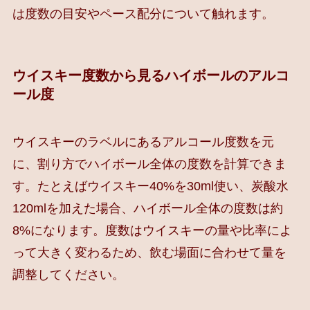
は度数の目安やペース配分について触れます。
ウイスキー度数から見るハイボールのアルコ
ール度
ウイスキーのラベルにあるアルコール度数を元
に、割り方でハイボール全体の度数を計算できま
す。たとえばウイスキー40%を30ml使い、炭酸水
120mlを加えた場合、ハイボール全体の度数は約
8%になります。度数はウイスキーの量や比率によ
って大きく変わるため、飲む場面に合わせて量を
調整してください。