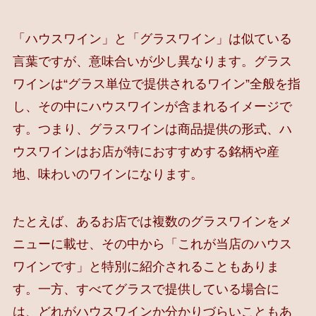
「ハウスワイン」と「グラスワイン」は似ている
言葉ですが、意味合いが少し異なります。グラス
ワインは“グラス単位で提供されるワイン”全般を指
し、その中にハウスワインが含まれるイメージで
す。つまり、グラスワインは商品提供の形式、ハ
ウスワインはお店が特におすすめする銘柄や産
地、味わいのワインになります。
たとえば、あるお店では複数のグラスワインをメ
ニューに載せ、その中から「これが当店のハウス
ワインです」と特別に紹介されることもありま
す。一方、すべてグラスで提供している場合に
は、どれがハウスワインか分かりづらいこともあ