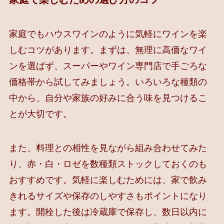
家庭でもハウスワインのように気軽にワインを楽
しむコツがあります。まずは、無理に高価なワイ
ンを選ばず、スーパーやワイン専門店で手ごろな
価格帯から試してみましょう。いろいろな種類の
中から、自分や家族の好みに合う味を見つけるこ
とが大切です。
また、料理との相性を見ながら組み合わせてみた
り、赤・白・ロゼを数種類ストックしておくのも
おすすめです。気軽に楽しむためには、家で飲み
きれるサイズや保存のしやすさもポイントになり
ます。開栓した後は冷蔵庫で保存し、数日以内に