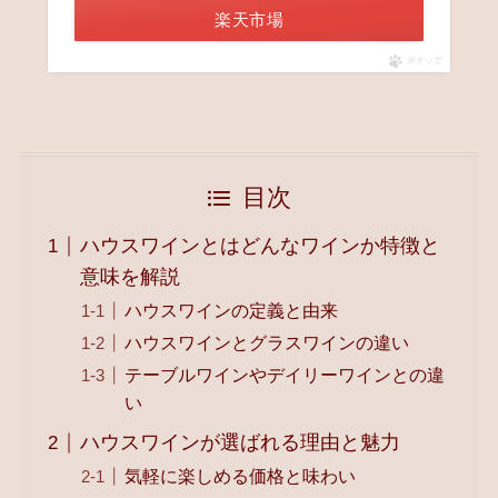
楽天市場
ポチップ
目次
ハウスワインとはどんなワインか特徴と
意味を解説
ハウスワインの定義と由来
ハウスワインとグラスワインの違い
テーブルワインやデイリーワインとの違
い
ハウスワインが選ばれる理由と魅力
気軽に楽しめる価格と味わい