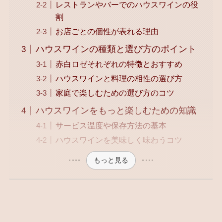
レストランやバーでのハウスワインの役
割
お店ごとの個性が表れる理由
ハウスワインの種類と選び方のポイント
赤白ロゼそれぞれの特徴とおすすめ
ハウスワインと料理の相性の選び方
家庭で楽しむための選び方のコツ
ハウスワインをもっと楽しむための知識
サービス温度や保存方法の基本
ハウスワインを美味しく味わうコツ
もっと見る