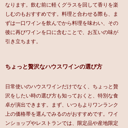
なります。飲む前に軽くグラスを回して香りを楽
しむのもおすすめです。料理と合わせる際も、ま
ずは一口ワインを飲んでから料理を味わい、その
後に再びワインを口に含むことで、お互いの味が
引き立ちます。
ちょっと贅沢なハウスワインの選び方
日常使いのハウスワインだけでなく、ちょっと贅
沢をしたい時の選び方も知っておくと、特別な食
卓が演出できます。まず、いつもよりワンランク
上の価格帯を選んでみるのがおすすめです。ワイ
ンショップやレストランでは、限定品や産地限定