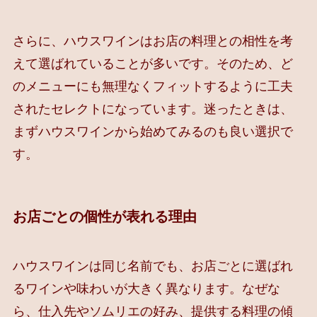
さらに、ハウスワインはお店の料理との相性を考
えて選ばれていることが多いです。そのため、ど
のメニューにも無理なくフィットするように工夫
されたセレクトになっています。迷ったときは、
まずハウスワインから始めてみるのも良い選択で
す。
お店ごとの個性が表れる理由
ハウスワインは同じ名前でも、お店ごとに選ばれ
るワインや味わいが大きく異なります。なぜな
ら、仕入先やソムリエの好み、提供する料理の傾