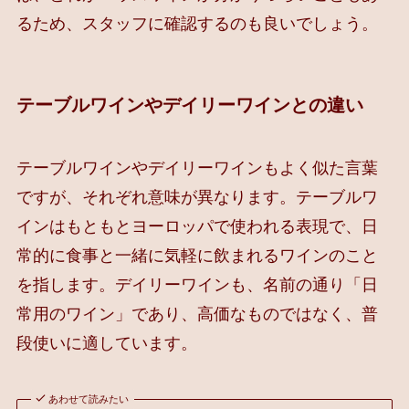
るため、スタッフに確認するのも良いでしょう。
テーブルワインやデイリーワインとの違い
テーブルワインやデイリーワインもよく似た言葉
ですが、それぞれ意味が異なります。テーブルワ
インはもともとヨーロッパで使われる表現で、日
常的に食事と一緒に気軽に飲まれるワインのこと
を指します。デイリーワインも、名前の通り「日
常用のワイン」であり、高価なものではなく、普
段使いに適しています。
あわせて読みたい