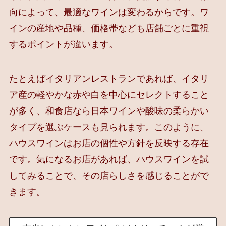
向によって、最適なワインは変わるからです。ワ
インの産地や品種、価格帯なども店舗ごとに重視
するポイントが違います。
たとえばイタリアンレストランであれば、イタリ
ア産の軽やかな赤や白を中心にセレクトすること
が多く、和食店なら日本ワインや酸味の柔らかい
タイプを選ぶケースも見られます。このように、
ハウスワインはお店の個性や方針を反映する存在
です。気になるお店があれば、ハウスワインを試
してみることで、その店らしさを感じることがで
きます。