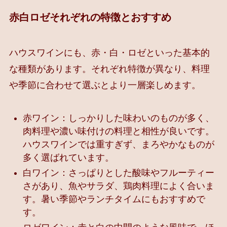
赤白ロゼそれぞれの特徴とおすすめ
ハウスワインにも、赤・白・ロゼといった基本的
な種類があります。それぞれ特徴が異なり、料理
や季節に合わせて選ぶとより一層楽しめます。
赤ワイン：しっかりした味わいのものが多く、
肉料理や濃い味付けの料理と相性が良いです。
ハウスワインでは重すぎず、まろやかなものが
多く選ばれています。
白ワイン：さっぱりとした酸味やフルーティー
さがあり、魚やサラダ、鶏肉料理によく合いま
す。暑い季節やランチタイムにもおすすめで
す。