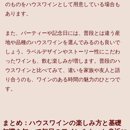
のものをハウスワインとして用意している場合も
あります。
また、パーティーや記念日には、普段とは違う産
地や品種のハウスワインを選んでみるのも良いで
しょう。ラベルデザインやストーリー性にこだわ
ったワインも、飲む楽しみが増します。普段のハ
ウスワインと比べてみて、違いを家族や友人と語
り合うのも、ワインのある時間の魅力のひとつで
す。
まとめ：ハウスワインの楽しみ方と基礎