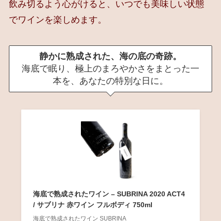
飲み切るよう心がけると、いつでも美味しい状態
でワインを楽しめます。
静かに熟成された、海の底の奇跡。
海底で眠り、極上のまろやかさをまとった一
本を、あなたの特別な日に。
海底で熟成されたワイン – SUBRINA 2020 ACT4
/ サブリナ 赤ワイン フルボディ 750ml
海底で熟成されたワイン SUBRINA