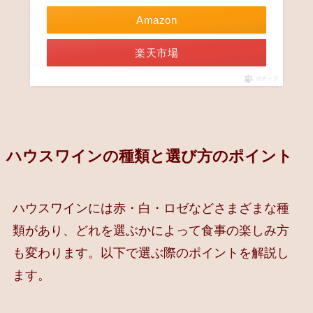
Amazon
楽天市場
ポチップ
ハウスワインの種類と選び方のポイント
ハウスワインには赤・白・ロゼなどさまざまな種
類があり、どれを選ぶかによって食事の楽しみ方
も変わります。以下で選ぶ際のポイントを解説し
ます。