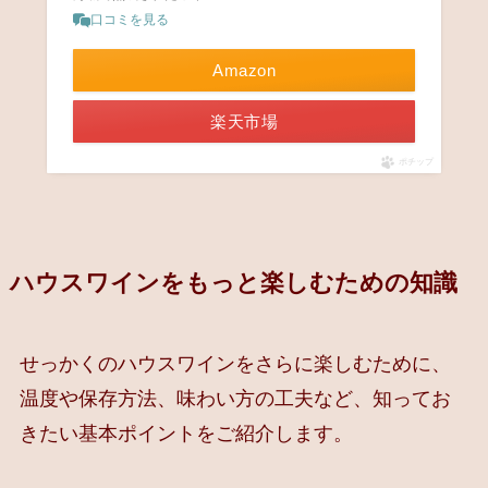
口コミを見る
Amazon
楽天市場
ポチップ
ハウスワインをもっと楽しむための知識
せっかくのハウスワインをさらに楽しむために、
温度や保存方法、味わい方の工夫など、知ってお
きたい基本ポイントをご紹介します。