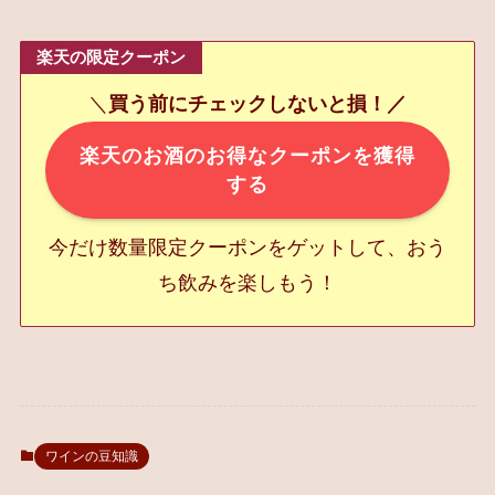
楽天の限定クーポン
＼
買う前にチェックしないと損！／
楽天のお酒のお得なクーポンを獲得
する
今だけ数量限定クーポンをゲットして、おう
ち飲みを楽しもう！
ワインの豆知識