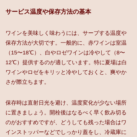
サービス温度や保存方法の基本
ワインを美味しく味わうには、サーブする温度や
保存方法が大切です。一般的に、赤ワインは室温
（15〜18℃）、白やロゼワインは冷やして（8〜
12℃）提供するのが適しています。特に夏場は白
ワインやロゼをキリッと冷やしておくと、爽やか
さが際立ちます。
保存時は直射日光を避け、温度変化が少ない場所
に置きましょう。開栓後はなるべく早く飲み切る
のがおすすめですが、どうしても残った場合はワ
インストッパーなどでしっかり蓋をし、冷蔵庫に