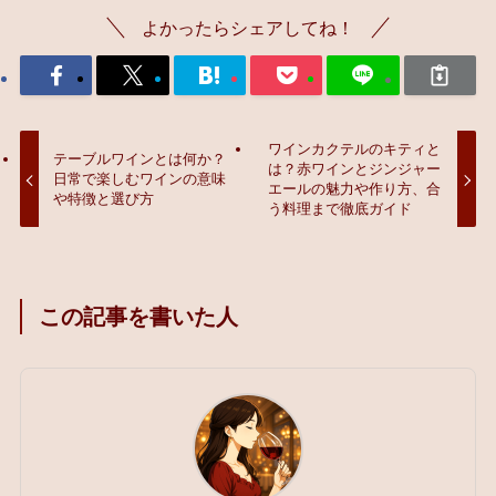
よかったらシェアしてね！
ワインカクテルのキティと
テーブルワインとは何か？
は？赤ワインとジンジャー
日常で楽しむワインの意味
エールの魅力や作り方、合
や特徴と選び方
う料理まで徹底ガイド
この記事を書いた人