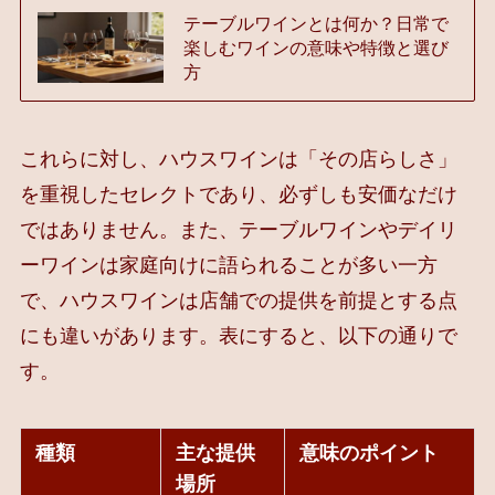
テーブルワインとは何か？日常で
楽しむワインの意味や特徴と選び
方
これらに対し、ハウスワインは「その店らしさ」
を重視したセレクトであり、必ずしも安価なだけ
ではありません。また、テーブルワインやデイリ
ーワインは家庭向けに語られることが多い一方
で、ハウスワインは店舗での提供を前提とする点
にも違いがあります。表にすると、以下の通りで
す。
種類
主な提供
意味のポイント
場所