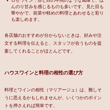
ロゼワイン：赤と白の中間のような風味で、ほ
んのり甘みを感じるものも多いです。見た目も
華やかで、前菜や軽めの料理とあわせると彩り
も楽しめます。
各店舗のおすすめが分からないときは、好みや注
文する料理を伝えると、スタッフが合うものを提
案してくれることがほとんどです。
ハウスワインと料理の相性の選び方
料理とワインの相性（マリアージュ）は、難しそ
うに思えるかもしれませんが、いくつかのポイン
トを押さえれば簡単です。