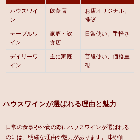
ハウスワイ
飲食店
お店オリジナル、
ン
推奨
テーブルワ
家庭・飲
日常使い、手軽さ
イン
食店
デイリーワ
主に家庭
普段使い、価格重
イン
視
ハウスワインが選ばれる理由と魅力
日常の食事や外食の際にハウスワインが選ばれる
のには、明確な理由や魅力があります。味や価