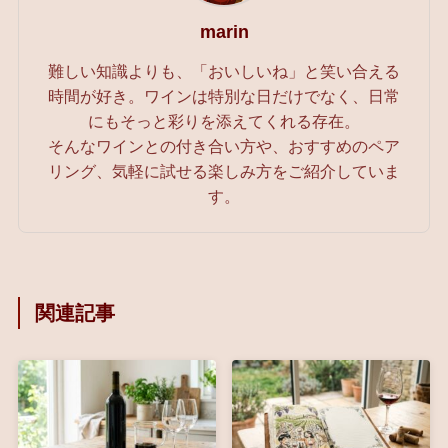
marin
難しい知識よりも、「おいしいね」と笑い合える
時間が好き。ワインは特別な日だけでなく、日常
にもそっと彩りを添えてくれる存在。
そんなワインとの付き合い方や、おすすめのペア
リング、気軽に試せる楽しみ方をご紹介していま
す。
関連記事