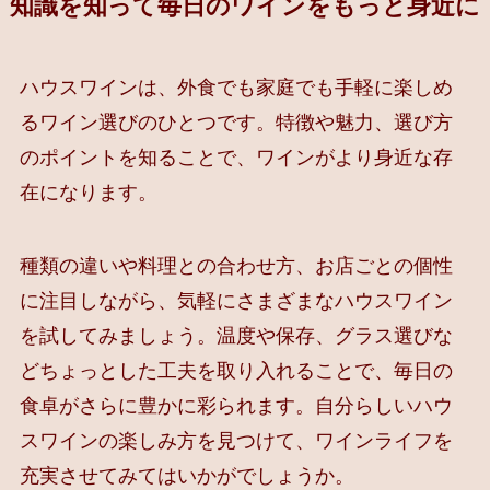
知識を知って毎日のワインをもっと身近に
ハウスワインは、外食でも家庭でも手軽に楽しめ
るワイン選びのひとつです。特徴や魅力、選び方
のポイントを知ることで、ワインがより身近な存
在になります。
種類の違いや料理との合わせ方、お店ごとの個性
に注目しながら、気軽にさまざまなハウスワイン
を試してみましょう。温度や保存、グラス選びな
どちょっとした工夫を取り入れることで、毎日の
食卓がさらに豊かに彩られます。自分らしいハウ
スワインの楽しみ方を見つけて、ワインライフを
充実させてみてはいかがでしょうか。