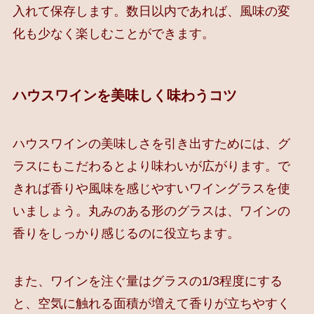
入れて保存します。数日以内であれば、風味の変
化も少なく楽しむことができます。
ハウスワインを美味しく味わうコツ
ハウスワインの美味しさを引き出すためには、グ
ラスにもこだわるとより味わいが広がります。で
きれば香りや風味を感じやすいワイングラスを使
いましょう。丸みのある形のグラスは、ワインの
香りをしっかり感じるのに役立ちます。
また、ワインを注ぐ量はグラスの1/3程度にする
と、空気に触れる面積が増えて香りが立ちやすく