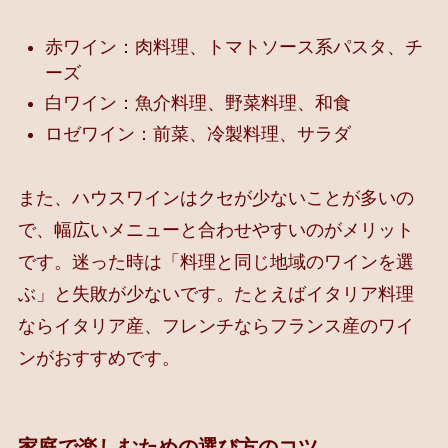
赤ワイン：肉料理、トマトソース系パスタ、チ
ーズ
白ワイン：魚介料理、野菜料理、和食
ロゼワイン：前菜、冷製料理、サラダ
また、ハウスワインはクセが少ないことが多いの
で、幅広いメニューと合わせやすいのがメリット
です。迷った時は「料理と同じ地域のワインを選
ぶ」と失敗が少ないです。たとえばイタリア料理
ならイタリア産、フレンチならフランス産のワイ
ンがおすすめです。
家庭で楽しむための選び方のコツ