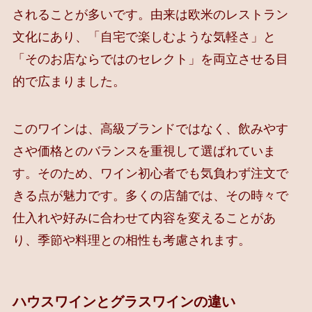
されることが多いです。由来は欧米のレストラン
文化にあり、「自宅で楽しむような気軽さ」と
「そのお店ならではのセレクト」を両立させる目
的で広まりました。
このワインは、高級ブランドではなく、飲みやす
さや価格とのバランスを重視して選ばれていま
す。そのため、ワイン初心者でも気負わず注文で
きる点が魅力です。多くの店舗では、その時々で
仕入れや好みに合わせて内容を変えることがあ
り、季節や料理との相性も考慮されます。
ハウスワインとグラスワインの違い