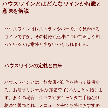
ハウスワインとはどんなワインか特徴と
意味を解説
ハウスワインはレストランやバーでよく見かける
ワインですが、その特徴や意味について正しく知
っている人は意外と少ないかもしれません。
ハウスワインの定義と由来
ハウスワインとは、飲食店が自信を持って提供す
る、お店オリジナルの“定番ワイン”のことを指しま
す。多くの場合、グラスやデキャンタで手軽な価
格帯で販売され、メニューの中でも特におすすめ