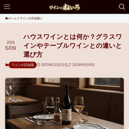
ホーム
ワインの豆知識
ハウスワインとは何か？グラスワ
2026
インやテーブルワインとの違いと
5/09
選び方
2025年10月21日
2026年5月9日
ワインの豆知識