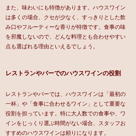
また、味わいにも特徴があります。ハウスワイン
は多くの場合、クセが少なく、すっきりとした飲
み口やフルーティーな香りが特徴です。食事の味
を邪魔しないので、どんな料理とも合わせやすい
点も選ばれる理由といえるでしょう。
レストランやバーでのハウスワインの役割
レストランやバーでは、ハウスワインは「最初の
一杯」や「食事に合わせるワイン」として重要な
役割を担っています。特に大人数での食事や、ワ
インをじっくり選ぶ時間がない場合、スタッフお
すすめのハウスワインは頼りになります。