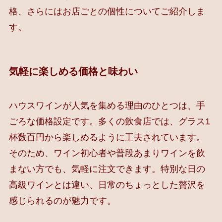
格、さらにはお店ごとの個性についてご紹介しま
す。
気軽に楽しめる価格と味わい
ハウスワインが人気を集める理由のひとつは、手
ごろな価格設定です。多くの飲食店では、グラス1
杯数百円から楽しめるように工夫されています。
そのため、ワイン初心者や普段あまりワインを飲
まない方でも、気軽に注文できます。特別な日の
高級ワインとは違い、日常のちょっとした贅沢を
感じられるのが魅力です。