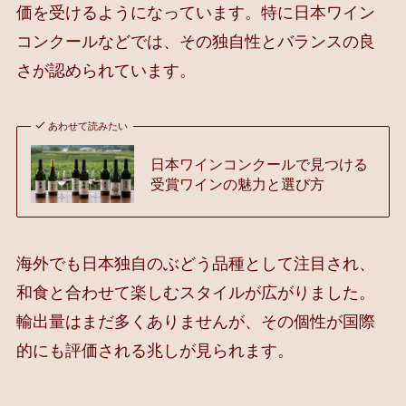
価を受けるようになっています。特に日本ワイン
コンクールなどでは、その独自性とバランスの良
さが認められています。
あわせて読みたい
日本ワインコンクールで見つける
受賞ワインの魅力と選び方
海外でも日本独自のぶどう品種として注目され、
和食と合わせて楽しむスタイルが広がりました。
輸出量はまだ多くありませんが、その個性が国際
的にも評価される兆しが見られます。