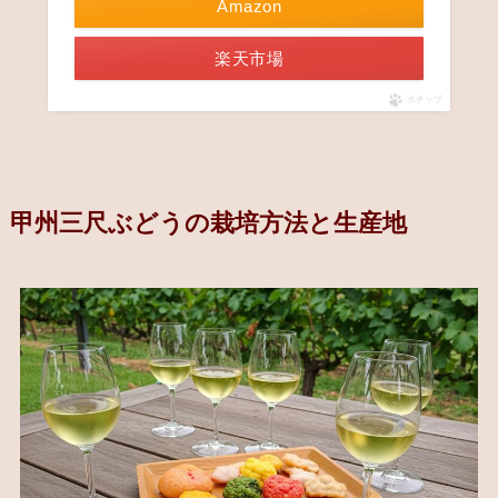
Amazon
楽天市場
ポチップ
甲州三尺ぶどうの栽培方法と生産地