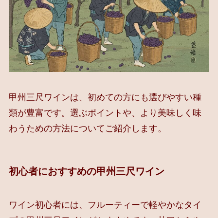
甲州三尺ワインは、初めての方にも選びやすい種
類が豊富です。選ぶポイントや、より美味しく味
わうための方法についてご紹介します。
初心者におすすめの甲州三尺ワイン
ワイン初心者には、フルーティーで軽やかなタイ