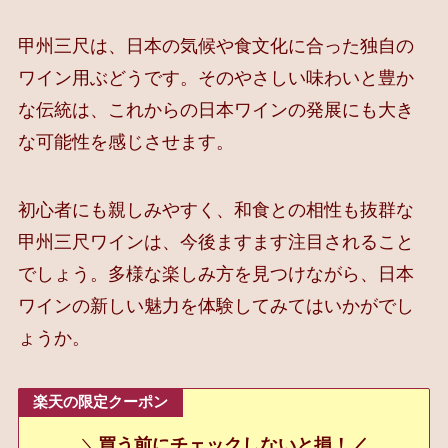
甲州三尺は、日本の気候や食文化に合った独自の
ワイン用ぶどうです。そのやさしい味わいと豊か
な伝統は、これからの日本ワインの発展にも大き
な可能性を感じさせます。
初心者にも親しみやすく、和食との相性も抜群な
甲州三尺ワインは、今後ますます注目されること
でしょう。多様な楽しみ方を見つけながら、日本
ワインの新しい魅力を体験してみてはいかがでし
ょうか。
楽天の限定クーポン
＼
買う前にチェックしないと損！／