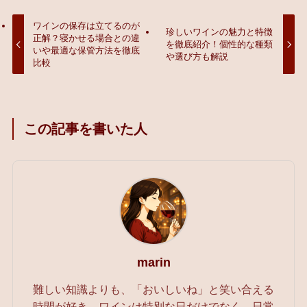
ワインの保存は立てるのが
珍しいワインの魅力と特徴
正解？寝かせる場合との違
を徹底紹介！個性的な種類
いや最適な保管方法を徹底
や選び方も解説
比較
この記事を書いた人
marin
難しい知識よりも、「おいしいね」と笑い合える
時間が好き。ワインは特別な日だけでなく、日常