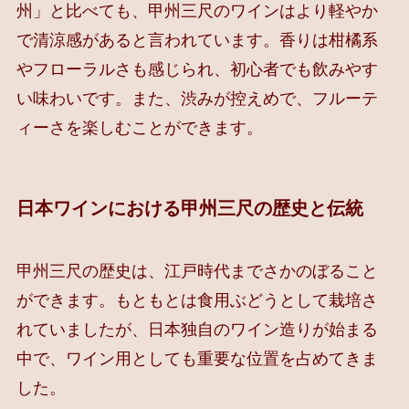
州」と比べても、甲州三尺のワインはより軽やか
で清涼感があると言われています。香りは柑橘系
やフローラルさも感じられ、初心者でも飲みやす
い味わいです。また、渋みが控えめで、フルーテ
ィーさを楽しむことができます。
日本ワインにおける甲州三尺の歴史と伝統
甲州三尺の歴史は、江戸時代までさかのぼること
ができます。もともとは食用ぶどうとして栽培さ
れていましたが、日本独自のワイン造りが始まる
中で、ワイン用としても重要な位置を占めてきま
した。