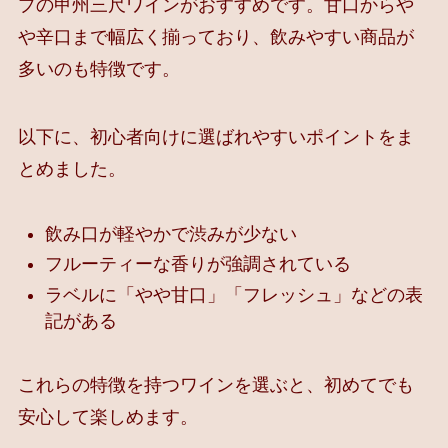
プの甲州三尺ワインがおすすめです。甘口からや
や辛口まで幅広く揃っており、飲みやすい商品が
多いのも特徴です。
以下に、初心者向けに選ばれやすいポイントをま
とめました。
飲み口が軽やかで渋みが少ない
フルーティーな香りが強調されている
ラベルに「やや甘口」「フレッシュ」などの表
記がある
これらの特徴を持つワインを選ぶと、初めてでも
安心して楽しめます。