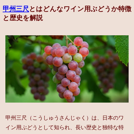
甲州三尺
とはどんなワイン用ぶどうか特徴
と歴史を解説
甲州三尺（こうしゅうさんじゃく）は、日本のワ
イン用ぶどうとして知られ、長い歴史と独特な特