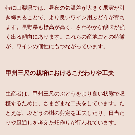
特に山梨県では、昼夜の気温差が大きく果実が引
き締まることで、より良いワイン用ぶどうが育ち
ます。長野県も標高が高く、さわやかな酸味が強
く出る傾向にあります。これらの産地ごとの特徴
が、ワインの個性にもつながっています。
甲州三尺の栽培におけるこだわりや工夫
生産者は、甲州三尺のぶどうをより良い状態で収
穫するために、さまざまな工夫をしています。た
とえば、ぶどうの樹の剪定を工夫したり、日当た
りや風通しを考えた畑作りが行われています。