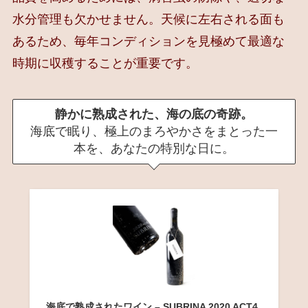
水分管理も欠かせません。天候に左右される面も
あるため、毎年コンディションを見極めて最適な
時期に収穫することが重要です。
静かに熟成された、海の底の奇跡。
海底で眠り、極上のまろやかさをまとった一
本を、あなたの特別な日に。
海底で熟成されたワイン – SUBRINA 2020 ACT4