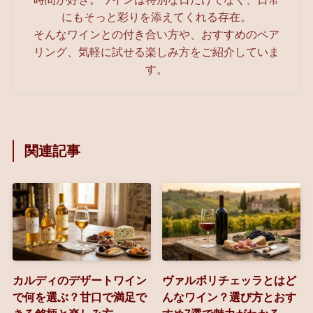
にもそっと彩りを添えてくれる存在。
そんなワインとの付き合い方や、おすすめのペア
リング、気軽に試せる楽しみ方をご紹介していま
す。
関連記事
カルディのデザートワイン
ヴァルポリチェッラとはど
で何を選ぶ？甘口で満足で
んなワイン？選び方とおす