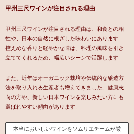
甲州三尺ワインが注目される理由
甲州三尺ワインが注目される理由は、和食との相
性や、日本の自然に根ざした味わいにあります。
控えめな香りと軽やかな味は、料理の風味を引き
立ててくれるため、幅広いシーンで活躍します。
また、近年はオーガニック栽培や伝統的な醸造方
法を取り入れる生産者も増えてきました。健康志
向の方や、新しい日本ワインを楽しみたい方にも
選ばれやすい傾向があります。
本当においしいワインをソムリエチームが厳