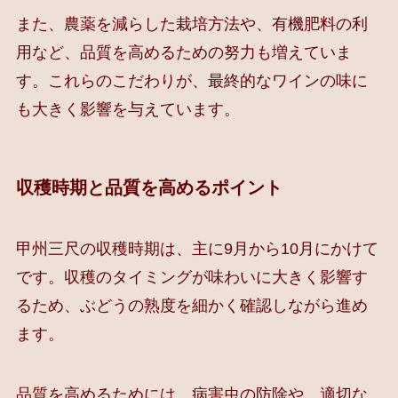
また、農薬を減らした栽培方法や、有機肥料の利
用など、品質を高めるための努力も増えていま
す。これらのこだわりが、最終的なワインの味に
も大きく影響を与えています。
収穫時期と品質を高めるポイント
甲州三尺の収穫時期は、主に9月から10月にかけて
です。収穫のタイミングが味わいに大きく影響す
るため、ぶどうの熟度を細かく確認しながら進め
ます。
品質を高めるためには、病害虫の防除や、適切な