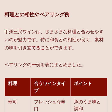
料理との相性やペアリング例
甲州三尺ワインは、さまざまな料理と合わせやす
いのが魅力です。特に和食との相性が良く、素材
の味を引き立てることができます。
ペアリングの一例を表にまとめました。
料理
合うワインタイ
ポイント
プ
寿司
フレッシュな辛
魚のうま味と
口
調和