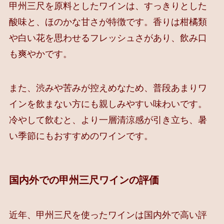
甲州三尺を原料としたワインは、すっきりとした
酸味と、ほのかな甘さが特徴です。香りは柑橘類
や白い花を思わせるフレッシュさがあり、飲み口
も爽やかです。
また、渋みや苦みが控えめなため、普段あまりワ
インを飲まない方にも親しみやすい味わいです。
冷やして飲むと、より一層清涼感が引き立ち、暑
い季節にもおすすめのワインです。
国内外での甲州三尺ワインの評価
近年、甲州三尺を使ったワインは国内外で高い評