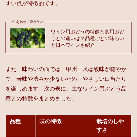
すい点が特徴的です。
あわせて読みたい
ワイン用ぶどうの特徴と食用ぶど
うとの違いは？品種ごとの味わい
と日本ワインも紹介
また、味わいの面では、甲州三尺は酸味が穏やか
で、苦味や渋みが少ないため、やさしい口当たり
を楽しめます。次の表に、主なワイン用ぶどう品
種との特徴をまとめました。
品種
味の特徴
栽培のしや
すさ