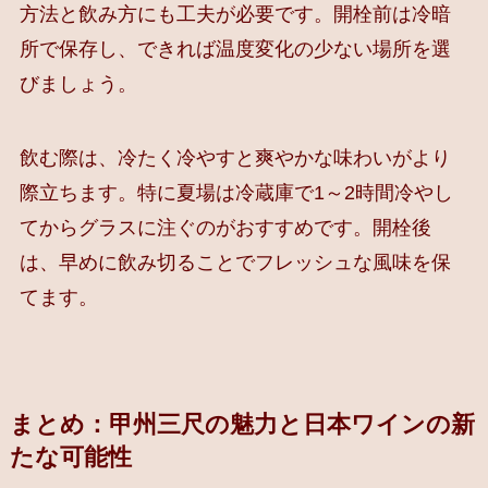
方法と飲み方にも工夫が必要です。開栓前は冷暗
所で保存し、できれば温度変化の少ない場所を選
びましょう。
飲む際は、冷たく冷やすと爽やかな味わいがより
際立ちます。特に夏場は冷蔵庫で1～2時間冷やし
てからグラスに注ぐのがおすすめです。開栓後
は、早めに飲み切ることでフレッシュな風味を保
てます。
まとめ：甲州三尺の魅力と日本ワインの新
たな可能性