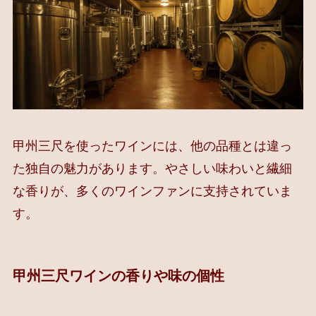
甲州三尺を使ったワインには、他の品種とは違っ
た独自の魅力があります。やさしい味わいと繊細
な香りが、多くのワインファンに支持されていま
す。
甲州三尺ワインの香りや味の個性