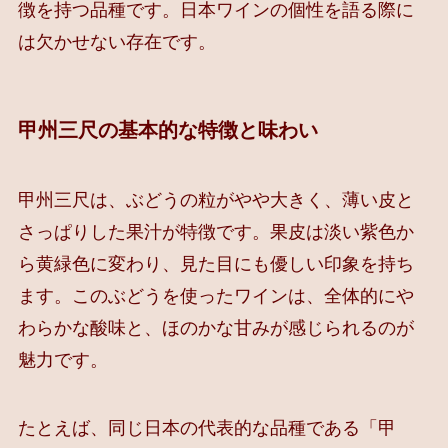
徴を持つ品種です。日本ワインの個性を語る際に
は欠かせない存在です。
甲州三尺の基本的な特徴と味わい
甲州三尺は、ぶどうの粒がやや大きく、薄い皮と
さっぱりした果汁が特徴です。果皮は淡い紫色か
ら黄緑色に変わり、見た目にも優しい印象を持ち
ます。このぶどうを使ったワインは、全体的にや
わらかな酸味と、ほのかな甘みが感じられるのが
魅力です。
たとえば、同じ日本の代表的な品種である「甲