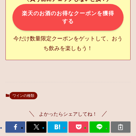
楽天のお酒のお得なクーポンを獲得
する
今だけ数量限定クーポンをゲットして、おう
ち飲みを楽しもう！
ワインの種類
よかったらシェアしてね！