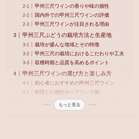
甲州三尺ワインの香りや味の個性
国内外での甲州三尺ワインの評価
甲州三尺ワインが注目される理由
甲州三尺ぶどうの栽培方法と生産地
栽培が盛んな地域とその特徴
甲州三尺の栽培におけるこだわりや工夫
収穫時期と品質を高めるポイント
甲州三尺ワインの選び方と楽しみ方
初心者におすすめの甲州三尺ワイン
料理との相性やペアリング例
もっと見る