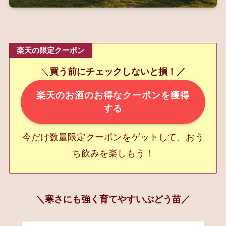
楽天の限定クーポン
＼
買う前にチェックしないと損！／
楽天のお酒のお得なクーポンを獲得
する
今だけ数量限定クーポンをゲットして、おう
ち飲みを楽しもう！
＼寒さにも強く育てやすいぶどう苗／