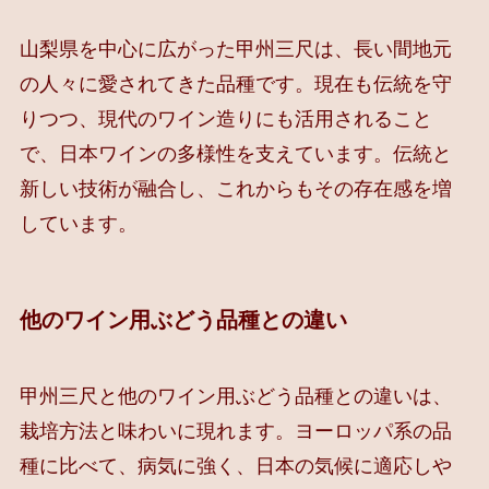
山梨県を中心に広がった甲州三尺は、長い間地元
の人々に愛されてきた品種です。現在も伝統を守
りつつ、現代のワイン造りにも活用されること
で、日本ワインの多様性を支えています。伝統と
新しい技術が融合し、これからもその存在感を増
しています。
他のワイン用ぶどう品種との違い
甲州三尺と他のワイン用ぶどう品種との違いは、
栽培方法と味わいに現れます。ヨーロッパ系の品
種に比べて、病気に強く、日本の気候に適応しや