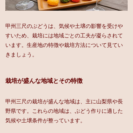
甲州三尺のぶどうは、気候や土壌の影響を受けや
すいため、栽培には地域ごとの工夫が凝らされて
います。生産地の特徴や栽培方法について見てい
きましょう。
栽培が盛んな地域とその特徴
甲州三尺の栽培が盛んな地域は、主に山梨県や長
野県です。これらの地域は、ぶどう作りに適した
気候や土壌条件が整っています。