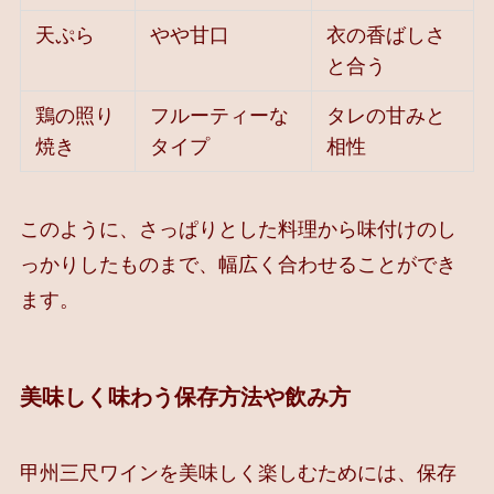
天ぷら
やや甘口
衣の香ばしさ
と合う
鶏の照り
フルーティーな
タレの甘みと
焼き
タイプ
相性
このように、さっぱりとした料理から味付けのし
っかりしたものまで、幅広く合わせることができ
ます。
美味しく味わう保存方法や飲み方
甲州三尺ワインを美味しく楽しむためには、保存