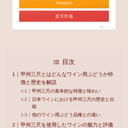
Amazon
楽天市場
ポチップ
目次
甲州三尺とはどんなワイン用ぶどうか特
徴と歴史を解説
甲州三尺の基本的な特徴と味わい
日本ワインにおける甲州三尺の歴史と伝
統
他のワイン用ぶどう品種との違い
甲州三尺を使用したワインの魅力と評価