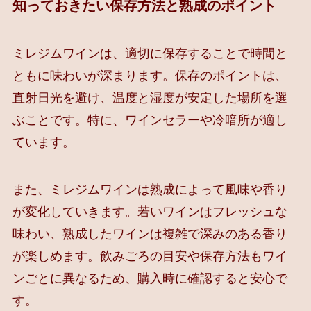
知っておきたい保存方法と熟成のポイント
ミレジムワインは、適切に保存することで時間と
ともに味わいが深まります。保存のポイントは、
直射日光を避け、温度と湿度が安定した場所を選
ぶことです。特に、ワインセラーや冷暗所が適し
ています。
また、ミレジムワインは熟成によって風味や香り
が変化していきます。若いワインはフレッシュな
味わい、熟成したワインは複雑で深みのある香り
が楽しめます。飲みごろの目安や保存方法もワイ
ンごとに異なるため、購入時に確認すると安心で
す。