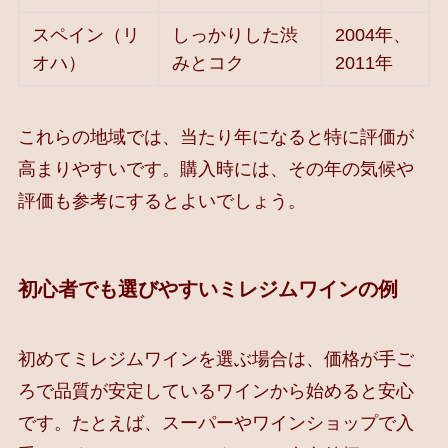
スペイン（リ
しっかりした渋
2004年、
オハ）
みとコク
2011年
これらの地域では、当たり年になると特に評価が
高まりやすいです。購入時には、その年の気候や
評価も参考にするとよいでしょう。
初心者でも選びやすいミレジムワインの例
初めてミレジムワインを選ぶ場合は、価格が手ご
ろで品質が安定しているワインから始めると安心
です。たとえば、スーパーやワインショップで入