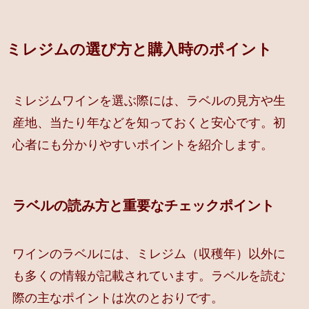
ミレジムの選び方と購入時のポイント
ミレジムワインを選ぶ際には、ラベルの見方や生
産地、当たり年などを知っておくと安心です。初
心者にも分かりやすいポイントを紹介します。
ラベルの読み方と重要なチェックポイント
ワインのラベルには、ミレジム（収穫年）以外に
も多くの情報が記載されています。ラベルを読む
際の主なポイントは次のとおりです。