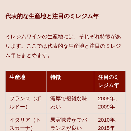
代表的な生産地と注目のミレジム年
ミレジムワインの生産地には、それぞれ特徴があ
ります。ここでは代表的な生産地と注目のミレジ
ム年をまとめます。
生産地
特徴
注目のミ
レジム年
フランス（ボ
濃厚で複雑な味
2005年、
ルドー）
わい
2009年
イタリア（ト
果実味豊かでバ
2010年、
スカーナ）
ランスが良い
2015年