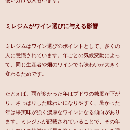
使い分ける人もいます。
ミレジムがワイン選びに与える影響
ミレジムはワイン選びのポイントとして、多くの
人に意識されています。年ごとの気候変動によっ
て、同じ生産者や畑のワインでも味わいが大きく
変わるためです。
たとえば、雨が多かった年はブドウの糖度が下が
り、さっぱりした味わいになりやすく、暑かった
年は果実味が強く濃厚なワインになる傾向があり
ます。ミレジムが記載されていることで、その年