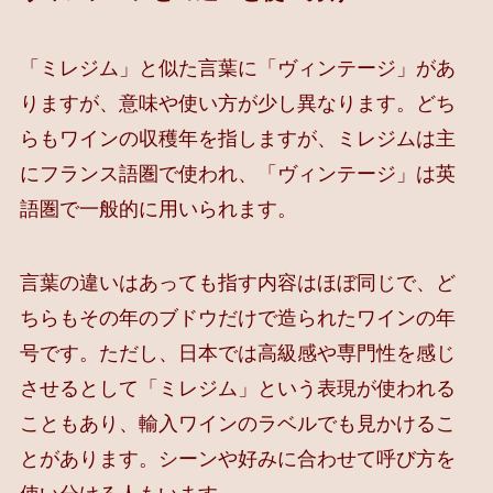
「ミレジム」と似た言葉に「ヴィンテージ」があ
りますが、意味や使い方が少し異なります。どち
らもワインの収穫年を指しますが、ミレジムは主
にフランス語圏で使われ、「ヴィンテージ」は英
語圏で一般的に用いられます。
言葉の違いはあっても指す内容はほぼ同じで、ど
ちらもその年のブドウだけで造られたワインの年
号です。ただし、日本では高級感や専門性を感じ
させるとして「ミレジム」という表現が使われる
こともあり、輸入ワインのラベルでも見かけるこ
とがあります。シーンや好みに合わせて呼び方を