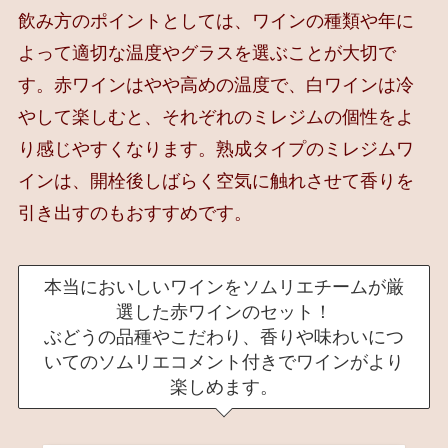
飲み方のポイントとしては、ワインの種類や年に
よって適切な温度やグラスを選ぶことが大切で
す。赤ワインはやや高めの温度で、白ワインは冷
やして楽しむと、それぞれのミレジムの個性をよ
り感じやすくなります。熟成タイプのミレジムワ
インは、開栓後しばらく空気に触れさせて香りを
引き出すのもおすすめです。
本当においしいワインをソムリエチームが厳
選した赤ワインのセット！
ぶどうの品種やこだわり、香りや味わいにつ
いてのソムリエコメント付きでワインがより
楽しめます。