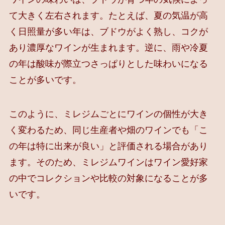
て大きく左右されます。たとえば、夏の気温が高
く日照量が多い年は、ブドウがよく熟し、コクが
あり濃厚なワインが生まれます。逆に、雨や冷夏
の年は酸味が際立つさっぱりとした味わいになる
ことが多いです。
このように、ミレジムごとにワインの個性が大き
く変わるため、同じ生産者や畑のワインでも「こ
の年は特に出来が良い」と評価される場合があり
ます。そのため、ミレジムワインはワイン愛好家
の中でコレクションや比較の対象になることが多
いです。