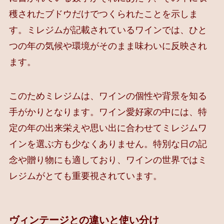
穫されたブドウだけでつくられたことを示しま
す。ミレジムが記載されているワインでは、ひと
つの年の気候や環境がそのまま味わいに反映され
ます。
このためミレジムは、ワインの個性や背景を知る
手がかりとなります。ワイン愛好家の中には、特
定の年の出来栄えや思い出に合わせてミレジムワ
インを選ぶ方も少なくありません。特別な日の記
念や贈り物にも適しており、ワインの世界ではミ
レジムがとても重要視されています。
ヴィンテージとの違いと使い分け