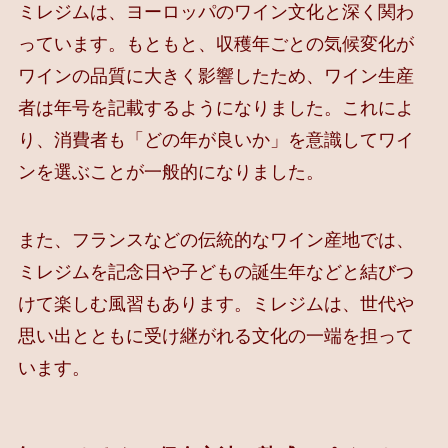
ミレジムは、ヨーロッパのワイン文化と深く関わ
っています。もともと、収穫年ごとの気候変化が
ワインの品質に大きく影響したため、ワイン生産
者は年号を記載するようになりました。これによ
り、消費者も「どの年が良いか」を意識してワイ
ンを選ぶことが一般的になりました。
また、フランスなどの伝統的なワイン産地では、
ミレジムを記念日や子どもの誕生年などと結びつ
けて楽しむ風習もあります。ミレジムは、世代や
思い出とともに受け継がれる文化の一端を担って
います。