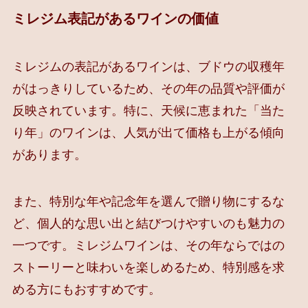
ミレジム表記があるワインの価値
ミレジムの表記があるワインは、ブドウの収穫年
がはっきりしているため、その年の品質や評価が
反映されています。特に、天候に恵まれた「当た
り年」のワインは、人気が出て価格も上がる傾向
があります。
また、特別な年や記念年を選んで贈り物にするな
ど、個人的な思い出と結びつけやすいのも魅力の
一つです。ミレジムワインは、その年ならではの
ストーリーと味わいを楽しめるため、特別感を求
める方にもおすすめです。