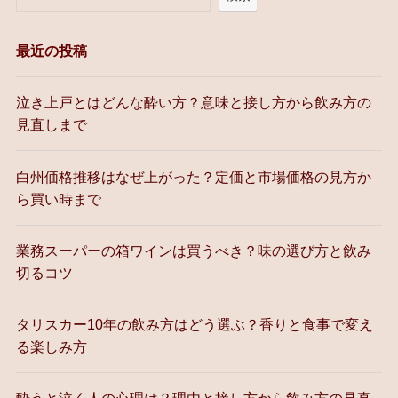
最近の投稿
泣き上戸とはどんな酔い方？意味と接し方から飲み方の
見直しまで
白州価格推移はなぜ上がった？定価と市場価格の見方か
ら買い時まで
業務スーパーの箱ワインは買うべき？味の選び方と飲み
切るコツ
タリスカー10年の飲み方はどう選ぶ？香りと食事で変え
る楽しみ方