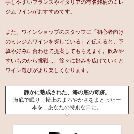
手しやすいフランスやイタリアの有名銘柄のミレ
ジムワインがおすすめです。
また、ワインショップのスタッフに「初心者向け
のミレジムワインを探している」と伝えると、予
算や好みに合わせて提案してもらえます。飲みや
すいものから挑戦し、徐々に好みを広げていくと
ワイン選びがより楽しくなります。
静かに熟成された、海の底の奇跡。
海底で眠り、極上のまろやかさをまとった一
本を、あなたの特別な日に。