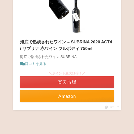
海底で熟成されたワイン – SUBRINA 2020 ACT4
/ サブリナ 赤ワイン フルボディ 750ml
海底で熟成されたワイン SUBRINA
口コミを見る
＼ポイント最大11倍！／
楽天市場
Amazon
ポチップ