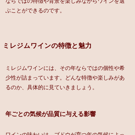
ならではの特徴や背景を楽しみながらワインを選
ぶことができるのです。
ミレジムワインの特徴と魅力
ミレジムワインには、その年ならではの個性や希
少性が詰まっています。どんな特徴や楽しみがあ
るのか、具体的に見ていきましょう。
年ごとの気候が品質に与える影響
ワインの味わいは、ブドウが育つ年の気候によっ