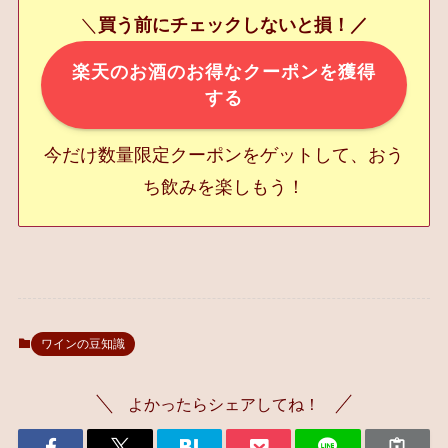
＼
買う前にチェックしないと損！／
楽天のお酒のお得なクーポンを獲得
する
今だけ数量限定クーポンをゲットして、おう
ち飲みを楽しもう！
ワインの豆知識
よかったらシェアしてね！