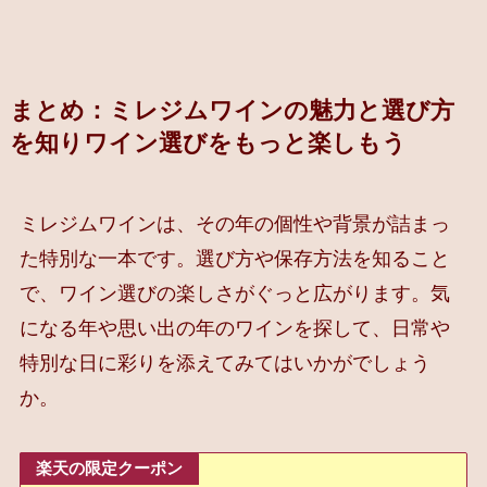
まとめ：ミレジムワインの魅力と選び方
を知りワイン選びをもっと楽しもう
ミレジムワインは、その年の個性や背景が詰まっ
た特別な一本です。選び方や保存方法を知ること
で、ワイン選びの楽しさがぐっと広がります。気
になる年や思い出の年のワインを探して、日常や
特別な日に彩りを添えてみてはいかがでしょう
か。
楽天の限定クーポン