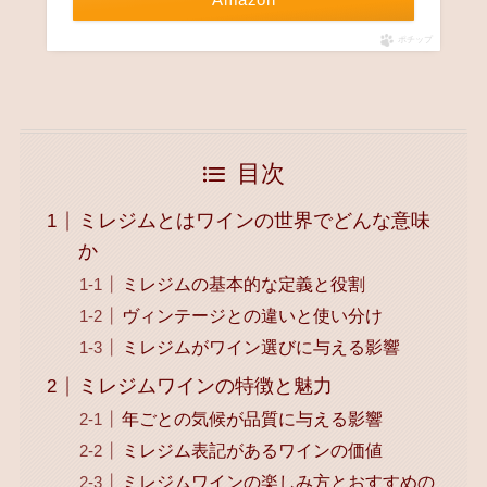
ポチップ
目次
ミレジムとはワインの世界でどんな意味
か
ミレジムの基本的な定義と役割
ヴィンテージとの違いと使い分け
ミレジムがワイン選びに与える影響
ミレジムワインの特徴と魅力
年ごとの気候が品質に与える影響
ミレジム表記があるワインの価値
ミレジムワインの楽しみ方とおすすめの