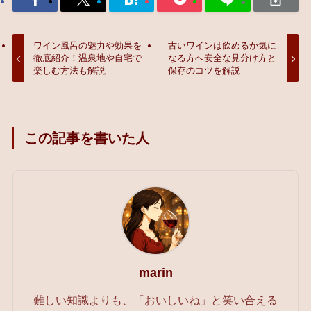
ワイン風呂の魅力や効果を
古いワインは飲めるか気に
徹底紹介！温泉地や自宅で
なる方へ安全な見分け方と
楽しむ方法も解説
保存のコツを解説
この記事を書いた人
marin
難しい知識よりも、「おいしいね」と笑い合える