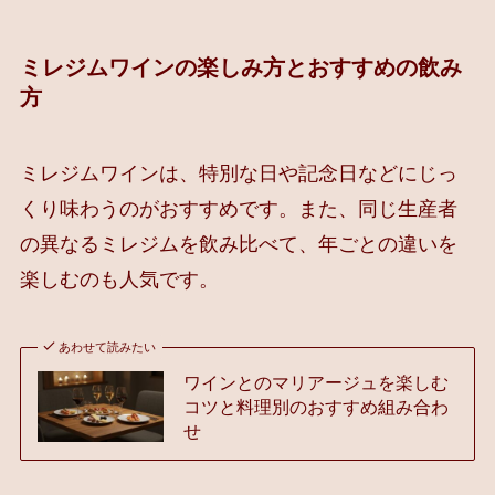
ミレジムワインの楽しみ方とおすすめの飲み
方
ミレジムワインは、特別な日や記念日などにじっ
くり味わうのがおすすめです。また、同じ生産者
の異なるミレジムを飲み比べて、年ごとの違いを
楽しむのも人気です。
あわせて読みたい
ワインとのマリアージュを楽しむ
コツと料理別のおすすめ組み合わ
せ