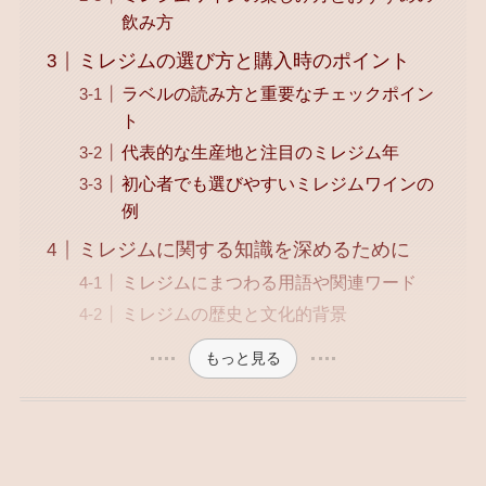
飲み方
ミレジムの選び方と購入時のポイント
ラベルの読み方と重要なチェックポイン
ト
代表的な生産地と注目のミレジム年
初心者でも選びやすいミレジムワインの
例
ミレジムに関する知識を深めるために
ミレジムにまつわる用語や関連ワード
ミレジムの歴史と文化的背景
もっと見る