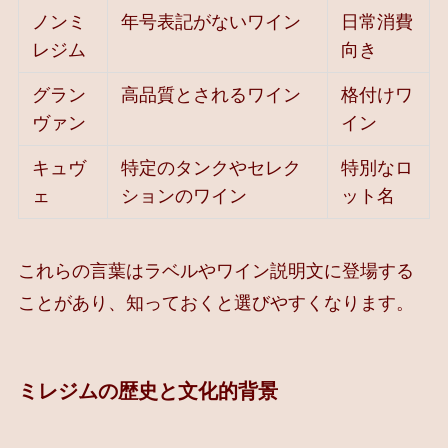
ノンミ
年号表記がないワイン
日常消費
レジム
向き
グラン
高品質とされるワイン
格付けワ
ヴァン
イン
キュヴ
特定のタンクやセレク
特別なロ
ェ
ションのワイン
ット名
これらの言葉はラベルやワイン説明文に登場する
ことがあり、知っておくと選びやすくなります。
ミレジムの歴史と文化的背景