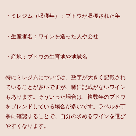
・ミレジム（収穫年）：ブドウが収穫された年
・生産者名：ワインを造った人や会社
・産地：ブドウの生育地や地域名
特にミレジムについては、数字が大きく記載され
ていることが多いですが、稀に記載がないワイン
もあります。そういった場合は、複数年のブドウ
をブレンドしている場合が多いです。ラベルを丁
寧に確認することで、自分の求めるワインを選び
やすくなります。