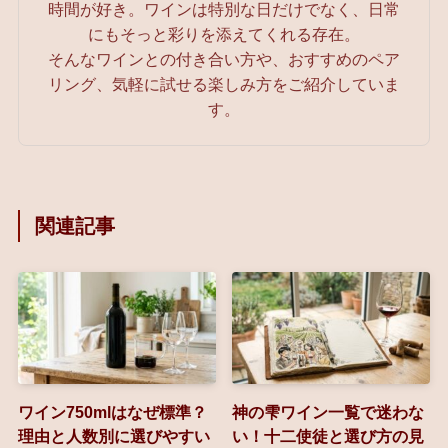
時間が好き。ワインは特別な日だけでなく、日常
にもそっと彩りを添えてくれる存在。
そんなワインとの付き合い方や、おすすめのペア
リング、気軽に試せる楽しみ方をご紹介していま
す。
関連記事
ワイン750mlはなぜ標準？
神の雫ワイン一覧で迷わな
理由と人数別に選びやすい
い！十二使徒と選び方の見