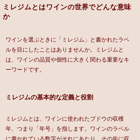
ミレジムとはワインの世界でどんな意味
か
ワインを選ぶときに「ミレジム」と書かれたラベ
ルを目にしたことはありませんか。ミレジムと
は、ワインの品質や個性に大きく関わる重要なキ
ーワードです。
ミレジムの基本的な定義と役割
ミレジムとは、ワインに使われたブドウの収穫
年、つまり「年号」を指します。ワインのラベル
に書かれている数字がそれにあたり、その年に収