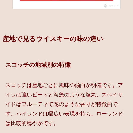
ポチップ
産地で見るウイスキーの味の違い
スコッチの地域別の特徴
スコッチは産地ごとに風味の傾向が明確です。ア
イラは強いピートと海藻のような塩気、スペイサ
イドはフルーティで花のような香りが特徴的で
す。ハイランドは幅広い表現を持ち、ローランド
は比較的穏やかです。