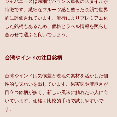
ジャパニーズは繊細でバランス重視のスタイルが
特徴です。繊細なフルーツ感と整った余韻で世界
的に評価されています。流行によりプレミアム化
した銘柄もあるため、価格とラベル情報を照らし
合わせて選ぶと良いでしょう。
台湾やインドの注目銘柄
台湾やインドは気候差と現地の素材を活かした個
性的な味わいを出しています。果実味や濃厚さが
目立つ銘柄が多く、新しい風味に触れたい人に向
いています。価格も比較的手頃で試しやすいで
す。