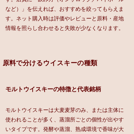
など）」を伝えれば、おすすめを絞ってもらえま
す。ネット購入時は評価やレビューと原料・産地
情報を照らし合わせると失敗が少なくなります。
原料で分けるウイスキーの種類
モルトウイスキーの特徴と代表銘柄
モルトウイスキーは大麦麦芽のみ、または主体に
使われることが多く、蒸溜所ごとの個性が出やす
いタイプです。発酵や蒸溜、熟成環境で香味が大