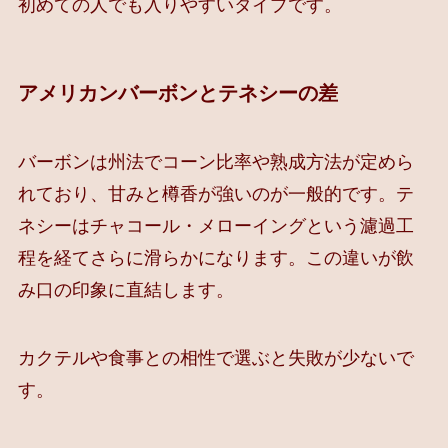
初めての人でも入りやすいタイプです。
アメリカンバーボンとテネシーの差
バーボンは州法でコーン比率や熟成方法が定めら
れており、甘みと樽香が強いのが一般的です。テ
ネシーはチャコール・メローイングという濾過工
程を経てさらに滑らかになります。この違いが飲
み口の印象に直結します。
カクテルや食事との相性で選ぶと失敗が少ないで
す。