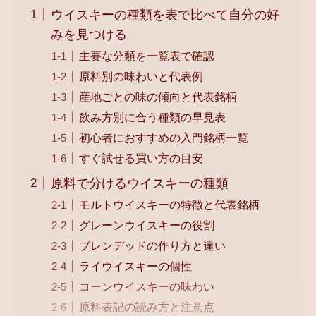
ウイスキーの種類を表で比べて自分の好
みを見つける
主要な分類を一覧表で確認
原料別の味わいと代表例
産地ごとの味の傾向と代表銘柄
飲み方別に合う種類の早見表
初心者におすすめの入門銘柄一覧
すぐ試せる買い方の目安
原料で分けるウイスキーの種類
モルトウイスキーの特徴と代表銘柄
グレーンウイスキーの役割
ブレンデッドの作り方と違い
ライウイスキーの個性
コーンウイスキーの味わい
原料表記の読み方と注意点