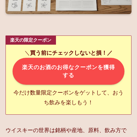
楽天の限定クーポン
＼
買う前にチェックしないと損！／
楽天のお酒のお得なクーポンを獲得
する
今だけ数量限定クーポンをゲットして、おう
ち飲みを楽しもう！
ウイスキーの世界は銘柄や産地、原料、飲み方で