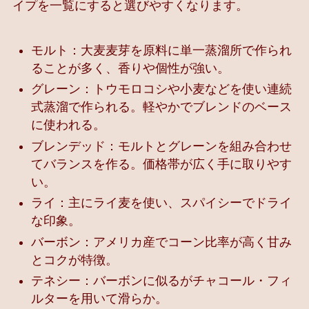
イプを一覧にすると選びやすくなります。
モルト：大麦麦芽を原料に単一蒸溜所で作られ
ることが多く、香りや個性が強い。
グレーン：トウモロコシや小麦などを使い連続
式蒸溜で作られる。軽やかでブレンドのベース
に使われる。
ブレンデッド：モルトとグレーンを組み合わせ
てバランスを作る。価格帯が広く手に取りやす
い。
ライ：主にライ麦を使い、スパイシーでドライ
な印象。
バーボン：アメリカ産でコーン比率が高く甘み
とコクが特徴。
テネシー：バーボンに似るがチャコール・フィ
ルターを用いて滑らか。