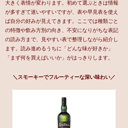
大きく表情が変わります。初めて選ぶときは情報
が多すぎて迷いやすいですが、表や早見表を使え
ば自分の好みが見えてきます。ここでは種類ごと
の特徴や飲み方別の向き、不安になりがちな表記
の読み方まで、見やすい表で整理しながら紹介し
ます。読み進めるうちに「どんな味が好きか」
「まず何を買えばいいか」がはっきりします。
＼スモーキーでフルーティーな深い味わい／