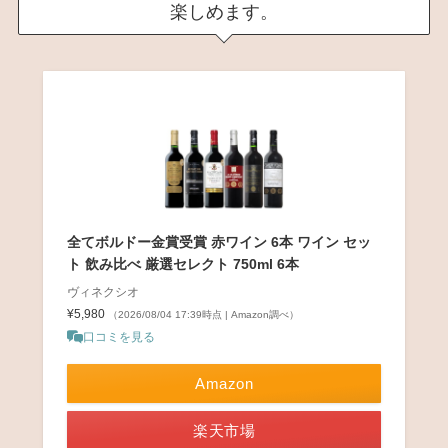
楽しめます。
全てボルドー金賞受賞 赤ワイン 6本 ワイン セッ
ト 飲み比べ 厳選セレクト 750ml 6本
ヴィネクシオ
¥5,980
（2026/08/04 17:39時点 | Amazon調べ）
口コミを見る
Amazon
楽天市場