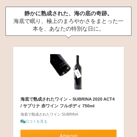
静かに熟成された、海の底の奇跡。
海底で眠り、極上のまろやかさをまとった一
本を、あなたの特別な日に。
海底で熟成されたワイン – SUBRINA 2020 ACT4
/ サブリナ 赤ワイン フルボディ 750ml
海底で熟成されたワイン SUBRINA
口コミを見る
Amazon