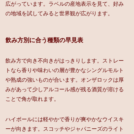
広がっています。ラベルの産地表示を見て、好み
の地域を試してみると世界観が広がります。
飲み方別に合う種類の早見表
飲み方で向き不向きがはっきりします。ストレー
トなら香りや味わいの層が豊かなシングルモルト
や熟成の強いものが合います。オンザロックは厚
みがあって少しアルコール感が残る酒質が溶ける
ことで角が取れます。
ハイボールには軽やかで香りが爽やかなウイスキ
ーが向きます。スコッチやジャパニーズのライト