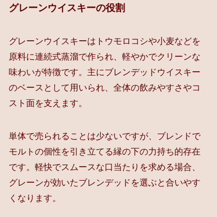
グレーンウイスキーの役割
グレーンウイスキーはトウモロコシや小麦などを
原料に連続式蒸溜で作られ、軽やかでクリーンな
味わいが特徴です。主にブレンデッドウイスキー
のベースとして用いられ、全体の飲みやすさやコ
スト面を支えます。
単体で売られることは少ないですが、ブレンドで
モルトの個性を引き立てる縁の下の力持ち的存在
です。軽快でスムースな口当たりを求める場合、
グレーンが効いたブレンデッドを選ぶと合いやす
くなります。