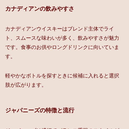
カナディアンの飲みやすさ
カナディアンウイスキーはブレンド主体でライ
ト、スムースな味わいが多く、飲みやすさが魅力
です。食事のお供やロングドリンクに向いていま
す。
軽やかなボトルを探すときに候補に入れると選択
肢が広がります。
ジャパニーズの特徴と流行