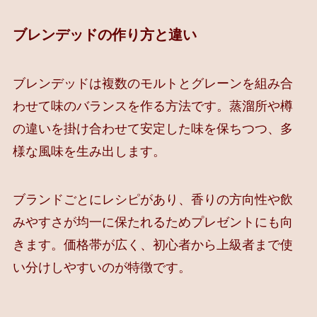
ブレンデッドの作り方と違い
ブレンデッドは複数のモルトとグレーンを組み合
わせて味のバランスを作る方法です。蒸溜所や樽
の違いを掛け合わせて安定した味を保ちつつ、多
様な風味を生み出します。
ブランドごとにレシピがあり、香りの方向性や飲
みやすさが均一に保たれるためプレゼントにも向
きます。価格帯が広く、初心者から上級者まで使
い分けしやすいのが特徴です。