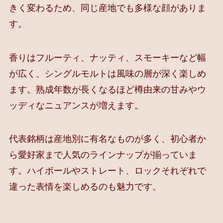
きく変わるため、同じ産地でも多様な顔がありま
す。
香りはフルーティ、ナッティ、スモーキーなど幅
が広く、シングルモルトは風味の層が深く楽しめ
ます。熟成年数が長くなるほど樽由来の甘みやウ
ッディなニュアンスが増えます。
代表銘柄は産地別に有名なものが多く、初心者か
ら愛好家まで人気のラインナップが揃っていま
す。ハイボールやストレート、ロックそれぞれで
違った表情を楽しめるのも魅力です。