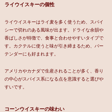
ライウイスキーの個性
ライウイスキーはライ麦を多く使うため、スパイ
シーで切れのある風味が出ます。ドライな余韻や
香ばしさが特徴で、食事と合わせやすいタイプで
す。カクテルに使うと味が引き締まるため、バー
テンダーにも好まれます。
アメリカやカナダで生産されることが多く、香り
の中心がスパイス系になる点を意識すると選びや
すいです。
コーンウイスキーの味わい