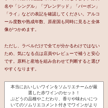
名や「シングル」「ブレンデッド」「バーボン」
「ライ」などの表記を確認してください。アルコ
ール度数や熟成年数、原産国も同時に見ると全体
像がつかめます。
ただし、ラベルだけで全てが分かるわけではない
ため、気になる点は店員やレビューで補うと安心
です。原料と産地を組み合わせて判断すると選び
やすくなります。
本当においしいワインをソムリエチームが厳
選した赤ワインのセット！
ぶどうの品種やこだわり、香りや味わいにつ
いてのソムリエコメント付きでワインがより