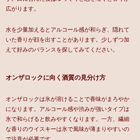
広がります。
水を少量加えるとアルコール感が和らぎ、隠れて
いた香りが顔を出すことがあります。少しずつ加
えて好みのバランスを探してみてください。
オンザロックに向く酒質の見分け方
オンザロックは氷が溶けることで香味がまろやか
になります。アルコール感や渋みが強いタイプは
氷で和らげると飲みやすくなります。一方、繊細
な香りのウイスキーは氷で風味が薄まりやすいの
で注意が必要です。