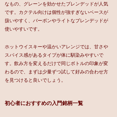
なもの、グレーンを効かせたブレンデッドが人気
です。カクテル向けは個性が強すぎないベースが
扱いやすく、バーボンやライトなブレンデッドが
使いやすいです。
ホットウイスキーや温かいアレンジでは、甘さや
スパイス感があるタイプが体に馴染みやすいで
す。飲み方を変えるだけで同じボトルの印象が変
わるので、まずは少量ずつ試して好みの合わせ方
を見つけると良いでしょう。
初心者におすすめの入門銘柄一覧