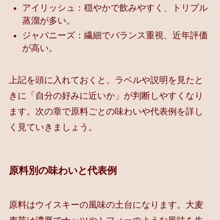
アイリッシュ：穏やかで飲みやすく、トリプル
蒸溜が多い。
ジャパニーズ：繊細でバランス重視、近年評価
が高い。
上記を頭に入れておくと、ラベルや説明を見たと
きに「自分の好みに近いか」が判断しやすくなり
ます。次の章で原料ごとの味わいや代表例を詳し
く見ていきましょう。
原料別の味わいと代表例
原料はウイスキーの風味の土台になります。大麦