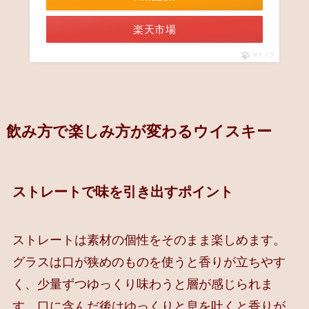
楽天市場
ポチップ
飲み方で楽しみ方が変わるウイスキー
ストレートで味を引き出すポイント
ストレートは素材の個性をそのまま楽しめます。
グラスは口が狭めのものを使うと香りが立ちやす
く、少量ずつゆっくり味わうと層が感じられま
す。口に含んだ後はゆっくりと息を吐くと香りが