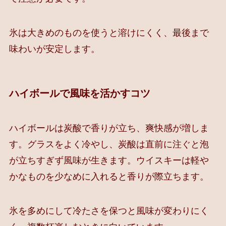
氷は大きめのものを使うと溶けにくく、最後まで
味わいが安定します。
ハイボールで風味を活かすコツ
ハイボールは炭酸で香りが立ち、爽快感が増しま
す。グラスをよく冷やし、炭酸は直前に注ぐと泡
が立ちすぎず風味が生きます。ウイスキーは軽や
かなものを少なめに入れると香りが際立ちます。
氷を多めにして冷たさを保つと風味が変わりにく