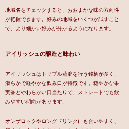
地域名をチェックすると、おおまかな味の方向性
が把握できます。好みの地域をいくつか試すこと
で、より細かい好みが分かるようになります。
アイリッシュの醸造と味わい
アイリッシュはトリプル蒸溜を行う銘柄が多く、
滑らかで軽やかな飲み口が特徴です。穏やかな果
実香とやわらかい口当たりで、ストレートでも飲
みやすい傾向があります。
オンザロックやロングドリンクにも合いやすく、