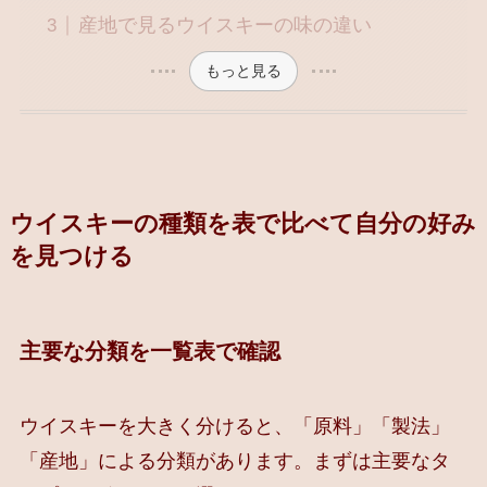
産地で見るウイスキーの味の違い
もっと見る
ウイスキーの種類を表で比べて自分の好み
を見つける
主要な分類を一覧表で確認
ウイスキーを大きく分けると、「原料」「製法」
「産地」による分類があります。まずは主要なタ