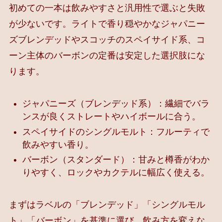
初めての一本は飲みやすさと汎用性で選ぶと失敗
が少ないです。ライトで香り穏やかなジャパニー
ズブレンデッドやスコッチのスペイサイド系、コ
ーン主体のバーボンの定番は安定した選択肢にな
ります。
ジャパニーズ（ブレンデッド系）：繊細でバラ
ンスが良くストレートやハイボールに合う。
スペイサイドのシングルモルト：フルーティで
飲みやすい香り。
バーボン（スタンダード）：甘みと樽香がわか
りやすく、ロックやカクテルに幅広く使える。
まずはラベルの「ブレンデッド」「シングルモル
ト」「バーボン」を基準に選び、飲み方を変えな