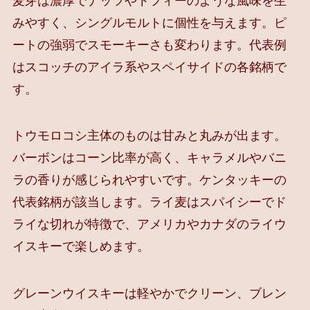
麦芽は濃厚でナッツやトフィーのような風味を生
みやすく、シングルモルトに個性を与えます。ピ
ートの強弱でスモーキーさも変わります。代表例
はスコッチのアイラ系やスペイサイドの各銘柄で
す。
トウモロコシ主体のものは甘みと丸みが出ます。
バーボンはコーン比率が高く、キャラメルやバニ
ラの香りが感じられやすいです。ケンタッキーの
代表銘柄が該当します。ライ麦はスパイシーでド
ライな切れが特徴で、アメリカやカナダのライウ
イスキーで楽しめます。
グレーンウイスキーは軽やかでクリーン、ブレン