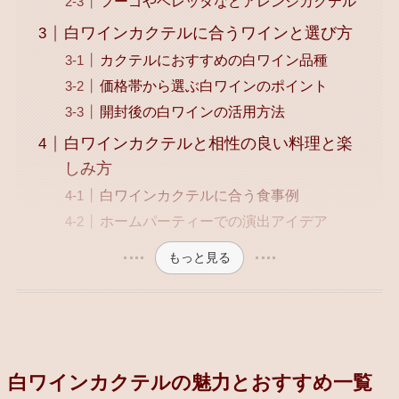
フーゴやベレッタなどアレンジカクテル
白ワインカクテルに合うワインと選び方
カクテルにおすすめの白ワイン品種
価格帯から選ぶ白ワインのポイント
開封後の白ワインの活用方法
白ワインカクテルと相性の良い料理と楽
しみ方
白ワインカクテルに合う食事例
ホームパーティーでの演出アイデア
もっと見る
白ワインカクテルの魅力とおすすめ一覧