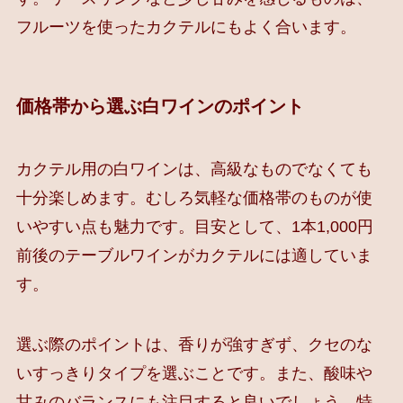
フルーツを使ったカクテルにもよく合います。
価格帯から選ぶ白ワインのポイント
カクテル用の白ワインは、高級なものでなくても
十分楽しめます。むしろ気軽な価格帯のものが使
いやすい点も魅力です。目安として、1本1,000円
前後のテーブルワインがカクテルには適していま
す。
選ぶ際のポイントは、香りが強すぎず、クセのな
いすっきりタイプを選ぶことです。また、酸味や
甘みのバランスにも注目すると良いでしょう。特