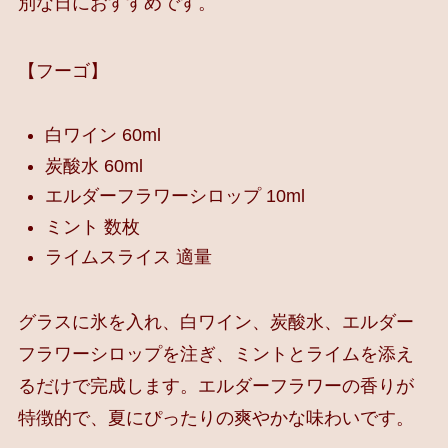
別な日におすすめです。
【フーゴ】
白ワイン 60ml
炭酸水 60ml
エルダーフラワーシロップ 10ml
ミント 数枚
ライムスライス 適量
グラスに氷を入れ、白ワイン、炭酸水、エルダー
フラワーシロップを注ぎ、ミントとライムを添え
るだけで完成します。エルダーフラワーの香りが
特徴的で、夏にぴったりの爽やかな味わいです。