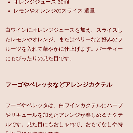
オレンジジュース 30ml
レモンやオレンジのスライス 適量
白ワインにオレンジジュースを加え、スライスし
たレモンやオレンジ、またはベリーなど好みのフ
ルーツを入れて華やかに仕上げます。パーティー
にもぴったりの見た目です。
フーゴやベレッタなどアレンジカクテル
フーゴやベレッタは、白ワインカクテルにハーブ
やリキュールを加えたアレンジが楽しめるカクテ
ルです。見た目にもおしゃれで、おもてなしや特