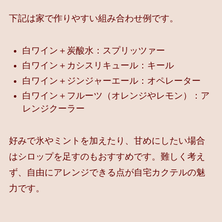
下記は家で作りやすい組み合わせ例です。
白ワイン＋炭酸水：スプリッツァー
白ワイン＋カシスリキュール：キール
白ワイン＋ジンジャーエール：オペレーター
白ワイン＋フルーツ（オレンジやレモン）：ア
レンジクーラー
好みで氷やミントを加えたり、甘めにしたい場合
はシロップを足すのもおすすめです。難しく考え
ず、自由にアレンジできる点が自宅カクテルの魅
力です。