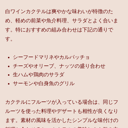
白ワインカクテルは爽やかな味わいが特徴のた
め、軽めの前菜や魚介料理、サラダとよく合いま
す。特におすすめの組み合わせは下記の通りで
す。
シーフードマリネやカルパッチョ
チーズやオリーブ、ナッツの盛り合わせ
生ハムや鶏肉のサラダ
サーモンや白身魚のグリル
カクテルにフルーツが入っている場合は、同じフ
ルーツを使った料理やデザートも相性が良くなり
ます。素材の風味を活かしたシンプルな味付けの