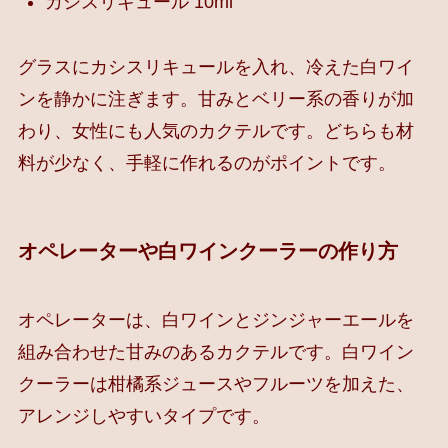
カシスリキュール 10ml
グラスにカシスリキュールを入れ、冷えた白ワイ
ンを静かに注ぎます。甘みとベリー系の香りが加
わり、女性にも人気のカクテルです。どちらも材
料が少なく、手軽に作れるのがポイントです。
オペレーターや白ワインクーラーの作り方
オペレーターは、白ワインとジンジャーエールを
組み合わせた甘みのあるカクテルです。白ワイン
クーラーは柑橘系ジュースやフルーツを加えた、
アレンジしやすいタイプです。