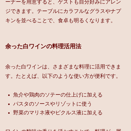
ーナーを用意すると、ゲストも自分好みにアレン
ジできます。テーブルにカラフルなグラスやナプ
キンを並べることで、食卓も明るくなります。
余った白ワインの料理活用法
余った白ワインは、さまざまな料理に活用できま
す。たとえば、以下のような使い方が便利です。
魚介や鶏肉のソテーの仕上げに加える
パスタのソースやリゾットに使う
野菜のマリネ液やピクルス液に加える