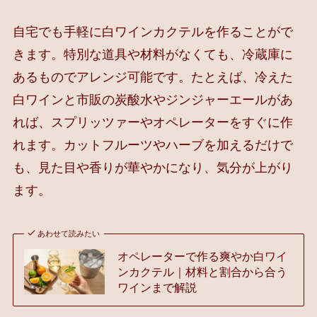
自宅でも手軽に白ワインカクテルを作ることがで
きます。特別な道具や材料がなくても、冷蔵庫に
あるものでアレンジ可能です。たとえば、冷えた
白ワインと市販の炭酸水やジンジャーエールがあ
れば、スプリッツァーやオペレーターをすぐに作
れます。カットフルーツやハーブを加えるだけで
も、見た目や香りが華やかになり、気分が上がり
ます。
あわせて読みたい
オペレーターで作る爽やか白ワイ
ンカクテル｜材料と割合から合う
ワインまで解説