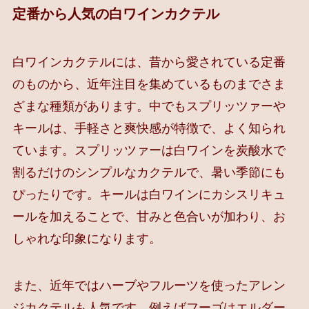
定番から人気の白ワインカクテル
白ワインカクテルには、昔から愛されている定番
のものから、近年注目を集めているものまでさま
ざまな種類があります。中でもスプリッツァーや
キールは、手軽さと爽快感が特徴で、よく知られ
ています。スプリッツァーは白ワインを炭酸水で
割るだけのシンプルなカクテルで、暑い季節にも
ぴったりです。キールは白ワインにカシスリキュ
ールを加えることで、甘みと色合いが加わり、お
しゃれな印象になります。
また、近年ではハーブやフルーツを使ったアレン
ジカクテルも人気です。例えばフーゴはエルダー