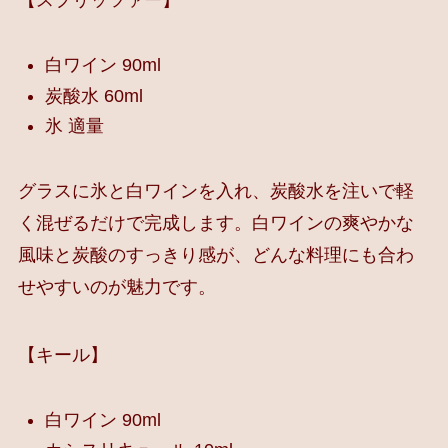
【スプリッツァー】
白ワイン 90ml
炭酸水 60ml
氷 適量
グラスに氷と白ワインを入れ、炭酸水を注いで軽
く混ぜるだけで完成します。白ワインの爽やかな
風味と炭酸のすっきり感が、どんな料理にも合わ
せやすいのが魅力です。
【キール】
白ワイン 90ml