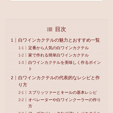
目次
白ワインカクテルの魅力とおすすめ一覧
定番から人気の白ワインカクテル
家で作れる簡単白ワインカクテル
白ワインカクテルを美味しく作るポイン
ト
白ワインカクテルの代表的なレシピと作
り方
スプリッツァーとキールの基本レシピ
オペレーターや白ワインクーラーの作り
方