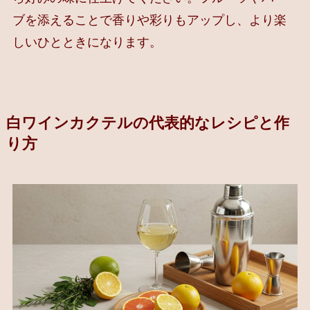
ブを添えることで香りや彩りもアップし、より楽
しいひとときになります。
白ワインカクテルの代表的なレシピと作
り方