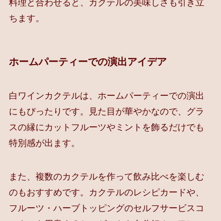
料理と合わせると、カクテルの美味しさも引き立
ちます。
ホームパーティーでの演出アイデア
白ワインカクテルは、ホームパーティーでの演出
にもぴったりです。見た目が華やかなので、グラ
スの縁にカットフルーツやミントを飾るだけでも
特別感が出ます。
また、複数のカクテルを作って飲み比べを楽しむ
のもおすすめです。カクテルのレシピカードや、
フルーツ・ハーブトッピングのセルフサービスコ