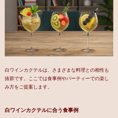
白ワインカクテルは、さまざまな料理との相性も
抜群です。ここでは食事例やパーティーでの楽し
み方をご提案します。
白ワインカクテルに合う食事例