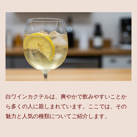
白ワインカクテルは、爽やかで飲みやすいことか
ら多くの人に親しまれています。ここでは、その
魅力と人気の種類についてご紹介します。