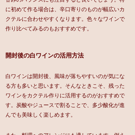
に初めて作る場合は、辛口寄りのものが幅広いカ
クテルに合わせやすくなります。色々なワインで
作り比べてみるのもおすすめです。
開封後の白ワインの活用方法
白ワインは開封後、風味が落ちやすいのが気にな
る方も多いと思います。そんなときこそ、残った
ワインをカクテル作りに活用するのがおすすめで
す。炭酸やジュースで割ることで、多少酸化が進
んでも美味しく楽しめます。