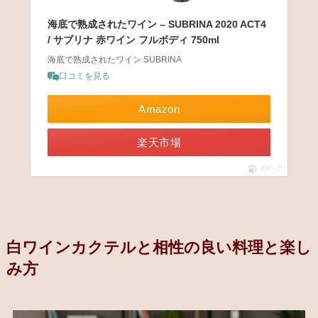
海底で熟成されたワイン – SUBRINA 2020 ACT4
/ サブリナ 赤ワイン フルボディ 750ml
海底で熟成されたワイン SUBRINA
口コミを見る
Amazon
楽天市場
ポチップ
白ワインカクテルと相性の良い料理と楽し
み方