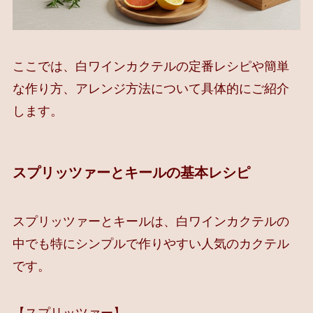
ここでは、白ワインカクテルの定番レシピや簡単
な作り方、アレンジ方法について具体的にご紹介
します。
スプリッツァーとキールの基本レシピ
スプリッツァーとキールは、白ワインカクテルの
中でも特にシンプルで作りやすい人気のカクテル
です。