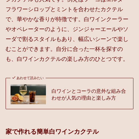
フラワーシロップとミントを合わせたカクテル
で、華やかな香りが特徴です。白ワインクーラー
やオペレーターのように、ジンジャーエールやソ
ーダで割るスタイルもあり、幅広いシーンで楽し
むことができます。自分に合った一杯を探すの
も、白ワインカクテルの楽しみ方のひとつです。
あわせて読みたい
白ワインとコーラの意外な組み合
わせが人気の理由と楽しみ方
家で作れる簡単白ワインカクテル