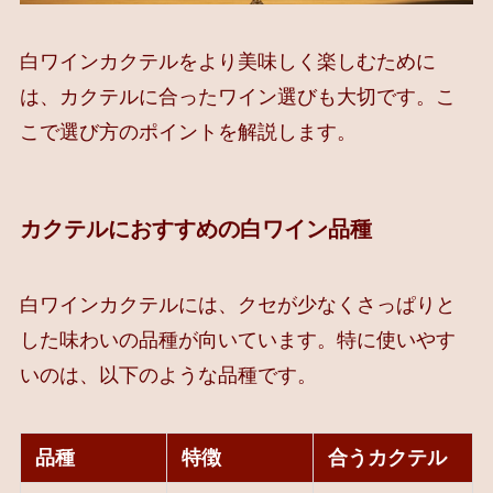
白ワインカクテルをより美味しく楽しむために
は、カクテルに合ったワイン選びも大切です。こ
こで選び方のポイントを解説します。
カクテルにおすすめの白ワイン品種
白ワインカクテルには、クセが少なくさっぱりと
した味わいの品種が向いています。特に使いやす
いのは、以下のような品種です。
品種
特徴
合うカクテル