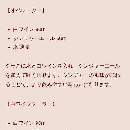
【オペレーター】
白ワイン 90ml
ジンジャーエール 60ml
氷 適量
グラスに氷と白ワインを入れ、ジンジャーエール
を加えて軽く混ぜます。ジンジャーの風味が加わ
ることで、より飲みやすい味わいになります。
【白ワインクーラー】
白ワイン 90ml