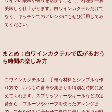
ワインの酸味や香りを活かすことで、料理が一層
美味しく仕上がります。白ワインカクテルだけで
なく、キッチンでのアレンジにもぜひ活用してみ
てください。
まとめ：白ワインカクテルで広がるおう
ち時間の楽しみ方
白ワインカクテルは、手軽な材料とシンプルな作
り方で、いつもの食卓や集まりを特別な時間に変
えてくれます。スプリッツァーやキールなどの定
番から、フルーツやハーブを使ったアレンジま
で、気分や好みに合わせて自由に楽しめる点が魅