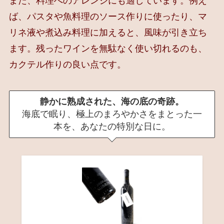
また、料理へのアレンジにも適しています。例え
ば、パスタや魚料理のソース作りに使ったり、マ
リネ液や煮込み料理に加えると、風味が引き立ち
ます。残ったワインを無駄なく使い切れるのも、
カクテル作りの良い点です。
静かに熟成された、海の底の奇跡。
海底で眠り、極上のまろやかさをまとった一
本を、あなたの特別な日に。