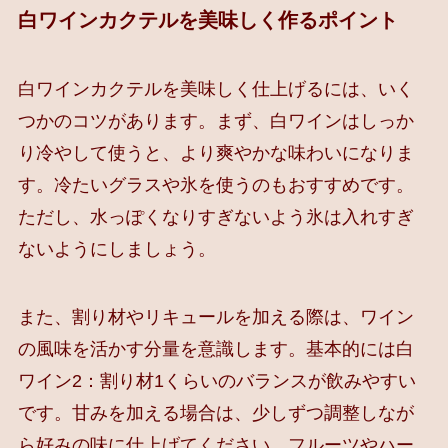
白ワインカクテルを美味しく作るポイント
白ワインカクテルを美味しく仕上げるには、いく
つかのコツがあります。まず、白ワインはしっか
り冷やして使うと、より爽やかな味わいになりま
す。冷たいグラスや氷を使うのもおすすめです。
ただし、水っぽくなりすぎないよう氷は入れすぎ
ないようにしましょう。
また、割り材やリキュールを加える際は、ワイン
の風味を活かす分量を意識します。基本的には白
ワイン2：割り材1くらいのバランスが飲みやすい
です。甘みを加える場合は、少しずつ調整しなが
ら好みの味に仕上げてください。フルーツやハー