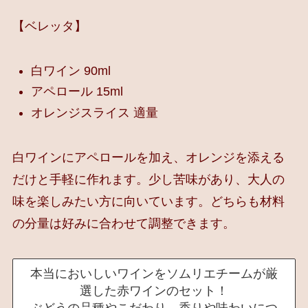
【ベレッタ】
白ワイン 90ml
アペロール 15ml
オレンジスライス 適量
白ワインにアペロールを加え、オレンジを添える
だけと手軽に作れます。少し苦味があり、大人の
味を楽しみたい方に向いています。どちらも材料
の分量は好みに合わせて調整できます。
本当においしいワインをソムリエチームが厳
選した赤ワインのセット！