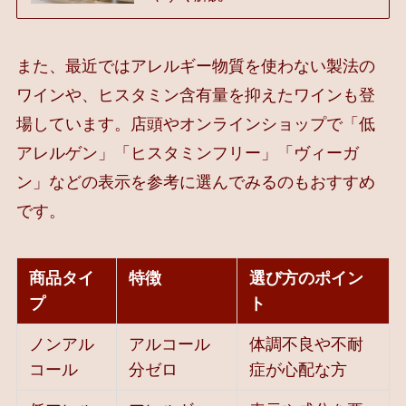
また、最近ではアレルギー物質を使わない製法の
ワインや、ヒスタミン含有量を抑えたワインも登
場しています。店頭やオンラインショップで「低
アレルゲン」「ヒスタミンフリー」「ヴィーガ
ン」などの表示を参考に選んでみるのもおすすめ
です。
商品タイ
特徴
選び方のポイン
プ
ト
ノンアル
アルコール
体調不良や不耐
コール
分ゼロ
症が心配な方