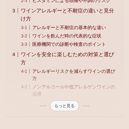
ヒスタミンによる頭痛や不調のリスク
ワインアレルギーと不耐症の違いと見分
け方
アレルギーと不耐症の基本的な違い
ワインを飲んだ時の代表的な症状
医療機関での診断や検査のポイント
ワインを安全に楽しむための対策と選び
方
アレルギーリスクを減らすワインの選び
方
ノンアルコールや低アレルゲンワインの
活用
もっと見る