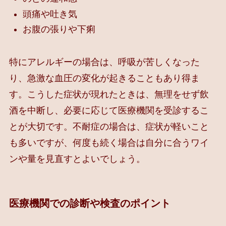
頭痛や吐き気
お腹の張りや下痢
特にアレルギーの場合は、呼吸が苦しくなった
り、急激な血圧の変化が起きることもあり得ま
す。こうした症状が現れたときは、無理をせず飲
酒を中断し、必要に応じて医療機関を受診するこ
とが大切です。不耐症の場合は、症状が軽いこと
も多いですが、何度も続く場合は自分に合うワイ
ンや量を見直すとよいでしょう。
医療機関での診断や検査のポイント