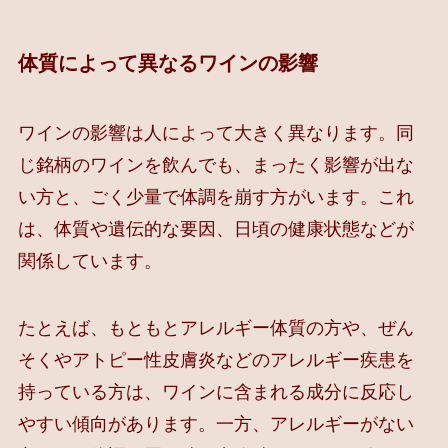
体質によって異なるワインの影響
ワインの影響は人によって大きく異なります。同
じ銘柄のワインを飲んでも、まったく影響が出な
い方と、ごく少量で体調を崩す方がいます。これ
は、体質や遺伝的な要因、日頃の健康状態などが
関係しています。
たとえば、もともとアレルギー体質の方や、ぜん
そくやアトピー性皮膚炎などのアレルギー疾患を
持っている方は、ワインに含まれる成分に反応し
やすい傾向があります。一方、アレルギーがない