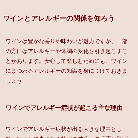
ワインとアレルギーの関係を知ろう
ワインは豊かな香りや味わいが魅力ですが、一部
の方にはアレルギーや体調の変化を引き起こすこ
とがあります。安心して楽しむためにも、ワイン
にまつわるアレルギーの知識を身につけておきま
しょう。
ワインでアレルギー症状が起こる主な理由
ワインでアレルギー症状が出る大きな理由とし