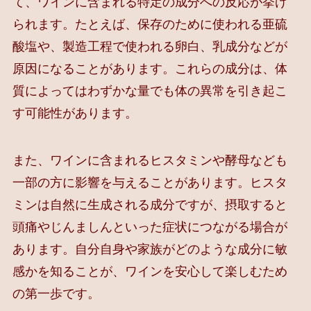
て、ワインに含まれる特定の成分への反応が挙げ
られます。たとえば、保存のために使われる亜硫
酸塩や、製造工程で使われる卵白、乳成分などが
原因になることがあります。これらの成分は、体
質によってはわずかな量でも体の異常を引き起こ
す可能性があります。
また、ワインに含まれるヒスタミンや酵母なども
一部の方に影響を与えることがあります。ヒスタ
ミンは自然に生成される成分ですが、摂取すると
頭痛やじんましんといった症状につながる場合が
あります。自分自身や家族がどのような成分に敏
感かを知ることが、ワインを安心して楽しむため
の第一歩です。