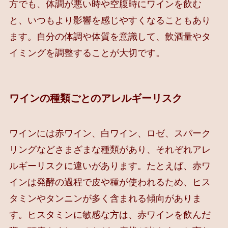
方でも、体調が悪い時や空腹時にワインを飲む
と、いつもより影響を感じやすくなることもあり
ます。自分の体調や体質を意識して、飲酒量やタ
イミングを調整することが大切です。
ワインの種類ごとのアレルギーリスク
ワインには赤ワイン、白ワイン、ロゼ、スパーク
リングなどさまざまな種類があり、それぞれアレ
ルギーリスクに違いがあります。たとえば、赤ワ
インは発酵の過程で皮や種が使われるため、ヒス
タミンやタンニンが多く含まれる傾向がありま
す。ヒスタミンに敏感な方は、赤ワインを飲んだ