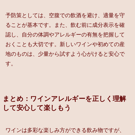
予防策としては、空腹での飲酒を避け、適量を守
ることが基本です。また、飲む前に成分表示を確
認し、自分の体調やアレルギーの有無を把握して
おくことも大切です。新しいワインや初めての産
地のものは、少量から試すよう心がけると安心で
す。
まとめ：ワインアレルギーを正しく理解
して安心して楽しもう
ワインは多彩な楽しみ方ができる飲み物ですが、