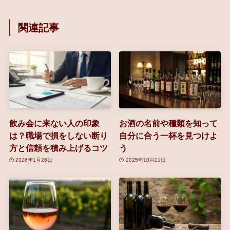
関連記事
飲み会に来ない人の印象
お酒の名前や種類を知って
は？職場で損をしない断り
自分に合う一杯を見つけよ
方と信頼を積み上げるコツ
う
2026年1月26日
2025年10月21日