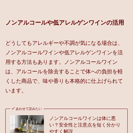
ノンアルコールや低アレルゲンワインの活用
どうしてもアレルギーや不調が気になる場合は、
ノンアルコールワインや低アレルゲンワインを活
用する方法もあります。ノンアルコールワイン
は、アルコールを除去することで体への負担を軽
くした商品で、味や香りも本格的に仕上げられて
います。
あわせて読みたい
ノンアルコールワインは体に悪
い？安全性と注意点を短く分かり
やすく解説