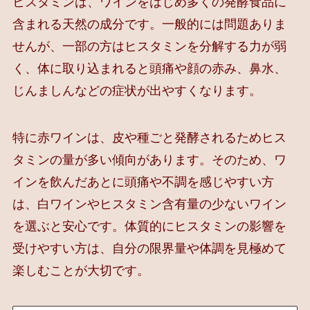
ヒスタミンは、ワインをはじめ多くの発酵食品に
含まれる天然の成分です。一般的には問題ありま
せんが、一部の方はヒスタミンを分解する力が弱
く、体に取り込まれると頭痛や顔の赤み、鼻水、
じんましんなどの症状が出やすくなります。
特に赤ワインは、皮や種ごと発酵されるためヒス
タミンの量が多い傾向があります。そのため、ワ
インを飲んだあとに頭痛や不調を感じやすい方
は、白ワインやヒスタミン含有量の少ないワイン
を選ぶと安心です。体質的にヒスタミンの影響を
受けやすい方は、自分の限界量や体調を見極めて
楽しむことが大切です。