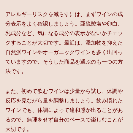
アレルギーリスクを減らすには、まずワインの成
分表示をよく確認しましょう。亜硫酸塩や卵白、
乳成分など、気になる成分の表示がないかチェッ
クすることが大切です。最近は、添加物を抑えた
自然派ワインやオーガニックワインも多く出回っ
ていますので、そうした商品を選ぶのも一つの方
法です。
また、初めて飲むワインは少量から試し、体調や
反応を見ながら量を調整しましょう。飲み慣れた
ワインでも、体調によって違和感が出ることがあ
るので、無理をせず自分のペースで楽しむことが
大切です。