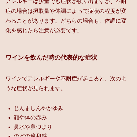
アレルギーは少量でも症状が強く出ますが、不耐
症の場合は摂取量や体調によって症状の程度が変
わることがあります。どちらの場合も、体調に変
化を感じたら注意が必要です。
ワインを飲んだ時の代表的な症状
ワインでアレルギーや不耐症が起こると、次のよ
うな症状が見られます。
じんましんやかゆみ
顔や体の赤み
鼻水や鼻づまり
のどの違和感