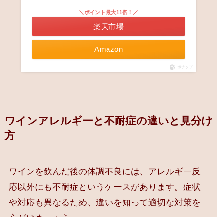
＼ポイント最大11倍！／
楽天市場
Amazon
ポチップ
ワインアレルギーと不耐症の違いと見分け
方
ワインを飲んだ後の体調不良には、アレルギー反
応以外にも不耐症というケースがあります。症状
や対応も異なるため、違いを知って適切な対策を