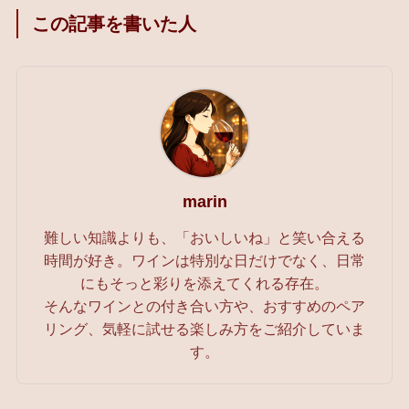
この記事を書いた人
marin
難しい知識よりも、「おいしいね」と笑い合える
時間が好き。ワインは特別な日だけでなく、日常
にもそっと彩りを添えてくれる存在。
そんなワインとの付き合い方や、おすすめのペア
リング、気軽に試せる楽しみ方をご紹介していま
す。