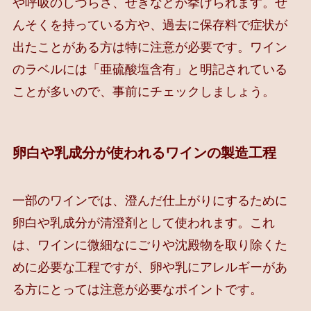
や呼吸のしづらさ、せきなどが挙げられます。ぜ
んそくを持っている方や、過去に保存料で症状が
出たことがある方は特に注意が必要です。ワイン
のラベルには「亜硫酸塩含有」と明記されている
ことが多いので、事前にチェックしましょう。
卵白や乳成分が使われるワインの製造工程
一部のワインでは、澄んだ仕上がりにするために
卵白や乳成分が清澄剤として使われます。これ
は、ワインに微細なにごりや沈殿物を取り除くた
めに必要な工程ですが、卵や乳にアレルギーがあ
る方にとっては注意が必要なポイントです。