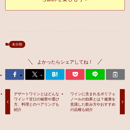
未分類
よかったらシェアしてね！
デザートワインとはどんな
ワインに含まれるポリフェ
ワイン？甘口の秘密や選び
ノールの効果とは？健康を
方、料理とのペアリングも
意識した飲み方やおすすめ
紹介
の品種も紹介