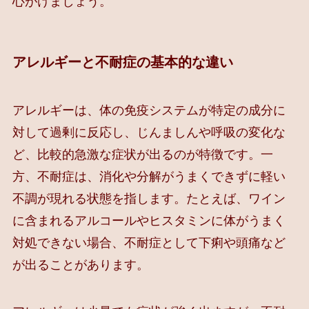
心がけましょう。
アレルギーと不耐症の基本的な違い
アレルギーは、体の免疫システムが特定の成分に
対して過剰に反応し、じんましんや呼吸の変化な
ど、比較的急激な症状が出るのが特徴です。一
方、不耐症は、消化や分解がうまくできずに軽い
不調が現れる状態を指します。たとえば、ワイン
に含まれるアルコールやヒスタミンに体がうまく
対処できない場合、不耐症として下痢や頭痛など
が出ることがあります。