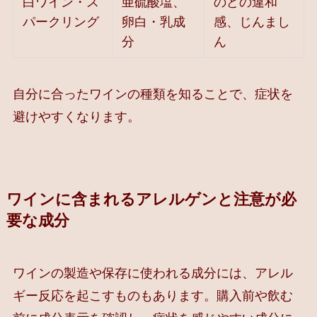
白ワイン・ス
亜硫酸塩、
のどの違和
パークリング
卵白・乳成
感、じんまし
分
ん
自分に合ったワインの種類を知ることで、症状を
避けやすくなります。
ワインに含まれるアレルゲンと注意が必
要な成分
ワインの製造や保存に使われる成分には、アレル
ギー反応を起こすものもあります。購入前や飲む