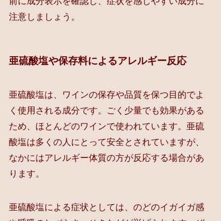
前に成分表示を確認し、症状を感じやすい成分に
注意しましょう。
亜硫酸塩や保存料によるアレルギー反応
亜硫酸塩は、ワインの保存や品質を保つ目的でよ
く使用される成分です。ごく少量でも効果がある
ため、ほとんどのワインで使われています。亜硫
酸塩は多くの人にとって安全とされていますが、
なかにはアレルギー体質の方が反応する場合があ
ります。
亜硫酸塩による症状としては、のどのイガイガ感