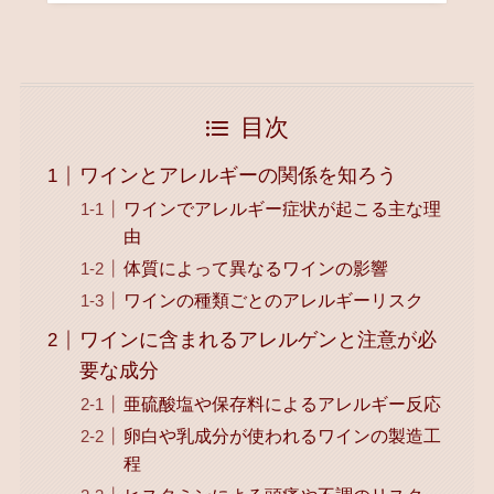
目次
ワインとアレルギーの関係を知ろう
ワインでアレルギー症状が起こる主な理
由
体質によって異なるワインの影響
ワインの種類ごとのアレルギーリスク
ワインに含まれるアレルゲンと注意が必
要な成分
亜硫酸塩や保存料によるアレルギー反応
卵白や乳成分が使われるワインの製造工
程