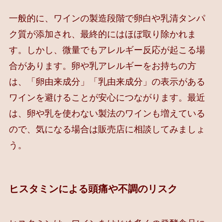
一般的に、ワインの製造段階で卵白や乳清タンパ
ク質が添加され、最終的にはほぼ取り除かれま
す。しかし、微量でもアレルギー反応が起こる場
合があります。卵や乳アレルギーをお持ちの方
は、「卵由来成分」「乳由来成分」の表示がある
ワインを避けることが安心につながります。最近
は、卵や乳を使わない製法のワインも増えている
ので、気になる場合は販売店に相談してみましょ
う。
ヒスタミンによる頭痛や不調のリスク