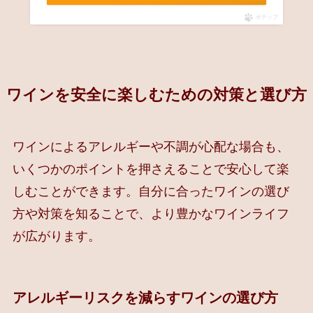
ポチップ
ワインを安全に楽しむための対策と選び方
ワインによるアレルギーや不調が心配な場合も、
いくつかのポイントを押さえることで安心して楽
しむことができます。自分に合ったワインの選び
方や対策を知ることで、より豊かなワインライフ
が広がります。
アレルギーリスクを減らすワインの選び方