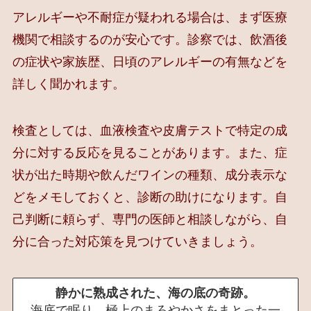
アレルギーや不耐症が疑われる場合は、まず医療
機関で相談するのが安心です。診察では、飲酒後
の症状や家族歴、日頃のアレルギーの有無などを
詳しく聞かれます。
検査としては、血液検査や皮膚テストで特定の成
分に対する反応を見ることがあります。また、症
状が出た時期や飲んだワインの種類、成分表示な
どをメモしておくと、診断の助けになります。自
己判断に頼らず、専門の医師と相談しながら、自
分に合った対応策を見つけていきましょう。
静かに熟成された、海の底の奇跡。
海底で眠り、極上のまろやかさをまとった一