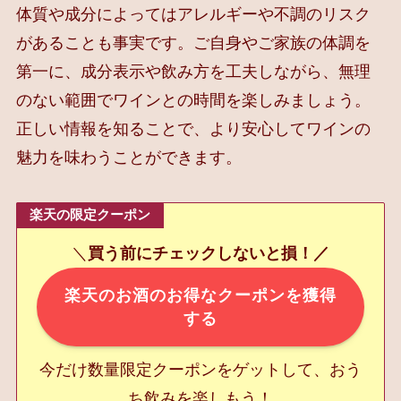
体質や成分によってはアレルギーや不調のリスク
があることも事実です。ご自身やご家族の体調を
第一に、成分表示や飲み方を工夫しながら、無理
のない範囲でワインとの時間を楽しみましょう。
正しい情報を知ることで、より安心してワインの
魅力を味わうことができます。
楽天の限定クーポン
＼
買う前にチェックしないと損！／
楽天のお酒のお得なクーポンを獲得
する
今だけ数量限定クーポンをゲットして、おう
ち飲みを楽しもう！