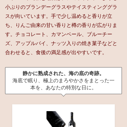
小ぶりのブランデーグラスやテイスティンググラ
スが向いています。手で少し温めると香りが立
ち、りんご由来の甘い香りと樽の香りが広がりま
す。チョコレート、カマンベール、ブルーチー
ズ、アップルパイ、ナッツ入りの焼き菓子などと
合わせると、食後の満足感が出やすいです。
静かに熟成された、海の底の奇跡。
海底で眠り、極上のまろやかさをまとった一
本を、あなたの特別な日に。