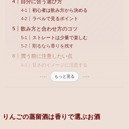
自分に合う選び方
初心者は飲み方から決める
ラベルで見るポイント
飲み方と合わせ方のコツ
ストレートは少量で楽しむ
割るなら香りを残す
買う前に注意したい点
甘さのイメージに注意する
もっと見る
りんごの蒸留酒は香りで選ぶお酒