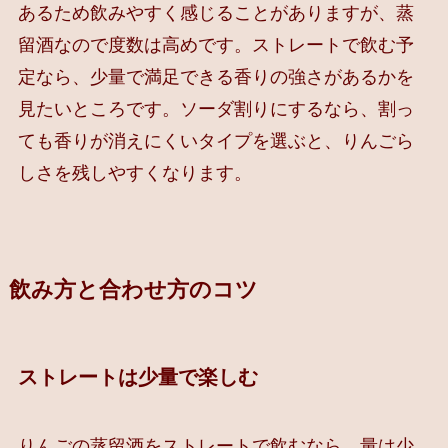
あるため飲みやすく感じることがありますが、蒸
留酒なので度数は高めです。ストレートで飲む予
定なら、少量で満足できる香りの強さがあるかを
見たいところです。ソーダ割りにするなら、割っ
ても香りが消えにくいタイプを選ぶと、りんごら
しさを残しやすくなります。
飲み方と合わせ方のコツ
ストレートは少量で楽しむ
りんごの蒸留酒をストレートで飲むなら、量は少