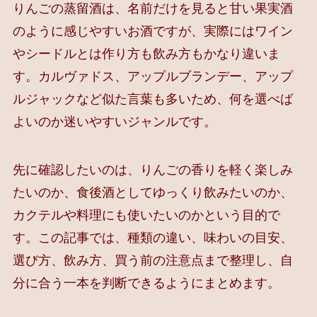
りんごの蒸留酒は、名前だけを見ると甘い果実酒
のように感じやすいお酒ですが、実際にはワイン
やシードルとは作り方も飲み方もかなり違いま
す。カルヴァドス、アップルブランデー、アップ
ルジャックなど似た言葉も多いため、何を選べば
よいのか迷いやすいジャンルです。
先に確認したいのは、りんごの香りを軽く楽しみ
たいのか、食後酒としてゆっくり飲みたいのか、
カクテルや料理にも使いたいのかという目的で
す。この記事では、種類の違い、味わいの目安、
選び方、飲み方、買う前の注意点まで整理し、自
分に合う一本を判断できるようにまとめます。