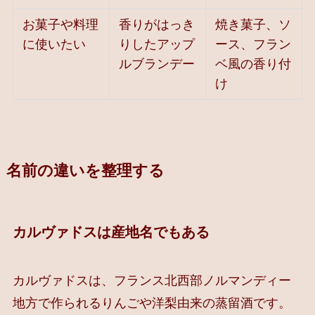
お菓子や料理
香りがはっき
焼き菓子、ソ
に使いたい
りしたアップ
ース、フラン
ルブランデー
ベ風の香り付
け
名前の違いを整理する
カルヴァドスは産地名でもある
カルヴァドスは、フランス北西部ノルマンディー
地方で作られるりんごや洋梨由来の蒸留酒です。