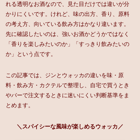
れる透明なお酒なので、見た目だけでは違いが分
かりにくいです。けれど、味の出方、香り、原料
の考え方、向いている飲み方はかなり違います。
先に確認したいのは、強いお酒かどうかではなく
「香りを楽しみたいのか」「すっきり飲みたいの
か」という点です。
この記事では、ジンとウォッカの違いを味・原
料・飲み方・カクテルで整理し、自宅で買うとき
やバーで注文するときに迷いにくい判断基準をま
とめます。
＼スパイシーな風味が楽しめるウォッカ／