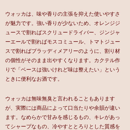
ウォッカは、味や香りの主張を抑えた使いやすさ
が魅力です。強い香りが少ないため、オレンジジ
ュースで割ればスクリュードライバー、ジンジャ
ーエールで割ればモスコミュール、トマトジュー
スで割ればブラッディメアリーのように、割り材
の個性がそのまま出やすくなります。カクテル作
りで「ベースは強いけれど味は整えたい」という
ときに便利なお酒です。
ウォッカは無味無臭と言われることもあります
が、実際には商品によって口当たりや余韻が違い
ます。なめらかで甘みを感じるもの、キレがあっ
てシャープなもの、冷やすととろりとした質感を