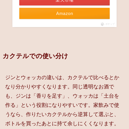
Amazon
ポチップ
カクテルでの使い分け
ジンとウォッカの違いは、カクテルで比べるとか
なり分かりやすくなります。同じ透明なお酒で
も、ジンは「香りを足す」、ウォッカは「土台を
作る」という役割になりやすいです。家飲みで使
うなら、作りたいカクテルから逆算して選ぶと、
ボトルを買ったあとに持て余しにくくなります。