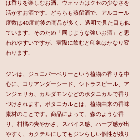
は香りを楽しむお酒、ウォッカはクセの少なさを
活かすお酒です。どちらも蒸留酒で、アルコール
度数は40度前後の商品が多く、透明で見た目も似
ています。そのため「同じような強いお酒」と思
われやすいですが、実際に飲むと印象はかなり変
わります。
ジンは、ジュニパーベリーという植物の香りを中
心に、コリアンダーシード、シトラスピール、ア
ンジェリカ、カルダモンなどのボタニカルで香り
づけされます。ボタニカルとは、植物由来の香味
素材のことです。商品によって、森のような香
り、柑橘の爽やかさ、スパイス感、ハーブ感が出
やすく、カクテルにしてもジンらしい個性が残り