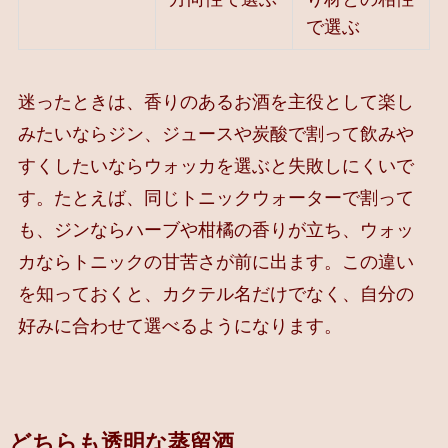
で選ぶ
迷ったときは、香りのあるお酒を主役として楽し
みたいならジン、ジュースや炭酸で割って飲みや
すくしたいならウォッカを選ぶと失敗しにくいで
す。たとえば、同じトニックウォーターで割って
も、ジンならハーブや柑橘の香りが立ち、ウォッ
カならトニックの甘苦さが前に出ます。この違い
を知っておくと、カクテル名だけでなく、自分の
好みに合わせて選べるようになります。
どちらも透明な蒸留酒