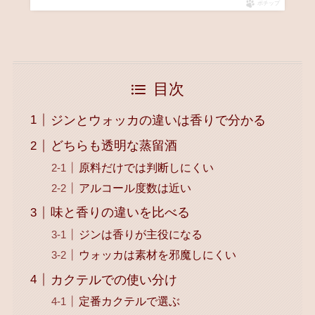
ポチップ
目次
ジンとウォッカの違いは香りで分かる
どちらも透明な蒸留酒
原料だけでは判断しにくい
アルコール度数は近い
味と香りの違いを比べる
ジンは香りが主役になる
ウォッカは素材を邪魔しにくい
カクテルでの使い分け
定番カクテルで選ぶ