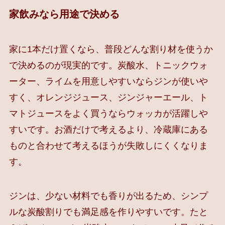
家飲みなら用途で決める
家に1本だけ置くなら、普段どんな割り材を使うか
で決めるのが現実的です。炭酸水、トニックウォ
ーター、ライムを用意しやすいならジンが使いや
すく、オレンジジュース、ジンジャーエール、ト
マトジュースをよく買うならウォッカが活躍しや
すいです。お酒だけで考えるより、冷蔵庫にある
ものと合わせて考えるほうが失敗しにくくなりま
す。
ジンは、少ない材料でも香りが出るため、シンプ
ルな炭酸割りでも満足感を作りやすいです。たと