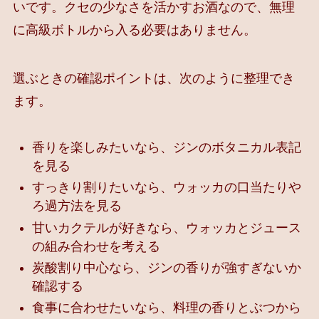
いです。クセの少なさを活かすお酒なので、無理
に高級ボトルから入る必要はありません。
選ぶときの確認ポイントは、次のように整理でき
ます。
香りを楽しみたいなら、ジンのボタニカル表記
を見る
すっきり割りたいなら、ウォッカの口当たりや
ろ過方法を見る
甘いカクテルが好きなら、ウォッカとジュース
の組み合わせを考える
炭酸割り中心なら、ジンの香りが強すぎないか
確認する
食事に合わせたいなら、料理の香りとぶつから