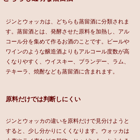
ジンとウォッカは、どちらも蒸留酒に分類されま
す。蒸留酒とは、発酵させた原料を加熱し、アル
コール分を集めて作るお酒のことです。ビールや
ワインのような醸造酒よりもアルコール度数が高
くなりやすく、ウイスキー、ブランデー、ラム、
テキーラ、焼酎なども蒸留酒に含まれます。
原料だけでは判断しにくい
ジンとウォッカの違いを原料だけで見分けようと
すると、少し分かりにくくなります。ウォッカは