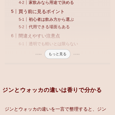
家飲みなら用途で決める
買う前に見るポイント
初心者は飲み方から選ぶ
代用できる場面もある
間違えやすい注意点
透明でも軽いとは限らない
もっと見る
ジンとウォッカの違いは香りで分かる
ジンとウォッカの違いを一言で整理すると、ジン