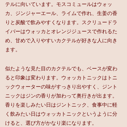
テルに向いています。モスコミュールはウォッ
カ、ジンジャーエール、ライムで作れ、生姜の香
りと炭酸で飲みやすくなります。スクリュードラ
イバーはウォッカとオレンジジュースで作れるた
め、甘めで入りやすいカクテルが好きな人に向き
ます。
似たような見た目のカクテルでも、ベースが変わ
ると印象は変わります。ウォッカトニックはトニ
ックウォーターの味がすっきり出やすく、ジント
ニックはジンの香りが加わって奥行きが出ます。
香りを楽しみたい日はジントニック、食事中に軽
く飲みたい日はウォッカトニックというように分
けると、選び方がかなり楽になります。