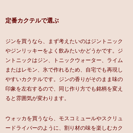
定番カクテルで選ぶ
ジンを買うなら、まず考えたいのはジントニック
やジンリッキーをよく飲みたいかどうかです。ジ
ントニックはジン、トニックウォーター、ライム
またはレモン、氷で作れるため、自宅でも再現し
やすいカクテルです。ジンの香りがそのまま味の
印象を左右するので、同じ作り方でも銘柄を変え
ると雰囲気が変わります。
ウォッカを買うなら、モスコミュールやスクリュ
ードライバーのように、割り材の味を楽しむカク