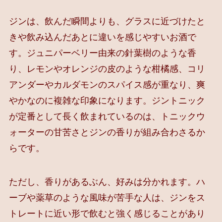
ジンは、飲んだ瞬間よりも、グラスに近づけたと
きや飲み込んだあとに違いを感じやすいお酒で
す。ジュニパーベリー由来の針葉樹のような香
り、レモンやオレンジの皮のような柑橘感、コリ
アンダーやカルダモンのスパイス感が重なり、爽
やかなのに複雑な印象になります。ジントニック
が定番として長く飲まれているのは、トニックウ
ォーターの甘苦さとジンの香りが組み合わさるか
らです。
ただし、香りがあるぶん、好みは分かれます。ハ
ーブや薬草のような風味が苦手な人は、ジンをス
トレートに近い形で飲むと強く感じることがあり