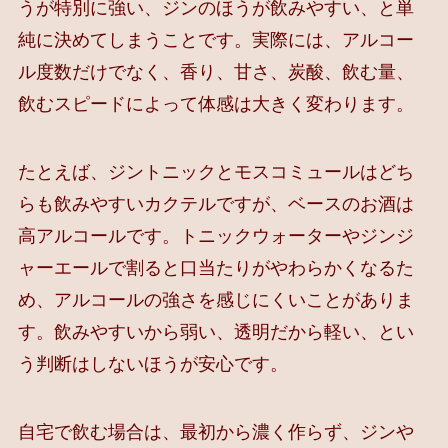
うが特別に強い、ジンのほうが飲みやすい、と単
純に決めてしまうことです。実際には、アルコー
ル度数だけでなく、香り、甘さ、炭酸、飲む量、
飲むスピードによって体感は大きく変わります。
たとえば、ジントニックとモスコミュールはどち
らも飲みやすいカクテルですが、ベースのお酒は
高アルコールです。トニックウォーターやジンジ
ャーエールで割ると口当たりがやわらかくなるた
め、アルコールの強さを感じにくいことがありま
す。飲みやすいから弱い、透明だから軽い、とい
う判断はしないほうが安心です。
自宅で飲む場合は、最初から濃く作らず、ジンや