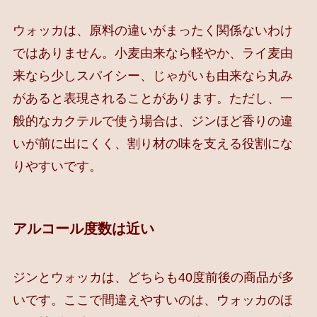
ウォッカは、原料の違いがまったく関係ないわけ
ではありません。小麦由来なら軽やか、ライ麦由
来なら少しスパイシー、じゃがいも由来なら丸み
があると表現されることがあります。ただし、一
般的なカクテルで使う場合は、ジンほど香りの違
いが前に出にくく、割り材の味を支える役割にな
りやすいです。
アルコール度数は近い
ジンとウォッカは、どちらも40度前後の商品が多
いです。ここで間違えやすいのは、ウォッカのほ