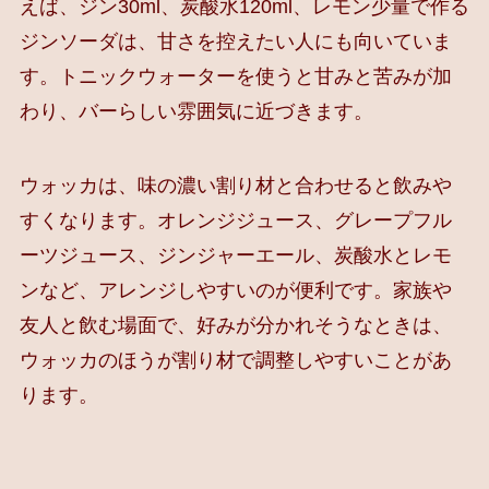
えば、ジン30ml、炭酸水120ml、レモン少量で作る
ジンソーダは、甘さを控えたい人にも向いていま
す。トニックウォーターを使うと甘みと苦みが加
わり、バーらしい雰囲気に近づきます。
ウォッカは、味の濃い割り材と合わせると飲みや
すくなります。オレンジジュース、グレープフル
ーツジュース、ジンジャーエール、炭酸水とレモ
ンなど、アレンジしやすいのが便利です。家族や
友人と飲む場面で、好みが分かれそうなときは、
ウォッカのほうが割り材で調整しやすいことがあ
ります。