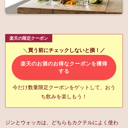
楽天の限定クーポン
＼
買う前にチェックしないと損！／
楽天のお酒のお得なクーポンを獲得
する
今だけ数量限定クーポンをゲットして、おう
ち飲みを楽しもう！
ジンとウォッカは、どちらもカクテルによく使わ