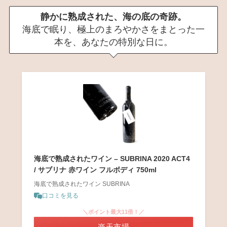
静かに熟成された、海の底の奇跡。
海底で眠り、極上のまろやかさをまとった一
本を、あなたの特別な日に。
海底で熟成されたワイン – SUBRINA 2020 ACT4
/ サブリナ 赤ワイン フルボディ 750ml
海底で熟成されたワイン SUBRINA
口コミを見る
＼ポイント最大11倍！／
楽天市場