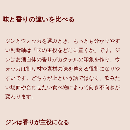
味と香りの違いを比べる
ジンとウォッカを選ぶとき、もっとも分かりやす
い判断軸は「味の主役をどこに置くか」です。ジ
ンはお酒自体の香りがカクテルの印象を作り、ウ
ォッカは割り材や素材の味を整える役割になりや
すいです。どちらが上という話ではなく、飲みた
い場面や合わせたい食べ物によって向き不向きが
変わります。
ジンは香りが主役になる