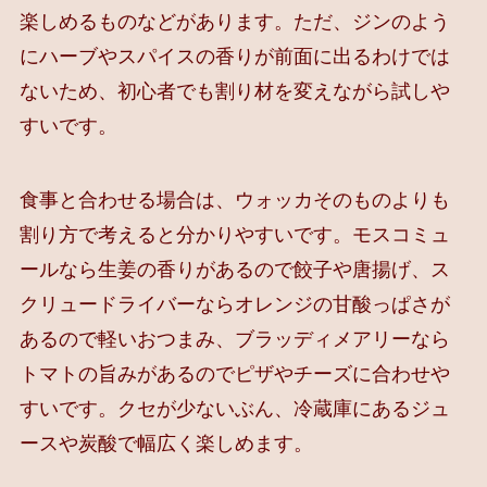
楽しめるものなどがあります。ただ、ジンのよう
にハーブやスパイスの香りが前面に出るわけでは
ないため、初心者でも割り材を変えながら試しや
すいです。
食事と合わせる場合は、ウォッカそのものよりも
割り方で考えると分かりやすいです。モスコミュ
ールなら生姜の香りがあるので餃子や唐揚げ、ス
クリュードライバーならオレンジの甘酸っぱさが
あるので軽いおつまみ、ブラッディメアリーなら
トマトの旨みがあるのでピザやチーズに合わせや
すいです。クセが少ないぶん、冷蔵庫にあるジュ
ースや炭酸で幅広く楽しめます。