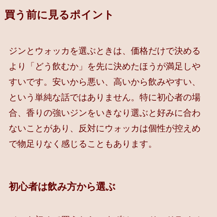
買う前に見るポイント
ジンとウォッカを選ぶときは、価格だけで決める
より「どう飲むか」を先に決めたほうが満足しや
すいです。安いから悪い、高いから飲みやすい、
という単純な話ではありません。特に初心者の場
合、香りの強いジンをいきなり選ぶと好みに合わ
ないことがあり、反対にウォッカは個性が控えめ
で物足りなく感じることもあります。
初心者は飲み方から選ぶ