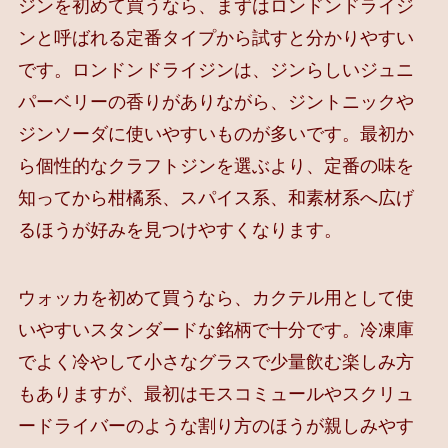
ジンを初めて買うなら、まずはロンドンドライジ
ンと呼ばれる定番タイプから試すと分かりやすい
です。ロンドンドライジンは、ジンらしいジュニ
パーベリーの香りがありながら、ジントニックや
ジンソーダに使いやすいものが多いです。最初か
ら個性的なクラフトジンを選ぶより、定番の味を
知ってから柑橘系、スパイス系、和素材系へ広げ
るほうが好みを見つけやすくなります。
ウォッカを初めて買うなら、カクテル用として使
いやすいスタンダードな銘柄で十分です。冷凍庫
でよく冷やして小さなグラスで少量飲む楽しみ方
もありますが、最初はモスコミュールやスクリュ
ードライバーのような割り方のほうが親しみやす