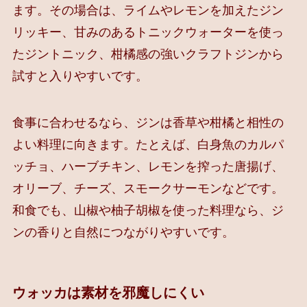
ます。その場合は、ライムやレモンを加えたジン
リッキー、甘みのあるトニックウォーターを使っ
たジントニック、柑橘感の強いクラフトジンから
試すと入りやすいです。
食事に合わせるなら、ジンは香草や柑橘と相性の
よい料理に向きます。たとえば、白身魚のカルパ
ッチョ、ハーブチキン、レモンを搾った唐揚げ、
オリーブ、チーズ、スモークサーモンなどです。
和食でも、山椒や柚子胡椒を使った料理なら、ジ
ンの香りと自然につながりやすいです。
ウォッカは素材を邪魔しにくい