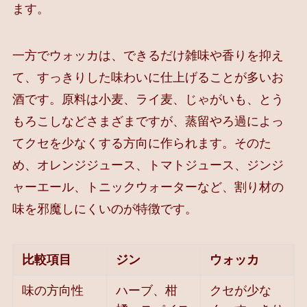
ます。
一方でウォッカは、できるだけ雑味や香りを抑え
て、すっきりした味わいに仕上げることが多いお
酒です。原料は小麦、ライ麦、じゃがいも、とう
もろこしなどさまざまですが、蒸留やろ過によっ
てクセを少なくする方向に作られます。そのた
め、オレンジジュース、トマトジュース、ジンジ
ャーエール、トニックウォーターなど、割り材の
味を邪魔しにくいのが特徴です。
比較項目
ジン
ウォッカ
味の方向性
ハーブ、柑
クセが少な