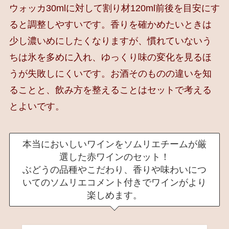
ウォッカ30mlに対して割り材120ml前後を目安にす
ると調整しやすいです。香りを確かめたいときは
少し濃いめにしたくなりますが、慣れていないう
ちは氷を多めに入れ、ゆっくり味の変化を見るほ
うが失敗しにくいです。お酒そのものの違いを知
ることと、飲み方を整えることはセットで考える
とよいです。
本当においしいワインをソムリエチームが厳
選した赤ワインのセット！
ぶどうの品種やこだわり、香りや味わいにつ
いてのソムリエコメント付きでワインがより
楽しめます。