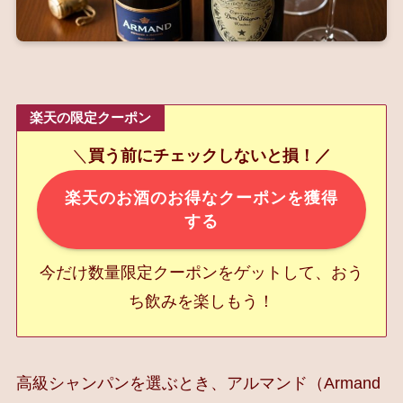
楽天の限定クーポン
＼
買う前にチェックしないと損！／
楽天のお酒のお得なクーポンを獲得
する
今だけ数量限定クーポンをゲットして、おう
ち飲みを楽しもう！
高級シャンパンを選ぶとき、アルマンド（Armand