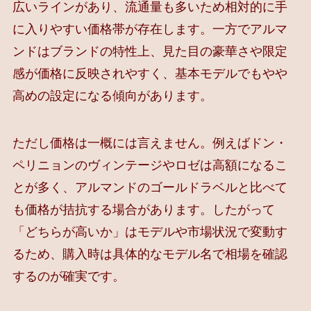
広いラインがあり、流通量も多いため相対的に手
に入りやすい価格帯が存在します。一方でアルマ
ンドはブランドの特性上、見た目の豪華さや限定
感が価格に反映されやすく、基本モデルでもやや
高めの設定になる傾向があります。
ただし価格は一概には言えません。例えばドン・
ペリニョンのヴィンテージやロゼは高額になるこ
とが多く、アルマンドのゴールドラベルと比べて
も価格が拮抗する場合があります。したがって
「どちらが高いか」はモデルや市場状況で変動す
るため、購入時は具体的なモデル名で相場を確認
するのが確実です。