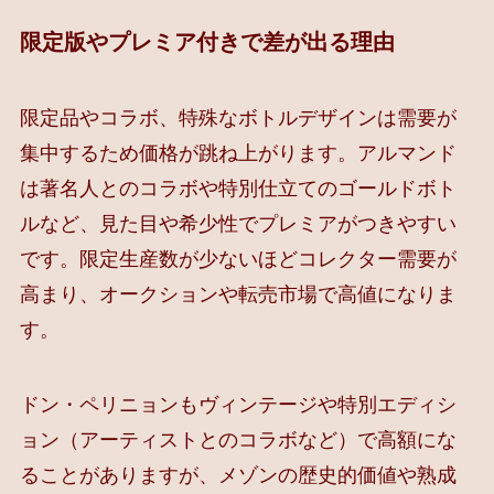
限定版やプレミア付きで差が出る理由
限定品やコラボ、特殊なボトルデザインは需要が
集中するため価格が跳ね上がります。アルマンド
は著名人とのコラボや特別仕立てのゴールドボト
ルなど、見た目や希少性でプレミアがつきやすい
です。限定生産数が少ないほどコレクター需要が
高まり、オークションや転売市場で高値になりま
す。
ドン・ペリニョンもヴィンテージや特別エディシ
ョン（アーティストとのコラボなど）で高額にな
ることがありますが、メゾンの歴史的価値や熟成