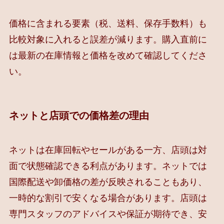
価格に含まれる要素（税、送料、保存手数料）も
比較対象に入れると誤差が減ります。購入直前に
は最新の在庫情報と価格を改めて確認してくださ
い。
ネットと店頭での価格差の理由
ネットは在庫回転やセールがある一方、店頭は対
面で状態確認できる利点があります。ネットでは
国際配送や卸価格の差が反映されることもあり、
一時的な割引で安くなる場合があります。店頭は
専門スタッフのアドバイスや保証が期待でき、安