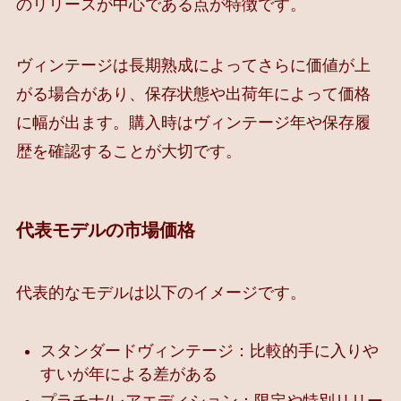
のリリースが中心である点が特徴です。
ヴィンテージは長期熟成によってさらに価値が上
がる場合があり、保存状態や出荷年によって価格
に幅が出ます。購入時はヴィンテージ年や保存履
歴を確認することが大切です。
代表モデルの市場価格
代表的なモデルは以下のイメージです。
スタンダードヴィンテージ：比較的手に入りや
すいが年による差がある