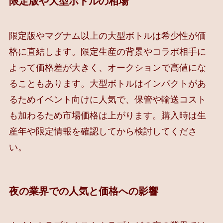
限定版や大型ボトルの相場
限定版やマグナム以上の大型ボトルは希少性が価
格に直結します。限定生産の背景やコラボ相手に
よって価格差が大きく、オークションで高値にな
ることもあります。大型ボトルはインパクトがあ
るためイベント向けに人気で、保管や輸送コスト
も加わるため市場価格は上がります。購入時は生
産年や限定情報を確認してから検討してくださ
い。
夜の業界での人気と価格への影響