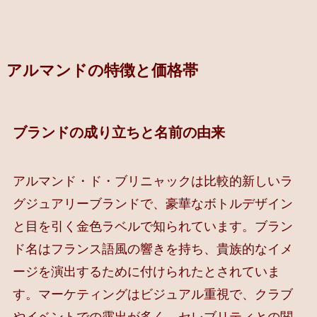
アルマンドの特徴と価格帯
ブランドの成り立ちと名前の由来
アルマンド・ド・ブリニャックは比較的新しいラ
グジュアリーブランドで、豪華なボトルデザイン
と目を引く金色ラベルで知られています。ブラン
ド名はフランス語風の響きを持ち、貴族的なイメ
ージを演出するために付けられたとされていま
す。マーケティングはビジュアル重視で、クラブ