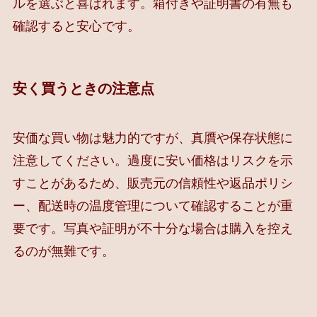
ルを選ぶと喜ばれます。箱付きや証明書の有無も
確認すると安心です。
安く買うときの注意点
安価な買い物は魅力的ですが、真贋や保存状態に
注意してください。過度に安い価格はリスクを示
すことがあるため、販売元の信頼性や返品ポリシ
ー、配送時の温度管理について確認することが重
要です。写真や証明が不十分な場合は購入を控え
るのが無難です。