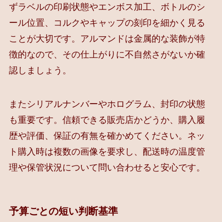
ずラベルの印刷状態やエンボス加工、ボトルのシ
ール位置、コルクやキャップの刻印を細かく見る
ことが大切です。アルマンドは金属的な装飾が特
徴的なので、その仕上がりに不自然さがないか確
認しましょう。
またシリアルナンバーやホログラム、封印の状態
も重要です。信頼できる販売店かどうか、購入履
歴や評価、保証の有無を確かめてください。ネッ
ト購入時は複数の画像を要求し、配送時の温度管
理や保管状況について問い合わせると安心です。
予算ごとの短い判断基準