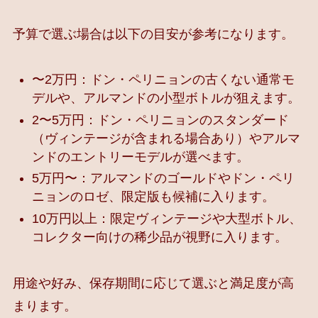
予算で選ぶ場合は以下の目安が参考になります。
〜2万円：ドン・ペリニョンの古くない通常モ
デルや、アルマンドの小型ボトルが狙えます。
2〜5万円：ドン・ペリニョンのスタンダード
（ヴィンテージが含まれる場合あり）やアルマ
ンドのエントリーモデルが選べます。
5万円〜：アルマンドのゴールドやドン・ペリ
ニョンのロゼ、限定版も候補に入ります。
10万円以上：限定ヴィンテージや大型ボトル、
コレクター向けの稀少品が視野に入ります。
用途や好み、保存期間に応じて選ぶと満足度が高
まります。