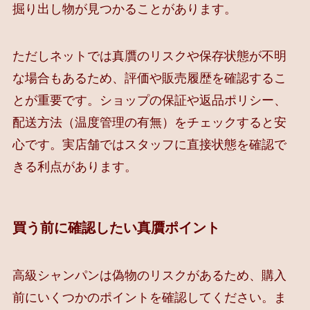
掘り出し物が見つかることがあります。
ただしネットでは真贋のリスクや保存状態が不明
な場合もあるため、評価や販売履歴を確認するこ
とが重要です。ショップの保証や返品ポリシー、
配送方法（温度管理の有無）をチェックすると安
心です。実店舗ではスタッフに直接状態を確認で
きる利点があります。
買う前に確認したい真贋ポイント
高級シャンパンは偽物のリスクがあるため、購入
前にいくつかのポイントを確認してください。ま