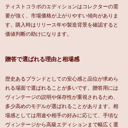
ティストコラボのエディションはコレクターの需
要が強く、市場価格が上がりやすい傾向がありま
す。購入時はリリース年や製造背景を確認すると
価値判断の助けになります。
贈答で選ばれる理由と相場感
歴史あるブランドとしての安心感と品位が求めら
れる場面で選ばれることが多いです。贈答用には
ヴィンテージの説明や保存性が重視されるため、
多少高めのモデルが選ばれることがあります。相
場感としては用途や相手の好みに応じて、手頃な
ヴィンテージから高級エディションまで幅広く選