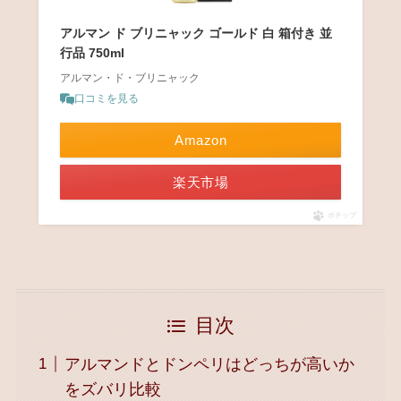
アルマン ド ブリニャック ゴールド 白 箱付き 並
行品 750ml
アルマン・ド・ブリニャック
口コミを見る
Amazon
楽天市場
ポチップ
目次
アルマンドとドンペリはどっちが高いか
をズバリ比較