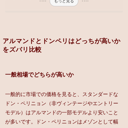
もっと見る
アルマンドとドンペリはどっちが高いか
をズバリ比較
一般相場でどちらが高いか
一般的に市場での価格を見ると、スタンダードな
ドン・ペリニョン（非ヴィンテージやエントリー
モデル）はアルマンドの一部モデルより安いこと
が多いです。ドン・ペリニョンはメゾンとして幅