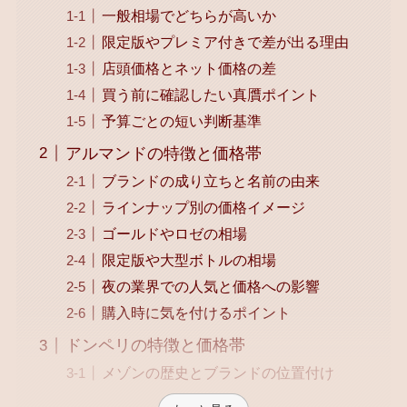
一般相場でどちらが高いか
限定版やプレミア付きで差が出る理由
店頭価格とネット価格の差
買う前に確認したい真贋ポイント
予算ごとの短い判断基準
アルマンドの特徴と価格帯
ブランドの成り立ちと名前の由来
ラインナップ別の価格イメージ
ゴールドやロゼの相場
限定版や大型ボトルの相場
夜の業界での人気と価格への影響
購入時に気を付けるポイント
ドンペリの特徴と価格帯
メゾンの歴史とブランドの位置付け