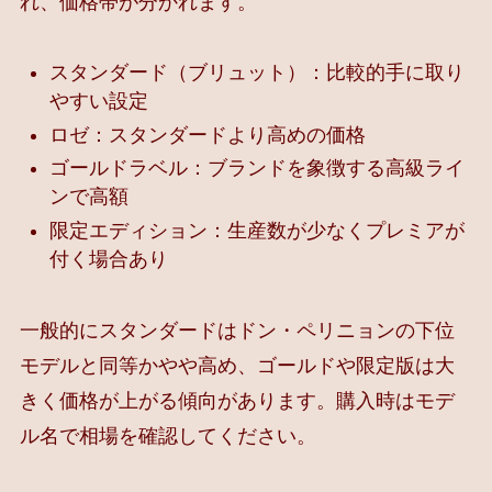
れ、価格帯が分かれます。
スタンダード（ブリュット）：比較的手に取り
やすい設定
ロゼ：スタンダードより高めの価格
ゴールドラベル：ブランドを象徴する高級ライ
ンで高額
限定エディション：生産数が少なくプレミアが
付く場合あり
一般的にスタンダードはドン・ペリニョンの下位
モデルと同等かやや高め、ゴールドや限定版は大
きく価格が上がる傾向があります。購入時はモデ
ル名で相場を確認してください。