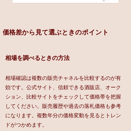
価格差から見て選ぶときのポイント
相場を調べるときの方法
相場確認は複数の販売チャネルを比較するのが有
効です。公式サイト、信頼できる酒販店、オーク
ション、比較サイトをチェックして価格帯を把握
してください。販売履歴や過去の落札価格も参考
になります。複数年分の価格変動を見るとトレン
ドがつかめます。