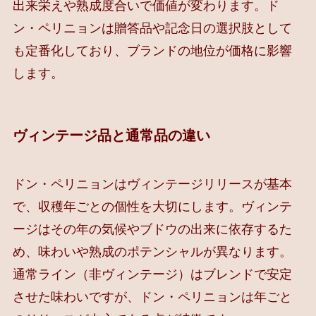
出来栄えや熟成度合いで価値が変わります。ド
ン・ペリニョンは贈答品や記念日の選択肢として
も定番化しており、ブランドの地位が価格に影響
します。
ヴィンテージ品と通常品の違い
ドン・ペリニョンはヴィンテージリリースが基本
で、収穫年ごとの個性を大切にします。ヴィンテ
ージはその年の気候やブドウの出来に依存するた
め、味わいや熟成のポテンシャルが異なります。
通常ライン（非ヴィンテージ）はブレンドで安定
させた味わいですが、ドン・ペリニョンは年ごと