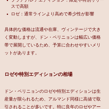
プラチナ/レアエディション：限定や特別リリー
スで高額
ロゼ：通常ラインより高めで希少性が影響
具体的な価格は流通や在庫、ヴィンテージで大き
く変動しますが、ドン・ペリニョンは幅広い価格
帯で展開しているため、予算に合わせやすいメリ
ットがあります。
ロゼや特別エディションの相場
ドン・ペリニョンのロゼや特別エディションは生
産量が限られるため、アルマンド同様に高値で取
引されることが多いです。特に良年のロゼやアー