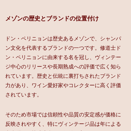
メゾンの歴史とブランドの位置付け
ドン・ペリニョンは歴史あるメゾンで、シャンパ
ン文化を代表するブランドの一つです。修道士ド
ン・ペリニョンに由来する名を冠し、ヴィンテー
ジ中心のリリースや長期熟成への評価で広く知ら
れています。歴史と伝統に裏打ちされたブランド
力があり、ワイン愛好家やコレクターに高く評価
されています。
そのため市場では信頼性や品質の安定感が価格に
反映されやすく、特にヴィンテージ品は年による