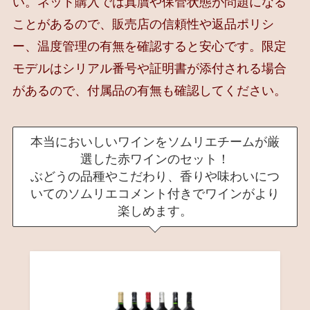
い。ネット購入では真贋や保管状態が問題になる
ことがあるので、販売店の信頼性や返品ポリシ
ー、温度管理の有無を確認すると安心です。限定
モデルはシリアル番号や証明書が添付される場合
があるので、付属品の有無も確認してください。
本当においしいワインをソムリエチームが厳
選した赤ワインのセット！
ぶどうの品種やこだわり、香りや味わいにつ
いてのソムリエコメント付きでワインがより
楽しめます。