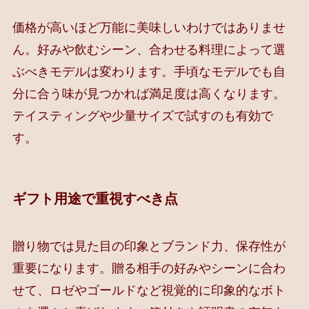
価格が高いほど万能に美味しいわけではありませ
ん。好みや飲むシーン、合わせる料理によって選
ぶべきモデルは変わります。手頃なモデルでも自
分に合う味が見つかれば満足度は高くなります。
テイスティングや少量サイズで試すのも有効で
す。
ギフト用途で重視すべき点
贈り物では見た目の印象とブランド力、保存性が
重要になります。贈る相手の好みやシーンに合わ
せて、ロゼやゴールドなど視覚的に印象的なボト