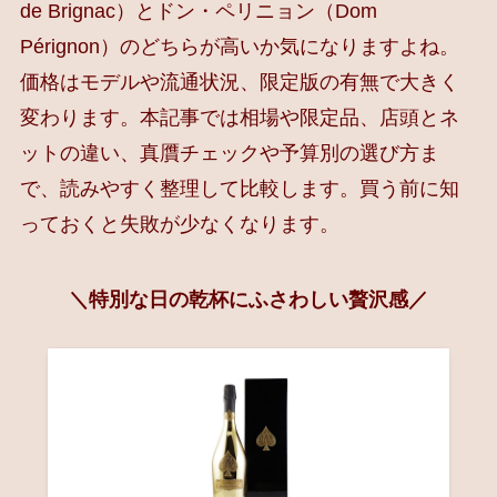
de Brignac）とドン・ペリニョン（Dom
Pérignon）のどちらが高いか気になりますよね。
価格はモデルや流通状況、限定版の有無で大きく
変わります。本記事では相場や限定品、店頭とネ
ットの違い、真贋チェックや予算別の選び方ま
で、読みやすく整理して比較します。買う前に知
っておくと失敗が少なくなります。
＼特別な日の乾杯にふさわしい贅沢感／