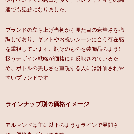
やイベントでの露出が多く、セレブリティとの関
連でも話題になりました。
ブランドの立ち上げ当初から見た目の豪華さを強
調しており、ギフトやお祝いシーンに合う存在感
を重視しています。瓶そのものを装飾品のように
扱うデザイン戦略が価格にも反映されているた
め、ボトルの美しさを重視する人には評価されや
すいブランドです。
ラインナップ別の価格イメージ
アルマンドは主に以下のようなラインで展開さ