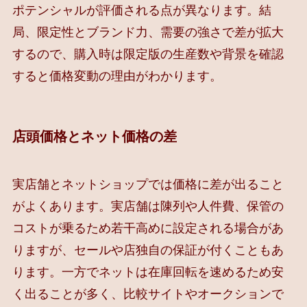
ポテンシャルが評価される点が異なります。結
局、限定性とブランド力、需要の強さで差が拡大
するので、購入時は限定版の生産数や背景を確認
すると価格変動の理由がわかります。
店頭価格とネット価格の差
実店舗とネットショップでは価格に差が出ること
がよくあります。実店舗は陳列や人件費、保管の
コストが乗るため若干高めに設定される場合があ
りますが、セールや店独自の保証が付くこともあ
ります。一方でネットは在庫回転を速めるため安
く出ることが多く、比較サイトやオークションで