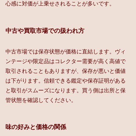
心感に対価が上乗せされることが多いです。
中古や買取市場での扱われ方
中古市場では保存状態が価格に直結します。ヴィ
ンテージや限定品はコレクター需要が高く高値で
取引されることもありますが、保存が悪いと価値
は下がります。信頼できる鑑定や保存証明がある
と取引がスムーズになります。買う側は出所と保
管状態を確認してください。
味の好みと価格の関係