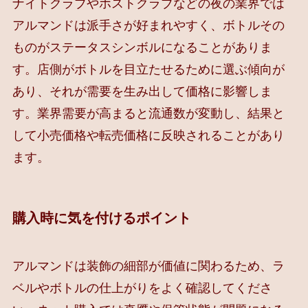
ナイトクラブやホストクラブなどの夜の業界では
アルマンドは派手さが好まれやすく、ボトルその
ものがステータスシンボルになることがありま
す。店側がボトルを目立たせるために選ぶ傾向が
あり、それが需要を生み出して価格に影響しま
す。業界需要が高まると流通数が変動し、結果と
して小売価格や転売価格に反映されることがあり
ます。
購入時に気を付けるポイント
アルマンドは装飾の細部が価値に関わるため、ラ
ベルやボトルの仕上がりをよく確認してくださ