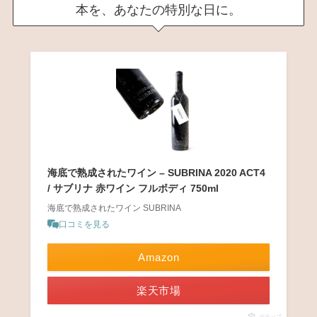
本を、あなたの特別な日に。
海底で熟成されたワイン – SUBRINA 2020 ACT4
/ サブリナ 赤ワイン フルボディ 750ml
海底で熟成されたワイン SUBRINA
口コミを見る
Amazon
楽天市場
ポチップ