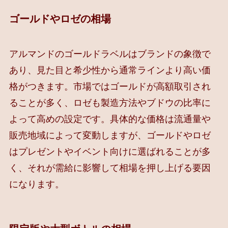
ゴールドやロゼの相場
アルマンドのゴールドラベルはブランドの象徴で
あり、見た目と希少性から通常ラインより高い価
格がつきます。市場ではゴールドが高額取引され
ることが多く、ロゼも製造方法やブドウの比率に
よって高めの設定です。具体的な価格は流通量や
販売地域によって変動しますが、ゴールドやロゼ
はプレゼントやイベント向けに選ばれることが多
く、それが需給に影響して相場を押し上げる要因
になります。