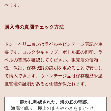
べます。
購入時の真贋チェック方法
ドン・ペリニョンはラベルやビンテージ表記が重
要です。コルクやキャップ、ボトル底の刻印、ラ
ベルの質感を確認してください。販売店の信頼
性、保証、保存状態の説明を求めることで安心し
て購入できます。ヴィンテージ品は保存履歴や温
度管理の証明があると価値が保たれます。
静かに熟成された、海の底の奇跡。
海底で眠り、極上のまろやかさをまとった一