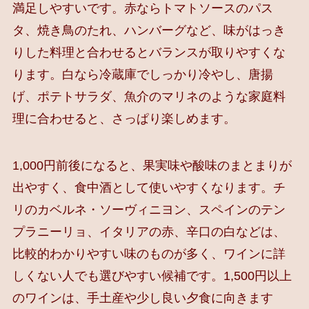
満足しやすいです。赤ならトマトソースのパス
タ、焼き鳥のたれ、ハンバーグなど、味がはっき
りした料理と合わせるとバランスが取りやすくな
ります。白なら冷蔵庫でしっかり冷やし、唐揚
げ、ポテトサラダ、魚介のマリネのような家庭料
理に合わせると、さっぱり楽しめます。
1,000円前後になると、果実味や酸味のまとまりが
出やすく、食中酒として使いやすくなります。チ
リのカベルネ・ソーヴィニヨン、スペインのテン
プラニーリョ、イタリアの赤、辛口の白などは、
比較的わかりやすい味のものが多く、ワインに詳
しくない人でも選びやすい候補です。1,500円以上
のワインは、手土産や少し良い夕食に向きます