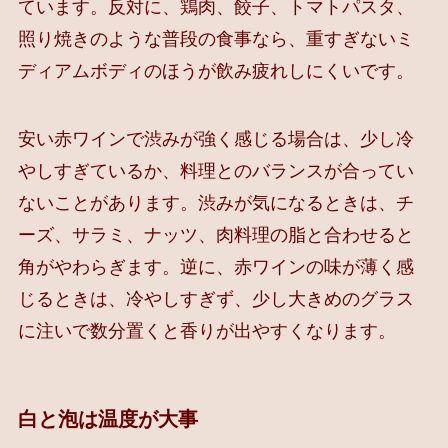
ています。反対に、鶏肉、餃子、トマトパスタ、
照り焼きのような普段の食事なら、重すぎないミ
ディアムボディのほうが飲み疲れしにくいです。
安い赤ワインで渋みが強く感じる場合は、少し冷
やしすぎているか、料理とのバランスが合ってい
ないことがあります。渋みが気になるときは、チ
ーズ、サラミ、ナッツ、肉料理の脂と合わせると
角がやわらぎます。逆に、赤ワインの味が薄く感
じるときは、冷やしすぎず、少し大きめのグラス
に注いで数分置くと香りが出やすくなります。
白と泡は温度が大事