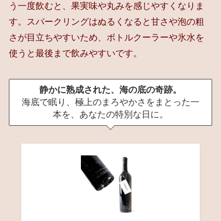
う一度飲むと、果実味や丸みを感じやすくなりま
す。スパークリングはぬるくなると甘さや泡の粗
さが目立ちやすいため、ボトルクーラーや氷水を
使うと最後まで飲みやすいです。
静かに熟成された、海の底の奇跡。
海底で眠り、極上のまろやかさをまとった一
本を、あなたの特別な日に。