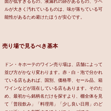
面が低すぎるもの、液漏れの跡があるもの、ラベ
ルが大きく汚れているものは、味が落ちている可
能性があるため避けたほうが安心です。
売り場で見るべき基本
ドン・キホーテのワイン売り場は、店舗によって
並び方がかなり変わります。赤・白・泡で分かれ
ている店もあれば、国別、価格帯、セール品、箱
ワインなどが混在している店もあります。そのた
め、最初から銘柄名だけを探すより、棚全体を見
て「普段飲み」「料理用」「少し良い日用」のど