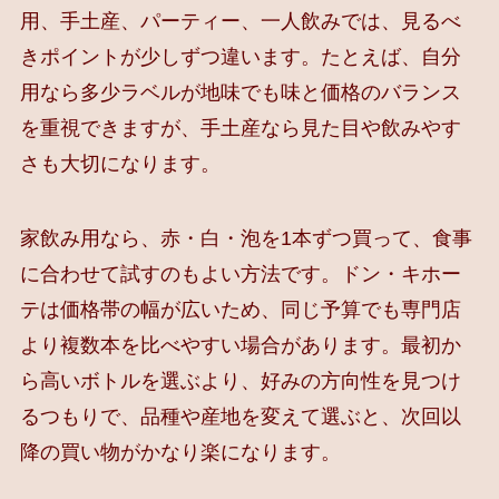
用、手土産、パーティー、一人飲みでは、見るべ
きポイントが少しずつ違います。たとえば、自分
用なら多少ラベルが地味でも味と価格のバランス
を重視できますが、手土産なら見た目や飲みやす
さも大切になります。
家飲み用なら、赤・白・泡を1本ずつ買って、食事
に合わせて試すのもよい方法です。ドン・キホー
テは価格帯の幅が広いため、同じ予算でも専門店
より複数本を比べやすい場合があります。最初か
ら高いボトルを選ぶより、好みの方向性を見つけ
るつもりで、品種や産地を変えて選ぶと、次回以
降の買い物がかなり楽になります。