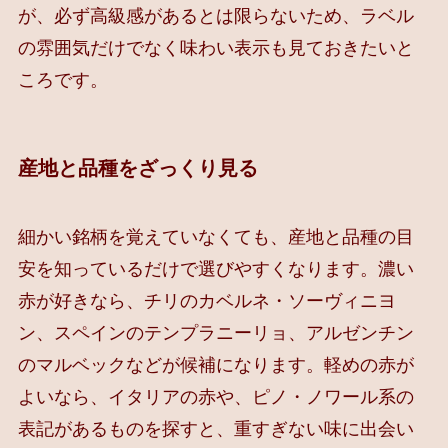
が、必ず高級感があるとは限らないため、ラベル
の雰囲気だけでなく味わい表示も見ておきたいと
ころです。
産地と品種をざっくり見る
細かい銘柄を覚えていなくても、産地と品種の目
安を知っているだけで選びやすくなります。濃い
赤が好きなら、チリのカベルネ・ソーヴィニヨ
ン、スペインのテンプラニーリョ、アルゼンチン
のマルベックなどが候補になります。軽めの赤が
よいなら、イタリアの赤や、ピノ・ノワール系の
表記があるものを探すと、重すぎない味に出会い