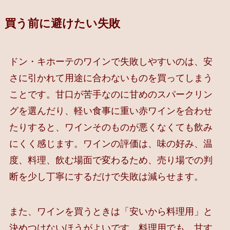
買う前に避けたい失敗
ドン・キホーテのワインで失敗しやすいのは、安
さに引かれて用途に合わないものを買ってしまう
ことです。甘口が苦手なのに甘めのスパークリン
グを選んだり、軽い食事に重い赤ワインを合わせ
たりすると、ワインそのものが悪くなくても飲み
にくく感じます。ワインの評価は、味の好み、温
度、料理、飲む場面で変わるため、売り場での判
断を少し丁寧にするだけで失敗は減らせます。
また、ワインを買うときは「安いから料理用」と
決めつけないほうがよいです。料理用でも、甘す