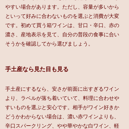
やすい場合があります。ただし、容量が多いから
といって好みに合わないものを選ぶと消費が大変
です。初めて買う箱ワインは、甘口・辛口、赤の
濃さ、産地表示を見て、自分の普段の食事に合い
そうかを確認してから選びましょう。
手土産なら見た目も見る
手土産にするなら、安さが前面に出すぎるワイン
より、ラベルが落ち着いていて、料理に合わせや
すいものを選ぶと安心です。相手がワイン好きか
どうかわからない場合は、濃い赤ワインよりも、
辛口スパークリング、やや華やかな白ワイン、軽