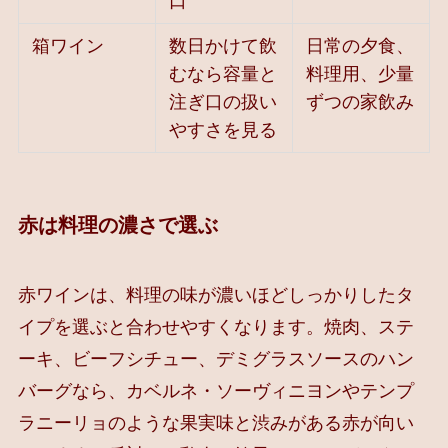
口
箱ワイン
数日かけて飲
日常の夕食、
むなら容量と
料理用、少量
注ぎ口の扱い
ずつの家飲み
やすさを見る
赤は料理の濃さで選ぶ
赤ワインは、料理の味が濃いほどしっかりしたタ
イプを選ぶと合わせやすくなります。焼肉、ステ
ーキ、ビーフシチュー、デミグラスソースのハン
バーグなら、カベルネ・ソーヴィニヨンやテンプ
ラニーリョのような果実味と渋みがある赤が向い