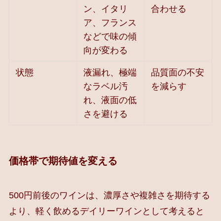
ン、イタリ
合わせる
ア、フランス
などで味の傾
向が変わる
状態
液漏れ、極端
品質面の不安
なラベル汚
を減らす
れ、液面の低
さを避ける
価格帯で期待値を変える
500円前後のワインは、濃厚さや複雑さを期待する
より、軽く飲めるデイリーワインとして考えると