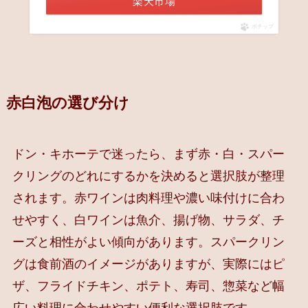
楽天市場
ポチップ
赤白泡の選び分け
ドン・キホーテで迷ったら、まず赤・白・スパー
クリングのどれにするかを決めると選択肢が整理
されます。赤ワインは肉料理や濃い味付けに合わ
せやすく、白ワインは魚介、揚げ物、サラダ、チ
ーズと相性がよい傾向があります。スパークリン
グは食前酒のイメージがありますが、実際にはピ
ザ、フライドチキン、ポテト、寿司、惣菜など幅
広い料理に合わせやすい便利な選択肢です。