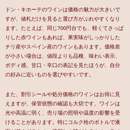
ドン・キホーテのワインは価格の魅力が大きいで
すが、値札だけを見ると選び方がぶれやすくなり
ます。たとえば、同じ700円台でも、軽くてさっぱ
りした赤ワインもあれば、果実味がしっかりした
チリ産やスペイン産のワインもあります。価格差
が小さい場合は、値段よりも品種、味わい表示、
ボディ感、甘口・辛口の表記を見たほうが、自分
の好みに近いものを選びやすいです。
また、割引シールや処分価格のワインはお得に見
えますが、保管状態の確認も大切です。ワインは
光や高温に弱く、売り場の照明や温度の影響を受
けることがあります。特にコルク栓のボトルで液