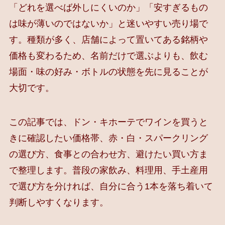
「どれを選べば外しにくいのか」「安すぎるもの
は味が薄いのではないか」と迷いやすい売り場で
す。種類が多く、店舗によって置いてある銘柄や
価格も変わるため、名前だけで選ぶよりも、飲む
場面・味の好み・ボトルの状態を先に見ることが
大切です。
この記事では、ドン・キホーテでワインを買うと
きに確認したい価格帯、赤・白・スパークリング
の選び方、食事との合わせ方、避けたい買い方ま
で整理します。普段の家飲み、料理用、手土産用
で選び方を分ければ、自分に合う1本を落ち着いて
判断しやすくなります。