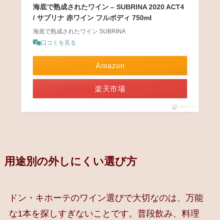
海底で熟成されたワイン – SUBRINA 2020 ACT4
/ サブリナ 赤ワイン フルボディ 750ml
海底で熟成されたワイン SUBRINA
口コミを見る
Amazon
楽天市場
ポチップ
用途別の外しにくい選び方
ドン・キホーテのワイン選びで大切なのは、万能
な1本を探しすぎないことです。普段飲み、料理