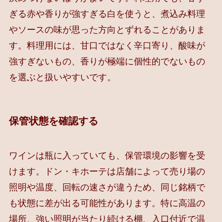
ぎる赤や香りが強すぎる白を使うと、煮込み料理
やソースの味が思った方向とずれることがありま
す。料理用には、甘口ではなく辛口寄り、酸味が
強すぎないもの、香りが極端に個性的でないもの
を選ぶと扱いやすいです。
保管状態を確認する
ワインは瓶に入っていても、保管環境の影響を受
けます。ドン・キホーテは店舗によって売り場の
照明や温度、回転の速さが違うため、同じ銘柄で
も状態に差が出る可能性があります。特に高温の
場所、強い照明が当たり続ける棚、入口付近で温