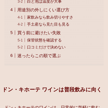
白と泡は温度が大事
用途別の外しにくい選び方
家飲みなら飲み切りやすさ
手土産なら見た目も見る
買う前に避けたい失敗
保管状態を確認する
口コミだけで決めない
迷ったらこの順で選ぶ
ドン・キホーテ ワインは普段飲みに向く
ドン・キホーテのワインは、日常的に気軽に飲む