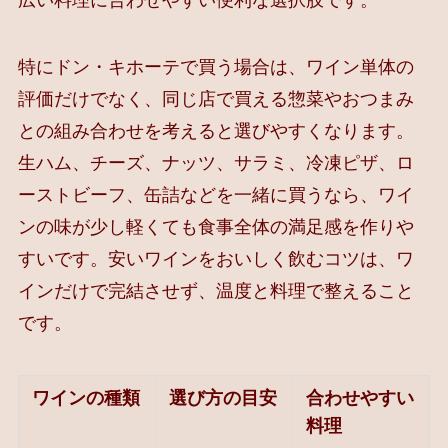
特にドン・キホーテで買う場合は、ワイン単体の
評価だけでなく、同じ店で買える惣菜やおつまみ
との組み合わせを考えると選びやすくなります。
生ハム、チーズ、ナッツ、サラミ、冷凍ピザ、ロ
ーストビーフ、缶詰などを一緒に買うなら、ワイ
ンの味が少し軽くても食事全体の満足感を作りや
すいです。安いワインをおいしく飲むコツは、ワ
インだけで完結させず、温度と料理で整えること
です。
ワインの種類
選び方の目安
合わせやすい
料理