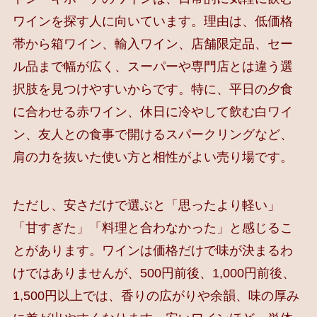
ワインを探す人に向いています。理由は、低価格
帯から箱ワイン、輸入ワイン、店舗限定品、セー
ル品まで幅が広く、スーパーや専門店とは違う選
択肢を見つけやすいからです。特に、平日の夕食
に合わせる赤ワイン、休日に冷やして飲む白ワイ
ン、友人との食事で開けるスパークリングなど、
肩の力を抜いた使い方と相性がよい売り場です。
ただし、安さだけで選ぶと「思ったより軽い」
「甘すぎた」「料理と合わなかった」と感じるこ
とがあります。ワインは価格だけで味が決まるわ
けではありませんが、500円前後、1,000円前後、
1,500円以上では、香りの広がりや余韻、味の厚み