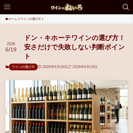
ホーム
ワインの選び方
ドン・キホーテワインの選び方！
2026
安さだけで失敗しない判断ポイン
6/19
ト
2026年5月28日
2026年6月19日
ワインの選び方