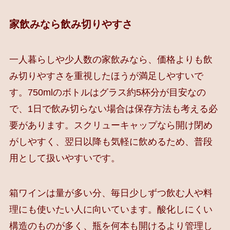
家飲みなら飲み切りやすさ
一人暮らしや少人数の家飲みなら、価格よりも飲
み切りやすさを重視したほうが満足しやすいで
す。750mlのボトルはグラス約5杯分が目安なの
で、1日で飲み切らない場合は保存方法も考える必
要があります。スクリューキャップなら開け閉め
がしやすく、翌日以降も気軽に飲めるため、普段
用として扱いやすいです。
箱ワインは量が多い分、毎日少しずつ飲む人や料
理にも使いたい人に向いています。酸化しにくい
構造のものが多く、瓶を何本も開けるより管理し