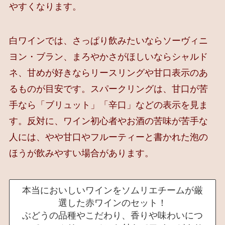
やすくなります。
白ワインでは、さっぱり飲みたいならソーヴィニ
ヨン・ブラン、まろやかさがほしいならシャルド
ネ、甘めが好きならリースリングや甘口表示のあ
るものが目安です。スパークリングは、甘口が苦
手なら「ブリュット」「辛口」などの表示を見ま
す。反対に、ワイン初心者やお酒の苦味が苦手な
人には、やや甘口やフルーティーと書かれた泡の
ほうが飲みやすい場合があります。
本当においしいワインをソムリエチームが厳
選した赤ワインのセット！
ぶどうの品種やこだわり、香りや味わいにつ