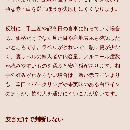
頃な赤・白を選ぶほうが失敗しにくくなります。
反対に、手土産や記念日の食事に持っていく場合
は、価格だけでなく見た目や産地表示も確認した
いところです。ラベルがきれいで、瓶に傷が少な
く、裏ラベルの輸入者や内容量、アルコール度数
が読みやすいものを選ぶと安心感があります。相
手の好みがわからない場合は、濃い赤ワインより
も、辛口スパークリングや果実味のある白ワイン
のほうが、飲む人を選びにくいことが多いです。
安さだけで判断しない