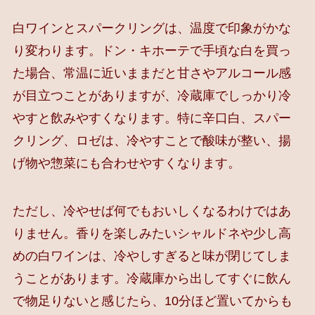
白ワインとスパークリングは、温度で印象がかな
り変わります。ドン・キホーテで手頃な白を買っ
た場合、常温に近いままだと甘さやアルコール感
が目立つことがありますが、冷蔵庫でしっかり冷
やすと飲みやすくなります。特に辛口白、スパー
クリング、ロゼは、冷やすことで酸味が整い、揚
げ物や惣菜にも合わせやすくなります。
ただし、冷やせば何でもおいしくなるわけではあ
りません。香りを楽しみたいシャルドネや少し高
めの白ワインは、冷やしすぎると味が閉じてしま
うことがあります。冷蔵庫から出してすぐに飲ん
で物足りないと感じたら、10分ほど置いてからも