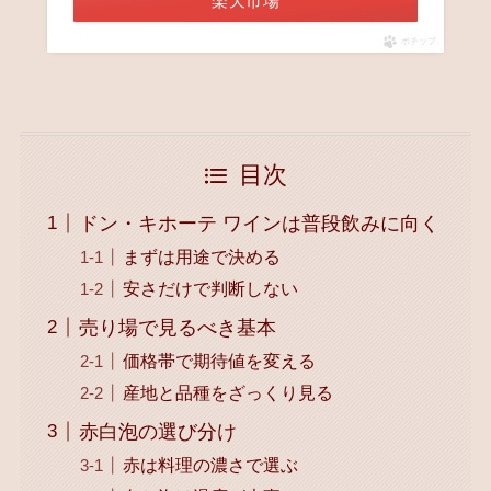
楽天市場
ポチップ
目次
ドン・キホーテ ワインは普段飲みに向く
まずは用途で決める
安さだけで判断しない
売り場で見るべき基本
価格帯で期待値を変える
産地と品種をざっくり見る
赤白泡の選び分け
赤は料理の濃さで選ぶ