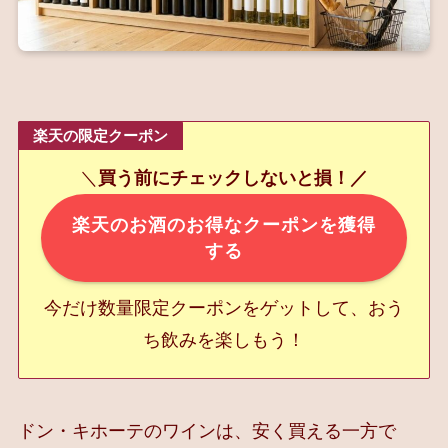
楽天の限定クーポン
＼
買う前にチェックしないと損！／
楽天のお酒のお得なクーポンを獲得
する
今だけ数量限定クーポンをゲットして、おう
ち飲みを楽しもう！
ドン・キホーテのワインは、安く買える一方で