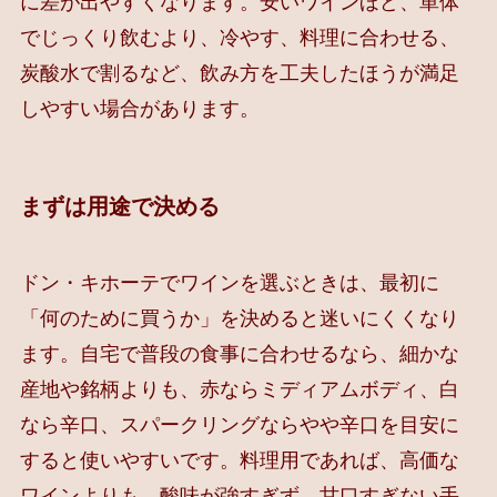
に差が出やすくなります。安いワインほど、単体
でじっくり飲むより、冷やす、料理に合わせる、
炭酸水で割るなど、飲み方を工夫したほうが満足
しやすい場合があります。
まずは用途で決める
ドン・キホーテでワインを選ぶときは、最初に
「何のために買うか」を決めると迷いにくくなり
ます。自宅で普段の食事に合わせるなら、細かな
産地や銘柄よりも、赤ならミディアムボディ、白
なら辛口、スパークリングならやや辛口を目安に
すると使いやすいです。料理用であれば、高価な
ワインよりも、酸味が強すぎず、甘口すぎない手