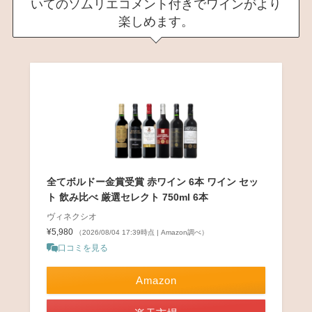
いてのソムリエコメント付きでワインがより
楽しめます。
全てボルドー金賞受賞 赤ワイン 6本 ワイン セッ
ト 飲み比べ 厳選セレクト 750ml 6本
ヴィネクシオ
¥5,980
（2026/08/04 17:39時点 | Amazon調べ）
口コミを見る
Amazon