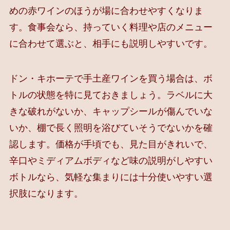
めの赤ワインのほうが場に合わせやすくなりま
す。食事会なら、持っていく料理や店のメニュー
に合わせて選ぶと、相手にも説明しやすいです。
ドン・キホーテで手土産ワインを買う場合は、ボ
トルの状態を特に見ておきましょう。ラベルに大
きな破れがないか、キャップシールが傷んでいな
いか、棚で長く照明を浴びていそうでないかを確
認します。価格が手頃でも、見た目がきれいで、
辛口やミディアムボディなど味の説明がしやすい
ボトルなら、気軽な集まりには十分使いやすい選
択肢になります。