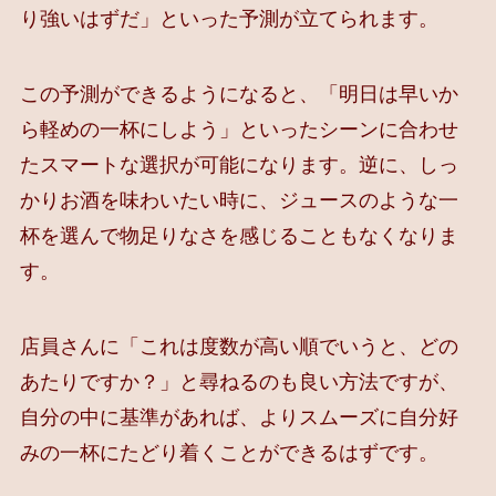
り強いはずだ」といった予測が立てられます。
この予測ができるようになると、「明日は早いか
ら軽めの一杯にしよう」といったシーンに合わせ
たスマートな選択が可能になります。逆に、しっ
かりお酒を味わいたい時に、ジュースのような一
杯を選んで物足りなさを感じることもなくなりま
す。
店員さんに「これは度数が高い順でいうと、どの
あたりですか？」と尋ねるのも良い方法ですが、
自分の中に基準があれば、よりスムーズに自分好
みの一杯にたどり着くことができるはずです。