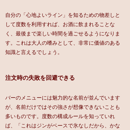
自分の「心地よいライン」を知るための物差しと
して度数を利用すれば、お酒に飲まれることな
く、最後まで楽しい時間を過ごせるようになりま
す。これは大人の嗜みとして、非常に価値のある
知識と言えるでしょう。
注文時の失敗を回避できる
バーのメニューには魅力的な名前が並んでいます
が、名前だけではその強さが想像できないことも
多いものです。度数の構成ルールを知っていれ
ば、「これはジンがベースで氷なしだから、かな