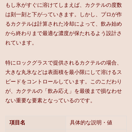
もし氷がすぐに溶けてしまえば、カクテルの度数
は刻一刻と下がっていきます。しかし、プロが作
るカクテルは計算された冷却によって、飲み始め
から終わりまで最適な濃度が保たれるよう設計さ
れています。
特にロックグラスで提供されるカクテルの場合、
大きな丸氷などは表面積を最小限にして溶けるス
ピードをコントロールしています。このこだわり
が、カクテルの「飲み応え」を最後まで損なわせ
ない重要な要素となっているのです。
項目名
具体的な説明・値