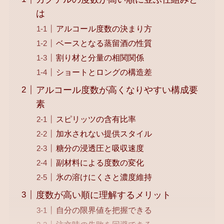
は
アルコール度数の決まり方
ベースとなる蒸留酒の性質
割り材と分量の相関関係
ショートとロングの構造差
アルコール度数が高くなりやすい構成要
素
スピリッツの含有比率
加水されない提供スタイル
糖分の浸透圧と吸収速度
副材料による度数の変化
氷の溶けにくさと濃度維持
度数が高い順に理解するメリット
自分の限界値を把握できる