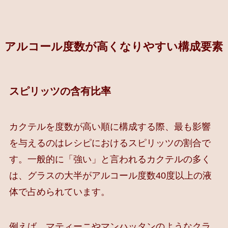
アルコール度数が高くなりやすい構成要素
スピリッツの含有比率
カクテルを度数が高い順に構成する際、最も影響
を与えるのはレシピにおけるスピリッツの割合で
す。一般的に「強い」と言われるカクテルの多く
は、グラスの大半がアルコール度数40度以上の液
体で占められています。
例えば、マティーニやマンハッタンのようなクラ