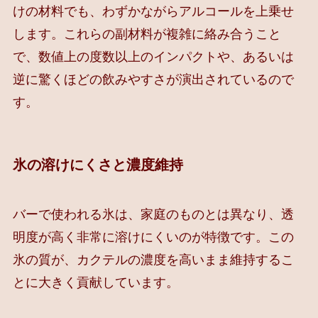
けの材料でも、わずかながらアルコールを上乗せ
します。これらの副材料が複雑に絡み合うこと
で、数値上の度数以上のインパクトや、あるいは
逆に驚くほどの飲みやすさが演出されているので
す。
氷の溶けにくさと濃度維持
バーで使われる氷は、家庭のものとは異なり、透
明度が高く非常に溶けにくいのが特徴です。この
氷の質が、カクテルの濃度を高いまま維持するこ
とに大きく貢献しています。