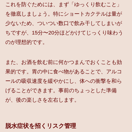
これを防ぐためには、まず「ゆっくり飲むこと」
を徹底しましょう。特にショートカクテルは量が
少ないため、ついつい数口で飲み干してしまいが
ちですが、15分〜20分ほどかけてじっくり味わう
のが理想的です。
また、お酒を飲む前に何かつまんでおくことも効
果的です。胃の中に食べ物があることで、アルコ
ールの吸収速度を緩やかにし、体への衝撃を和ら
げることができます。事前のちょっとした準備
が、後の楽しさを左右します。
脱水症状を招くリスク管理