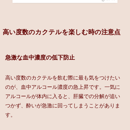
高い度数のカクテルを楽しむ時の注意点
急激な血中濃度の低下防止
高い度数のカクテルを飲む際に最も気をつけたい
のが、血中アルコール濃度の急上昇です。一気に
アルコールが体内に入ると、肝臓での分解が追い
つかず、酔いが急激に回ってしまうことがありま
す。