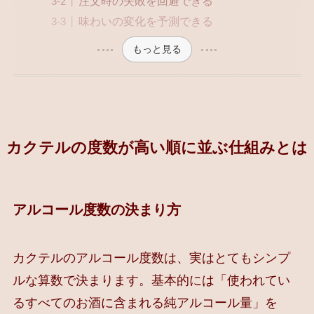
注文時の失敗を回避できる
味わいの変化を予測できる
もっと見る
カクテルの度数が高い順に並ぶ仕組みとは
アルコール度数の決まり方
カクテルのアルコール度数は、実はとてもシンプ
ルな算数で決まります。基本的には「使われてい
るすべてのお酒に含まれる純アルコール量」を