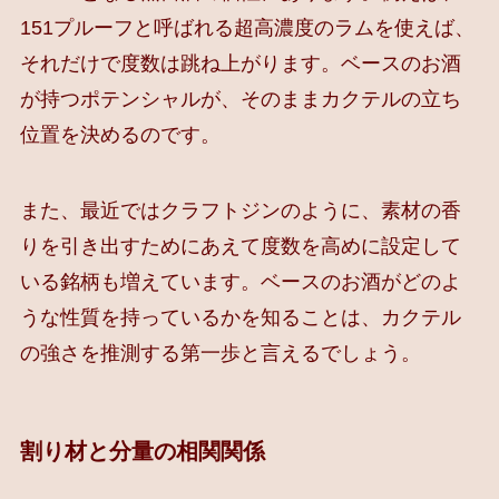
151プルーフと呼ばれる超高濃度のラムを使えば、
それだけで度数は跳ね上がります。ベースのお酒
が持つポテンシャルが、そのままカクテルの立ち
位置を決めるのです。
また、最近ではクラフトジンのように、素材の香
りを引き出すためにあえて度数を高めに設定して
いる銘柄も増えています。ベースのお酒がどのよ
うな性質を持っているかを知ることは、カクテル
の強さを推測する第一歩と言えるでしょう。
割り材と分量の相関関係