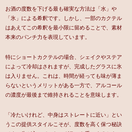
お酒の度数を下げる最も確実な方法は「水」や
「氷」による希釈です。しかし、一部のカクテル
はあえてこの希釈を最小限に留めることで、素材
本来のパンチ力を表現しています。
特にショートカクテルの場合、シェイクやステア
によって冷却はされますが、完成したグラスに氷
は入りません。これは、時間が経っても味が薄ま
らないというメリットがある一方で、アルコール
の濃度が最後まで維持されることを意味します。
「冷たいけれど、中身はストレートに近い」とい
うこの提供スタイルこそが、度数を高く保つ秘訣