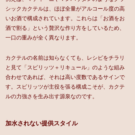
シックカクテルは、ほぼ全量がアルコール度の高
いお酒で構成されています。これらは「お酒をお
酒で割る」という贅沢な作り方をしているため、
一口の重みが全く異なります。
カクテルの名前は知らなくても、レシピをチラリ
と見て「スピリッツ＋リキュール」のような組み
合わせであれば、それは高い度数であるサインで
す。スピリッツが主役を張る構成こそが、カクテ
ルの力強さを生み出す源泉なのです。
加水されない提供スタイル