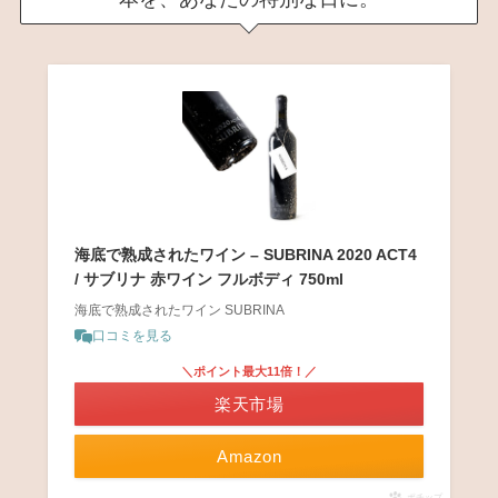
海底で熟成されたワイン – SUBRINA 2020 ACT4
/ サブリナ 赤ワイン フルボディ 750ml
海底で熟成されたワイン SUBRINA
口コミを見る
＼ポイント最大11倍！／
楽天市場
Amazon
ポチップ