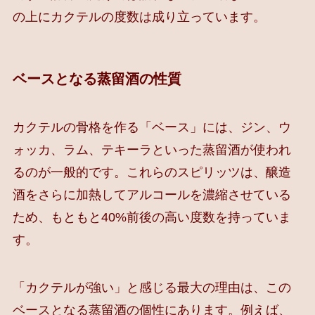
の上にカクテルの度数は成り立っています。
ベースとなる蒸留酒の性質
カクテルの骨格を作る「ベース」には、ジン、ウ
ォッカ、ラム、テキーラといった蒸留酒が使われ
るのが一般的です。これらのスピリッツは、醸造
酒をさらに加熱してアルコールを濃縮させている
ため、もともと40%前後の高い度数を持っていま
す。
「カクテルが強い」と感じる最大の理由は、この
ベースとなる蒸留酒の個性にあります。例えば、