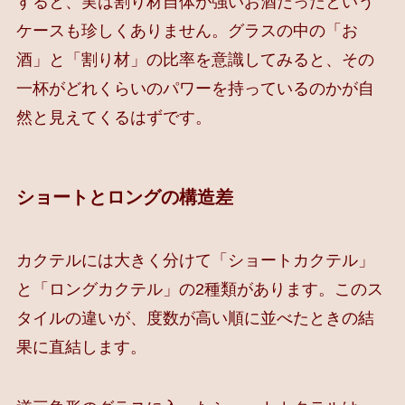
すると、実は割り材自体が強いお酒だったという
ケースも珍しくありません。グラスの中の「お
酒」と「割り材」の比率を意識してみると、その
一杯がどれくらいのパワーを持っているのかが自
然と見えてくるはずです。
ショートとロングの構造差
カクテルには大きく分けて「ショートカクテル」
と「ロングカクテル」の2種類があります。このス
タイルの違いが、度数が高い順に並べたときの結
果に直結します。