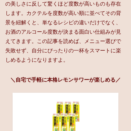
の美しさに反して驚くほど度数が高いものも存在
します。カクテルを度数が高い順に並べてその背
景を紐解くと、単なるレシピの違いだけでなく、
お酒のアルコール度数が決まる面白い仕組みが見
えてきます。この記事を読めば、メニュー選びで
失敗せず、自分にぴったりの一杯をスマートに楽
しめるようになりますよ。
＼自宅で手軽に本格レモンサワーが楽しめる／