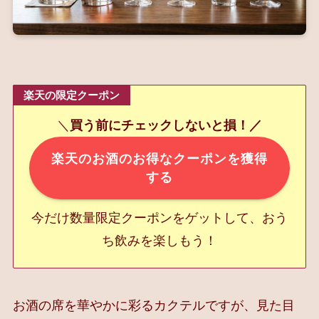
楽天の限定クーポン
＼
買う前にチェックしないと損！／
楽天のお酒のお得なクーポンを獲得
する
今だけ数量限定クーポンをゲットして、おう
ち飲みを楽しもう！
お酒の席を華やかに彩るカクテルですが、見た目