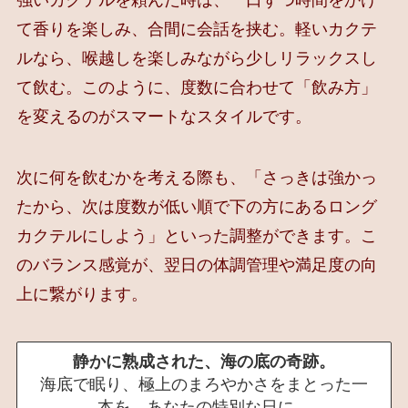
て香りを楽しみ、合間に会話を挟む。軽いカクテ
ルなら、喉越しを楽しみながら少しリラックスし
て飲む。このように、度数に合わせて「飲み方」
を変えるのがスマートなスタイルです。
次に何を飲むかを考える際も、「さっきは強かっ
たから、次は度数が低い順で下の方にあるロング
カクテルにしよう」といった調整ができます。こ
のバランス感覚が、翌日の体調管理や満足度の向
上に繋がります。
静かに熟成された、海の底の奇跡。
海底で眠り、極上のまろやかさをまとった一
本を、あなたの特別な日に。