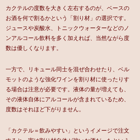
カクテルの度数を大きく左右するのが、ベースの
お酒を何で割るかという「割り材」の選択です。
ジュースや炭酸水、トニックウォーターなどのノ
ンアルコール飲料を多く加えれば、当然ながら度
数は優しくなります。
一方で、リキュール同士を混ぜ合わせたり、ベル
モットのような強化ワインを割り材に使ったりす
る場合は注意が必要です。液体の量が増えても、
その液体自体にアルコールが含まれているため、
度数はそれほど下がりません。
「カクテル＝飲みやすい」というイメージで注文