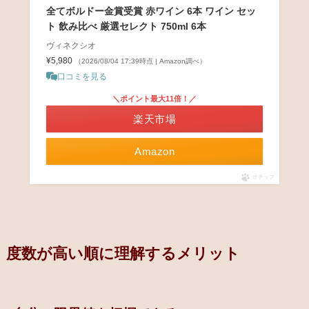
全てボルドー金賞受賞 赤ワイン 6本 ワイン セッ
ト 飲み比べ 厳選セレクト 750ml 6本
ヴィネクシオ
¥5,980
（2026/08/04 17:39時点 | Amazon調べ）
口コミを見る
＼ポイント最大11倍！／
楽天市場
Amazon
ポチップ
度数が高い順に理解するメリット