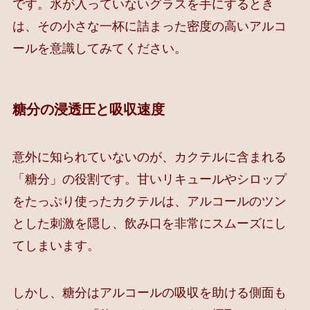
です。氷が入っていないグラスを手にするとき
は、その小さな一杯に詰まった密度の高いアルコ
ールを意識してみてください。
糖分の浸透圧と吸収速度
意外に知られていないのが、カクテルに含まれる
「糖分」の役割です。甘いリキュールやシロップ
をたっぷり使ったカクテルは、アルコールのツン
とした刺激を隠し、飲み口を非常にスムーズにし
てしまいます。
しかし、糖分はアルコールの吸収を助ける側面も