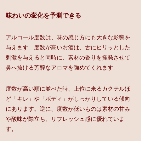
味わいの変化を予測できる
アルコール度数は、味の感じ方にも大きな影響を
与えます。度数が高いお酒は、舌にピリッとした
刺激を与えると同時に、素材の香りを揮発させて
鼻へ抜ける芳醇なアロマを強めてくれます。
度数が高い順に並べた時、上位に来るカクテルほ
ど「キレ」や「ボディ」がしっかりしている傾向
にあります。逆に、度数が低いものは素材の甘み
や酸味が際立ち、リフレッシュ感に優れていま
す。