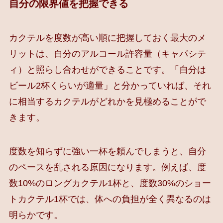
自分の限界値を把握できる
カクテルを度数が高い順に把握しておく最大のメ
リットは、自分のアルコール許容量（キャパシテ
ィ）と照らし合わせができることです。「自分は
ビール2杯くらいが適量」と分かっていれば、それ
に相当するカクテルがどれかを見極めることがで
きます。
度数を知らずに強い一杯を頼んでしまうと、自分
のペースを乱される原因になります。例えば、度
数10%のロングカクテル1杯と、度数30%のショー
トカクテル1杯では、体への負担が全く異なるのは
明らかです。