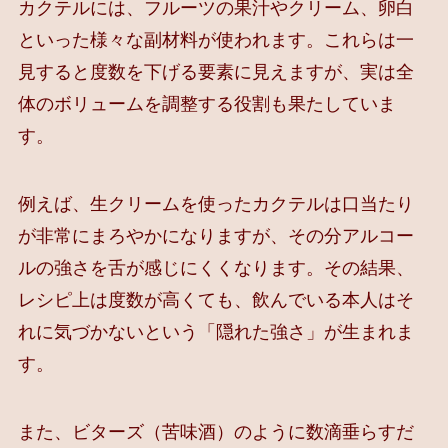
カクテルには、フルーツの果汁やクリーム、卵白
といった様々な副材料が使われます。これらは一
見すると度数を下げる要素に見えますが、実は全
体のボリュームを調整する役割も果たしていま
す。
例えば、生クリームを使ったカクテルは口当たり
が非常にまろやかになりますが、その分アルコー
ルの強さを舌が感じにくくなります。その結果、
レシピ上は度数が高くても、飲んでいる本人はそ
れに気づかないという「隠れた強さ」が生まれま
す。
また、ビターズ（苦味酒）のように数滴垂らすだ