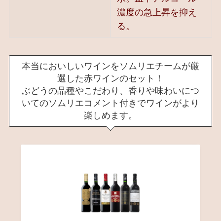
濃度の急上昇を抑え
る。
本当においしいワインをソムリエチームが厳
選した赤ワインのセット！
ぶどうの品種やこだわり、香りや味わいにつ
いてのソムリエコメント付きでワインがより
楽しめます。