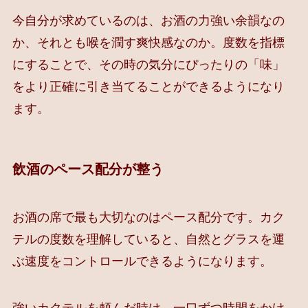
今自分が求めているのは、お酒の力強い余韻なの
か、それとも喉を潤す爽快感なのか。度数を指標
にすることで、その時の気分にぴったりの「味」
をより正確に引き当てることができるようになり
ます。
飲酒のペース配分が整う
お酒の席で最も大切なのはペース配分です。カク
テルの度数を理解していると、自然とグラスを運
ぶ速度をコントロールできるようになります。
強いカクテルを頼んだ時は、一口ずつ時間をかけ