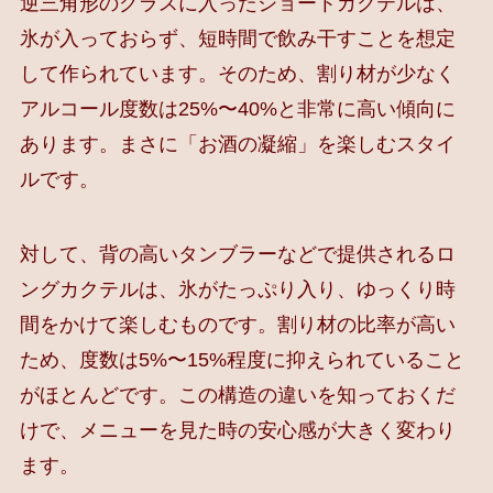
逆三角形のグラスに入ったショートカクテルは、
氷が入っておらず、短時間で飲み干すことを想定
して作られています。そのため、割り材が少なく
アルコール度数は25%〜40%と非常に高い傾向に
あります。まさに「お酒の凝縮」を楽しむスタイ
ルです。
対して、背の高いタンブラーなどで提供されるロ
ングカクテルは、氷がたっぷり入り、ゆっくり時
間をかけて楽しむものです。割り材の比率が高い
ため、度数は5%〜15%程度に抑えられていること
がほとんどです。この構造の違いを知っておくだ
けで、メニューを見た時の安心感が大きく変わり
ます。