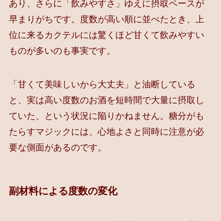
あり、さらに「飲みやすさ」ゆえに摂取ペースが
早まりがちです。度数が高い順に並べたとき、上
位に来るカクテルには驚くほど甘くて飲みやすい
ものが多いのも事実です。
「甘くて美味しいから大丈夫」と油断している
と、実は高い度数のお酒を短時間で大量に摂取し
ていた、という状況に陥りかねません。糖分がも
たらすマジックには、心地よさと同時に注意が必
要な側面があるのです。
副材料による度数の変化