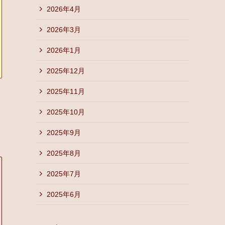
2026年4月
2026年3月
2026年1月
2025年12月
2025年11月
2025年10月
2025年9月
2025年8月
2025年7月
2025年6月