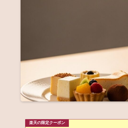
楽天の限定クーポン