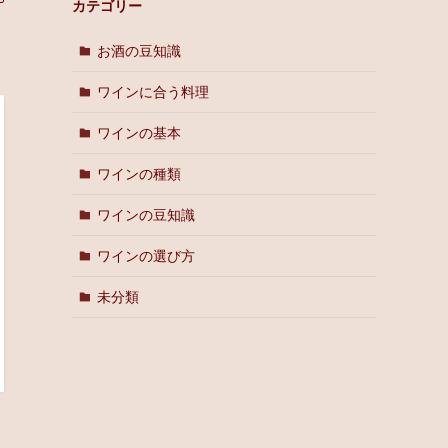
カテゴリー
お酒の豆知識
ワインに合う料理
ワインの基本
ワインの種類
ワインの豆知識
ワインの選び方
未分類