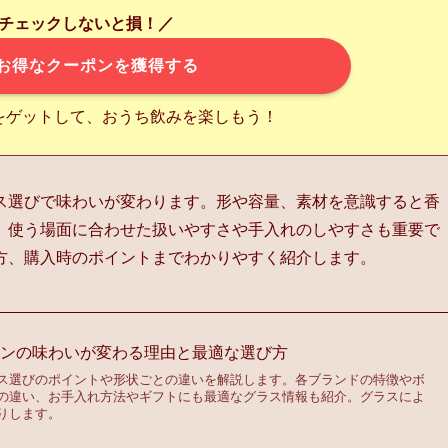
チェックしないと損！／
お得なクーポンを獲得する
をゲットして、おうち飲みを楽しもう！
ス選びで味わいが変わります。形や容量、素材を意識すると香
。使う場面に合わせた扱いやすさや手入れのしやすさも重要で
方、購入時のポイントまでわかりやすく紹介します。
インの味わいが変わる理由と最適な選び方
ス選びのポイントや形状ごとの違いを解説します。各ブランドの特徴やボ
の違い、お手入れ方法やギフトにも最適なグラス情報も紹介。グラスによ
りします。