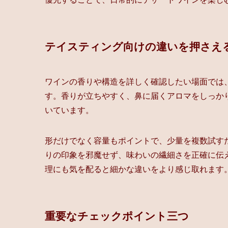
テイスティング向けの違いを押さえ
ワインの香りや構造を詳しく確認したい場面では
す。香りが立ちやすく、鼻に届くアロマをしっか
いています。
形だけでなく容量もポイントで、少量を複数試す
りの印象を邪魔せず、味わいの繊細さを正確に伝
理にも気を配ると細かな違いをより感じ取れます
重要なチェックポイント三つ