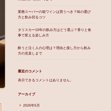
業務スーパーの箱ワインは買うべき？味の選び
方と飲み切るコツ
タリスカー10年の飲み方はどう選ぶ？香りと食
事で変える楽しみ方
酔うと泣く人の心理は？理由と接し方から飲み
方の見直しまで
最近のコメント
表示できるコメントはありません。
アーカイブ
2026年5月