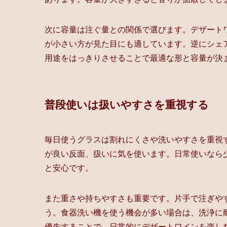
次に容量は注ぐ量との関係で選びます。デザート
が小さい方が見た目にも適しています。逆にシェ
用途をはっきりさせることで最適な形と容量が決
普段使いは扱いやすさを重視する
毎日使うグラスは割れにくさや洗いやすさを重視
が良い反面、扱いに気を使います。日常使いなら
と安心です。
また重さや持ちやすさも重要です。片手で注ぎや
う。食器洗い機を使う機会が多い場合は、洗浄に
優先することで、日常的にデザートワインを楽し