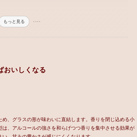
もっと見る
ばおいしくなる
ため、グラスの形が味わいに直結します。香りを閉じ込める小
型は、アルコールの強さを和らげつつ香りを集中させる効果が
まい、甘みの豊かさが感じにくくなります。