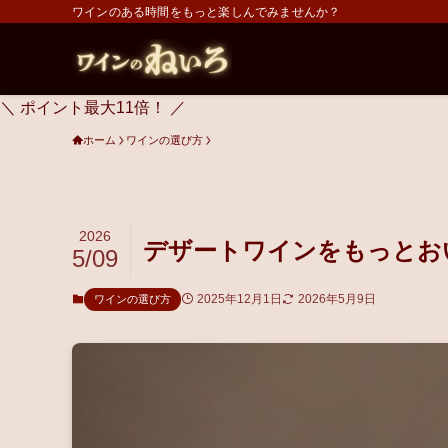
ワインのある時間をもっと楽しんでみませんか？
＼ ポイント最大11倍！ ／
ホーム
ワインの選び方
2026
デザートワインをもっとお
5/09
2025年12月1日
2026年5月9日
ワインの選び方