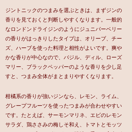
ジントニックのつまみを選ぶときは、まずジンの
香りを見ておくと判断しやすくなります。一般的
なロンドンドライジンのようにジュニパーベリー
の香りがはっきりしたタイプは、オリーブ、チー
ズ、ハーブを使った料理と相性がよいです。爽や
かな香りが中心なので、バジル、ディル、ローズ
マリー、ブラックペッパーのような香りを少し足
すと、つまみ全体がまとまりやすくなります。
柑橘系の香りが強いジンなら、レモン、ライム、
グレープフルーツを使ったつまみが合わせやすい
です。たとえば、サーモンマリネ、エビのレモン
サラダ、鶏ささみの梅しそ和え、トマトとモッツ