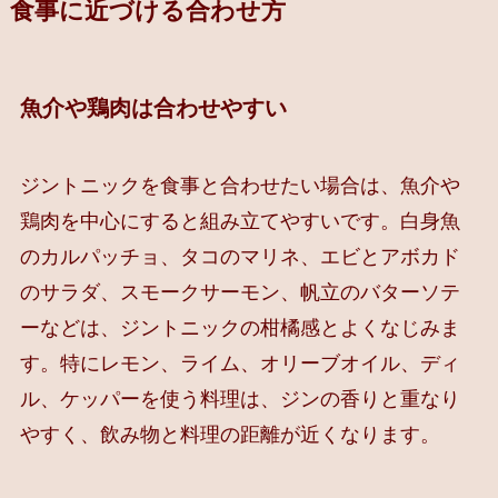
食事に近づける合わせ方
魚介や鶏肉は合わせやすい
ジントニックを食事と合わせたい場合は、魚介や
鶏肉を中心にすると組み立てやすいです。白身魚
のカルパッチョ、タコのマリネ、エビとアボカド
のサラダ、スモークサーモン、帆立のバターソテ
ーなどは、ジントニックの柑橘感とよくなじみま
す。特にレモン、ライム、オリーブオイル、ディ
ル、ケッパーを使う料理は、ジンの香りと重なり
やすく、飲み物と料理の距離が近くなります。