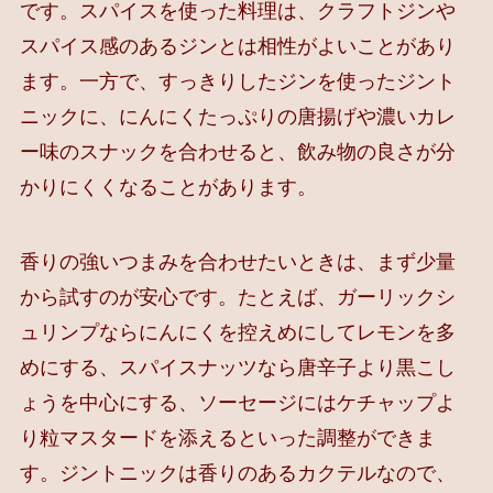
です。スパイスを使った料理は、クラフトジンや
スパイス感のあるジンとは相性がよいことがあり
ます。一方で、すっきりしたジンを使ったジント
ニックに、にんにくたっぷりの唐揚げや濃いカレ
ー味のスナックを合わせると、飲み物の良さが分
かりにくくなることがあります。
香りの強いつまみを合わせたいときは、まず少量
から試すのが安心です。たとえば、ガーリックシ
ュリンプならにんにくを控えめにしてレモンを多
めにする、スパイスナッツなら唐辛子より黒こし
ょうを中心にする、ソーセージにはケチャップよ
り粒マスタードを添えるといった調整ができま
す。ジントニックは香りのあるカクテルなので、