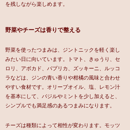
を残しながら楽しめます。
野菜やチーズは香りで整える
野菜を使ったつまみは、ジントニックを軽く楽し
みたい日に向いています。トマト、きゅうり、セ
ロリ、アボカド、パプリカ、ズッキーニ、ルッコ
ラなどは、ジンの青い香りや柑橘の風味と合わせ
やすい食材です。オリーブオイル、塩、レモン汁
を基本にして、バジルやミントを少し加えると、
シンプルでも満足感のあるつまみになります。
チーズは種類によって相性が変わります。モッツ