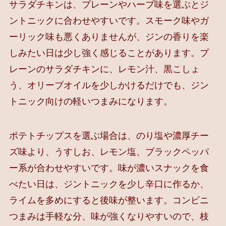
サラダチキンは、プレーンやハーブ味を選ぶとジ
ントニックに合わせやすいです。スモーク味やガ
ーリック味も悪くありませんが、ジンの香りを楽
しみたい日は少し強く感じることがあります。プ
レーンのサラダチキンに、レモン汁、黒こしょ
う、オリーブオイルを少しかけるだけでも、ジン
トニック向けの軽いつまみになります。
ポテトチップスを選ぶ場合は、のり塩や濃厚チー
ズ味より、うすしお、レモン塩、ブラックペッパ
ー系が合わせやすいです。味が濃いスナックを食
べたい日は、ジントニックを少し辛口に作るか、
ライムを多めにすると後味が整います。コンビニ
つまみは手軽な分、味が強くなりやすいので、枝