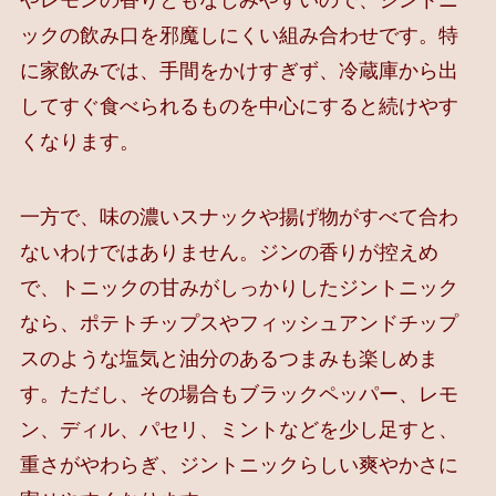
ックの飲み口を邪魔しにくい組み合わせです。特
に家飲みでは、手間をかけすぎず、冷蔵庫から出
してすぐ食べられるものを中心にすると続けやす
くなります。
一方で、味の濃いスナックや揚げ物がすべて合わ
ないわけではありません。ジンの香りが控えめ
で、トニックの甘みがしっかりしたジントニック
なら、ポテトチップスやフィッシュアンドチップ
スのような塩気と油分のあるつまみも楽しめま
す。ただし、その場合もブラックペッパー、レモ
ン、ディル、パセリ、ミントなどを少し足すと、
重さがやわらぎ、ジントニックらしい爽やかさに