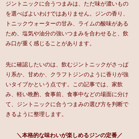
ジントニックに合うつまみは、ただ味が濃いもの
を選べばよいわけではありません。ジンの香り、
トニックウォーターの甘み、ライムの酸味がある
ため、塩気や油分の強いつまみを合わせると、飲
み口が重く感じることがあります。
先に確認したいのは、飲むジントニックがさっぱ
り系か、甘めか、クラフトジンのように香りが強
いタイプかという点です。この記事では、家飲
み、軽い晩酌、食事前、食事中などの場面に分け
て、ジントニックに合うつまみの選び方を判断で
きるように整理します。
＼本格的な味わいが楽しめるジンの定番／