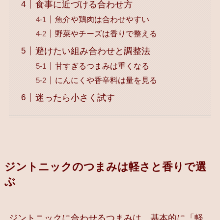
食事に近づける合わせ方
魚介や鶏肉は合わせやすい
野菜やチーズは香りで整える
避けたい組み合わせと調整法
甘すぎるつまみは重くなる
にんにくや香辛料は量を見る
迷ったら小さく試す
ジントニックのつまみは軽さと香りで選
ぶ
ジントニックに合わせるつまみは、基本的に「軽