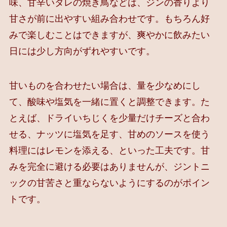
味、甘辛いタレの焼き鳥などは、ジンの香りより
甘さが前に出やすい組み合わせです。もちろん好
みで楽しむことはできますが、爽やかに飲みたい
日には少し方向がずれやすいです。
甘いものを合わせたい場合は、量を少なめにし
て、酸味や塩気を一緒に置くと調整できます。た
とえば、ドライいちじくを少量だけチーズと合わ
せる、ナッツに塩気を足す、甘めのソースを使う
料理にはレモンを添える、といった工夫です。甘
みを完全に避ける必要はありませんが、ジントニ
ックの甘苦さと重ならないようにするのがポイン
トです。