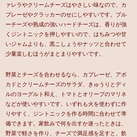
ァレラやクリームチーズはやさしい味なので、カ
プレーゼやクラッカーのせにしやすいです。ブル
ーチーズや熟成の強いハードチーズは、香りが強
くジントニックを押しやすいので、はちみつや甘
いジャムよりも、黒こしょうやナッツと合わせて
少量楽しむほうがまとまりやすいです。
野菜とチーズを合わせるなら、カプレーゼ、アボ
カドとクリームチーズのサラダ、きゅうりとディ
ルのヨーグルト和え、トマトとオリーブのマリネ
などが使いやすいです。いずれも火を使わずに作
りやすく、ジントニックを作る時間に合わせて準
備できます。家飲みで何を出すか迷ったときは、
野菜で軽さを作り、チーズで満足感を足すと、飲