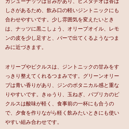
カシューナッツは甘みがあり、ピスタチオは香ば
しさがあるため、飲み口の軽いジントニックにも
合わせやすいです。少し雰囲気を変えたいとき
は、ナッツに黒こしょう、オリーブオイル、レモ
ンの皮を少し足すと、バーで出てくるようなつま
みに近づきます。
オリーブやピクルスは、ジントニックの甘みをす
っきり整えてくれるつまみです。グリーンオリー
ブは青い香りがあり、ジンのボタニカル感と重な
りやすいです。きゅうり、玉ねぎ、パプリカのピ
クルスは酸味が軽く、食事前の一杯にも合うの
で、夕食を作りながら軽く飲みたいときにも使い
やすい組み合わせです。