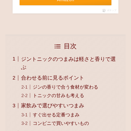
ポチップ
目次
ジントニックのつまみは軽さと香りで選
ぶ
合わせる前に見るポイント
ジンの香りで合う食材が変わる
トニックの甘みも考える
家飲みで選びやすいつまみ
すぐ出せる定番つまみ
コンビニで買いやすいもの