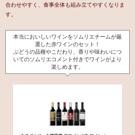
合わせやすく、食事全体も組み立てやすくなりま
す。
本当においしいワインをソムリエチームが厳
選した赤ワインのセット！
ぶどうの品種やこだわり、香りや味わいにつ
いてのソムリエコメント付きでワインがより
楽しめます。