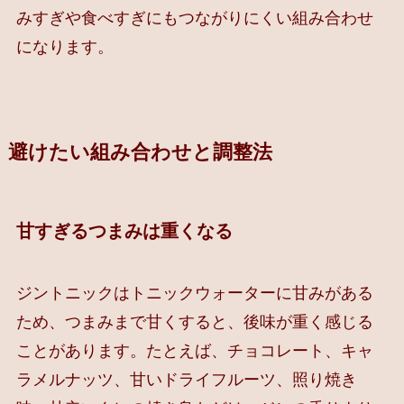
みすぎや食べすぎにもつながりにくい組み合わせ
になります。
避けたい組み合わせと調整法
甘すぎるつまみは重くなる
ジントニックはトニックウォーターに甘みがある
ため、つまみまで甘くすると、後味が重く感じる
ことがあります。たとえば、チョコレート、キャ
ラメルナッツ、甘いドライフルーツ、照り焼き