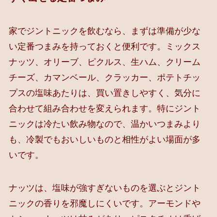
家でジントニックを飲むなら、まずは準備が少な
い定番つまみを持っておくと便利です。ミックス
ナッツ、オリーブ、ピクルス、生ハム、クリーム
チーズ、カマンベール、クラッカー、ポテトチッ
プスの塩味あたりは、買い置きしやすく、気分に
合わせて組み合わせを変えられます。特にジント
ニックは冷たい飲み物なので、温かいつまみより
も、冷製でもおいしいものと相性がよい場面が多
いです。
ナッツは、塩味が強すぎないものを選ぶとジント
ニックの香りを邪魔しにくいです。アーモンドや