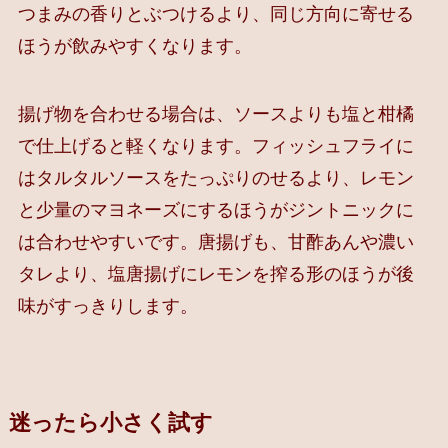
つまみの香りとぶつけるより、同じ方向に寄せる
ほうが飲みやすくなります。
揚げ物を合わせる場合は、ソースよりも塩と柑橘
で仕上げると軽くなります。フィッシュフライに
はタルタルソースをたっぷりのせるより、レモン
と少量のマヨネーズにするほうがジントニックに
は合わせやすいです。唐揚げも、甘酢あんや濃い
タレより、塩唐揚げにレモンを搾る形のほうが後
味がすっきりします。
迷ったら小さく試す