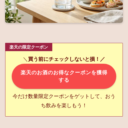
楽天の限定クーポン
＼
買う前にチェックしないと損！／
楽天のお酒のお得なクーポンを獲得
する
今だけ数量限定クーポンをゲットして、おう
ち飲みを楽しもう！