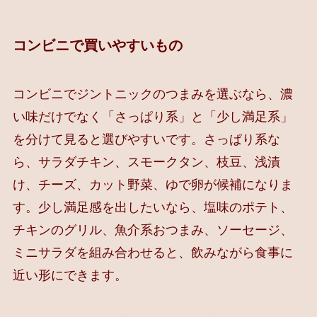
コンビニで買いやすいもの
コンビニでジントニックのつまみを選ぶなら、濃
い味だけでなく「さっぱり系」と「少し満足系」
を分けて見ると選びやすいです。さっぱり系な
ら、サラダチキン、スモークタン、枝豆、浅漬
け、チーズ、カット野菜、ゆで卵が候補になりま
す。少し満足感を出したいなら、塩味のポテト、
チキンのグリル、魚介系おつまみ、ソーセージ、
ミニサラダを組み合わせると、飲みながら食事に
近い形にできます。