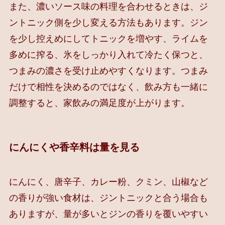
また、濃いソース味の料理を合わせるときは、ジ
ントニック側を少し変える方法もあります。ジン
を少し控えめにしてトニックを増やす、ライムを
多めに搾る、氷をしっかり入れて冷たく保つと、
つまみの濃さを受け止めやすくなります。つまみ
だけで相性を決めるのではなく、飲み方も一緒に
調整すると、家飲みの満足度が上がります。
にんにくや香辛料は量を見る
にんにく、唐辛子、カレー粉、クミン、山椒など
の香りが強い食材は、ジントニックと合う場合も
ありますが、量が多いとジンの香りを覆いやすい