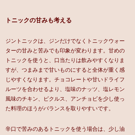
トニックの甘みも考える
ジントニックは、ジンだけでなくトニックウォー
ターの甘みと苦みでも印象が変わります。甘めの
トニックを使うと、口当たりは飲みやすくなりま
すが、つまみまで甘いものにすると全体が重く感
じやすくなります。チョコレートや甘いドライフ
ルーツを合わせるより、塩味のナッツ、塩レモン
風味のチキン、ピクルス、アンチョビを少し使っ
た料理のほうがバランスを取りやすいです。
辛口で苦みのあるトニックを使う場合は、少し油