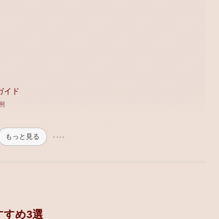
ガイド
例
もっと見る
すめ3選