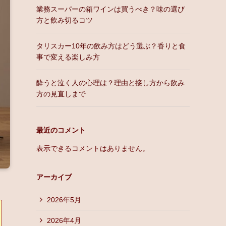
業務スーパーの箱ワインは買うべき？味の選び
方と飲み切るコツ
タリスカー10年の飲み方はどう選ぶ？香りと食
事で変える楽しみ方
酔うと泣く人の心理は？理由と接し方から飲み
方の見直しまで
最近のコメント
表示できるコメントはありません。
アーカイブ
2026年5月
2026年4月