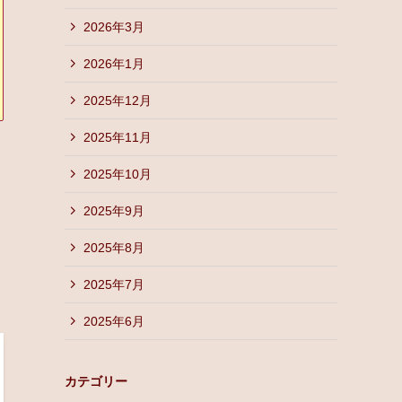
2026年3月
2026年1月
2025年12月
2025年11月
2025年10月
2025年9月
2025年8月
2025年7月
2025年6月
カテゴリー