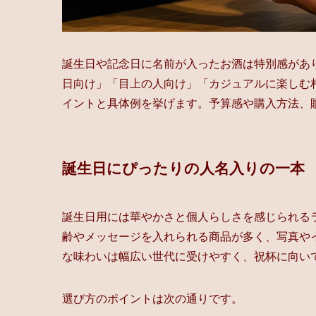
誕生日や記念日に名前が入ったお酒は特別感があ
日向け」「目上の人向け」「カジュアルに楽しむ
イントと具体例を挙げます。予算感や購入方法、
誕生日にぴったりの人名入りの一本
誕生日用には華やかさと個人らしさを感じられる
齢やメッセージを入れられる商品が多く、写真や
な味わいは幅広い世代に受けやすく、祝杯に向い
選び方のポイントは次の通りです。