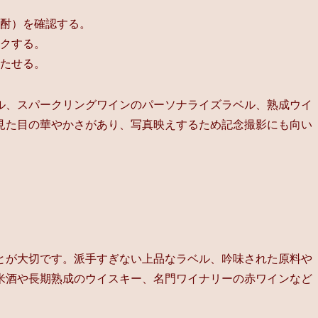
酎）を確認する。
クする。
たせる。
ル、スパークリングワインのパーソナライズラベル、熟成ウイ
見た目の華やかさがあり、写真映えするため記念撮影にも向い
とが大切です。派手すぎない上品なラベル、吟味された原料や
米酒や長期熟成のウイスキー、名門ワイナリーの赤ワインなど