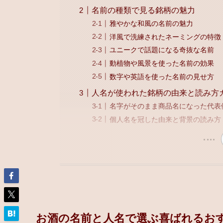
名前の種類で見る銘柄の魅力
雅やかな和風の名前の魅力
洋風で洗練されたネーミングの特徴
ユニークで話題になる奇抜な名前
動植物や風景を使った名前の効果
数字や英語を使った名前の見せ方
人名が使われた銘柄の由来と読み方
名字がそのまま商品名になった代表
個人名を冠した由来と背景の読み方
お酒の名前と人名で選ぶ喜ばれるおす