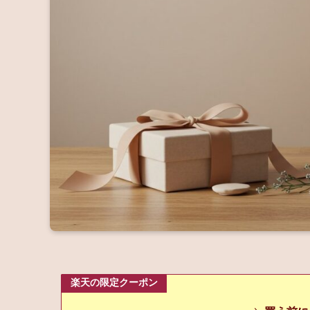
楽天の限定クーポン