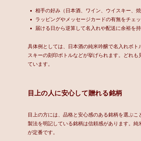
相手の好み（日本酒、ワイン、ウイスキー、焼
ラッピングやメッセージカードの有無をチェッ
届ける日から逆算して名入れや配送に余裕を持
具体例としては、日本酒の純米吟醸で名入れボト
スキーの刻印ボトルなどが挙げられます。どれも
ています。
目上の人に安心して贈れる銘柄
目上の方には、品格と安心感のある銘柄を選ぶこ
製法を明記している銘柄は信頼感があります。純
が定番です。