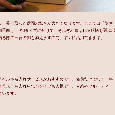
り、受け取った瞬間の驚きが大きくなります。ここでは「誕生
相手向け」の3タイプに分けて、それぞれ喜ばれる銘柄を選ぶ
贈る際の一言の例も添えますので、すぐに活用できます。
ラベルや名入れサービスがおすすめです。名前だけでなく、年
イラストを入れられるタイプも人気です。甘めやフルーティー
ています。