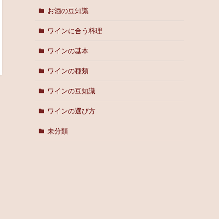
お酒の豆知識
ワインに合う料理
ワインの基本
ワインの種類
ワインの豆知識
ワインの選び方
未分類