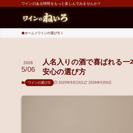
ワインのある時間をもっと楽しんでみませんか？
ホーム
ワインの選び方
人名入りの酒で喜ばれる一
2026
5/06
安心の選び方
2025年9月23日
2026年5月6日
ワインの選び方