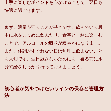
上手に楽しむポイントを心がけることで、翌日も
快適に過ごせます。
まず、適量を守ることが基本です。飲んでいる最
中に水をこまめに飲んだり、食事と一緒に楽しむ
ことで、アルコールの吸収が緩やかになります。
また、体調がすぐれない日は無理に飲まないこと
も大切です。翌日残さないためにも、寝る前に水
分補給をしっかり行っておきましょう。
初心者が気をつけたいワインの保存と管理方
法