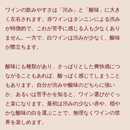
ワインの飲みやすさは「渋み」と「酸味」に大き
く左右されます。赤ワインはタンニンによる渋み
が特徴的で、これが苦手に感じる人も少なくあり
ません。一方で、白ワインは渋みが少なく、酸味
が際立ちます。
酸味にも種類があり、さっぱりとした爽快感につ
ながることもあれば、酸っぱく感じてしまうこと
もあります。自分が渋みや酸味のどちらに強い
か、あるいは苦手かを知ると、ワイン選びがぐっ
と楽になります。最初は渋みの少ない赤や、穏や
かな酸味の白を選ぶことで、無理なくワインの世
界を楽しめます。