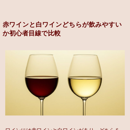
赤ワインと白ワインどちらが飲みやすい
か初心者目線で比較