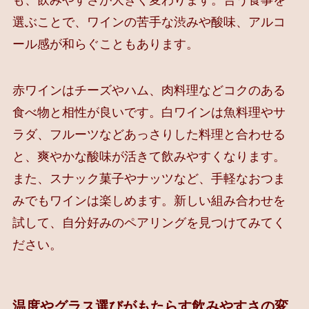
選ぶことで、ワインの苦手な渋みや酸味、アルコ
ール感が和らぐこともあります。
赤ワインはチーズやハム、肉料理などコクのある
食べ物と相性が良いです。白ワインは魚料理やサ
ラダ、フルーツなどあっさりした料理と合わせる
と、爽やかな酸味が活きて飲みやすくなります。
また、スナック菓子やナッツなど、手軽なおつま
みでもワインは楽しめます。新しい組み合わせを
試して、自分好みのペアリングを見つけてみてく
ださい。
温度やグラス選びがもたらす飲みやすさの変