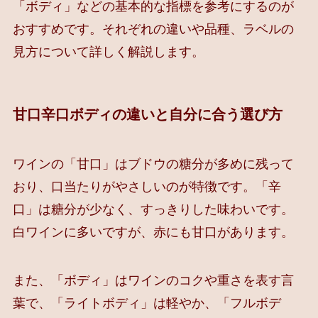
「ボディ」などの基本的な指標を参考にするのが
おすすめです。それぞれの違いや品種、ラベルの
見方について詳しく解説します。
甘口辛口ボディの違いと自分に合う選び方
ワインの「甘口」はブドウの糖分が多めに残って
おり、口当たりがやさしいのが特徴です。「辛
口」は糖分が少なく、すっきりした味わいです。
白ワインに多いですが、赤にも甘口があります。
また、「ボディ」はワインのコクや重さを表す言
葉で、「ライトボディ」は軽やか、「フルボデ