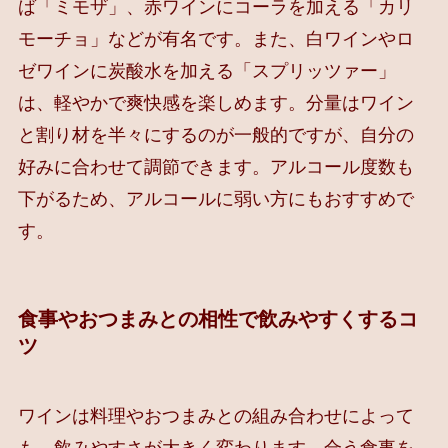
ば「ミモザ」、赤ワインにコーラを加える「カリ
モーチョ」などが有名です。また、白ワインやロ
ゼワインに炭酸水を加える「スプリッツァー」
は、軽やかで爽快感を楽しめます。分量はワイン
と割り材を半々にするのが一般的ですが、自分の
好みに合わせて調節できます。アルコール度数も
下がるため、アルコールに弱い方にもおすすめで
す。
食事やおつまみとの相性で飲みやすくするコ
ツ
ワインは料理やおつまみとの組み合わせによって
も、飲みやすさが大きく変わります。合う食事を