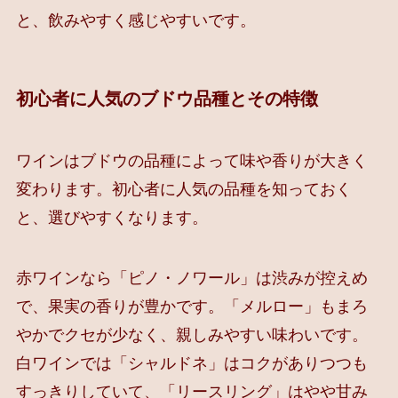
と、飲みやすく感じやすいです。
初心者に人気のブドウ品種とその特徴
ワインはブドウの品種によって味や香りが大きく
変わります。初心者に人気の品種を知っておく
と、選びやすくなります。
赤ワインなら「ピノ・ノワール」は渋みが控えめ
で、果実の香りが豊かです。「メルロー」もまろ
やかでクセが少なく、親しみやすい味わいです。
白ワインでは「シャルドネ」はコクがありつつも
すっきりしていて、「リースリング」はやや甘み