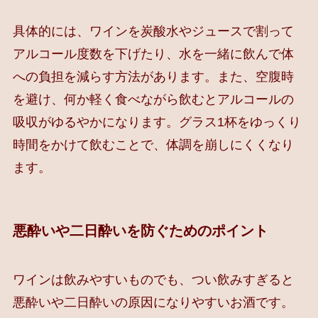
具体的には、ワインを炭酸水やジュースで割って
アルコール度数を下げたり、水を一緒に飲んで体
への負担を減らす方法があります。また、空腹時
を避け、何か軽く食べながら飲むとアルコールの
吸収がゆるやかになります。グラス1杯をゆっくり
時間をかけて飲むことで、体調を崩しにくくなり
ます。
悪酔いや二日酔いを防ぐためのポイント
ワインは飲みやすいものでも、つい飲みすぎると
悪酔いや二日酔いの原因になりやすいお酒です。