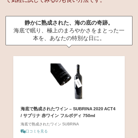
静かに熟成された、海の底の奇跡。
海底で眠り、極上のまろやかさをまとった一
本を、あなたの特別な日に。
海底で熟成されたワイン – SUBRINA 2020 ACT4
/ サブリナ 赤ワイン フルボディ 750ml
海底で熟成されたワイン SUBRINA
口コミを見る