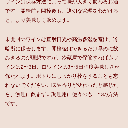
ワインは保存方法によって味が大きく変わるお酒
です。開栓前も開栓後も、適切な管理を心がける
と、より美味しく飲めます。
未開封のワインは直射日光や高温多湿を避け、冷
暗所に保管します。開栓後はできるだけ早めに飲
みきるのが理想ですが、冷蔵庫で保管すれば赤ワ
インは2〜3日、白ワインは3〜5日程度美味しさが
保たれます。ボトルにしっかり栓をすることも忘
れないでください。味や香りが変わったと感じた
ら、無理に飲まずに調理用に使うのも一つの方法
です。