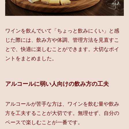
ワインを飲んでいて「ちょっと飲みにくい」と感
じた際には、飲み方や体調、管理方法を見直すこ
とで、快適に楽しむことができます。大切なポイ
ントをまとめました。
アルコールに弱い人向けの飲み方の工夫
アルコールが苦手な方は、ワインを飲む量や飲み
方を工夫することが大切です。無理せず、自分の
ペースで楽しむことが一番です。