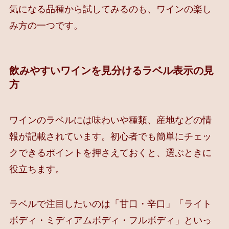
気になる品種から試してみるのも、ワインの楽し
み方の一つです。
飲みやすいワインを見分けるラベル表示の見
方
ワインのラベルには味わいや種類、産地などの情
報が記載されています。初心者でも簡単にチェッ
クできるポイントを押さえておくと、選ぶときに
役立ちます。
ラベルで注目したいのは「甘口・辛口」「ライト
ボディ・ミディアムボディ・フルボディ」といっ