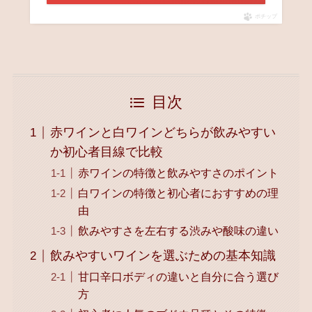
ポチップ
目次
赤ワインと白ワインどちらが飲みやすい
か初心者目線で比較
赤ワインの特徴と飲みやすさのポイント
白ワインの特徴と初心者におすすめの理
由
飲みやすさを左右する渋みや酸味の違い
飲みやすいワインを選ぶための基本知識
甘口辛口ボディの違いと自分に合う選び
方