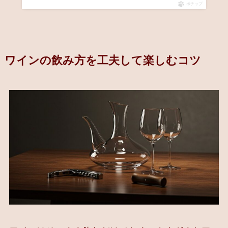
ポチップ
ワインの飲み方を工夫して楽しむコツ