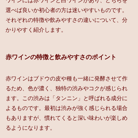
ワインには赤ワインと白ワインがあり、どちらを
選べば良いか初心者の方は迷いやすいものです。
それぞれの特徴や飲みやすさの違いについて、分
かりやすく紹介します。
赤ワインの特徴と飲みやすさのポイント
赤ワインはブドウの皮や種も一緒に発酵させて作
るため、色が濃く、独特の渋みやコクが感じられ
ます。この渋みは「タンニン」と呼ばれる成分に
よるものです。最初は渋みが強く感じられる場合
もありますが、慣れてくると深い味わいが楽しめ
るようになります。