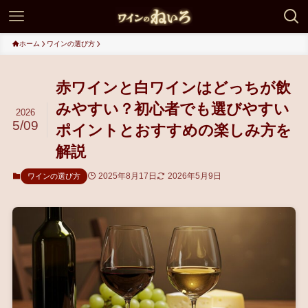
ホーム
ワインの選び方
赤ワインと白ワインはどっちが飲
みやすい？初心者でも選びやすい
2026
5/09
ポイントとおすすめの楽しみ方を
解説
2025年8月17日
2026年5月9日
ワインの選び方