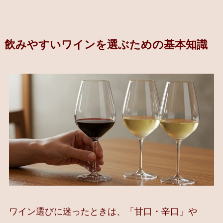
飲みやすいワインを選ぶための基本知識
ワイン選びに迷ったときは、「甘口・辛口」や