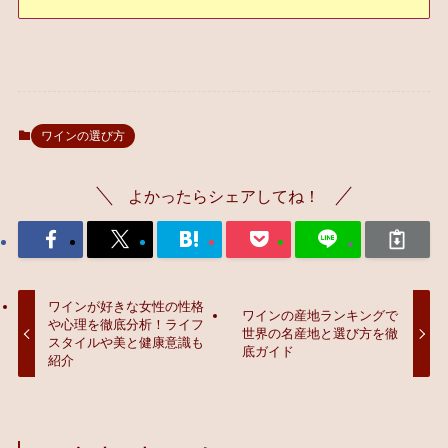
ワインの選び方
よかったらシェアしてね！
ワインが好きな女性の性格
ワインの産地ランキングで
や心理を徹底分析！ライフ
世界の名産地と選び方を徹
スタイルや美と健康意識も
底ガイド
紹介