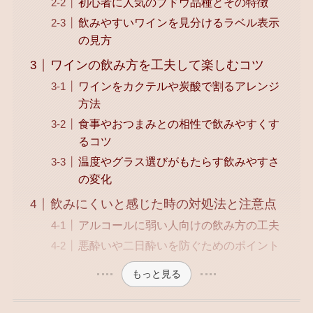
初心者に人気のブドウ品種とその特徴
飲みやすいワインを見分けるラベル表示
の見方
ワインの飲み方を工夫して楽しむコツ
ワインをカクテルや炭酸で割るアレンジ
方法
食事やおつまみとの相性で飲みやすくす
るコツ
温度やグラス選びがもたらす飲みやすさ
の変化
飲みにくいと感じた時の対処法と注意点
アルコールに弱い人向けの飲み方の工夫
悪酔いや二日酔いを防ぐためのポイント
もっと見る