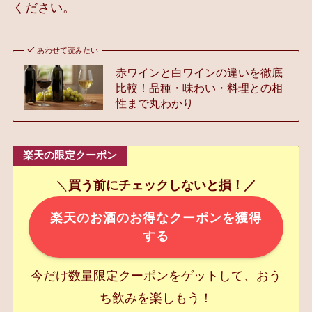
ください。
あわせて読みたい
赤ワインと白ワインの違いを徹底
比較！品種・味わい・料理との相
性まで丸わかり
楽天の限定クーポン
＼
買う前にチェックしないと損！／
楽天のお酒のお得なクーポンを獲得
する
今だけ数量限定クーポンをゲットして、おう
ち飲みを楽しもう！