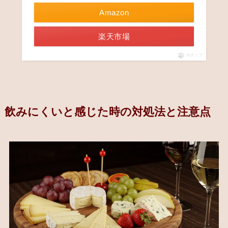
Amazon
楽天市場
ポチップ
飲みにくいと感じた時の対処法と注意点