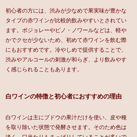
初心者の方には、渋みが少なめで果実味が豊かな
タイプの赤ワインが比較的飲みやすいとされてい
ます。ボジョレーやピノ・ノワールなどは、軽や
かでクセが少ないため、初めて赤ワインを飲む際
にもおすすめです。冷やしめで提供することで、
渋みやアルコールの刺激が和らぎ、より飲みやす
く感じられることもあります。
白ワインの特徴と初心者におすすめの理由
白ワインは主にブドウの果汁だけを使い、皮や種
を取り除いた状態で発酵させます。そのため色は