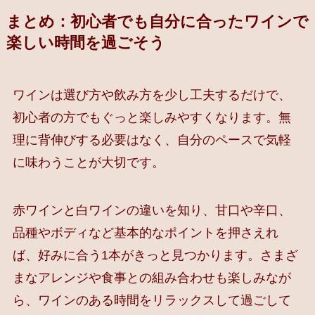
まとめ：初心者でも自分に合ったワインで
楽しい時間を過ごそう
ワインは選び方や飲み方を少し工夫するだけで、
初心者の方でもぐっと楽しみやすくなります。無
理に背伸びする必要はなく、自分のペースで気軽
に味わうことが大切です。
赤ワインと白ワインの違いを知り、甘口や辛口、
品種やボディなど基本的なポイントを押さえれ
ば、好みに合う1本がきっと見つかります。さまざ
まなアレンジや食事との組み合わせも楽しみなが
ら、ワインのある時間をリラックスして過ごして