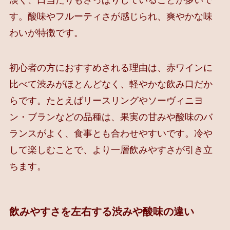
淡く、口当たりもさっぱりしていることが多いで
す。酸味やフルーティさが感じられ、爽やかな味
わいが特徴です。
初心者の方におすすめされる理由は、赤ワインに
比べて渋みがほとんどなく、軽やかな飲み口だか
らです。たとえばリースリングやソーヴィニヨ
ン・ブランなどの品種は、果実の甘みや酸味のバ
ランスがよく、食事とも合わせやすいです。冷や
して楽しむことで、より一層飲みやすさが引き立
ちます。
飲みやすさを左右する渋みや酸味の違い