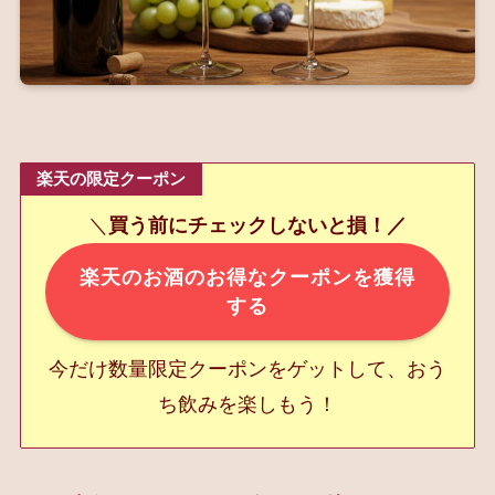
楽天の限定クーポン
＼
買う前にチェックしないと損！／
楽天のお酒のお得なクーポンを獲得
する
今だけ数量限定クーポンをゲットして、おう
ち飲みを楽しもう！