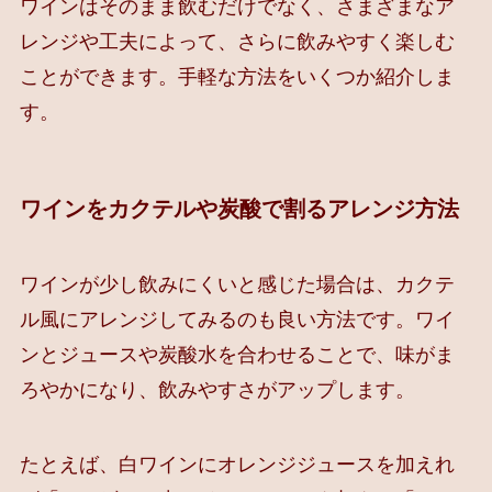
ワインはそのまま飲むだけでなく、さまざまなア
レンジや工夫によって、さらに飲みやすく楽しむ
ことができます。手軽な方法をいくつか紹介しま
す。
ワインをカクテルや炭酸で割るアレンジ方法
ワインが少し飲みにくいと感じた場合は、カクテ
ル風にアレンジしてみるのも良い方法です。ワイ
ンとジュースや炭酸水を合わせることで、味がま
ろやかになり、飲みやすさがアップします。
たとえば、白ワインにオレンジジュースを加えれ