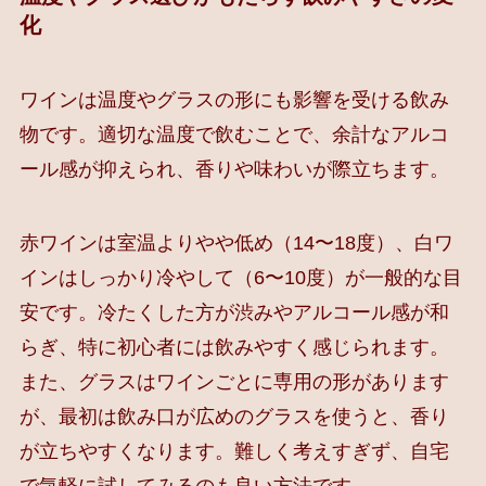
化
ワインは温度やグラスの形にも影響を受ける飲み
物です。適切な温度で飲むことで、余計なアルコ
ール感が抑えられ、香りや味わいが際立ちます。
赤ワインは室温よりやや低め（14〜18度）、白ワ
インはしっかり冷やして（6〜10度）が一般的な目
安です。冷たくした方が渋みやアルコール感が和
らぎ、特に初心者には飲みやすく感じられます。
また、グラスはワインごとに専用の形があります
が、最初は飲み口が広めのグラスを使うと、香り
が立ちやすくなります。難しく考えすぎず、自宅
で気軽に試してみるのも良い方法です。