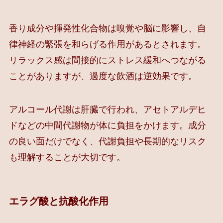
香り成分や揮発性化合物は嗅覚や脳に影響し、自
律神経の緊張を和らげる作用があるとされます。
リラックス感は間接的にストレス緩和へつながる
ことがありますが、過度な飲酒は逆効果です。
アルコール代謝は肝臓で行われ、アセトアルデヒ
ドなどの中間代謝物が体に負担をかけます。成分
の良い面だけでなく、代謝負担や長期的なリスク
も理解することが大切です。
エラグ酸と抗酸化作用