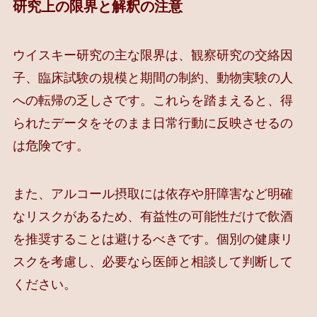
研究上の限界と解釈の注意
ウイスキー研究の主な限界は、観察研究の交絡因
子、臨床試験の規模と期間の制約、動物実験の人
への転帰の乏しさです。これらを踏まえると、得
られたデータをそのまま日常行動に反映させるの
は危険です。
また、アルコール摂取には依存や肝障害など明確
なリスクがあるため、有益性の可能性だけで飲酒
を推奨することは避けるべきです。個別の健康リ
スクを考慮し、必要なら医師と相談して判断して
ください。