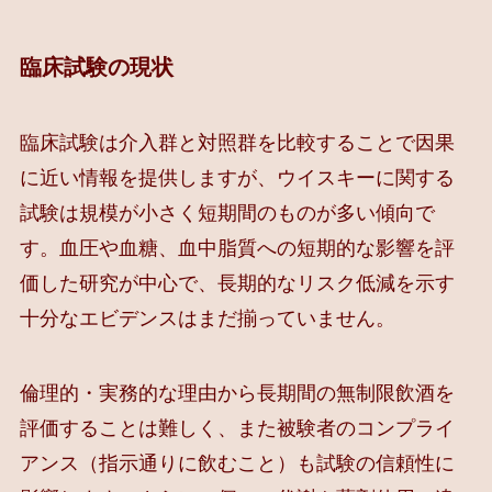
臨床試験の現状
臨床試験は介入群と対照群を比較することで因果
に近い情報を提供しますが、ウイスキーに関する
試験は規模が小さく短期間のものが多い傾向で
す。血圧や血糖、血中脂質への短期的な影響を評
価した研究が中心で、長期的なリスク低減を示す
十分なエビデンスはまだ揃っていません。
倫理的・実務的な理由から長期間の無制限飲酒を
評価することは難しく、また被験者のコンプライ
アンス（指示通りに飲むこと）も試験の信頼性に