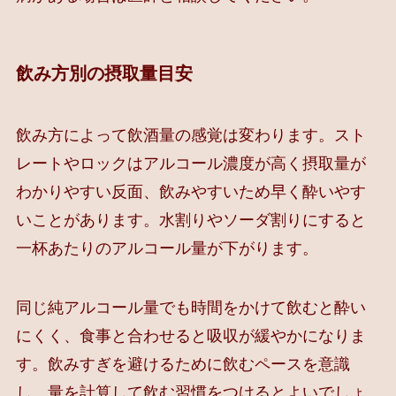
飲み方別の摂取量目安
飲み方によって飲酒量の感覚は変わります。スト
レートやロックはアルコール濃度が高く摂取量が
わかりやすい反面、飲みやすいため早く酔いやす
いことがあります。水割りやソーダ割りにすると
一杯あたりのアルコール量が下がります。
同じ純アルコール量でも時間をかけて飲むと酔い
にくく、食事と合わせると吸収が緩やかになりま
す。飲みすぎを避けるために飲むペースを意識
し、量を計算して飲む習慣をつけるとよいでしょ