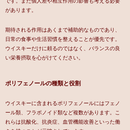
です。また個人差や相互作用の影響も考える必要
があります。
期待される作用はあくまで補助的なものであり、
日常の食事や生活習慣を整えることが優先です。
ウイスキーだけに頼るのではなく、バランスの良
い栄養摂取を心がけてください。
ポリフェノールの種類と役割
ウイスキーに含まれるポリフェノールにはフェノ
ール類、フラボノイド類など複数があります。こ
れらは抗酸化、抗炎症、血管機能改善といった働