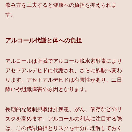
飲み方を工夫すると健康への負担を抑えられま
す。
アルコール代謝と体への負担
アルコールは肝臓でアルコール脱水素酵素により
アセトアルデヒドに代謝され、さらに酢酸へ変わ
ります。アセトアルデヒドは有害性があり、二日
酔いや組織障害の原因となります。
長期的な過剰摂取は肝疾患、がん、依存などのリ
スクを高めます。アルコールの利点に注目する際
は、この代謝負担とリスクを十分に理解しておく