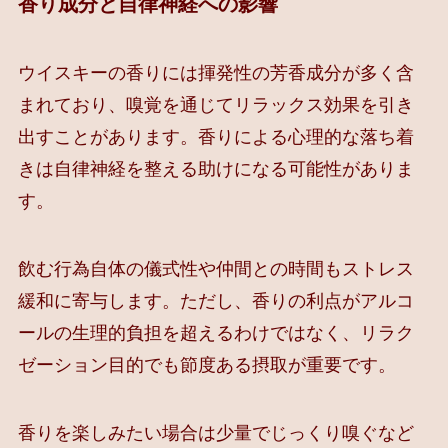
香り成分と自律神経への影響
ウイスキーの香りには揮発性の芳香成分が多く含
まれており、嗅覚を通じてリラックス効果を引き
出すことがあります。香りによる心理的な落ち着
きは自律神経を整える助けになる可能性がありま
す。
飲む行為自体の儀式性や仲間との時間もストレス
緩和に寄与します。ただし、香りの利点がアルコ
ールの生理的負担を超えるわけではなく、リラク
ゼーション目的でも節度ある摂取が重要です。
香りを楽しみたい場合は少量でじっくり嗅ぐなど