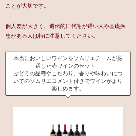
ことが大切です。
個人差が大きく、遺伝的に代謝が遅い人や基礎疾
患がある人は特に注意してください。
本当においしいワインをソムリエチームが厳
選した赤ワインのセット！
ぶどうの品種やこだわり、香りや味わいにつ
いてのソムリエコメント付きでワインがより
楽しめます。