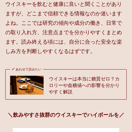
ウイスキーを飲むと健康に良いと聞くことがあり
ますが、どこまで信頼できる情報なのか迷います
よね。ここでは研究の傾向や成分の働き、日常で
の取り入れ方、注意点までを分かりやすくまとめ
ます。読み終える頃には、自分に合った安全な楽
しみ方を判断しやすくなるはずです。
あわせて読みたい
ウイスキーは本当に糖質ゼロ？カ
ロリーや血糖値への影響を分かり
やすく解説
＼飲みやすさ抜群のウイスキーでハイボールを／