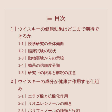
目次
ウイスキーの健康効果はどこまで期待で
きるか
疫学研究の全体傾向
臨床試験の現状
動物実験からの示唆
効果の信頼度分類
研究上の限界と解釈の注意
ウイスキーの成分が健康に作用する仕組
み
エラグ酸と抗酸化作用
リオニレシノールの働き
ポリフェノールの種類と役割