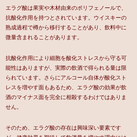
エラグ酸は果実や木材由来のポリフェノールで、
抗酸化作用を持つとされています。ウイスキーの
熟成過程で樽から移行することがあり、飲料中に
微量含まれることがあります。
抗酸化作用により細胞を酸化ストレスから守る可
能性はありますが、実際の飲酒で得られる量は限
られています。さらにアルコール自体が酸化スト
レスを増やす面もあるため、エラグ酸の効果が飲
酒のマイナス面を完全に相殺するわけではありま
せん。
そのため、エラグ酸の存在は興味深い要素です