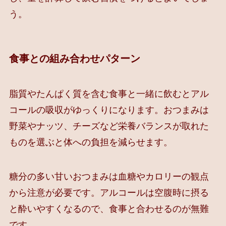
う。
食事との組み合わせパターン
脂質やたんぱく質を含む食事と一緒に飲むとアル
コールの吸収がゆっくりになります。おつまみは
野菜やナッツ、チーズなど栄養バランスが取れた
ものを選ぶと体への負担を減らせます。
糖分の多い甘いおつまみは血糖やカロリーの観点
から注意が必要です。アルコールは空腹時に摂る
と酔いやすくなるので、食事と合わせるのが無難
です。