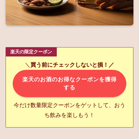
楽天の限定クーポン
＼
買う前にチェックしないと損！／
楽天のお酒のお得なクーポンを獲得
する
今だけ数量限定クーポンをゲットして、おう
ち飲みを楽しもう！