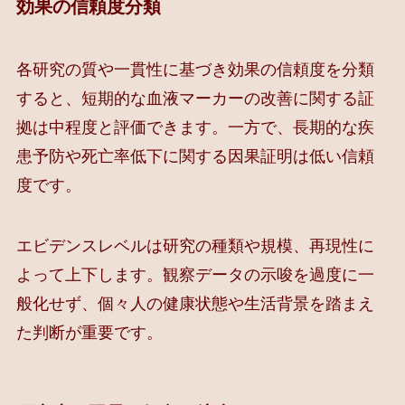
効果の信頼度分類
各研究の質や一貫性に基づき効果の信頼度を分類
すると、短期的な血液マーカーの改善に関する証
拠は中程度と評価できます。一方で、長期的な疾
患予防や死亡率低下に関する因果証明は低い信頼
度です。
エビデンスレベルは研究の種類や規模、再現性に
よって上下します。観察データの示唆を過度に一
般化せず、個々人の健康状態や生活背景を踏まえ
た判断が重要です。