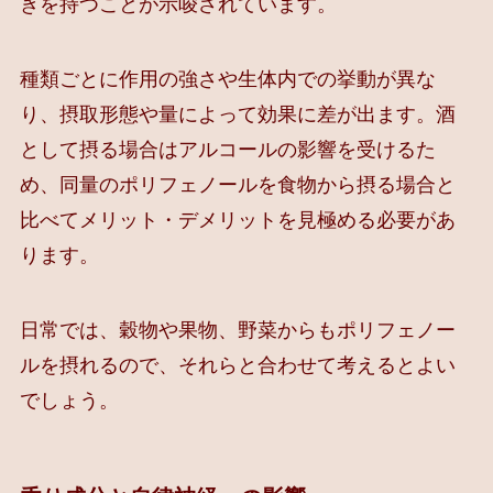
きを持つことが示唆されています。
種類ごとに作用の強さや生体内での挙動が異な
り、摂取形態や量によって効果に差が出ます。酒
として摂る場合はアルコールの影響を受けるた
め、同量のポリフェノールを食物から摂る場合と
比べてメリット・デメリットを見極める必要があ
ります。
日常では、穀物や果物、野菜からもポリフェノー
ルを摂れるので、それらと合わせて考えるとよい
でしょう。