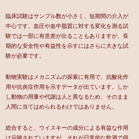
臨床試験はサンプル数が小さく、短期間の介入が
中心です。血圧や血中脂質に対する変化を測る試
験では一部に有意差が出ることもありますが、長
期的な安全性や有益性を示すにはさらに大きな試
験が必要です。
動物実験はメカニズムの探索に有用で、抗酸化作
用や抗炎症作用を示すデータが出ています。しか
し動物の用量や代謝は人と異なるため、そのまま
人間に当てはめられるわけではありません。
総合すると、ウイスキーの成分による有益な作用
は示唆されていますが、それが日常的な飲酒で得