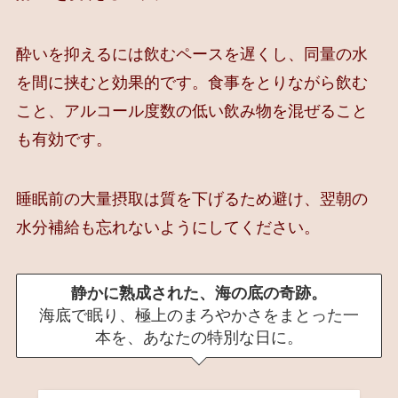
酔いを抑えるには飲むペースを遅くし、同量の水
を間に挟むと効果的です。食事をとりながら飲む
こと、アルコール度数の低い飲み物を混ぜること
も有効です。
睡眠前の大量摂取は質を下げるため避け、翌朝の
水分補給も忘れないようにしてください。
静かに熟成された、海の底の奇跡。
海底で眠り、極上のまろやかさをまとった一
本を、あなたの特別な日に。