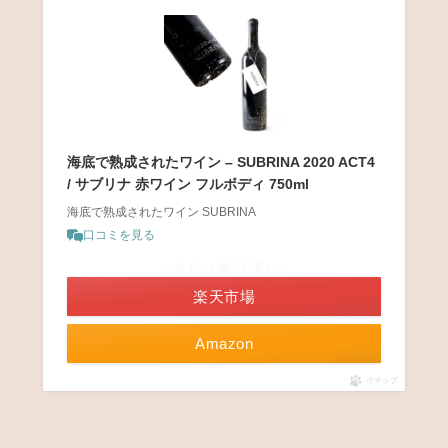
海底で熟成されたワイン – SUBRINA 2020 ACT4
/ サブリナ 赤ワイン フルボディ 750ml
海底で熟成されたワイン SUBRINA
口コミを見る
＼ポイント最大11倍！／
楽天市場
Amazon
ポチップ