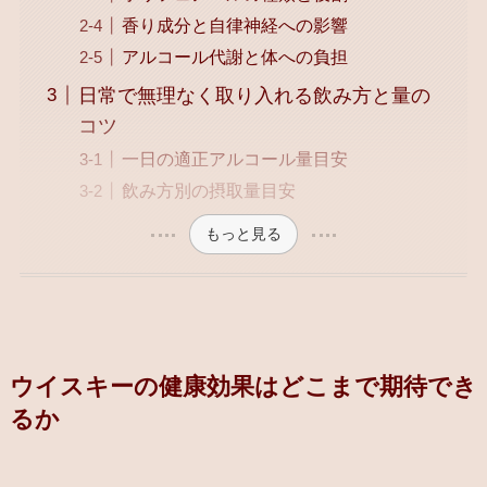
香り成分と自律神経への影響
アルコール代謝と体への負担
日常で無理なく取り入れる飲み方と量の
コツ
一日の適正アルコール量目安
飲み方別の摂取量目安
もっと見る
ウイスキーの健康効果はどこまで期待でき
るか