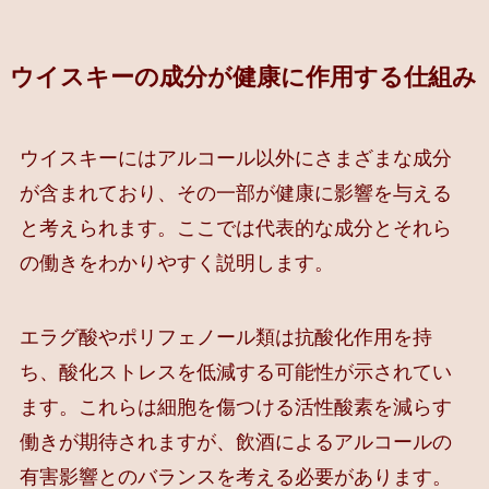
ウイスキーの成分が健康に作用する仕組み
ウイスキーにはアルコール以外にさまざまな成分
が含まれており、その一部が健康に影響を与える
と考えられます。ここでは代表的な成分とそれら
の働きをわかりやすく説明します。
エラグ酸やポリフェノール類は抗酸化作用を持
ち、酸化ストレスを低減する可能性が示されてい
ます。これらは細胞を傷つける活性酸素を減らす
働きが期待されますが、飲酒によるアルコールの
有害影響とのバランスを考える必要があります。