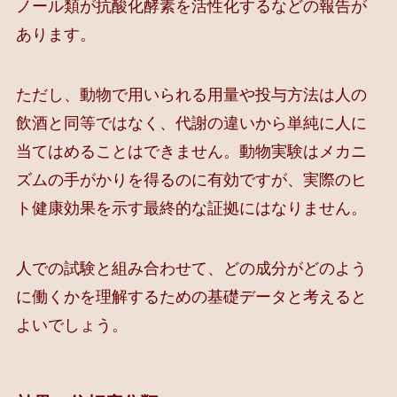
ノール類が抗酸化酵素を活性化するなどの報告が
あります。
ただし、動物で用いられる用量や投与方法は人の
飲酒と同等ではなく、代謝の違いから単純に人に
当てはめることはできません。動物実験はメカニ
ズムの手がかりを得るのに有効ですが、実際のヒ
ト健康効果を示す最終的な証拠にはなりません。
人での試験と組み合わせて、どの成分がどのよう
に働くかを理解するための基礎データと考えると
よいでしょう。