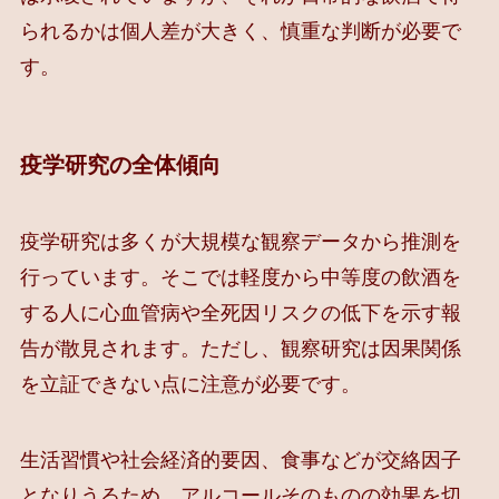
られるかは個人差が大きく、慎重な判断が必要で
す。
疫学研究の全体傾向
疫学研究は多くが大規模な観察データから推測を
行っています。そこでは軽度から中等度の飲酒を
する人に心血管病や全死因リスクの低下を示す報
告が散見されます。ただし、観察研究は因果関係
を立証できない点に注意が必要です。
生活習慣や社会経済的要因、食事などが交絡因子
となりうるため、アルコールそのものの効果を切