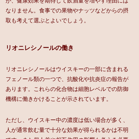
が、健康効果を期待して飲酒量を増やす理由には
なりません。食事での果物やナッツなどからの摂
取も考えて選ぶとよいでしょう。
リオニレシノールの働き
リオニレシノールはウイスキーの一部に含まれる
フェノール類の一つで、抗酸化や抗炎症の報告が
あります。これらの化合物は細胞レベルでの防御
機構に働きかけることが示されています。
ただし、ウイスキー中の濃度は低い場合が多く、
人が通常飲む量で十分な効果が得られるかは不明