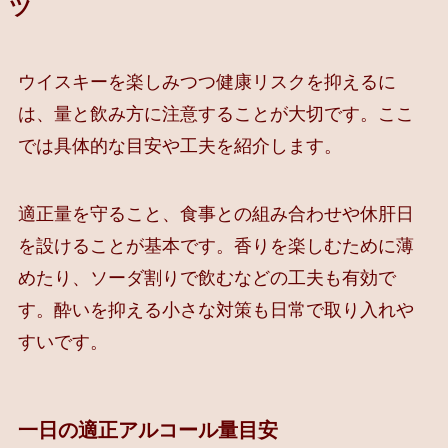
ツ
ウイスキーを楽しみつつ健康リスクを抑えるに
は、量と飲み方に注意することが大切です。ここ
では具体的な目安や工夫を紹介します。
適正量を守ること、食事との組み合わせや休肝日
を設けることが基本です。香りを楽しむために薄
めたり、ソーダ割りで飲むなどの工夫も有効で
す。酔いを抑える小さな対策も日常で取り入れや
すいです。
一日の適正アルコール量目安