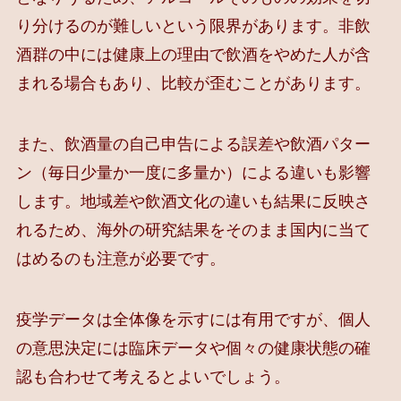
り分けるのが難しいという限界があります。非飲
酒群の中には健康上の理由で飲酒をやめた人が含
まれる場合もあり、比較が歪むことがあります。
また、飲酒量の自己申告による誤差や飲酒パター
ン（毎日少量か一度に多量か）による違いも影響
します。地域差や飲酒文化の違いも結果に反映さ
れるため、海外の研究結果をそのまま国内に当て
はめるのも注意が必要です。
疫学データは全体像を示すには有用ですが、個人
の意思決定には臨床データや個々の健康状態の確
認も合わせて考えるとよいでしょう。