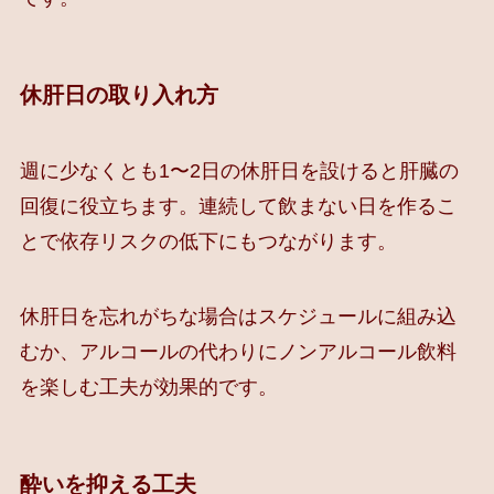
休肝日の取り入れ方
週に少なくとも1〜2日の休肝日を設けると肝臓の
回復に役立ちます。連続して飲まない日を作るこ
とで依存リスクの低下にもつながります。
休肝日を忘れがちな場合はスケジュールに組み込
むか、アルコールの代わりにノンアルコール飲料
を楽しむ工夫が効果的です。
酔いを抑える工夫