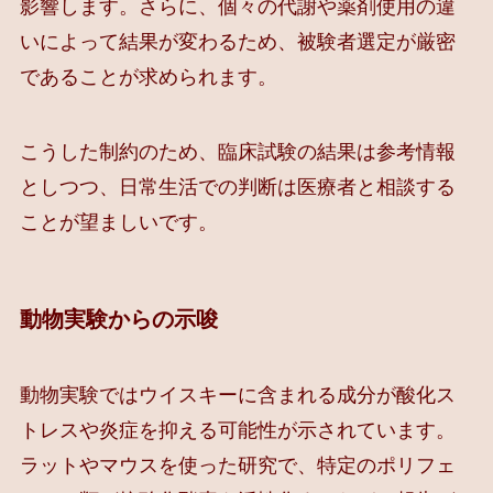
影響します。さらに、個々の代謝や薬剤使用の違
いによって結果が変わるため、被験者選定が厳密
であることが求められます。
こうした制約のため、臨床試験の結果は参考情報
としつつ、日常生活での判断は医療者と相談する
ことが望ましいです。
動物実験からの示唆
動物実験ではウイスキーに含まれる成分が酸化ス
トレスや炎症を抑える可能性が示されています。
ラットやマウスを使った研究で、特定のポリフェ