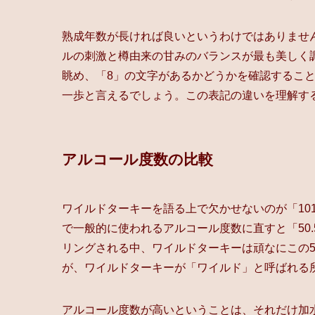
熟成年数が長ければ良いというわけではありませ
ルの刺激と樽由来の甘みのバランスが最も美しく
眺め、「8」の文字があるかどうかを確認するこ
一歩と言えるでしょう。この表記の違いを理解す
アルコール度数の比較
ワイルドターキーを語る上で欠かせないのが「10
で一般的に使われるアルコール度数に直すと「50.
リングされる中、ワイルドターキーは頑なにこの5
が、ワイルドターキーが「ワイルド」と呼ばれる
アルコール度数が高いということは、それだけ加