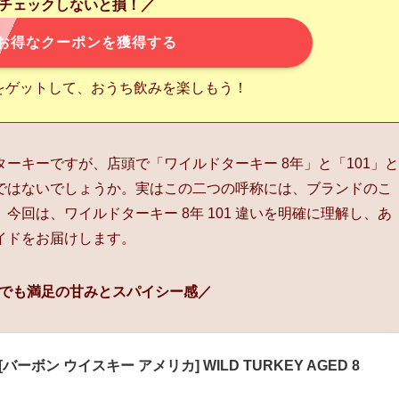
チェックしないと損！／
お得なクーポンを獲得する
をゲットして、おうち飲みを楽しもう！
ーキーですが、店頭で「ワイルドターキー 8年」と「101」と
ではないでしょうか。実はこの二つの呼称には、ブランドのこ
回は、ワイルドターキー 8年 101 違いを明確に理解し、あ
イドをお届けします。
でも満足の甘みとスパイシー感／
[バーボン ウイスキー アメリカ] WILD TURKEY AGED 8