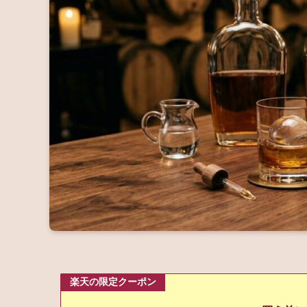
楽天の限定クーポン