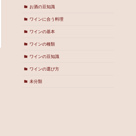
お酒の豆知識
ワインに合う料理
ワインの基本
ワインの種類
ワインの豆知識
ワインの選び方
未分類