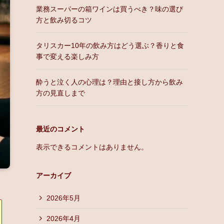
業務スーパーの箱ワインは買うべき？味の選び
方と飲み切るコツ
タリスカー10年の飲み方はどう選ぶ？香りと食
事で変える楽しみ方
酔うと泣く人の心理は？理由と接し方から飲み
方の見直しまで
最近のコメント
表示できるコメントはありません。
アーカイブ
2026年5月
2026年4月