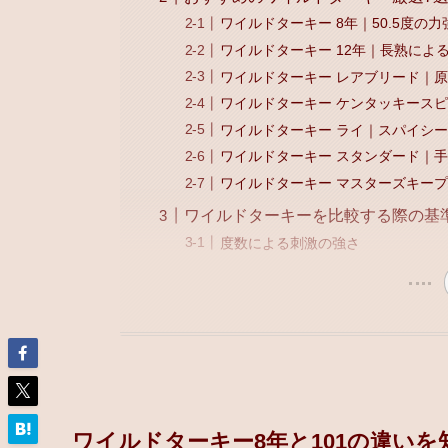
ワイルドターキー 8年｜50.5度の
ワイルドターキー 12年｜長熟によ
ワイルドターキー レアブリード｜
ワイルドターキー ケンタッキース
ワイルドターキー ライ｜スパイシ
ワイルドターキー スタンダード｜
ワイルドターキー マスターズキー
ワイルドターキーを比較する際の基
度数による刺激の強さ
ワイルドターキー8年と101の違いを