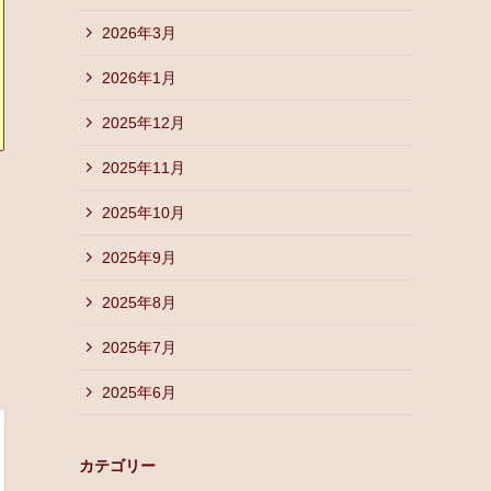
2026年3月
2026年1月
2025年12月
2025年11月
2025年10月
2025年9月
2025年8月
2025年7月
2025年6月
カテゴリー