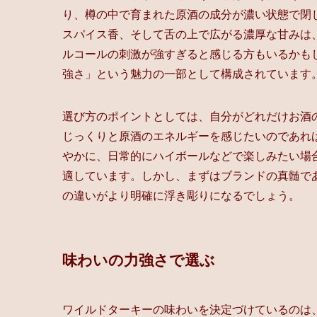
り、樽の中で育まれた原酒の成分が濃い状態で閉
スパイス香、そして舌の上で広がる濃厚な甘みは
ルコールの刺激が強すぎると感じる方もいるかも
強さ」という魅力の一部として構成されています
選び方のポイントとしては、自分がどれだけお酒
じっくりと原酒のエネルギーを感じたいのであれば
やかに、日常的にハイボールなどで楽しみたい場合
適しています。しかし、まずはブランドの真髄である
の違いがより明確に浮き彫りになるでしょう。
味わいの力強さで選ぶ
ワイルドターキーの味わいを決定づけているのは