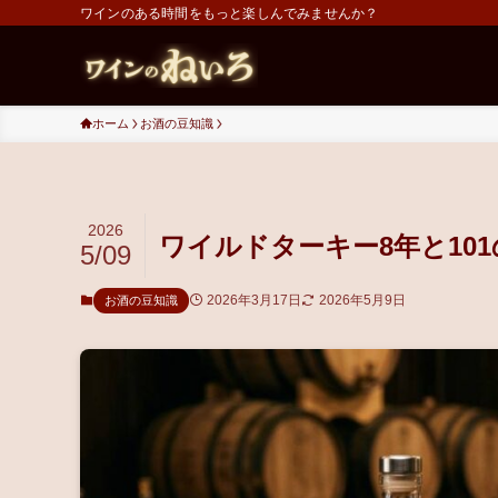
ワインのある時間をもっと楽しんでみませんか？
ホーム
お酒の豆知識
2026
ワイルドターキー8年と10
5/09
2026年3月17日
2026年5月9日
お酒の豆知識