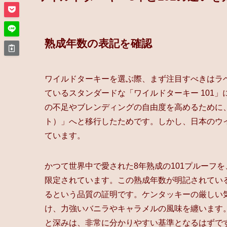
熟成年数の表記を確認
ワイルドターキーを選ぶ際、まず注目すべきはラ
ているスタンダードな「ワイルドターキー 101
の不足やブレンディングの自由度を高めるために
ト）」へと移行したためです。しかし、日本のウ
ています。
かつて世界中で愛された8年熟成の101プルーフ
限定されています。この熟成年数が明記されてい
るという品質の証明です。ケンタッキーの厳しい
け、力強いバニラやキャラメルの風味を纏います
と深みは、非常に分かりやすい基準となるはずで